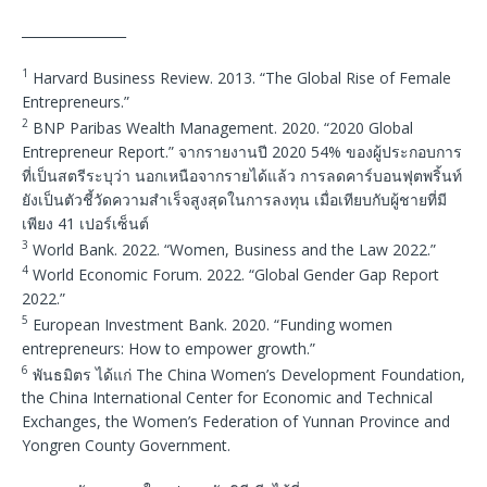
________________
1
Harvard Business Review. 2013. “The Global Rise of Female
Entrepreneurs.”
2
BNP Paribas Wealth Management. 2020. “2020 Global
Entrepreneur Report.” จากรายงานปี 2020 54% ของผู้ประกอบการ
ที่เป็นสตรีระบุว่า นอกเหนือจากรายได้แล้ว การลดคาร์บอนฟุตพริ้นท์
ยังเป็นตัวชี้วัดความสำเร็จสูงสุดในการลงทุน เมื่อเทียบกับผู้ชายที่มี
เพียง 41 เปอร์เซ็นต์
3
World Bank. 2022. “Women, Business and the Law 2022.”
4
World Economic Forum. 2022. “Global Gender Gap Report
2022.”
5
European Investment Bank. 2020. “Funding women
entrepreneurs: How to empower growth.”
6
พันธมิตร ได้แก่ The China Women’s Development Foundation,
the China International Center for Economic and Technical
Exchanges, the Women’s Federation of Yunnan Province and
Yongren County Government.