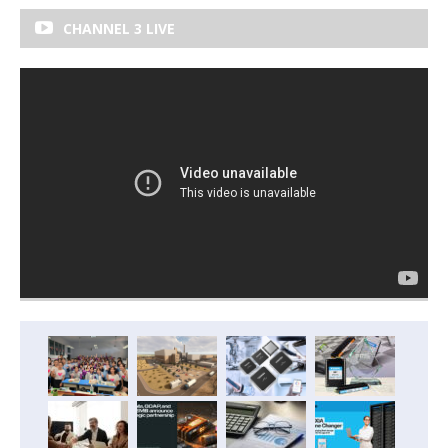
CHANNEL 3 LIVE