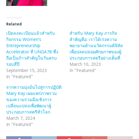
Related
เปิดลงทะเบียนแล้วสำหรับ
สำหรับ Mary Kay ภารกิจ
กิจกรรม Women’s
สำคัญคือ: เราได้เร่งความ
Entrepreneurship
พยายามด้านนวัตกรรมดิจิทัล
Accelerator ที่ UNGA78 ซึ่ง
เพื่อปลดปล่อยศักยภาพของผู้
ถือเป็นก้าวสำคัญในวันครบ
ประกอบการสตรีอย่างเต็มที่
รอบสี่ปี
March 10, 2023
September 15, 2023
In "Featured"
In "Featured"
จากความมุ่งมั่นไปสู่การปฏิบัติ:
Mary Kay เผยแพร่ภาพรวม
ของความร่วมมือเชิงการ
เปลี่ยนแปลงเพื่อพัฒนาผู้
ประกอบการสตรีทั่วโลก
March 7, 2024
In "Featured"