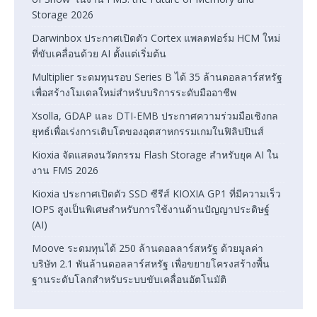
Storage 2026
Darwinbox ประกาศเปิดตัว Cortex แพลตฟอร์ม HCM ใหม่
ที่ขับเคลื่อนด้วย AI ตั้งแต่เริ่มต้น
Multiplier ระดมทุนรอบ Series B ได้ 35 ล้านดอลลาร์สหรัฐ
เพื่อสร้างโมเดลใหม่สำหรับบริการระดับมืออาชีพ
Xsolla, GDAP และ DTI-EMB ประกาศความร่วมมือเชิงกล
ยุทธ์เพื่อเร่งการเติบโตของอุตสาหกรรมเกมในฟิลิปปินส์
Kioxia จัดแสดงนวัตกรรม Flash Storage สำหรับยุค AI ใน
งาน FMS 2026
Kioxia ประกาศเปิดตัว SSD ซีรีส์ KIOXIA GP1 ที่มีความเร็ว
IOPS สูงเป็นพิเศษสำหรับการใช้งานด้านปัญญาประดิษฐ์
(AI)
Moove ระดมทุนได้ 250 ล้านดอลลาร์สหรัฐ ด้วยมูลค่า
บริษัท 2.1 พันล้านดอลลาร์สหรัฐ เพื่อขยายโครงสร้างพื้น
ฐานระดับโลกสำหรับระบบขับเคลื่อนอัตโนมัติ