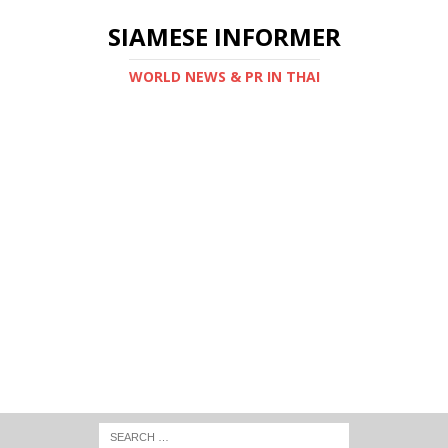
SIAMESE INFORMER
WORLD NEWS & PR IN THAI