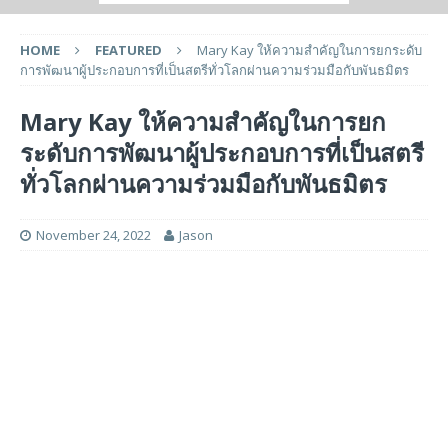
HOME
FEATURED
Mary Kay ให้ความสำคัญในการยกระดับ
การพัฒนาผู้ประกอบการที่เป็นสตรีทั่วโลกผ่านความร่วมมือกับพันธมิตร
Mary Kay ให้ความสำคัญในการยก
ระดับการพัฒนาผู้ประกอบการที่เป็นสตรี
ทั่วโลกผ่านความร่วมมือกับพันธมิตร
November 24, 2022
Jason