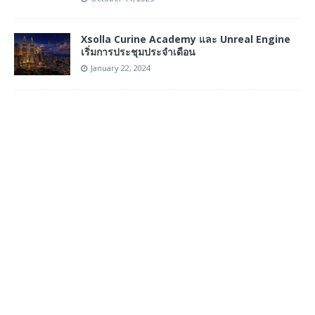
Xsolla Curine Academy และ Unreal Engine
เริ่มการประชุมประจำเดือน
January 22, 2024