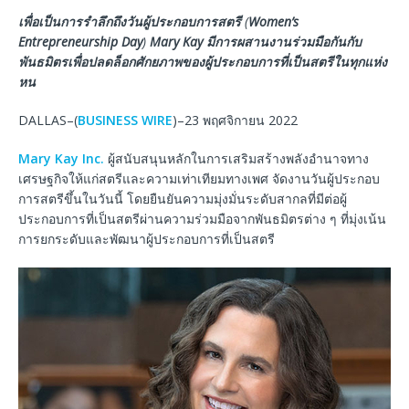
เพื่อเป็นการรำลึกถึงวันผู้ประกอบการสตรี
(
Women’s
Entrepreneurship Day
)
Mary Kay
มีการผสานงานร่วมมือกันกับ
พันธมิตรเพื่อปลดล็อกศักยภาพของผู้ประกอบการที่เป็นสตรีในทุกแห่ง
หน
DALLAS–(
BUSINESS WIRE
)–23 พฤศจิกายน 2022
Mary Kay Inc.
ผู้สนับสนุนหลักในการเสริมสร้างพลังอำนาจทาง
เศรษฐกิจให้แก่สตรีและความเท่าเทียมทางเพศ จัดงานวันผู้ประกอบ
การสตรีขึ้นในวันนี้ โดยยืนยันความมุ่งมั่นระดับสากลที่มีต่อผู้
ประกอบการที่เป็นสตรีผ่านความร่วมมือจากพันธมิตรต่าง ๆ ที่มุ่งเน้น
การยกระดับและพัฒนาผู้ประกอบการที่เป็นสตรี