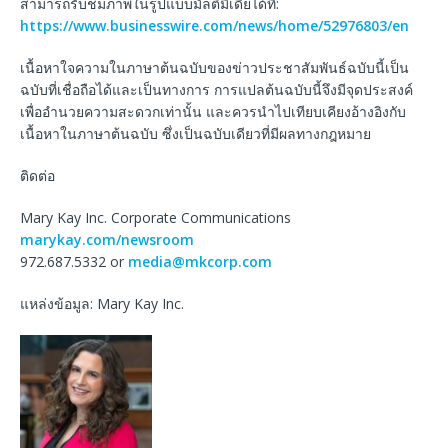
สามารถรับชมภาพในรูปแบบมัลติมีเดียได้ที่:
https://www.businesswire.com/news/home/52976803/en
เนื้อหาใจความในภาษาต้นฉบับของข่าวประชาสัมพันธ์ฉบับนี้เป็น
ฉบับที่เชื่อถือได้และเป็นทางการ การแปลต้นฉบับนี้จึงมีจุดประสงค์
เพื่ออำนวยความสะดวกเท่านั้น และควรนำไปเทียบเคียงอ้างอิงกับ
เนื้อหาในภาษาต้นฉบับ ซึ่งเป็นฉบับเดียวที่มีผลทางกฎหมาย
ติดต่อ
Mary Kay Inc. Corporate Communications
marykay.com/newsroom
972.687.5332 or
media@mkcorp.com
แหล่งข้อมูล: Mary Kay Inc.