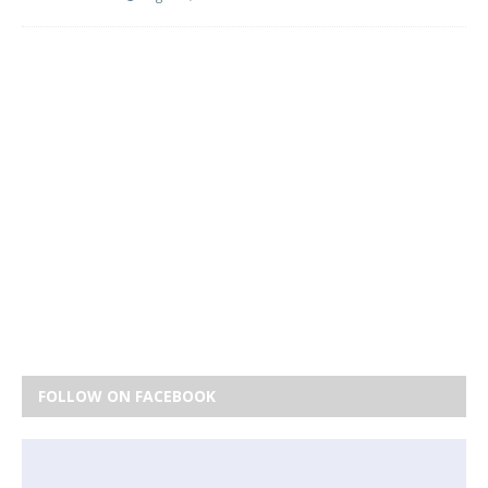
FOLLOW ON FACEBOOK