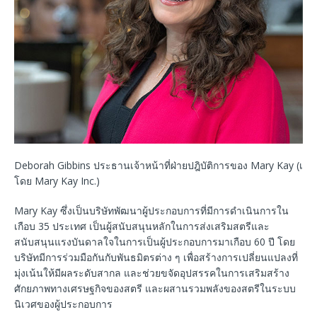
Deborah Gibbins ประธานเจ้าหน้าที่ฝ่ายปฎิบัติการของ Mary Kay (เอื้อ
โดย Mary Kay Inc.)
Mary Kay ซึ่งเป็นบริษัทพัฒนาผู้ประกอบการที่มีการดำเนินการใน
เกือบ 35 ประเทศ เป็นผู้สนับสนุนหลักในการส่งเสริมสตรีและ
สนับสนุนแรงบันดาลใจในการเป็นผู้ประกอบการมาเกือบ 60 ปี โดย
บริษัทมีการร่วมมือกันกับพันธมิตรต่าง ๆ เพื่อสร้างการเปลี่ยนแปลงที่
มุ่งเน้นให้มีผลระดับสากล และช่วยขจัดอุปสรรคในการเสริมสร้าง
ศักยภาพทางเศรษฐกิจของสตรี และผสานรวมพลังของสตรีในระบบ
นิเวศของผู้ประกอบการ