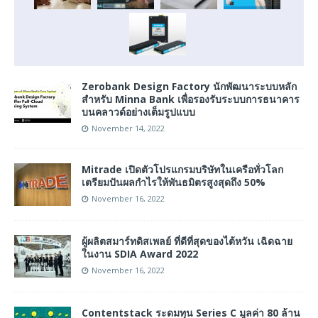
Zerobank Design Factory นักพัฒนาระบบหลัก
สำหรับ Minna Bank เพื่อรองรับระบบการธนาคาร
บนคลาวด์อย่างเต็มรูปแบบ
November 14, 2022
Mitrade เปิดตัวโปรแกรมบริษัทในเครือทั่วโลก
เตรียมปันผลกำไรให้พันธมิตรสูงสุดถึง 50%
November 16, 2022
ผู้ผลิตสมาร์ทดิสเพลย์ ที่ดีที่สุดของไต้หวัน เฉิดฉาย
ในงาน SDIA Award 2022
November 16, 2022
Contentstack ระดมทุน Series C มูลค่า 80 ล้าน