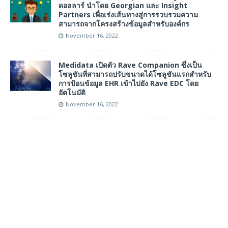
ดอลลาร์ นำโดย Georgian และ Insight
Partners เพื่อเร่งเส้นทางสู่การรวบรวมความ
สามารถจากโครงสร้างข้อมูลสำหรับองค์กร
November 16, 2022
Medidata เปิดตัว Rave Companion ซึ่งเป็น
โซลูชันที่สามารถปรับขนาดได้โซลูชันแรกสำหรับ
การป้อนข้อมูล EHR เข้าไปยัง Rave EDC โดย
อัตโนมัติ
November 16, 2022