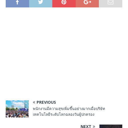
PREVIOUS
พนักงานมีความสุขเพิ่มขึ้นอย่างมากเมื่อบริษัท
เทคโนโลยีระดับโลกฉลองวันผู้ปกครอง
NEXT