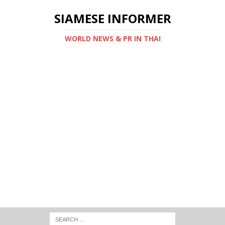
SIAMESE INFORMER
WORLD NEWS & PR IN THAI