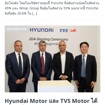
อันโด่งดัง โดยในบริษัทร่วมทุนนี้ Porsche ถือหุ้นส่วนน้อยในสัดส่วน
45% และ Rimac Group ถือหุ้นในสัดส่วน 55% นอกจากนี้ Porsche
ยังถือหุ้น 20.6% ใน
[…]
AUTOMOTIVE
Hyundai Motor และ TVS Motor ได้