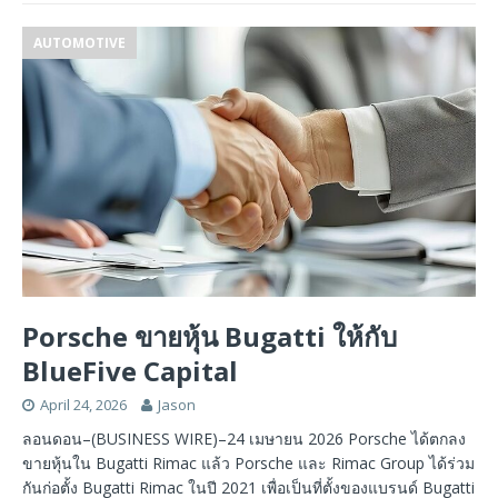
AUTOMOTIVE
Porsche ขายหุ้น Bugatti ให้กับ
BlueFive Capital
April 24, 2026
Jason
ลอนดอน–(BUSINESS WIRE)–24 เมษายน 2026 Porsche ได้ตกลง
ขายหุ้นใน Bugatti Rimac แล้ว Porsche และ Rimac Group ได้ร่วม
กันก่อตั้ง Bugatti Rimac ในปี 2021 เพื่อเป็นที่ตั้งของแบรนด์ Bugatti