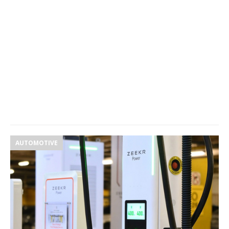
AUTOMOTIVE