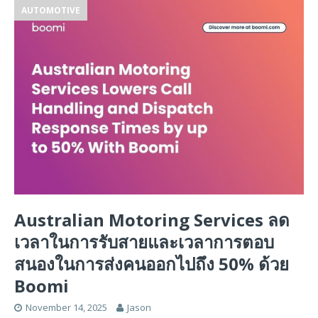
AUTOMOTIVE
Australian Motoring Services ลด
เวลาในการรับสายและเวลาการตอบ
สนองในการส่งคนออกไปถึง 50% ด้วย
Boomi
November 14, 2025
Jason