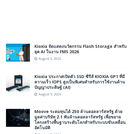
Kioxia จัดแสดงนวัตกรรม Flash Storage สำหรับ
ยุค AI ในงาน FMS 2026
August 5, 2026
Kioxia ประกาศเปิดตัว SSD ซีรีส์ KIOXIA GP1 ที่มี
ความเร็ว IOPS สูงเป็นพิเศษสำหรับการใช้งานด้าน
ปัญญาประดิษฐ์ (AI)
August 5, 2026
Moove ระดมทุนได้ 250 ล้านดอลลาร์สหรัฐ ด้วย
มูลค่าบริษัท 2.1 พันล้านดอลลาร์สหรัฐ เพื่อขยาย
โครงสร้างพื้นฐานระดับโลกสำหรับระบบขับเคลื่อน
อัตโนมัติ