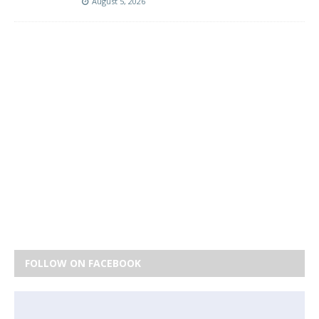
August 5, 2026
FOLLOW ON FACEBOOK