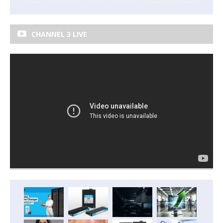
CHANNEL 3 LIVE