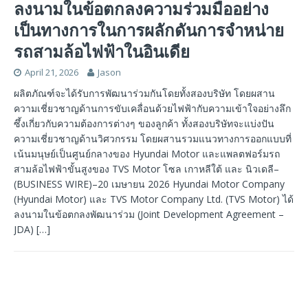
ลงนามในข้อตกลงความร่วมมืออย่าง
เป็นทางการในการผลักดันการจำหน่าย
รถสามล้อไฟฟ้าในอินเดีย
April 21, 2026
Jason
ผลิตภัณฑ์จะได้รับการพัฒนาร่วมกันโดยทั้งสองบริษัท โดยผสาน
ความเชี่ยวชาญด้านการขับเคลื่อนด้วยไฟฟ้ากับความเข้าใจอย่างลึก
ซึ้งเกี่ยวกับความต้องการต่างๆ ของลูกค้า ทั้งสองบริษัทจะแบ่งปัน
ความเชี่ยวชาญด้านวิศวกรรม โดยผสานรวมแนวทางการออกแบบที่
เน้นมนุษย์เป็นศูนย์กลางของ Hyundai Motor และแพลตฟอร์มรถ
สามล้อไฟฟ้าขั้นสูงของ TVS Motor โซล เกาหลีใต้ และ นิวเดลี–
(BUSINESS WIRE)–20 เมษายน 2026 Hyundai Motor Company
(Hyundai Motor) และ TVS Motor Company Ltd. (TVS Motor) ได้
ลงนามในข้อตกลงพัฒนาร่วม (Joint Development Agreement –
JDA)
[…]