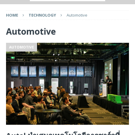
HOME
TECHNOLOGY
Automotive
Automotive
AUTOMOTIVE