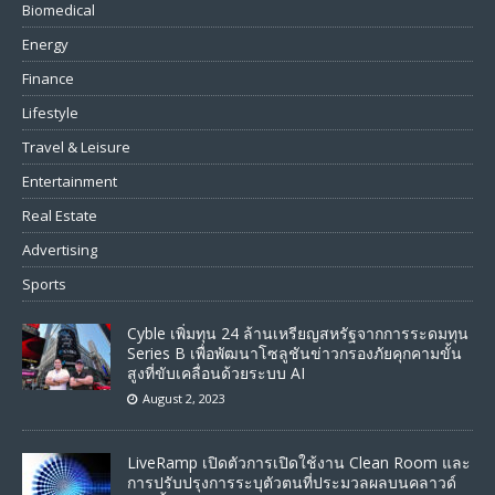
Biomedical
Energy
Finance
Lifestyle
Travel & Leisure
Entertainment
Real Estate
Advertising
Sports
Cyble เพิ่มทุน 24 ล้านเหรียญสหรัฐจากการระดมทุน
Series B เพื่อพัฒนาโซลูชันข่าวกรองภัยคุกคามขั้น
สูงที่ขับเคลื่อนด้วยระบบ AI
August 2, 2023
LiveRamp เปิดตัวการเปิดใช้งาน Clean Room และ
การปรับปรุงการระบุตัวตนที่ประมวลผลบนคลาวด์