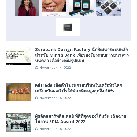
Zerobank Design Factory นักพัฒนาระบบหลัก
สำหรับ Minna Bank เพื่อรองรับระบบการธนาคาร
บนคลาวด์อย่างเต็มรูปแบบ
November 14, 2022
Mitrade เปิดตัวโปรแกรมบริษัทในเครือทั่วโลก
เตรียมปันผลกำไรให้พันธมิตรสูงสุดถึง 50%
November 16, 2022
ผู้ผลิตสมาร์ทดิสเพลย์ ที่ดีที่สุดของไต้หวัน เฉิดฉาย
ในงาน SDIA Award 2022
November 16, 2022