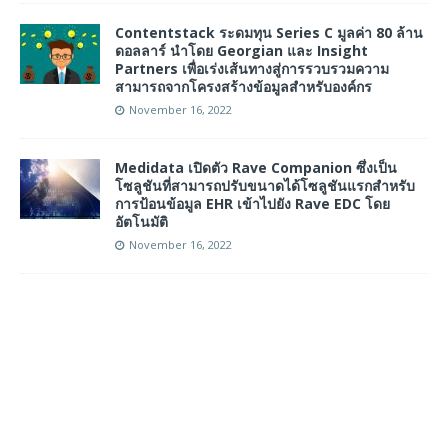
Contentstack ระดมทุน Series C มูลค่า 80 ล้าน
ดอลลาร์ นำโดย Georgian และ Insight
Partners เพื่อเร่งเส้นทางสู่การรวบรวมความ
สามารถจากโครงสร้างข้อมูลสำหรับองค์กร
November 16, 2022
Medidata เปิดตัว Rave Companion ซึ่งเป็น
โซลูชันที่สามารถปรับขนาดได้โซลูชันแรกสำหรับ
การป้อนข้อมูล EHR เข้าไปยัง Rave EDC โดย
อัตโนมัติ
November 16, 2022