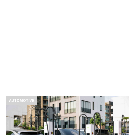
AUTOMOTIVE