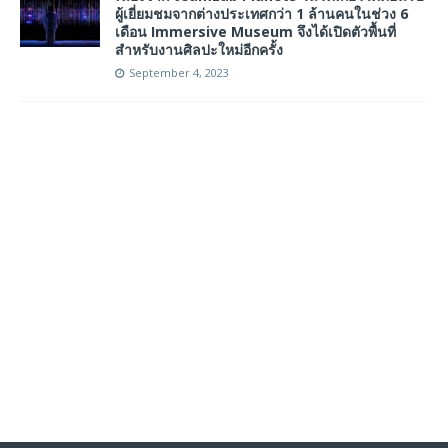
ผู้เยี่ยมชมจากต่างประเทศกว่า 1 ล้านคนในช่วง 6
เดือน Immersive Museum จึงได้เปิดตัวพื้นที่
สำหรับงานศิลปะใหม่อีกครั้ง
September 4, 2023