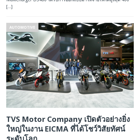
[…]
AUTOMOTIVE
TVS Motor Company เปิดตัวอย่างยิ่ง
ใหญ่ในงาน EICMA ที่ได้โชว์วิสัยทัศน์
ระดับโลก