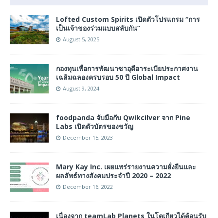
Lofted Custom Spirits เปิดตัวโปรแกรม “การ
เป็นเจ้าของร่วมแบบสลับกัน”
August 5, 2025
กองทุนเพื่อการพัฒนาซาอุดีอาระเบียประกาศงาน
เฉลิมฉลองครบรอบ 50 ปี Global Impact
August 9, 2024
foodpanda จับมือกับ Qwikcilver จาก Pine
Labs เปิดตัวบัตรของขวัญ
December 15, 2023
Mary Kay Inc. เผยแพร่รายงานความยั่งยืนและ
ผลลัพธ์ทางสังคมประจำปี 2020 – 2022
December 16, 2022
เนื่องจาก teamLab Planets ในโตเกียวได้ต้อนรับ