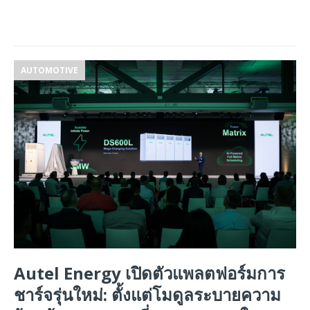
AUTOMOTIVE
Autel Energy เปิดตัวแพลตฟอร์มการ
ชาร์จรุ่นใหม่: ตั้งแต่โมดูลระบายความ