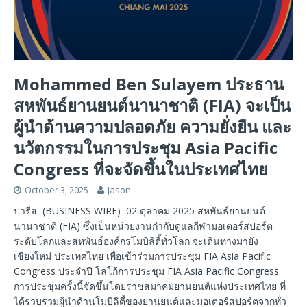
Mohammed Ben Sulayem ประธาน
สหพันธ์ยานยนต์นานาชาติ (FIA) จะเป็น
ผู้นำด้านความปลอดภัย ความยั่งยืน และ
นวัตกรรมในการประชุม Asia Pacific
Congress ที่จะจัดขึ้นในประเทศไทย
October 3, 2025
Jason
ปารีส–(BUSINESS WIRE)–02 ตุลาคม 2025 สหพันธ์ยานยนต์
นานาชาติ (FIA) ซึ่งเป็นหน่วยงานกำกับดูแลกีฬามอเตอร์สปอร์ต
ระดับโลกและสหพันธ์องค์กรโมบิลิตี้ทั่วโลก จะเดินทางมายัง
เชียงใหม่ ประเทศไทย เพื่อเข้าร่วมการประชุม FIA Asia Pacific
Congress ประจำปี โลโก้การประชุม FIA Asia Pacific Congress
การประชุมครั้งนี้จัดขึ้นโดยราชสมาคมยานยนต์แห่งประเทศไทย ที่
ได้รวบรวมผู้นำด้านโมบิลิตี้ของยานยนต์และมอเตอร์สปอร์ตจากทั่ว