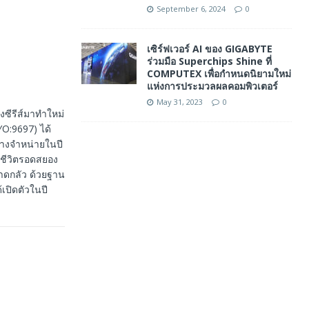
September 6, 2024
0
เซิร์ฟเวอร์ AI ของ GIGABYTE
ร่วมมือ Superchips Shine ที่
COMPUTEX เพื่อกำหนดนิยามใหม่
แห่งการประมวลผลคอมพิวเตอร์
May 31, 2023
0
งซีรีส์มาทำใหม่
O:9697) ได้
ดวางจำหน่ายในปี
าชีวิตรอดสยอง
วาดกลัว ด้วยฐาน
เปิดตัวในปี