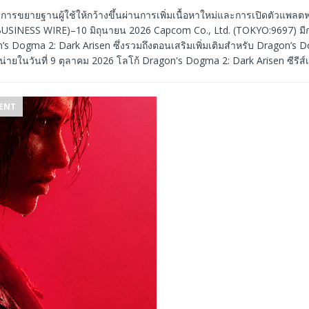
ารขยายฐานผู้ใช้ให้กว้างขึ้นผ่านการเพิ่มเนื้อหาใหม่และการเปิดตัวแพลตฟ
 –(BUSINESS WIRE)–10 มิถุนายน 2026 Capcom Co., Ltd. (TOKYO:9697) 
on’s Dogma 2: Dark Arisen ซึ่งรวมถึงตอนเสริมเพิ่มเติมสำหรับ Dragon’s 
ายในวันที่ 9 ตุลาคม 2026 โลโก้ Dragon's Dogma 2: Dark Arisen ซีรีส
ENT