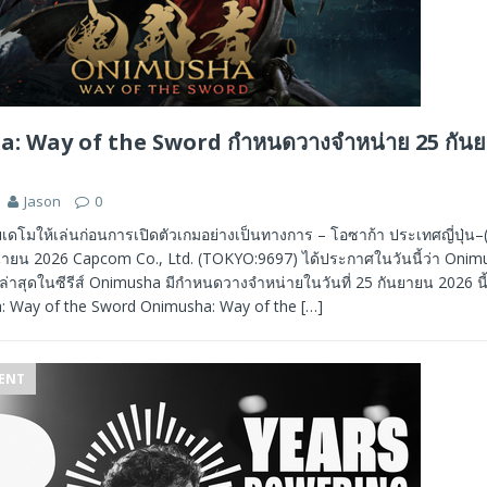
: Way of the Sword กำหนดวางจำหน่าย 25 กันย
Jason
0
ยเดโมให้เล่นก่อนการเปิดตัวเกมอย่างเป็นทางการ – โอซาก้า ประเทศญี่ปุ่
นายน 2026 Capcom Co., Ltd. (TOKYO:9697) ได้ประกาศในวันนี้ว่า Onim
่าสุดในซีรีส์ Onimusha มีกำหนดวางจำหน่ายในวันที่ 25 กันยายน 2026 นี
: Way of the Sword Onimusha: Way of the
[…]
ENT