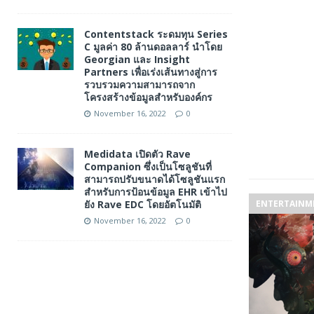
Contentstack ระดมทุน Series
C มูลค่า 80 ล้านดอลลาร์ นำโดย
Georgian และ Insight
Partners เพื่อเร่งเส้นทางสู่การ
รวบรวมความสามารถจาก
โครงสร้างข้อมูลสำหรับองค์กร
November 16, 2022
0
Medidata เปิดตัว Rave
Companion ซึ่งเป็นโซลูชันที่
สามารถปรับขนาดได้โซลูชันแรก
สำหรับการป้อนข้อมูล EHR เข้าไป
ยัง Rave EDC โดยอัตโนมัติ
ENTERTAINM
November 16, 2022
0