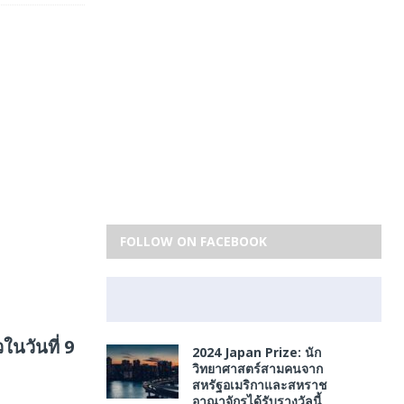
FOLLOW ON FACEBOOK
นวันที่ 9
2024 Japan Prize: นัก
วิทยาศาสตร์สามคนจาก
สหรัฐอเมริกาและสหราช
อาณาจักรได้รับรางวัลนี้