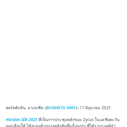
พอร์ตดิกสัน, มาเลเซีย–(
BUSINESS WIRE
)–17 มิถุนายน 2025
Horizon SEA 2025
ที่เป็นการประชุมหลักของ Zycus ในเอเชียตะวัน
ออกเฉียงใต้ ได้จบลงด้วยแรงผลักดันที่แข็งแกร่ง ที่ได้รวบรวมผู้นำ