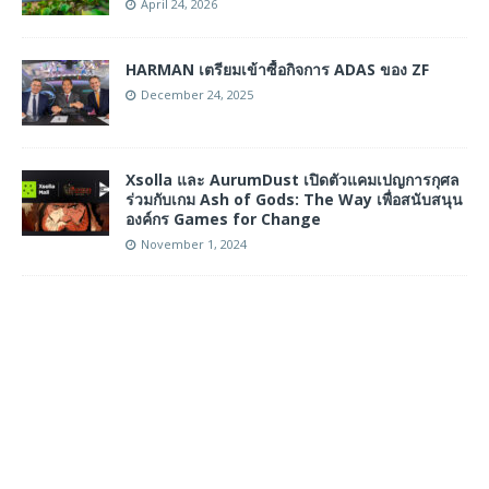
April 24, 2026
HARMAN เตรียมเข้าซื้อกิจการ ADAS ของ ZF
December 24, 2025
Xsolla และ AurumDust เปิดตัวแคมเปญการกุศล
ร่วมกับเกม Ash of Gods: The Way เพื่อสนับสนุน
องค์กร Games for Change
November 1, 2024