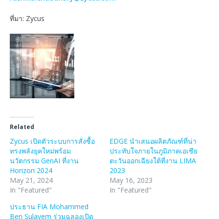
ที่มา: Zycus
Related
Zycus เปิดตัวระบบการสั่งซื้อ
EDGE นำเสนอผลิตภัณฑ์ที่น่า
ทรงพลังยุคใหม่พร้อม
ประทับใจภายในภูมิภาคเอเชีย
นวัตกรรม GenAI ที่งาน
ตะวันออกเฉียงใต้ที่งาน LIMA
Horizon 2024
2023
May 21, 2024
May 16, 2023
In "Featured"
In "Featured"
ประธาน FIA Mohammed
Ben Sulayem ร่วมฉลองเปิด