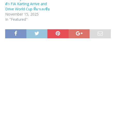
ตัว FIA Karting Arrive and
Drive World Cup ที่มาเลเซีย
November 15, 2025
In "Featured"