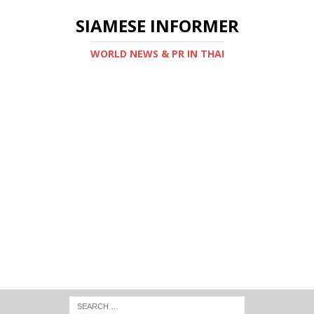
SIAMESE INFORMER
WORLD NEWS & PR IN THAI