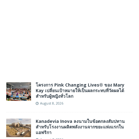
โครงการ Pink Changing Lives® ของ Mary
Kay เปลี่ยนเป้าหมายให้เป็นผลกระทบที่วัดผลได้
สำหรับผู้หญิงทั่วโลก
August 8, 2026
Kanadevia Inova ลงนามในข้อตกลงสัมปทาน
สำหรับโรงงานผลิตพลังงานจากขยะแห่งแรกใน
แอฟริกา