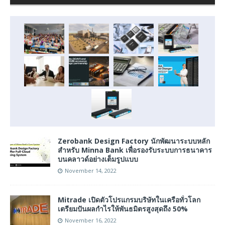
Zerobank Design Factory นักพัฒนาระบบหลัก
สำหรับ Minna Bank เพื่อรองรับระบบการธนาคาร
บนคลาวด์อย่างเต็มรูปแบบ
November 14, 2022
Mitrade เปิดตัวโปรแกรมบริษัทในเครือทั่วโลก
เตรียมปันผลกำไรให้พันธมิตรสูงสุดถึง 50%
November 16, 2022