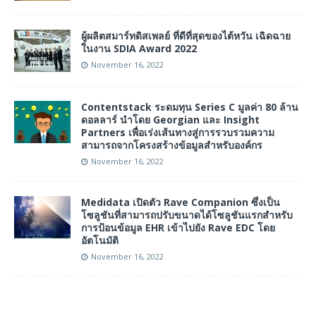
ผู้ผลิตสมาร์ทดิสเพลย์ ที่ดีที่สุดของไต้หวัน เฉิดฉาย
ในงาน SDIA Award 2022
November 16, 2022
Contentstack ระดมทุน Series C มูลค่า 80 ล้าน
ดอลลาร์ นำโดย Georgian และ Insight
Partners เพื่อเร่งเส้นทางสู่การรวบรวมความ
สามารถจากโครงสร้างข้อมูลสำหรับองค์กร
November 16, 2022
Medidata เปิดตัว Rave Companion ซึ่งเป็น
โซลูชันที่สามารถปรับขนาดได้โซลูชันแรกสำหรับ
การป้อนข้อมูล EHR เข้าไปยัง Rave EDC โดย
อัตโนมัติ
November 16, 2022