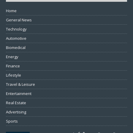
Home
General News
Technology
Automotive
Biomedical
Energy
Finance
Lifestyle
Travel & Leisure
Entertainment
Real Estate
Advertising
Sports