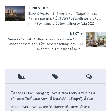
PREVIOUS
Black & Veatch เข้าร่วมการเสวนาในอุตสาหกรรม
พิจารณาแนวทางที่เป็นไปได้เพื่อขับเคลื่อนการเปลี่ยน
ผ่านพลังงานของเอเชียในงาน Energy Asia 2025
NEXT
Seveno Capital และ Borderless Healthcare Group
เปิดตัวกิจการร่วมค้าเพื่อให้บริการ ‘การดูแลสุขภาพแบบ
องค์รวม’ แก่เจ้าของธุรกิจโรงแรม
โครงการ Pink Changing Lives® ของ Mary Kay เปลี่ยน
เป้าหมายให้เป็นผลกระทบที่วัดผลได้สำหรับผู้หญิงทั่วโลก
Kanadevia Inova ลงนามในข้อตกลงสัมปทานสำหรับ