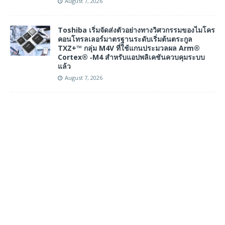
August 7, 2026
Toshiba เริ่มจัดส่งตัวอย่างทางวิศวกรรมของไมโคร
คอนโทรลเลอร์มาตรฐานระดับเริ่มต้นตระกูล
TXZ+™ กลุ่ม M4V ที่ใช้แกนประมวลผล Arm®
Cortex® ‑M4 สำหรับแอปพลิเคชันควบคุมระบบ
แล้ว
August 7, 2026