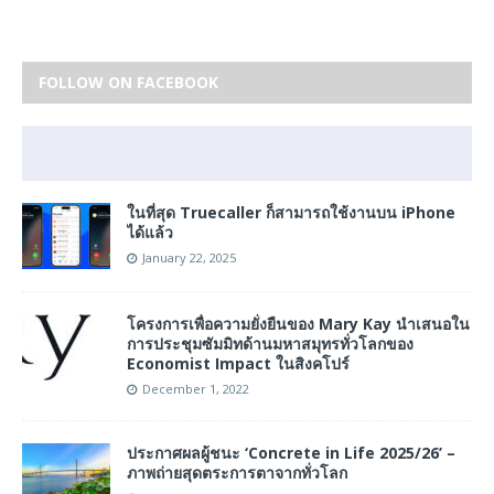
FOLLOW ON FACEBOOK
ในที่สุด Truecaller ก็สามารถใช้งานบน iPhone
ได้แล้ว
January 22, 2025
โครงการเพื่อความยั่งยืนของ Mary Kay นำเสนอใน
การประชุมซัมมิทด้านมหาสมุทรทั่วโลกของ
Economist Impact ในสิงคโปร์
December 1, 2022
ประกาศผลผู้ชนะ ‘Concrete in Life 2025/26’ –
ภาพถ่ายสุดตระการตาจากทั่วโลก