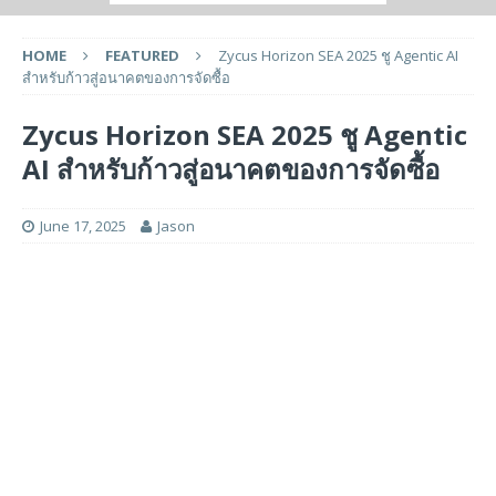
HOME
FEATURED
Zycus Horizon SEA 2025 ชู Agentic AI
สำหรับก้าวสู่อนาคตของการจัดซื้อ
Zycus Horizon SEA 2025 ชู Agentic
AI สำหรับก้าวสู่อนาคตของการจัดซื้อ
June 17, 2025
Jason