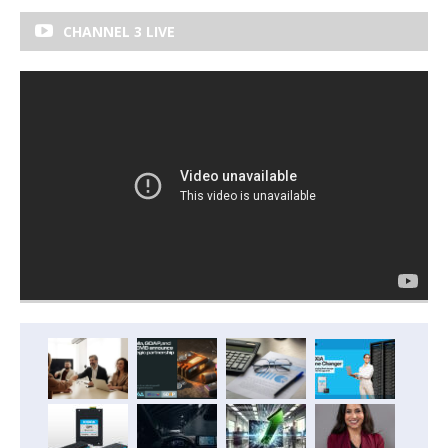
CHANNEL 3 LIVE