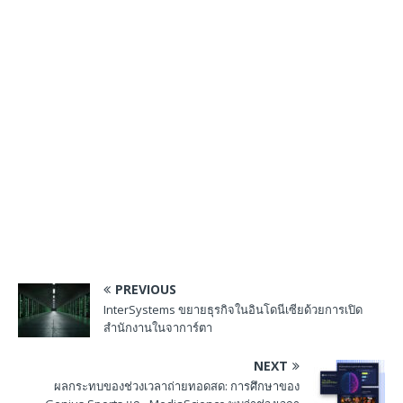
PREVIOUS
InterSystems ขยายธุรกิจในอินโดนีเซียด้วยการเปิด
สำนักงานในจาการ์ตา
NEXT
ผลกระทบของช่วงเวลาถ่ายทอดสด: การศึกษาของ