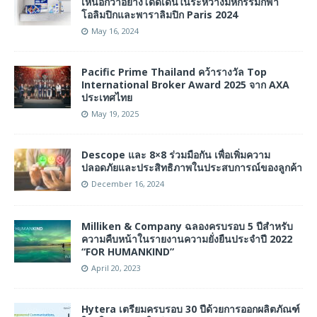
เหนือกว่าอย่างโดดเด่นในระหว่างมหกรรมกีฬา
โอลิมปิกและพาราลิมปิก Paris 2024
May 16, 2024
Pacific Prime Thailand คว้ารางวัล Top
International Broker Award 2025 จาก AXA
ประเทศไทย
May 19, 2025
Descope และ 8×8 ร่วมมือกัน เพื่อเพิ่มความ
ปลอดภัยและประสิทธิภาพในประสบการณ์ของลูกค้า
December 16, 2024
Milliken & Company ฉลองครบรอบ 5 ปีสำหรับ
ความคืบหน้าในรายงานความยั่งยืนประจำปี 2022
“FOR HUMANKIND”
April 20, 2023
Hytera เตรียมครบรอบ 30 ปีด้วยการออกผลิตภัณฑ์