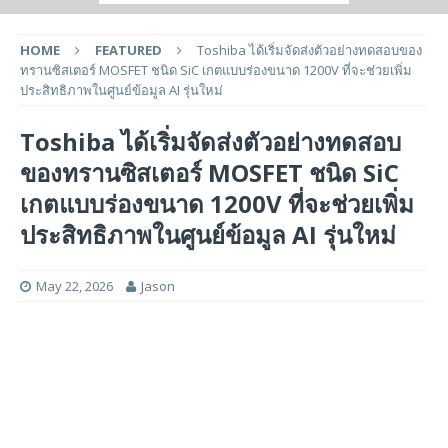
HOME
FEATURED
Toshiba ได้เริ่มจัดส่งตัวอย่างทดสอบของ
ทรานซิสเตอร์ MOSFET ชนิด SiC เกตแบบร่องขนาด 1200V ที่จะช่วยเพิ่ม
ประสิทธิภาพในศูนย์ข้อมูล AI รุ่นใหม่
Toshiba ได้เริ่มจัดส่งตัวอย่างทดสอบ
ของทรานซิสเตอร์ MOSFET ชนิด SiC
เกตแบบร่องขนาด 1200V ที่จะช่วยเพิ่ม
ประสิทธิภาพในศูนย์ข้อมูล AI รุ่นใหม่
May 22, 2026
Jason