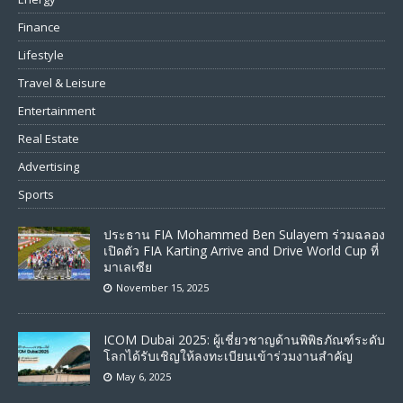
Finance
Lifestyle
Travel & Leisure
Entertainment
Real Estate
Advertising
Sports
ประธาน FIA Mohammed Ben Sulayem ร่วมฉลอง
เปิดตัว FIA Karting Arrive and Drive World Cup ที่
มาเลเซีย
November 15, 2025
ICOM Dubai 2025: ผู้เชี่ยวชาญด้านพิพิธภัณฑ์ระดับ
โลกได้รับเชิญให้ลงทะเบียนเข้าร่วมงานสำคัญ
May 6, 2025