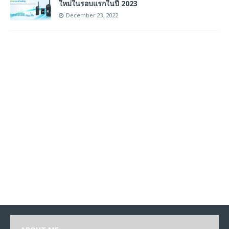
ใหม่ในรอบแรกในปี 2023
December 23, 2022