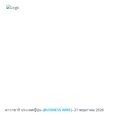
คาวาซากิ ประเทศญี่ปุ่น–(
BUSINESS WIRE
)–21 พฤษภาคม 2026