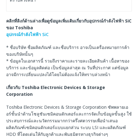
คลิกที่ลิงก์ด้านล่างเพื่อดูข้อมูลเพิ่มเติมเกี่ยวกับอุปกรณ์กำลังไฟฟ้า SiC
ของ Toshiba
อุปกรณ์กำลังไฟฟ้า SiC
* ชื่อบริษัท ชื่อผลิตภัณฑ์ และชื่อบริการ อาจเป็นเครื่องหมายการค้า
ของบริษัทนั้นๆ
* ข้อมูลในเอกสารนี้ รวมถึงราคาและรายละเอียดสินค้า เนื้อหาของ
บริการ และข้อมูลติดต่อ เป็นข้อมูลล่าสุด ณ วันที่ประกาศ แต่ข้อมูล
อาจมีการเปลี่ยนแปลงได้โดยไม่ต้องแจ้งให้ทราบล่วงหน้า
เกี่ยวกับ Toshiba Electronic Devices & Storage
Corporation
Toshiba Electronic Devices & Storage Corporation ซัพพลายเอ
อร์ชั้นนำด้านโซลูชันเซมิคอนดักเตอร์และการจัดเก็บข้อมูลขั้นสูง ใช้
ประสบการณ์และนวัตกรรมมากกว่าครึ่งศตวรรษเพื่อนำเสนอ
ผลิตภัณฑ์เซมิคอนดักเตอร์แบบแยกส่วน ระบบ LSI และผลิตภัณฑ์
HDD ที่โดดเด่นให้กับลูกค้าและพันธมิตรทางธุรกิจต่างๆ