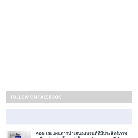
FOLLOW ON FACEBOOK
P&G เผยแผนการนำเสนอแบรนด์ที่มีประสิทธิภาพ