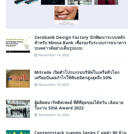
Zerobank Design Factory นักพัฒนาระบบหลัก
สำหรับ Minna Bank เพื่อรองรับระบบการธนาคาร
บนคลาวด์อย่างเต็มรูปแบบ
November 14, 2022
Mitrade เปิดตัวโปรแกรมบริษัทในเครือทั่วโลก
เตรียมปันผลกำไรให้พันธมิตรสูงสุดถึง 50%
November 16, 2022
ผู้ผลิตสมาร์ทดิสเพลย์ ที่ดีที่สุดของไต้หวัน เฉิดฉาย
ในงาน SDIA Award 2022
November 16, 2022
Contentstack ระดมทุน Series C มูลค่า 80 ล้าน