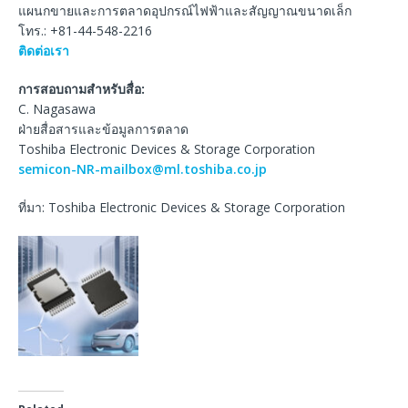
แผนกขายและการตลาดอุปกรณ์ไฟฟ้าและสัญญาณขนาดเล็ก
โทร.: +81-44-548-2216
ติดต่อเรา
การสอบถามสำหรับสื่อ:
C. Nagasawa
ฝ่ายสื่อสารและข้อมูลการตลาด
Toshiba Electronic Devices & Storage Corporation
semicon-NR-mailbox@ml.toshiba.co.jp
ที่มา: Toshiba Electronic Devices & Storage Corporation