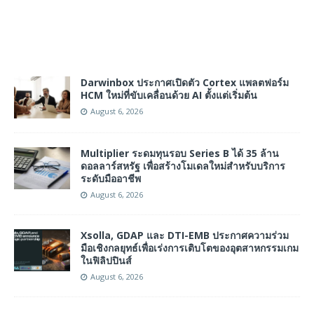
Darwinbox ประกาศเปิดตัว Cortex แพลตฟอร์ม
HCM ใหม่ที่ขับเคลื่อนด้วย AI ตั้งแต่เริ่มต้น
August 6, 2026
Multiplier ระดมทุนรอบ Series B ได้ 35 ล้าน
ดอลลาร์สหรัฐ เพื่อสร้างโมเดลใหม่สำหรับบริการ
ระดับมืออาชีพ
August 6, 2026
Xsolla, GDAP และ DTI-EMB ประกาศความร่วม
มือเชิงกลยุทธ์เพื่อเร่งการเติบโตของอุตสาหกรรมเกม
ในฟิลิปปินส์
August 6, 2026