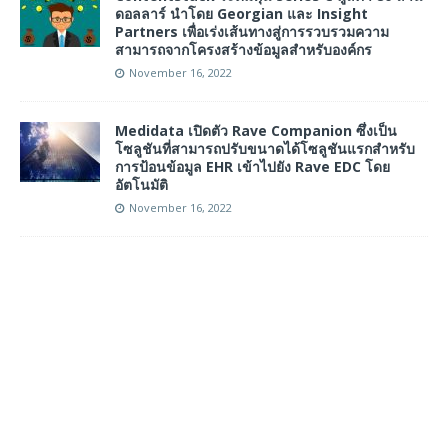
ดอลลาร์ นำโดย Georgian และ Insight
Partners เพื่อเร่งเส้นทางสู่การรวบรวมความ
สามารถจากโครงสร้างข้อมูลสำหรับองค์กร
November 16, 2022
Medidata เปิดตัว Rave Companion ซึ่งเป็น
โซลูชันที่สามารถปรับขนาดได้โซลูชันแรกสำหรับ
การป้อนข้อมูล EHR เข้าไปยัง Rave EDC โดย
อัตโนมัติ
November 16, 2022