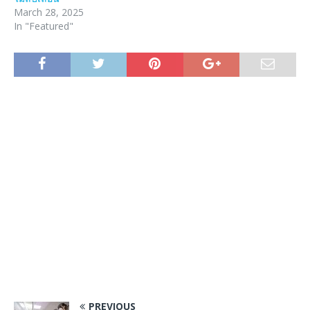
March 28, 2025
In "Featured"
PREVIOUS