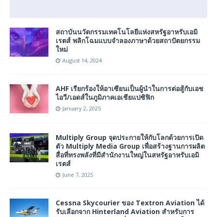
สถาบันนวัตกรรมเทคโนโลยีแห่งสหรัฐอาหรับเอมิ
เรตส์ พลิกโฉมแบบจำลองภาษาด้วยสถาปัตยกรรม
ใหม่
August 14, 2024
AHF เรียกร้องให้อาเซียนเป็นผู้นำในการต่อสู้กับเอช
ไอวี/เอดส์ในภูมิภาคเอเชียแปซิฟิก
January 2, 2025
Multiply Group จุดประกายให้กับโลกด้วยการเปิด
ตัว Multiply Media Group เพื่อสร้างฐานการผลิต
สื่อที่ทรงพลังที่มีสำนักงานใหญ่ในสหรัฐอาหรับเอมิ
เรตส์
June 7, 2025
Cessna Skycourier ของ Textron Aviation ได้
รับเลือกจาก Hinterland Aviation สําหรับการ