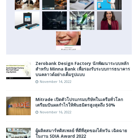
Zerobank Design Factory นักพัฒนาระบบหลัก
สำหรับ Minna Bank เพื่อรองรับระบบการธนาคาร
บนคลาวด์อย่างเต็มรูปแบบ
November 14, 2022
Mitrade เปิดตัวโปรแกรมบริษัทในเครือทั่วโลก
เตรียมปันผลกำไรให้พันธมิตรสูงสุดถึง 50%
November 16, 2022
ผู้ผลิตสมาร์ทดิสเพลย์ ที่ดีที่สุดของไต้หวัน เฉิดฉาย
ในงาน SDIA Award 2022