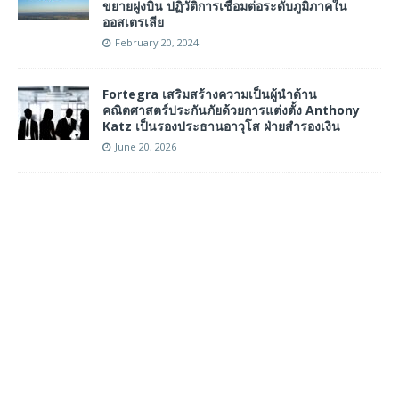
ขยายฝูงบิน ปฏิวัติการเชื่อมต่อระดับภูมิภาคใน
ออสเตรเลีย
February 20, 2024
Fortegra เสริมสร้างความเป็นผู้นำด้าน
คณิตศาสตร์ประกันภัยด้วยการแต่งตั้ง Anthony
Katz เป็นรองประธานอาวุโส ฝ่ายสำรองเงิน
June 20, 2026