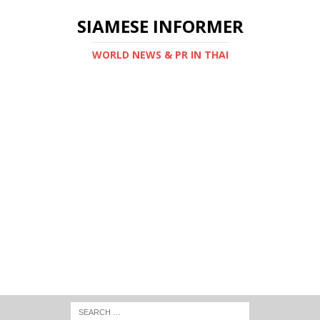
SIAMESE INFORMER
WORLD NEWS & PR IN THAI