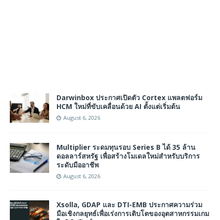
Darwinbox ประกาศเปิดตัว Cortex แพลตฟอร์ม
HCM ใหม่ที่ขับเคลื่อนด้วย AI ตั้งแต่เริ่มต้น
August 6, 2026
Multiplier ระดมทุนรอบ Series B ได้ 35 ล้าน
ดอลลาร์สหรัฐ เพื่อสร้างโมเดลใหม่สำหรับบริการ
ระดับมืออาชีพ
August 6, 2026
Xsolla, GDAP และ DTI-EMB ประกาศความร่วม
มือเชิงกลยุทธ์เพื่อเร่งการเติบโตของอุตสาหกรรมเกม