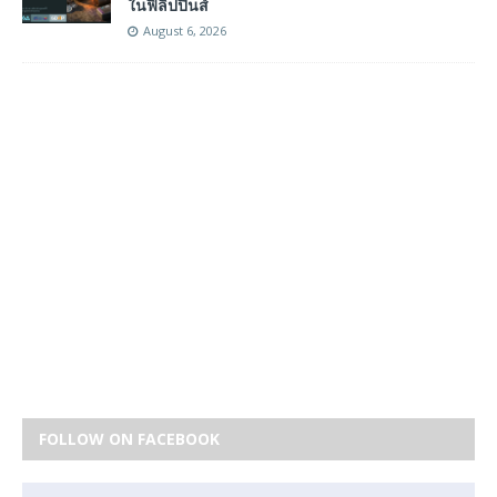
ในฟิลิปปินส์
August 6, 2026
FOLLOW ON FACEBOOK