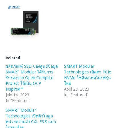
Related
ผลิตภัณฑ์ SSD ของศูนย์ข้อมูล
SMART Modular
SMART Modular ได้รับการ
Technologies เปิดตัว PCIe
รับรองจาก Open Compute
NVMe โซลิดสเทตไดรฟ์รุ่น
Project ให้เป็น OCP
ใหม่
Inspired™
April 20, 2023
July 14, 2023
In "Featured"
In "Featured"
SMART Modular
Technologies เปิดตัวโมดูล
หน่วยความจำ CXL E3.S แบบ
ไม่ลบเลือน