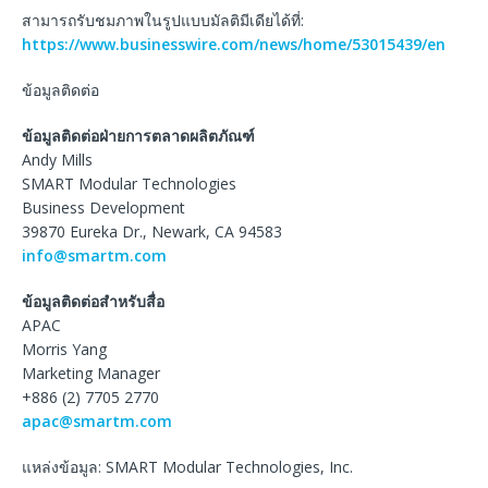
สามารถรับชมภาพในรูปแบบมัลติมีเดียได้ที่:
https://www.businesswire.com/news/home/53015439/en
ข้อมูลติดต่อ
ข้อมูลติดต่อฝ่ายการตลาดผลิตภัณฑ์
Andy Mills
SMART Modular Technologies
Business Development
39870 Eureka Dr., Newark, CA 94583
info@smartm.com
ข้อมูลติดต่อสำหรับสื่อ
APAC
Morris Yang
Marketing Manager
+886 (2) 7705 2770
apac@smartm.com
แหล่งข้อมูล: SMART Modular Technologies, Inc.