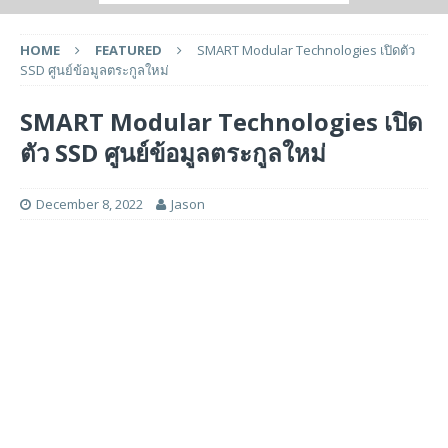
HOME
FEATURED
SMART Modular Technologies เปิดตัว
SSD ศูนย์ข้อมูลตระกูลใหม่
SMART Modular Technologies เปิด
ตัว SSD ศูนย์ข้อมูลตระกูลใหม่
December 8, 2022
Jason