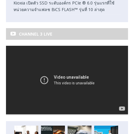
Kioxia เปิดตัว SSD ระดับองค์กร PCIe ® 6.0 รุ่นแรกที่ใช้
หน่วยความจำแฟลช BiCS FLASH™ รุ่นที่ 10 ล่าสุด
CHANNEL 3 LIVE