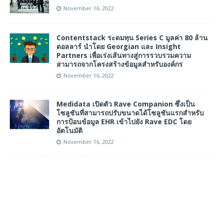
November 16, 2022
Contentstack ระดมทุน Series C มูลค่า 80 ล้าน
ดอลลาร์ นำโดย Georgian และ Insight
Partners เพื่อเร่งเส้นทางสู่การรวบรวมความ
สามารถจากโครงสร้างข้อมูลสำหรับองค์กร
November 16, 2022
Medidata เปิดตัว Rave Companion ซึ่งเป็น
โซลูชันที่สามารถปรับขนาดได้โซลูชันแรกสำหรับ
การป้อนข้อมูล EHR เข้าไปยัง Rave EDC โดย
อัตโนมัติ
November 16, 2022