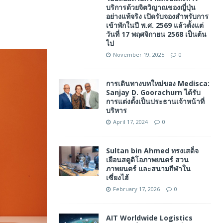
บริการด้วยจิตวิญาณของญี่ปุ่น
อย่างแท้จริง เปิดรับจองสำหรับการ
เข้าพักในปี พ.ศ. 2569 แล้วตั้งแต่
วันที่ 17 พฤศจิกายน 2568 เป็นต้น
ไป
November 19, 2025
0
การเดินทางบทใหม่ของ Medisca:
Sanjay D. Goorachurn ได้รับ
การแต่งตั้งเป็นประธานเจ้าหน้าที่
บริหาร
April 17, 2024
0
Sultan bin Ahmed ทรงเสด็จ
เยือนสตูดิโอภาพยนตร์ สวน
ภาพยนตร์ และสนามกีฬาใน
เซี่ยงไฮ้
February 17, 2026
0
AIT Worldwide Logistics