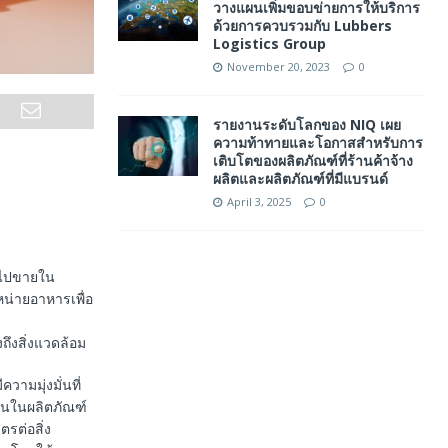
วางแผนเพิ่มขอบข่ายการให้บริการ
ด้วยการควบรวมกับ Lubbers
Logistics Group
November 20, 2023
0
รายงานระดับโลกของ NIQ เผย
ความท้าทายและโอกาสสำหรับการ
เติบโตของผลิตภัณฑ์ที่ร้านค้าจ้าง
ผลิตและผลิตภัณฑ์ที่มีแบรนด์
April 3, 2025
0
นำไปขายใน
หน่ายอาหารเพื่อ
ึงสิ่งแวดล้อม
ีความมุ่งมั่นที่
ุนในผลิตภัณฑ์
ิตรต่อสิ่ง