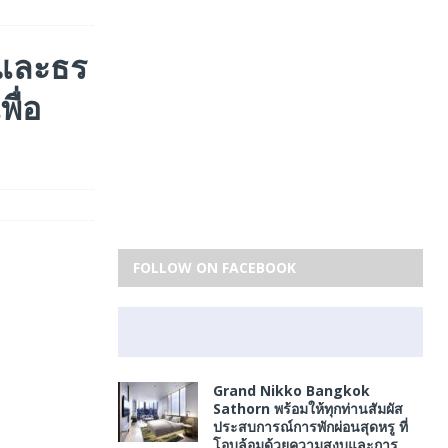
 และธร
ื่อ
FOLLOW ON FACEBOOK
Grand Nikko Bangkok
Sathorn พร้อมให้ทุกท่านสัมผัส
ประสบการณ์การพักผ่อนสุดหรู ที่
โอบล้อมด้วยความสงบและการ