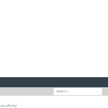
และปรับปรุง