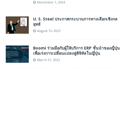
November 1, 2024
U. S. Steel ประกาศกระบวนการทางเลือกเชิงกล
ยุทธ์
August 15, 2023
Boomi ร่วมมือกับผู้ให้บริการ ERP ชั้นนำของญี่ปุ่น
เพื่อเร่งการเปลี่ยนแปลงสู่ดิจิทัลในญี่ปุ่น
March 31, 2023