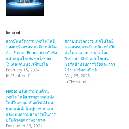
Related
สถาบันนวัตกรรมเทคโนโลยี
สถาบันนวัตกรรมเทคโนโลยี
ของสหรัฐอาหรับเอมิเรตส์เปิด
ของสหรัฐอาหรับเอมิเรตส์เปิด
ตัว “Falcon Foundation” เพื่อ
ตัวโมเดลภาษาขนาดใหญ่
สนับสนุนโอเพ่นซอร์สของ
“Falcon 40B” แบบโอเพน
โมเดลเจนเนอเรทีฟเอไอ
ซอร์สสำหรับการวิจัยและการ
February 15, 2024
ใช้งานเชิงพาณิชย์
In "Featured"
May 25, 2023
In "Featured"
Nabat บริษัทร่วมทุนด้าน
เทคโนโลยีสภาพอากาศแห่ง
ใหม่ในอาบูดาบีจะใช้ AI และ
หุ่นยนต์เพื่อฟื้นฟูป่าชายเลน
และเพิ่มความสามารถในการ
ปรับตัวต่อสภาพอากาศ
December 13, 2024