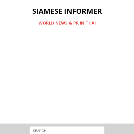
SIAMESE INFORMER
WORLD NEWS & PR IN THAI