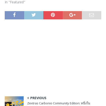
In "Featured"
PREVIOUS
Zextras Carbonio Community Edition: หนึ่งใน