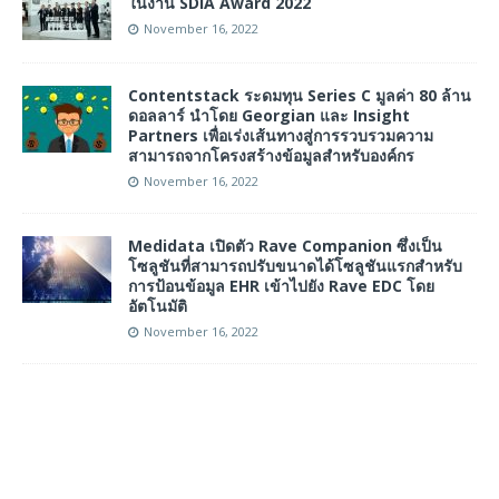
ในงาน SDIA Award 2022
November 16, 2022
Contentstack ระดมทุน Series C มูลค่า 80 ล้าน
ดอลลาร์ นำโดย Georgian และ Insight
Partners เพื่อเร่งเส้นทางสู่การรวบรวมความ
สามารถจากโครงสร้างข้อมูลสำหรับองค์กร
November 16, 2022
Medidata เปิดตัว Rave Companion ซึ่งเป็น
โซลูชันที่สามารถปรับขนาดได้โซลูชันแรกสำหรับ
การป้อนข้อมูล EHR เข้าไปยัง Rave EDC โดย
อัตโนมัติ
November 16, 2022