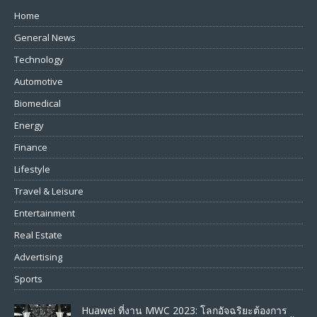
Home
General News
Technology
Automotive
Biomedical
Energy
Finance
Lifestyle
Travel & Leisure
Entertainment
Real Estate
Advertising
Sports
Huawei ที่งาน MWC 2023: โลกอัจฉริยะต้องการ