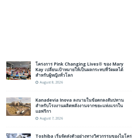
โครงการ Pink Changing Lives® ของ Mary
Kay เปลี่ยนเป้าหมายให้เป็นผลกระทบที่วัดผลได้
สำหรับผู้หญิงทั่วโลก
August 8, 2026
Kanadevia Inova ลงนามในข้อตกลงสัมปทาน
สำหรับโรงงานผลิตพลังงานจากขยะแห่งแรกใน
แอฟริกา
August 7, 2026
Toshiba เริ่มจัดส่งตัวอย่างทางวิศวกรรมของไมโคร