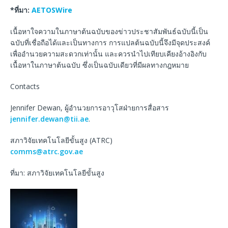
*ที่มา:
AETOSWire
เนื้อหาใจความในภาษาต้นฉบับของข่าวประชาสัมพันธ์ฉบับนี้เป็น
ฉบับที่เชื่อถือได้และเป็นทางการ การแปลต้นฉบับนี้จึงมีจุดประสงค์
เพื่ออำนวยความสะดวกเท่านั้น และควรนำไปเทียบเคียงอ้างอิงกับ
เนื้อหาในภาษาต้นฉบับ ซึ่งเป็นฉบับเดียวที่มีผลทางกฎหมาย
Contacts
Jennifer Dewan, ผู้อำนวยการอาวุโสฝ่ายการสื่อสาร
jennifer.dewan@tii.ae
.
สภาวิจัยเทคโนโลยีขั้นสูง (ATRC)
comms@atrc.gov.ae
ที่มา: สภาวิจัยเทคโนโลยีขั้นสูง