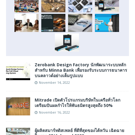
Zerobank Design Factory นักพัฒนาระบบหลัก
สำหรับ Minna Bank เพื่อรองรับระบบการธนาคาร
บนคลาวด์อย่างเต็มรูปแบบ
November 14, 2022
Mitrade เปิดตัวโปรแกรมบริษัทในเครือทั่วโลก
เตรียมปันผลกำไรให้พันธมิตรสูงสุดถึง 50%
November 16, 2022
ผู้ผลิตสมาร์ทดิสเพลย์ ที่ดีที่สุดของไต้หวัน เฉิดฉาย