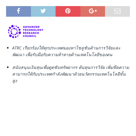
ATRC เรียกร้องให้ทุกประเทศมองหาโซลูชันด้านการวิจัยและ
พัฒนา เพื่อรับมือกับความท้าทายด้านเทคโนโลยีของตน
สนับสนุนเงินทุนเพื่อดูดซับทรัพยากร ต้นทุนการวิจัย เพิ่มขีดความ
สามารถให้กับประเทศกําลังพัฒนาด้วยนวัตกรรมเทคโนโลยีขั้น
สูง