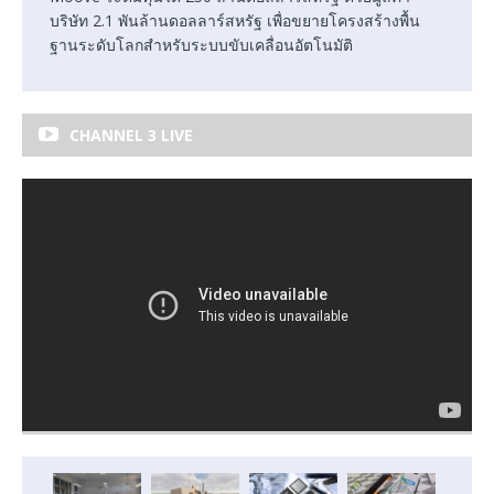
บริษัท 2.1 พันล้านดอลลาร์สหรัฐ เพื่อขยายโครงสร้างพื้น
ฐานระดับโลกสำหรับระบบขับเคลื่อนอัตโนมัติ
CHANNEL 3 LIVE