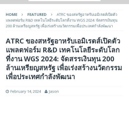
HOME
FEATURED
ATRC ของสหรัฐอาหรับเอมิเรตส์เปิดตัว
แพลตฟอร์ม R&D เทคโนโลยีระดับโลกที่งาน WGS 2024: จัดสรรเงินทุน
200 ล้านเหรียญสหรัฐ เพื่อเร่งสร้างนวัตกรรมเพื่อประเทศกําลังพัฒนา
ATRC ของสหรัฐอาหรับเอมิเรตส์เปิดตัว
แพลตฟอร์ม R&D เทคโนโลยีระดับโลก
ที่งาน WGS 2024: จัดสรรเงินทุน 200
ล้านเหรียญสหรัฐ เพื่อเร่งสร้างนวัตกรรม
เพื่อประเทศกําลังพัฒนา
February 14, 2024
Jason