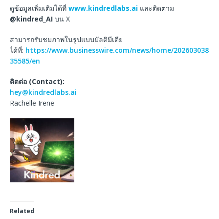
ดูข้อมูลเพิ่มเติมได้ที่
www.kindredlabs.ai
และติดตาม
@kindred_AI
บน X
สามารถรับชมภาพในรูปแบบมัลติมีเดีย
ได้ที่:
https://www.businesswire.com/news/home/202603038
35585/en
ติดต่อ
(Contact):
hey@kindredlabs.ai
Rachelle Irene
Related