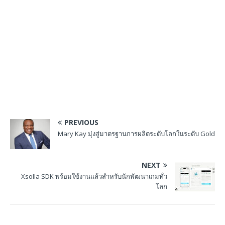
PREVIOUS
Mary Kay มุ่งสู่มาตรฐานการผลิตระดับโลกในระดับ Gold
NEXT
Xsolla SDK พร้อมใช้งานแล้วสำหรับนักพัฒนาเกมทั่ว
โลก