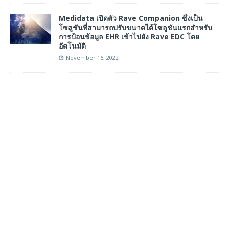
Medidata เปิดตัว Rave Companion ซึ่งเป็น
โซลูชันที่สามารถปรับขนาดได้โซลูชันแรกสำหรับ
การป้อนข้อมูล EHR เข้าไปยัง Rave EDC โดย
อัตโนมัติ
November 16, 2022