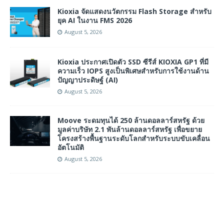
Kioxia จัดแสดงนวัตกรรม Flash Storage สำหรับ
ยุค AI ในงาน FMS 2026
August 5, 2026
Kioxia ประกาศเปิดตัว SSD ซีรีส์ KIOXIA GP1 ที่มี
ความเร็ว IOPS สูงเป็นพิเศษสำหรับการใช้งานด้าน
ปัญญาประดิษฐ์ (AI)
August 5, 2026
Moove ระดมทุนได้ 250 ล้านดอลลาร์สหรัฐ ด้วย
มูลค่าบริษัท 2.1 พันล้านดอลลาร์สหรัฐ เพื่อขยาย
โครงสร้างพื้นฐานระดับโลกสำหรับระบบขับเคลื่อน
อัตโนมัติ
August 5, 2026