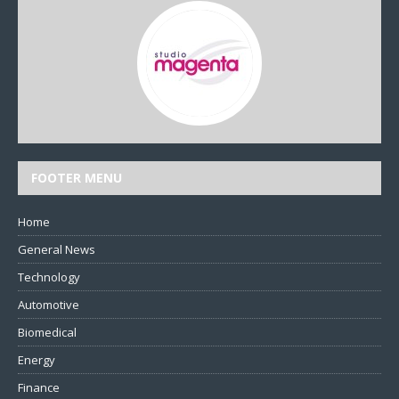
FOOTER MENU
Home
General News
Technology
Automotive
Biomedical
Energy
Finance