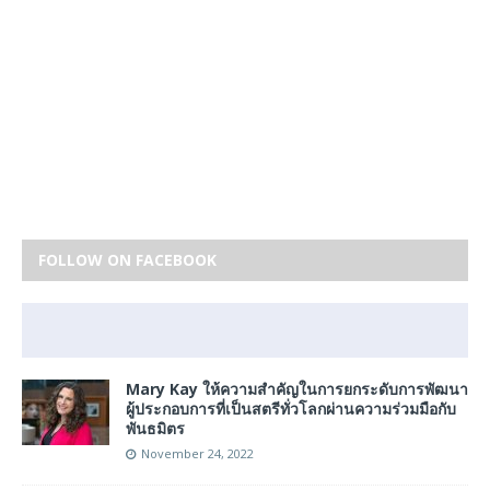
FOLLOW ON FACEBOOK
Mary Kay ให้ความสำคัญในการยกระดับการพัฒนา
ผู้ประกอบการที่เป็นสตรีทั่วโลกผ่านความร่วมมือกับ
พันธมิตร
November 24, 2022