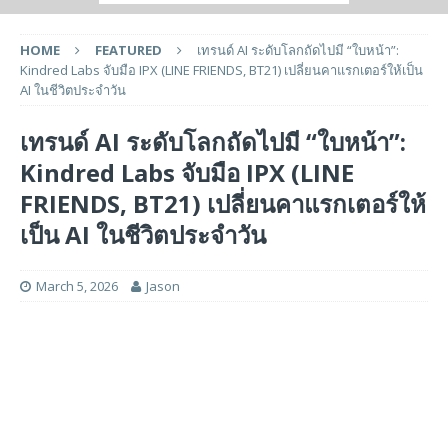
HOME
FEATURED
เทรนด์ AI ระดับโลกถัดไปมี “ใบหน้า”:
Kindred Labs จับมือ IPX (LINE FRIENDS, BT21) เปลี่ยนคาแรกเตอร์ให้เป็น
AI ในชีวิตประจำวัน
เทรนด์ AI ระดับโลกถัดไปมี “ใบหน้า”:
Kindred Labs จับมือ IPX (LINE
FRIENDS, BT21) เปลี่ยนคาแรกเตอร์ให้
เป็น AI ในชีวิตประจำวัน
March 5, 2026
Jason