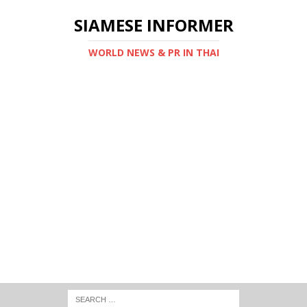
SIAMESE INFORMER
WORLD NEWS & PR IN THAI