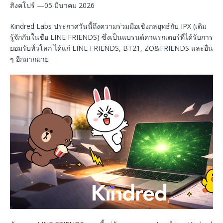
สิงคโปร์ —05 มีนาคม 2026
Kindred Labs ประกาศวันนี้ถึงความร่วมมือเชิงกลยุทธ์กับ IPX (เดิม
รู้จักกันในชื่อ LINE FRIENDS) ซึ่งเป็นแบรนด์คาแรกเตอร์ที่ได้รับการ
ยอมรับทั่วโลก ได้แก่ LINE FRIENDS, BT21, ZO&FRIENDS และอื่น
ๆ อีกมากมาย