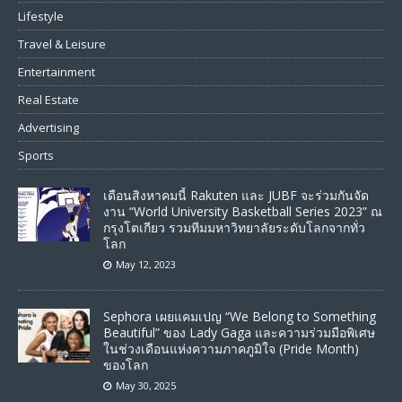
Lifestyle
Travel & Leisure
Entertainment
Real Estate
Advertising
Sports
เดือนสิงหาคมนี้ Rakuten และ JUBF จะร่วมกันจัด
งาน “World University Basketball Series 2023” ณ
กรุงโตเกียว รวมทีมมหาวิทยาลัยระดับโลกจากทั่ว
โลก
May 12, 2023
Sephora เผยแคมเปญ “We Belong to Something
Beautiful” ของ Lady Gaga และความร่วมมือพิเศษ
ในช่วงเดือนแห่งความภาคภูมิใจ (Pride Month)
ของโลก
May 30, 2025