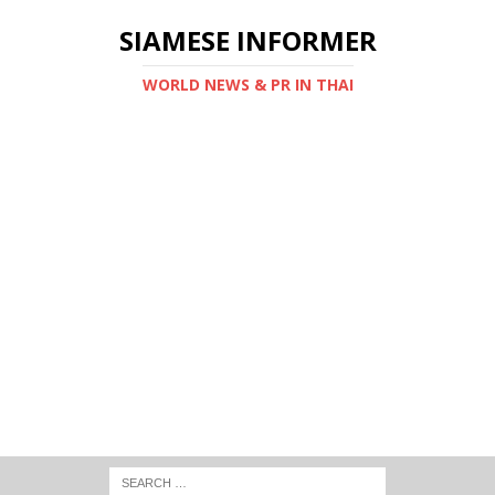
SIAMESE INFORMER
WORLD NEWS & PR IN THAI