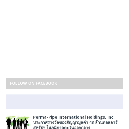
FOLLOW ON FACEBOOK
Perma-Pipe International Holdings, Inc.
ประกาศรางวัลของสัญญามูลค่า 43 ล้านดอลลาร์
สหรัฐฯ ในภูมิภาคตะวันออกกลาง