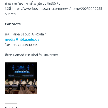
สามารถรับชมภาพในรูปแบบมัลติมีเดีย
ได้ที่: https://www.businesswire.com/news/home/20250929755
596/en
Contacts
นส. Taiba Saoud Al-Rodaini
media@hbku.edu.qa
โทร.: +974 44540934
ที่มา: Hamad Bin Khalifa University