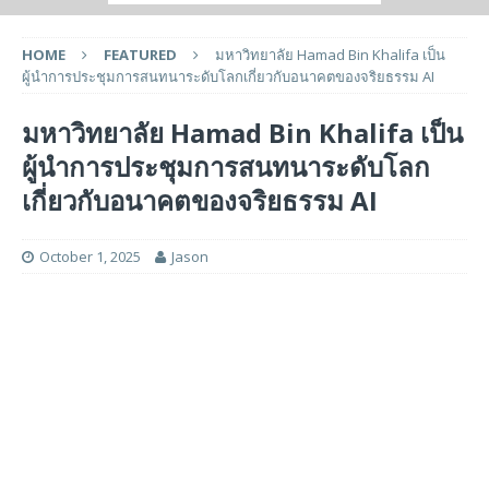
HOME
FEATURED
มหาวิทยาลัย Hamad Bin Khalifa เป็น
ผู้นำการประชุมการสนทนาระดับโลกเกี่ยวกับอนาคตของจริยธรรม AI
มหาวิทยาลัย Hamad Bin Khalifa เป็น
ผู้นำการประชุมการสนทนาระดับโลก
เกี่ยวกับอนาคตของจริยธรรม AI
October 1, 2025
Jason