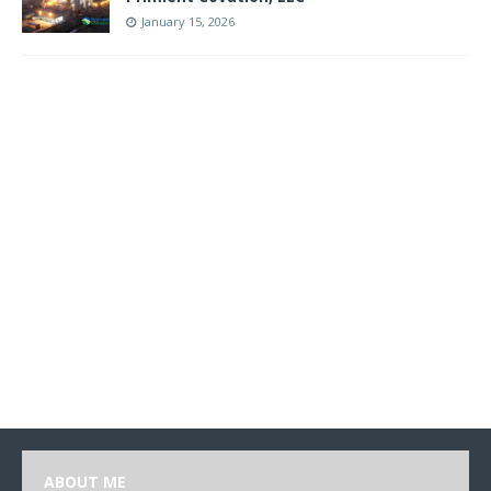
January 15, 2026
ABOUT ME