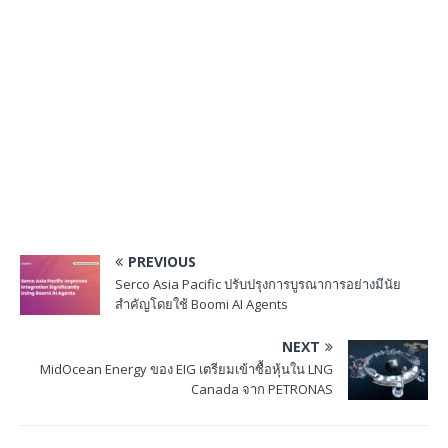
PREVIOUS
Serco Asia Pacific ปรับปรุงการบูรณาการอย่างมีนัย
สำคัญโดยใช้ Boomi AI Agents
NEXT
MidOcean Energy ของ EIG เตรียมเข้าซื้อหุ้นใน LNG
Canada จาก PETRONAS