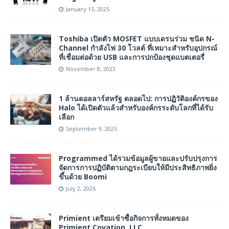
January 15, 2025
Toshiba เปิดตัว MOSFET แบบเดรนร่วม ชนิด N-
Channel กำลังไฟ 30 โวลต์ ที่เหมาะสำหรับอุปกรณ์
ที่เชื่อมต่อด้วย USB และการปกป้องชุดแบตเตอรี่
November 8, 2023
1 ล้านดอลลาร์สหรัฐ ตลอดไป: การปฏิวัติองค์กรของ
Halo ได้เปิดตัวแล้วสำหรับองค์กรระดับโลกที่ได้รับ
เลือก
September 9, 2025
Programmed ได้รวมข้อมูลผู้ขายและปรับปรุงการ
จัดการการปฏิบัติตามกฎระเบียบให้มีประสิทธิภาพยิ่ง
ขึ้นด้วย Boomi
July 2, 2026
Primient เตรียมเข้าซื้อกิจการทั้งหมดของ
Primient Covation, LLC