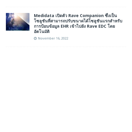
Medidata เปิดตัว Rave Companion ซึ่งเป็น
โซลูชันที่สามารถปรับขนาดได้โซลูชันแรกสำหรับ
การป้อนข้อมูล EHR เข้าไปยัง Rave EDC โดย
อัตโนมัติ
November 16, 2022