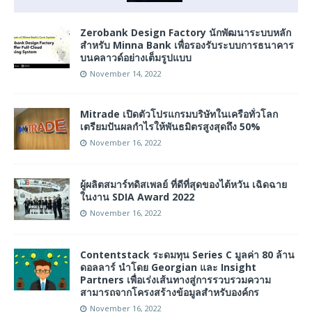
Zerobank Design Factory นักพัฒนาระบบหลัก
สำหรับ Minna Bank เพื่อรองรับระบบการธนาคาร
บนคลาวด์อย่างเต็มรูปแบบ
November 14, 2022
Mitrade เปิดตัวโปรแกรมบริษัทในเครือทั่วโลก
เตรียมปันผลกำไรให้พันธมิตรสูงสุดถึง 50%
November 16, 2022
ผู้ผลิตสมาร์ทดิสเพลย์ ที่ดีที่สุดของไต้หวัน เฉิดฉาย
ในงาน SDIA Award 2022
November 16, 2022
Contentstack ระดมทุน Series C มูลค่า 80 ล้าน
ดอลลาร์ นำโดย Georgian และ Insight
Partners เพื่อเร่งเส้นทางสู่การรวบรวมความ
สามารถจากโครงสร้างข้อมูลสำหรับองค์กร
November 16, 2022