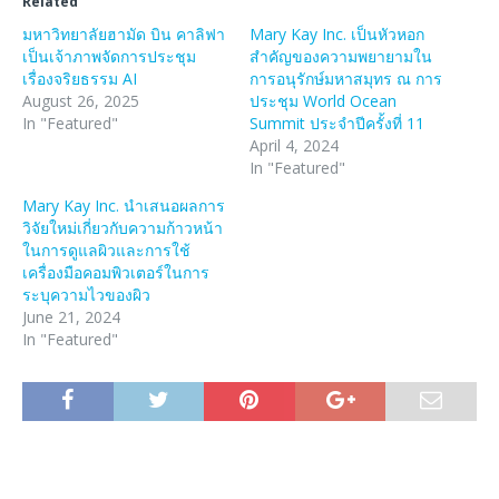
Related
มหาวิทยาลัยฮามัด บิน คาลิฟา
Mary Kay Inc. เป็นหัวหอก
เป็นเจ้าภาพจัดการประชุม
สำคัญของความพยายามใน
เรื่องจริยธรรม AI
การอนุรักษ์มหาสมุทร ณ การ
August 26, 2025
ประชุม World Ocean
In "Featured"
Summit ประจำปีครั้งที่ 11
April 4, 2024
In "Featured"
Mary Kay Inc. นำเสนอผลการ
วิจัยใหม่เกี่ยวกับความก้าวหน้า
ในการดูแลผิวและการใช้
เครื่องมือคอมพิวเตอร์ในการ
ระบุความไวของผิว
June 21, 2024
In "Featured"