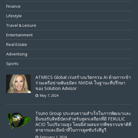
Finance
Lifestyle
Travel & Leisure
Entertainment
Real Estate
Advertising
Sports
ATMECS Global เร่งสร้างนวัตกรรม AI ด้วยการเข้า
ร่วมเครือข่ายพันธมิตร NVIDIA ในฐานะที่ปรึกษา
ของ Solution Advisor
May 7, 2024
Tsuno Group ประสบความสำเร็จในการพัฒนาและ
ยื่นขอรับสิทธิบัตรสำหรับสูตรเสถียรที่มี FERULIC
ACID ในปริมาณสูง โดยมีส่วผสมจากพืชธรรมชาติที่
หายากและมีหน้าที่ในการดูดซับรังสียูวี
February 1, 2024