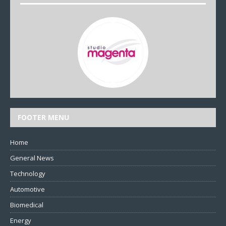
FOOTER MENU
Home
General News
Technology
Automotive
Biomedical
Energy