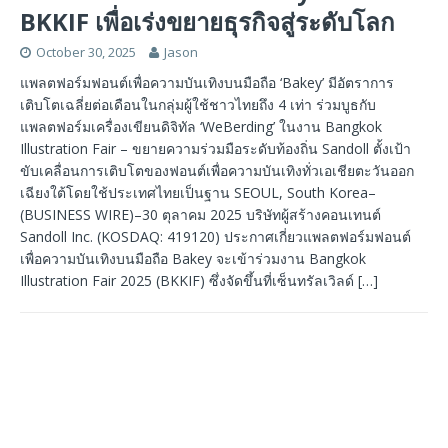
BKKIF เพื่อเร่งขยายธุรกิจสู่ระดับโลก
October 30, 2025
Jason
แพลตฟอร์มฟอนต์เพื่อความบันเทิงบนมือถือ ‘Bakey’ มีอัตราการ
เติบโตเฉลี่ยต่อเดือนในกลุ่มผู้ใช้ชาวไทยถึง 4 เท่า ร่วมบูธกับ
แพลตฟอร์มเครื่องเขียนดิจิทัล ‘WeBerding’ ในงาน Bangkok
Illustration Fair – ขยายความร่วมมือระดับท้องถิ่น Sandoll ตั้งเป้า
ขับเคลื่อนการเติบโตของฟอนต์เพื่อความบันเทิงทั่วเอเชียตะวันออก
เฉียงใต้โดยใช้ประเทศไทยเป็นฐาน SEOUL, South Korea–
(BUSINESS WIRE)–30 ตุลาคม 2025 บริษัทผู้สร้างคอนเทนต์
Sandoll Inc. (KOSDAQ: 419120) ประกาศเกี่ยวแพลตฟอร์มฟอนต์
เพื่อความบันเทิงบนมือถือ Bakey จะเข้าร่วมงาน Bangkok
Illustration Fair 2025 (BKKIF) ซึ่งจัดขึ้นที่เซ็นทรัลเวิลด์
[…]