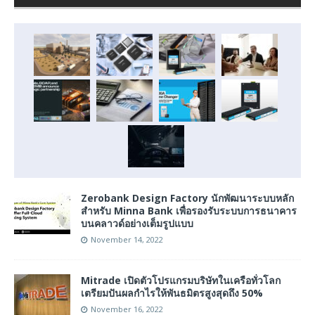
Zerobank Design Factory นักพัฒนาระบบหลัก
สำหรับ Minna Bank เพื่อรองรับระบบการธนาคาร
บนคลาวด์อย่างเต็มรูปแบบ
November 14, 2022
Mitrade เปิดตัวโปรแกรมบริษัทในเครือทั่วโลก
เตรียมปันผลกำไรให้พันธมิตรสูงสุดถึง 50%
November 16, 2022