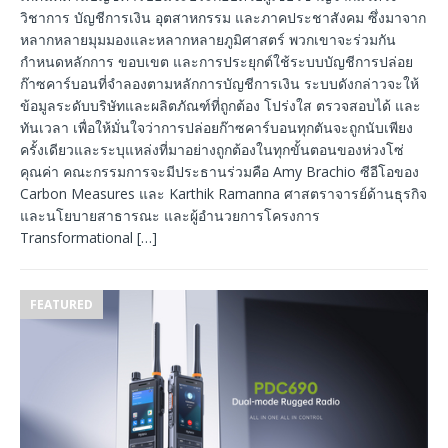
วิชาการ บัญชีการเงิน อุตสาหกรรม และภาคประชาสังคม ซึ่งมาจาก
หลากหลายมุมมองและหลากหลายภูมิศาสตร์ พวกเขาจะร่วมกัน
กำหนดหลักการ ขอบเขต และการประยุกต์ใช้ระบบบัญชีการปล่อย
ก๊าซคาร์บอนที่จำลองตามหลักการบัญชีการเงิน ระบบดังกล่าวจะให้
ข้อมูลระดับบริษัทและผลิตภัณฑ์ที่ถูกต้อง โปร่งใส ตรวจสอบได้ และ
ทันเวลา เพื่อให้มั่นใจว่าการปล่อยก๊าซคาร์บอนทุกตันจะถูกนับเพียง
ครั้งเดียวและระบุแหล่งที่มาอย่างถูกต้องในทุกขั้นตอนของห่วงโซ่
คุณค่า คณะกรรมการจะมีประธานร่วมคือ Amy Brachio ซีอีโอของ
Carbon Measures และ Karthik Ramanna ศาสตราจารย์ด้านธุรกิจ
และนโยบายสาธารณะ และผู้อำนวยการโครงการ
Transformational
[…]
FEATURED