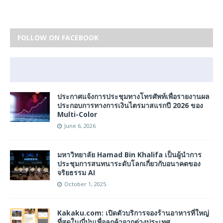
FOLLOW ON FACEBOOK
ประกาศแจ้งการประชุมทางโทรศัพท์เพื่อรายงานผล
ประกอบการทางการเงินไตรมาสแรกปี 2026 ของ
Multi-Color
June 6, 2026
มหาวิทยาลัย Hamad Bin Khalifa เป็นผู้นำการ
ประชุมการสนทนาระดับโลกเกี่ยวกับอนาคตของ
จริยธรรม AI
October 1, 2025
Kakaku.com: เปิดตัวบริการจองร้านอาหารที่ใหญ่
ที่สุดในญี่ปุ่นเพื่อลูกค้าจากต่างประเทศ