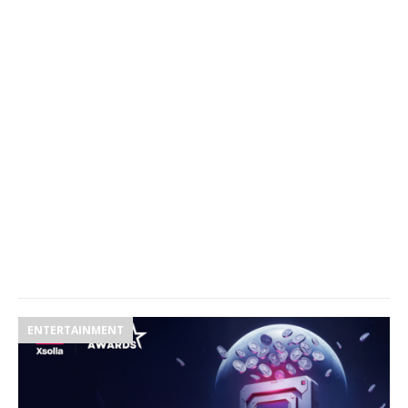
ENTERTAINMENT