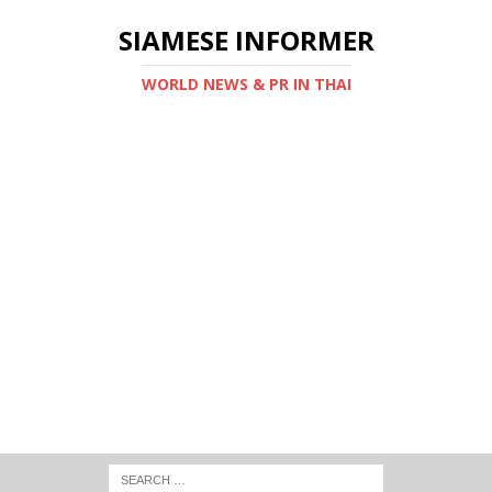
SIAMESE INFORMER
WORLD NEWS & PR IN THAI