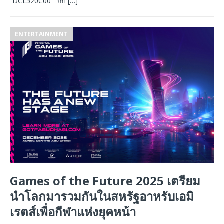
“DCL520C00 ” กับ
[…]
ENTERTAINMENT
Games of the Future 2025 เตรียม
นำโลกมารวมกันในสหรัฐอาหรับเอมิ
เรตส์เพื่อกีฬาแห่งยุคหน้า