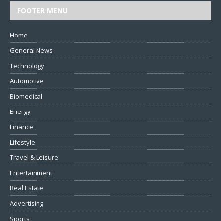
FOOTER MENU
Home
General News
Technology
Automotive
Biomedical
Energy
Finance
Lifestyle
Travel & Leisure
Entertainment
Real Estate
Advertising
Sports