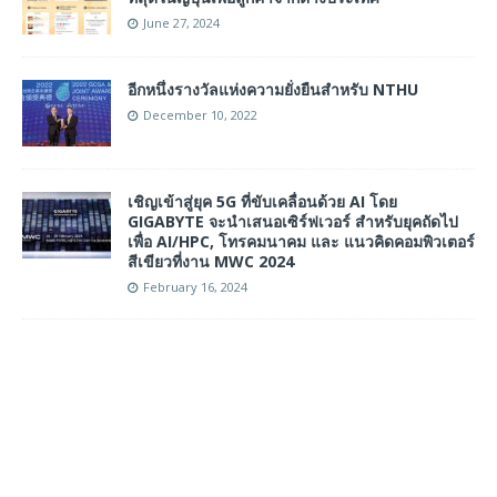
June 27, 2024
อีกหนึ่งรางวัลแห่งความยั่งยืนสำหรับ NTHU
December 10, 2022
เชิญเข้าสู่ยุค 5G ที่ขับเคลื่อนด้วย AI โดย
GIGABYTE จะนำเสนอเซิร์ฟเวอร์ สำหรับยุคถัดไป
เพื่อ AI/HPC, โทรคมนาคม และ แนวคิดคอมพิวเตอร์
สีเขียวที่งาน MWC 2024
February 16, 2024