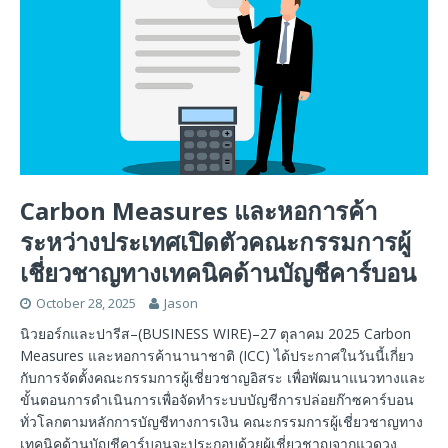
Carbon Measures และหอการค้า
ระหว่างประเทศเปิดตัวคณะกรรมการผู้
เชี่ยวชาญทางเทคนิคด้านบัญชีคาร์บอน
October 28, 2025
Jason
นิวยอร์กและปารีส–(BUSINESS WIRE)–27 ตุลาคม 2025 Carbon
Measures และหอการค้านานาชาติ (ICC) ได้ประกาศในวันนี้เกี่ยว
กับการจัดตั้งคณะกรรมการผู้เชี่ยวชาญอิสระ เพื่อพัฒนาแนวทางและ
ขั้นตอนการดำเนินการเพื่อจัดทำระบบบัญชีการปล่อยก๊าซคาร์บอน
ทั่วโลกตามหลักการบัญชีทางการเงิน คณะกรรมการผู้เชี่ยวชาญทาง
เทคนิคด้านบัญชีคาร์บอนจะประกอบด้วยผู้เชี่ยวชาญจากแวดวง