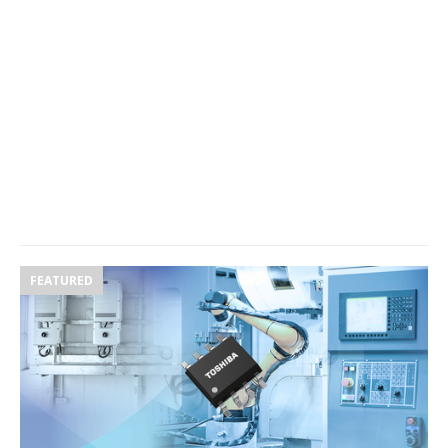
FEATURED