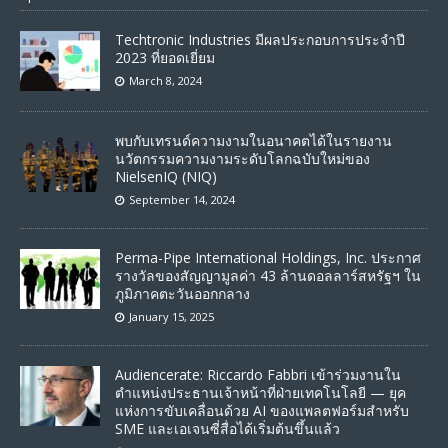
Techtronic Industries มีผลประกอบการประจำปี
2023 ที่ยอดเยี่ยม
March 8, 2024
พบกับเทรนด์ความงามในอนาคตได้ในรายงาน
นวัตกรรมความงามระดับโลกฉบับใหม่ของ
NielsenIQ (NIQ)
September 14, 2024
Perma-Pipe International Holdings, Inc. ประกาศ
รางวัลของสัญญามูลค่า 43 ล้านดอลลาร์สหรัฐฯ ใน
ภูมิภาคตะวันออกกลาง
January 15, 2025
Audiencerate: Riccardo Fabbri เข้าร่วมงานใน
ตำแหน่งประธานเจ้าหน้าที่ฝ่ายเทคโนโลยี — ยุค
แห่งการขับเคลื่อนด้วย AI ของแพลตฟอร์มสำหรับ
SME และเอเจนซี่สื่อได้เริ่มต้นขึ้นแล้ว