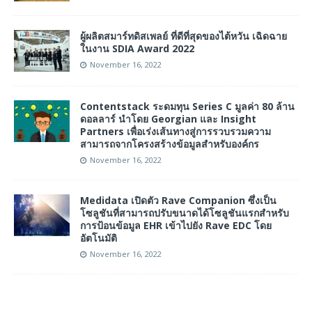
ผู้ผลิตสมาร์ทดิสเพลย์ ที่ดีที่สุดของไต้หวัน เฉิดฉาย
ในงาน SDIA Award 2022
November 16, 2022
Contentstack ระดมทุน Series C มูลค่า 80 ล้าน
ดอลลาร์ นำโดย Georgian และ Insight
Partners เพื่อเร่งเส้นทางสู่การรวบรวมความ
สามารถจากโครงสร้างข้อมูลสำหรับองค์กร
November 16, 2022
Medidata เปิดตัว Rave Companion ซึ่งเป็น
โซลูชันที่สามารถปรับขนาดได้โซลูชันแรกสำหรับ
การป้อนข้อมูล EHR เข้าไปยัง Rave EDC โดย
อัตโนมัติ
November 16, 2022