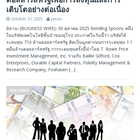
เติบโตอย่างต่อเนื่อง
October 31, 2025
Jason
มิลาน–(BUSINESS WIRE)–30 ตุลาคม 2025 Bending Spoons หนึ่ง
ในบริษัทเทคโนโลยีชั้นนำของยุโรป ประกาศในวันนี้ว่า บริษัทได้
ระดมทุน 710 ล้านดอลลาร์สหรัฐ คิดเป็นมูลค่าก่อนการระดมทุน 1.1
หมื่นล้านดอลลาร์สหรัฐ การระดมทุนครั้งนี้นำโดย T. Rowe Price
Investment Management, Inc. ร่วมกับ Baillie Gifford, Cox
Enterprises, Durable Capital Partners, Fidelity Management &
Research Company, Foxhaven
[…]
FEATURED