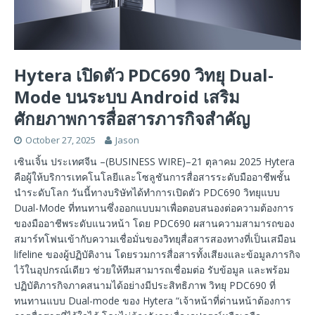
Hytera เปิดตัว PDC690 วิทยุ Dual-
Mode บนระบบ Android เสริม
ศักยภาพการสื่อสารภารกิจสำคัญ
October 27, 2025
Jason
เซินเจิ้น ประเทศจีน –(BUSINESS WIRE)–21 ตุลาคม 2025 Hytera
คือผู้ให้บริการเทคโนโลยีและโซลูชันการสื่อสารระดับมืออาชีพชั้น
นำระดับโลก วันนี้ทางบริษัทได้ทำการเปิดตัว PDC690 วิทยุแบบ
Dual-Mode ที่ทนทานซึ่งออกแบบมาเพื่อตอบสนองต่อความต้องการ
ของมืออาชีพระดับแนวหน้า โดย PDC690 ผสานความสามารถของ
สมาร์ทโฟนเข้ากับความเชื่อมั่นของวิทยุสื่อสารสองทางที่เป็นเสมือน
lifeline ของผู้ปฏิบัติงาน โดยรวมการสื่อสารทั้งเสียงและข้อมูลภารกิจ
ไว้ในอุปกรณ์เดียว ช่วยให้ทีมสามารถเชื่อมต่อ รับข้อมูล และพร้อม
ปฏิบัติภารกิจภาคสนามได้อย่างมีประสิทธิภาพ วิทยุ PDC690 ที่
ทนทานแบบ Dual-mode ของ Hytera “เจ้าหน้าที่ด่านหน้าต้องการ