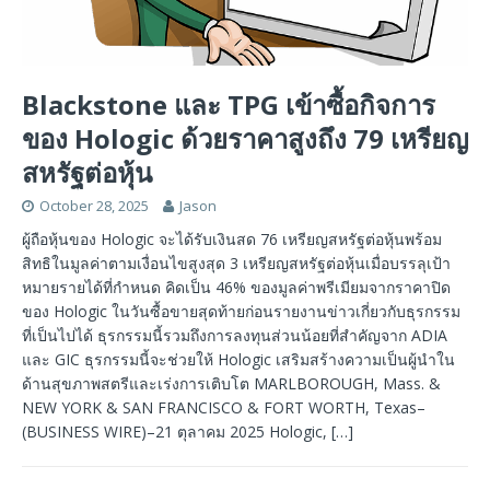
Blackstone และ TPG เข้าซื้อกิจการ
ของ Hologic ด้วยราคาสูงถึง 79 เหรียญ
สหรัฐต่อหุ้น
October 28, 2025
Jason
ผู้ถือหุ้นของ Hologic จะได้รับเงินสด 76 เหรียญสหรัฐต่อหุ้นพร้อม
สิทธิในมูลค่าตามเงื่อนไขสูงสุด 3 เหรียญสหรัฐต่อหุ้นเมื่อบรรลุเป้า
หมายรายได้ที่กำหนด คิดเป็น 46% ของมูลค่าพรีเมียมจากราคาปิด
ของ Hologic ในวันซื้อขายสุดท้ายก่อนรายงานข่าวเกี่ยวกับธุรกรรม
ที่เป็นไปได้ ธุรกรรมนี้รวมถึงการลงทุนส่วนน้อยที่สำคัญจาก ADIA
และ GIC ธุรกรรมนี้จะช่วยให้ Hologic เสริมสร้างความเป็นผู้นำใน
ด้านสุขภาพสตรีและเร่งการเติบโต MARLBOROUGH, Mass. &
NEW YORK & SAN FRANCISCO & FORT WORTH, Texas–
(BUSINESS WIRE)–21 ตุลาคม 2025 Hologic,
[…]