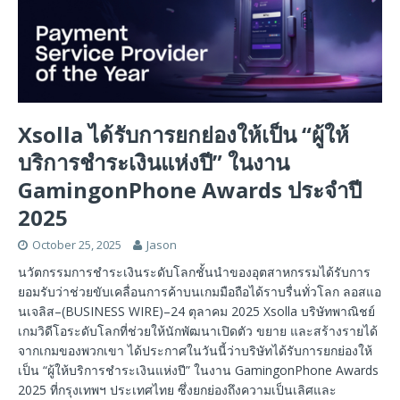
Xsolla ได้รับการยกย่องให้เป็น “ผู้ให้
บริการชำระเงินแห่งปี” ในงาน
GamingonPhone Awards ประจำปี
2025
October 25, 2025
Jason
นวัตกรรมการชำระเงินระดับโลกชั้นนำของอุตสาหกรรมได้รับการ
ยอมรับว่าช่วยขับเคลื่อนการค้าบนเกมมือถือได้ราบรื่นทั่วโลก ลอสแอ
นเจลิส–(BUSINESS WIRE)–24 ตุลาคม 2025 Xsolla บริษัทพาณิชย์
เกมวิดีโอระดับโลกที่ช่วยให้นักพัฒนาเปิดตัว ขยาย และสร้างรายได้
จากเกมของพวกเขา ได้ประกาศในวันนี้ว่าบริษัทได้รับการยกย่องให้
เป็น “ผู้ให้บริการชำระเงินแห่งปี” ในงาน GamingonPhone Awards
2025 ที่กรุงเทพฯ ประเทศไทย ซึ่งยกย่องถึงความเป็นเลิศและ