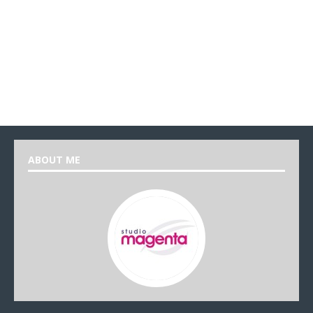
ABOUT ME