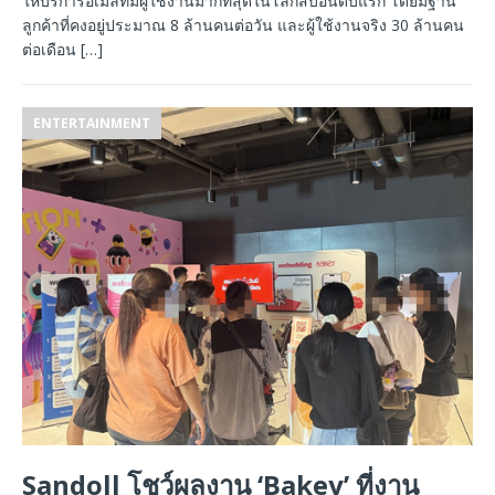
ให้บริการอีเมลที่มีผู้ใช้งานมากที่สุดในโลกสิบอันดับแรก โดยมีฐาน
ลูกค้าที่คงอยู่ประมาณ 8 ล้านคนต่อวัน และผู้ใช้งานจริง 30 ล้านคน
ต่อเดือน
[…]
ENTERTAINMENT
Sandoll โชว์ผลงาน ‘Bakey’ ที่งาน