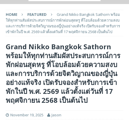
HOME
FEATURED
Grand Nikko Bangkok Sathorn พร้อม
ให้ทุกท่านสัมผัสประสบการณ์การพักผ่อนสุดหรู ที่โอบล้อมด้วยความสงบ
และการบริการด้วยจิตวิญาณของญี่ปุ่นอย่างแท้จริง เปิดรับจองสำหรับการ
เข้าพักในปี พ.ศ. 2569 แล้วตั้งแต่วันที่ 17 พฤศจิกายน 2568 เป็นต้นไป
Grand Nikko Bangkok Sathorn
พร้อมให้ทุกท่านสัมผัสประสบการณ์การ
พักผ่อนสุดหรู ที่โอบล้อมด้วยความสงบ
และการบริการด้วยจิตวิญาณของญี่ปุ่น
อย่างแท้จริง เปิดรับจองสำหรับการเข้า
พักในปี พ.ศ. 2569 แล้วตั้งแต่วันที่ 17
พฤศจิกายน 2568 เป็นต้นไป
November 19, 2025
Jason