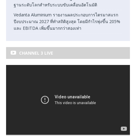
ฐานระดับโลกสำหรับระบบขับเคลื่อนอัตโนมัติ
Vedanta Aluminium รายงานผลประกอบการไตรมาสแรก
ปีงบประมาณ 2027 ที่ทำสถิติสูงสุด โดยมีกำไรพุ่งขึ้น 205%
และ EBITDA เพิ่มขึ้นมากกว่าสองเท่า
CHANNEL 3 LIVE