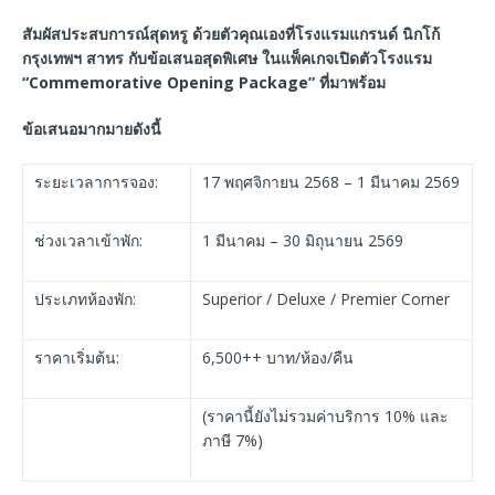
สัมผัสประสบการณ์สุดหรู ด้วยตัวคุณเองที่โรงแรมแกรนด์ นิกโก้
กรุงเทพฯ สาทร กับข้อเสนอสุดพิเศษ ในแพ็คเกจเปิดตัวโรงแรม
“Commemorative Opening Package” ที่มาพร้อม
ข้อเสนอมากมายดังนี้
ระยะเวลาการจอง:
17 พฤศจิกายน 2568 – 1 มีนาคม 2569
ช่วงเวลาเข้าพัก:
1 มีนาคม – 30 มิถุนายน 2569
ประเภทห้องพัก:
Superior / Deluxe / Premier Corner
ราคาเริ่มต้น:
6,500++ บาท/ห้อง/คืน
(ราคานี้ยังไม่รวมค่าบริการ 10% และ
ภาษี 7%)