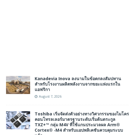
Kanadevia Inova ลงนามในข้อตกลงสัมปทาน
สำหรับโรงงานผลิตพลังงานจากขยะแห่งแรกใน
แอฟริกา
August 7, 2026
Toshiba เริ่มจัดส่งตัวอย่างทางวิศวกรรมของไมโคร
คอนโทรลเลอร์มาตรฐานระดับเริ่มต้นตระกูล
TXZ+™ กลุ่ม M4V ที่ใช้แกนประมวลผล Arm®
Cortex® ‑M4 สำหรับแอปพลิเคชันควบคุมระบบ