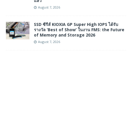
แล้ว
August 7, 2026
SSD ซีรีส์ KIOXIA GP Super High IOPS ได้รับ
รางวัล ‘Best of Show’ ในงาน FMS: the Future
of Memory and Storage 2026
August 7, 2026