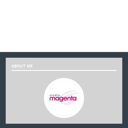
ABOUT ME