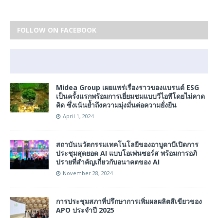
FOLLOW ON FACEBOOK
Midea Group เผยแพร่เรื่องราวของแบรนด์ ESG
เป็นครั้งแรกพร้อมการเยี่ยมชมแบบวีไอพีโดยไม่คาด
คิด ซึ่งเน้นย้ำถึงความมุ่งมั่นต่อความยั่งยืน
April 1, 2024
สถาบันนวัตกรรมเทคโนโลยีของอาบูดาบีเปิดการ
ประชุมสุดยอด AI แบบโอเพ่นซอร์ส พร้อมการอภิ
ปรายที่สําคัญเกี่ยวกับอนาคตของ AI
November 28, 2024
การประชุมสภาที่ปรึกษาการเพิ่มผลผลิตสีเขียวของ
APO ประจำปี 2025