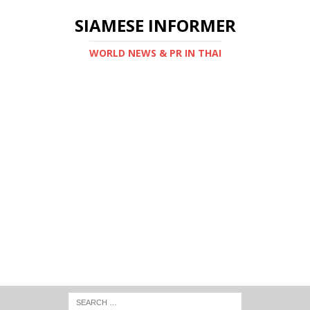
SIAMESE INFORMER
WORLD NEWS & PR IN THAI