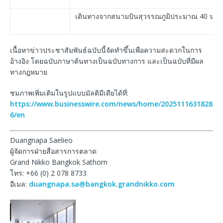
เดินทางจากสนามบินสุวรรณภูมิประมาณ 40 นาที
เนื้อหาข่าวประชาสัมพันธ์ฉบับนี้จัดทำขึ้นเพื่อความสะดวกในการ
อ้างอิง โดยฉบับภาษาต้นทางเป็นฉบับทางการ และเป็นฉบับที่มีผล
ทางกฎหมาย
ชมภาพเพิ่มเติมในรูปแบบมัลติมีเดียได้ที่:
https://www.businesswire.com/news/home/2025111631828
6/en
Duangnapa Saelieo
ผู้จัดการฝ่ายสื่อสารการตลาด
Grand Nikko Bangkok Sathorn
โทร: +66 (0) 2 078 8733
อีเมล:
duangnapa.sa@bangkok.grandnikko.com