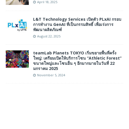
April 18, 2025
L&T Technology Services เปิดตัว PLxAI กรอบ
การทำงาน GenAI ที่เป็นกรรมสิทธิ์ เพื่อเร่งการ
พัฒนาผลิตภัณฑ์
August 22, 2025
teamLab Planets TOKYO เริ่มขยายพื้นที่ครั้ง
ใหญ่: เตรียมเปิดให้บริการโซน “Athletic Forest”
ขนาดใหญ่และโซนอื่น ๆ อีกมากมายในวันที่ 22
มกราคม 2025
November 5, 2024