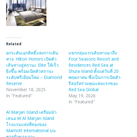
Related
ยกระดับเอกสิทธิ์แห่งการเดิน
แขกกลุ่มแรกเดินทางมาถึง
ทาง: Hilton Honors เปิดตัว
Four Seasons Resort and
เส้นทางสู่สถานะ Elite ให้เร็ว
Residences Red Sea at
ยิ่งขึ้น พร้อมเปิดตัวสถานะ
Shura Island ตั้งแต่วันที่ 20
ระดับพรีเมียมใหม่ – Diamond
พฤษภาคม ซึ่งเป็นการเปิดตัว
Reserve
รีสอร์ทร่วมทุนแห่งแรกของ
November 18, 2025
Red Sea Global
In "Featured"
May 19, 2026
In "Featured"
Al Marjan Island เตรียมนำ
เสนอ W Al Marjan Island
โรงแรมแห่งที่สองของ
Marriott International บน
ชายฝั่งของเกาะ