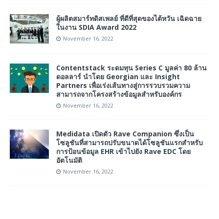
ผู้ผลิตสมาร์ทดิสเพลย์ ที่ดีที่สุดของไต้หวัน เฉิดฉาย
ในงาน SDIA Award 2022
November 16, 2022
Contentstack ระดมทุน Series C มูลค่า 80 ล้าน
ดอลลาร์ นำโดย Georgian และ Insight
Partners เพื่อเร่งเส้นทางสู่การรวบรวมความ
สามารถจากโครงสร้างข้อมูลสำหรับองค์กร
November 16, 2022
Medidata เปิดตัว Rave Companion ซึ่งเป็น
โซลูชันที่สามารถปรับขนาดได้โซลูชันแรกสำหรับ
การป้อนข้อมูล EHR เข้าไปยัง Rave EDC โดย
อัตโนมัติ
November 16, 2022