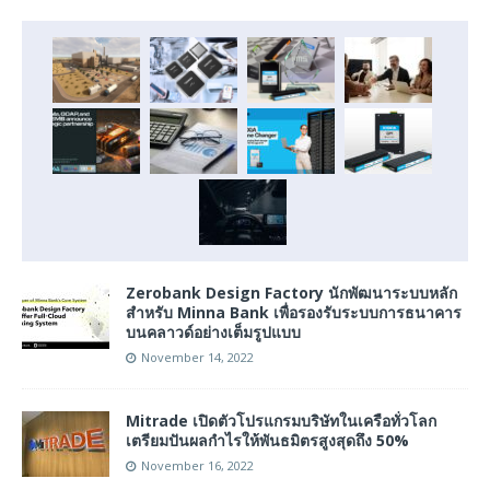
Zerobank Design Factory นักพัฒนาระบบหลัก
สำหรับ Minna Bank เพื่อรองรับระบบการธนาคาร
บนคลาวด์อย่างเต็มรูปแบบ
November 14, 2022
Mitrade เปิดตัวโปรแกรมบริษัทในเครือทั่วโลก
เตรียมปันผลกำไรให้พันธมิตรสูงสุดถึง 50%
November 16, 2022