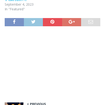
September 4, 2023
In "Featured"
PREVIOUS