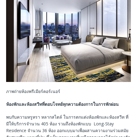
ภาพถ่ายห้องพรีเมียร์คอร์เนอร์
ห้องพักและห้องสวีทที่ตอบโจทย์ทุกความต้องการในการพักผ่อน
พบกับความหรูหรา หลากสไตล์ ในการตกแต่งห้องพักและห้องสวีท ที่
มีให้บริการจำนวน 405 ห้อง รวมถึงห้องพักแบบ Long-Stay
Residence จำนวน 36 ห้อง ออกแบบมาเพื่อผสานความงามร่วมสมัย