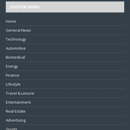
FOOTER MENU
Home
General News
Technology
Automotive
Biomedical
Energy
Finance
Lifestyle
Travel & Leisure
Entertainment
Real Estate
Advertising
Sports