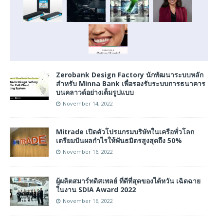
Zerobank Design Factory นักพัฒนาระบบหลัก
สำหรับ Minna Bank เพื่อรองรับระบบการธนาคาร
บนคลาวด์อย่างเต็มรูปแบบ
November 14, 2022
Mitrade เปิดตัวโปรแกรมบริษัทในเครือทั่วโลก
เตรียมปันผลกำไรให้พันธมิตรสูงสุดถึง 50%
November 16, 2022
ผู้ผลิตสมาร์ทดิสเพลย์ ที่ดีที่สุดของไต้หวัน เฉิดฉาย
ในงาน SDIA Award 2022
November 16, 2022