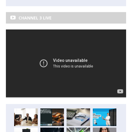
CHANNEL 3 LIVE