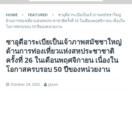
HOME
FEATURED
ซาอุดีอาระเบียเป็นเจ้าภาพสมัชชาใหญ่
ด้านการท่องเที่ยวแห่งสหประชาชาติครั้งที่ 26 ในเดือนพฤศจิกายน เนื่องใน
โอกาสครบรอบ 50 ปีของหน่วยงาน
ซาอุดีอาระเบียเป็นเจ้าภาพสมัชชาใหญ่
ด้านการท่องเที่ยวแห่งสหประชาชาติ
ครั้งที่ 26 ในเดือนพฤศจิกายน เนื่องใน
โอกาสครบรอบ 50 ปีของหน่วยงาน
October 24, 2025
Jason