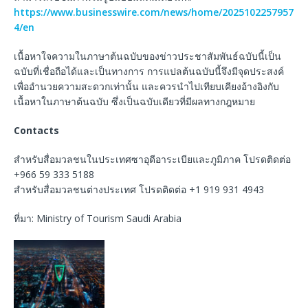
https://www.businesswire.com/news/home/2025102257957
4/en
เนื้อหาใจความในภาษาต้นฉบับของข่าวประชาสัมพันธ์ฉบับนี้เป็น
ฉบับที่เชื่อถือได้และเป็นทางการ การแปลต้นฉบับนี้จึงมีจุดประสงค์
เพื่ออำนวยความสะดวกเท่านั้น และควรนำไปเทียบเคียงอ้างอิงกับ
เนื้อหาในภาษาต้นฉบับ ซึ่งเป็นฉบับเดียวที่มีผลทางกฎหมาย
Contacts
สำหรับสื่อมวลชนในประเทศซาอุดีอาระเบียและภูมิภาค โปรดติดต่อ
+966 59 333 5188
สำหรับสื่อมวลชนต่างประเทศ โปรดติดต่อ +1 919 931 4943
ที่มา: Ministry of Tourism Saudi Arabia