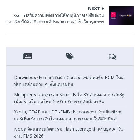
NEXT
Xsolla เสริมความแข็งแกร่งให้กับภูมิภาคเอเชียตะวัน
ออกเฉียงใต้ด้วยกิจกรรมที่ประสบความสำเร็จในกรุงเทพฯ
Darwinbox ประกาศเปิดตัว Cortex แพลตฟอร์ม HCM ใหม่
ที่ขับเคลื่อนด้วย AI ตั้งแต่เริ่มต้น
Multiplier ระดมทุนรอบ Series B ได้ 35 ล้านดอลลาร์สหรัฐ
เพื่อสร้างโมเดลใหม่สำหรับบริการระดับมืออาชีพ
Xsolla, GDAP และ DTI-EMB ประกาศความร่วมมือเชิงกล
ยุทธ์เพื่อเร่งการเติบโตของอุตสาหกรรมเกมในฟิลิปปินส์
Kioxia จัดแสดงนวัตกรรม Flash Storage สำหรับยุค AI ใน
งาน FMS 2026