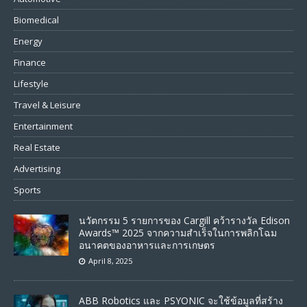
Biomedical
Energy
Finance
Lifestyle
Travel & Leisure
Entertainment
Real Estate
Advertising
Sports
นวัตกรรม 5 รายการของ Cargill คว้ารางวัล Edison
Awards™ 2025 จากความสำเร็จในการพลิกโฉม
อนาคตของอาหารและการเกษตร
April 8, 2025
ABB Robotics และ PSYONIC จะใช้ข้อมูลที่สร้าง