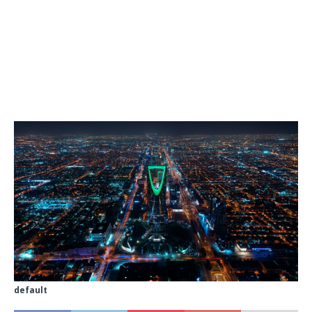
default