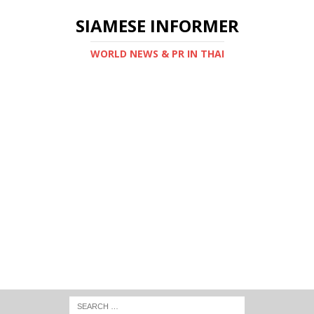
SIAMESE INFORMER
WORLD NEWS & PR IN THAI