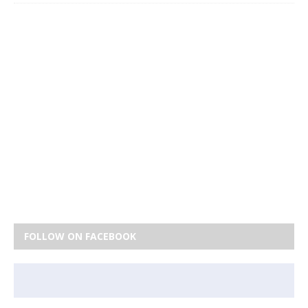
FOLLOW ON FACEBOOK