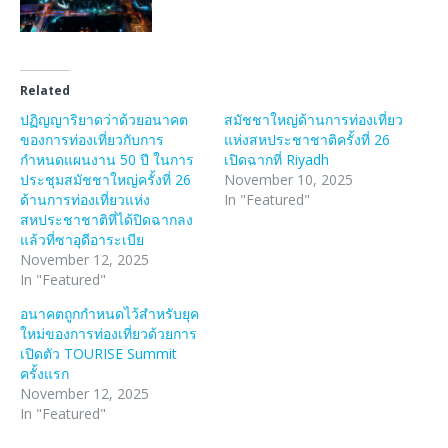
Related
ปฏิญญาริยาดว่าด้วยอนาคต
สมัชชาใหญ่ด้านการท่องเที่ยว
ของการท่องเที่ยวกับการ
แห่งสหประชาชาติครั้งที่ 26
กำหนดแผนงาน 50 ปี ในการ
เปิดฉากที่ Riyadh
ประชุมสมัชชาใหญ่ครั้งที่ 26
November 10, 2025
ด้านการท่องเที่ยวแห่ง
In "Featured"
สหประชาชาติที่ได้ปิดฉากลง
แล้วที่ซาอุดีอาระเบีย
November 12, 2025
In "Featured"
อนาคตถูกกำหนดไว้สำหรับยุค
ใหม่ของการท่องเที่ยวด้วยการ
เปิดตัว TOURISE Summit
ครั้งแรก
November 12, 2025
In "Featured"