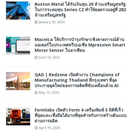
Boston Metal ได้รับเงินทุน 20 ล้านเหรียญสหรัฐ
ในการระดมทุน Series C2 ทำให้ยอดรวมอยู่ที่ 282
ล้านเหรียญสหรัฐ
January 30, 2024
Macnica ให้บริการบำรุงรักษาเชิงคาดการณ์ด้าน
มอเตอร์ในประเทศทวีปเอเชีย Mpression Smart
Motor Sensor ในอาเซียน
June 16, 2023
QAD | Redzone เปิดตัวงาน Champions of
Manufacturing Thailand ที่กรุงเทพฯ ที่จุด
ประกายยุคใหม่ของการผลิตที่ขับเคลื่อนด้วย AI
May 15, 2026
Formlabs เปิดตัว Form 4 เครื่องพิมพ์ 3 มิติที่เร็ว
ที่สุดและเชื่อถือได้มากที่สุดสำหรับการสร้างต้นแบบ
ผ่านการผลิต
April 19, 2024