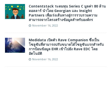
Contentstack ระดมทุน Series C มูลค่า 80 ล้าน
ดอลลาร์ นำโดย Georgian และ Insight
Partners เพื่อเร่งเส้นทางสู่การรวบรวมความ
สามารถจากโครงสร้างข้อมูลสำหรับองค์กร
November 16, 2022
Medidata เปิดตัว Rave Companion ซึ่งเป็น
โซลูชันที่สามารถปรับขนาดได้โซลูชันแรกสำหรับ
การป้อนข้อมูล EHR เข้าไปยัง Rave EDC โดย
อัตโนมัติ
November 16, 2022