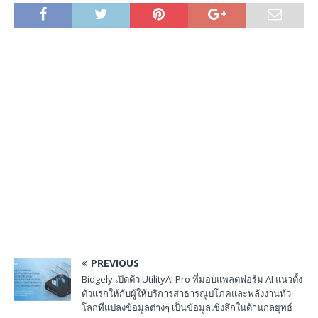
PREVIOUS
Bidgely เปิดตัว UtilityAI Pro ที่มอบแพลตฟอร์ม AI แนวตั้ง
ตัวแรกให้กับผู้ให้บริการสาธารณูปโภคและพลังงานทั่ว
โลกที่แปลงข้อมูลต่างๆ เป็นข้อมูลเชิงลึกในด้านกลยุทธ์