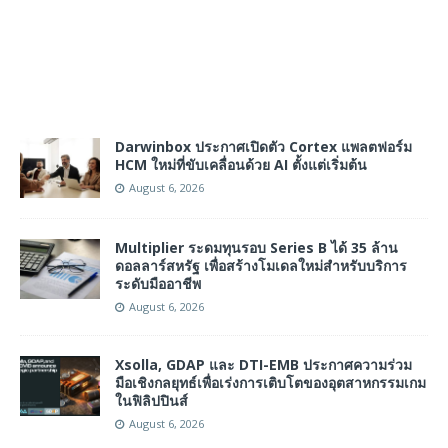
Darwinbox ประกาศเปิดตัว Cortex แพลตฟอร์ม
HCM ใหม่ที่ขับเคลื่อนด้วย AI ตั้งแต่เริ่มต้น
August 6, 2026
Multiplier ระดมทุนรอบ Series B ได้ 35 ล้าน
ดอลลาร์สหรัฐ เพื่อสร้างโมเดลใหม่สำหรับบริการ
ระดับมืออาชีพ
August 6, 2026
Xsolla, GDAP และ DTI-EMB ประกาศความร่วม
มือเชิงกลยุทธ์เพื่อเร่งการเติบโตของอุตสาหกรรมเกม
ในฟิลิปปินส์
August 6, 2026