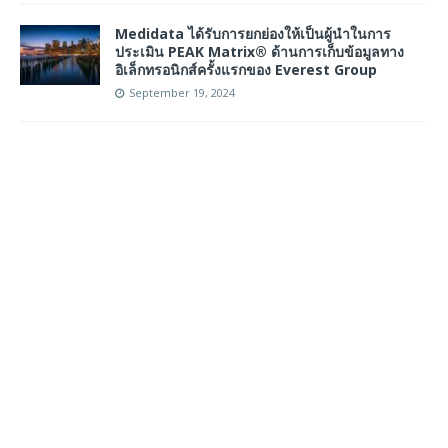
Medidata ได้รับการยกย่องให้เป็นผู้นำในการ
ประเมิน PEAK Matrix® ด้านการเก็บข้อมูลทาง
อิเล็กทรอนิกส์ครั้งแรกของ Everest Group
September 19, 2024