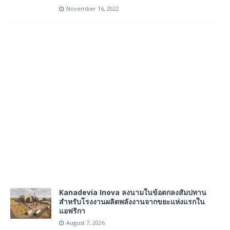
November 16, 2022
Kanadevia Inova ลงนามในข้อตกลงสัมปทาน
สำหรับโรงงานผลิตพลังงานจากขยะแห่งแรกใน
แอฟริกา
August 7, 2026