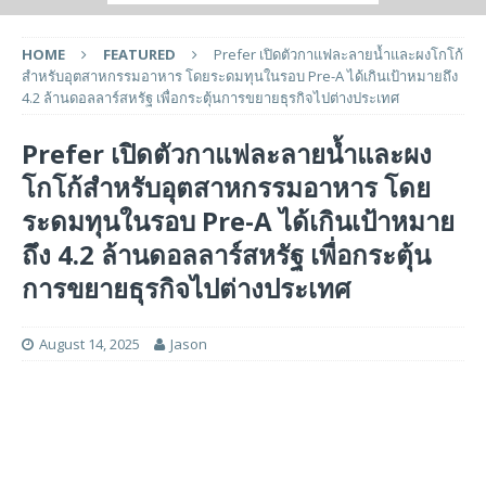
HOME
FEATURED
Prefer เปิดตัวกาแฟละลายน้ำและผงโกโก้
สำหรับอุตสาหกรรมอาหาร โดยระดมทุนในรอบ Pre-A ได้เกินเป้าหมายถึง
4.2 ล้านดอลลาร์สหรัฐ เพื่อกระตุ้นการขยายธุรกิจไปต่างประเทศ
Prefer เปิดตัวกาแฟละลายน้ำและผง
โกโก้สำหรับอุตสาหกรรมอาหาร โดย
ระดมทุนในรอบ Pre-A ได้เกินเป้าหมาย
ถึง 4.2 ล้านดอลลาร์สหรัฐ เพื่อกระตุ้น
การขยายธุรกิจไปต่างประเทศ
August 14, 2025
Jason