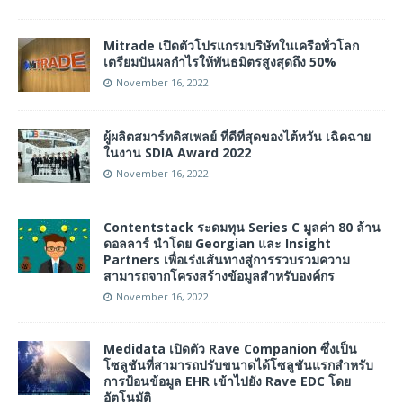
Mitrade เปิดตัวโปรแกรมบริษัทในเครือทั่วโลก
เตรียมปันผลกำไรให้พันธมิตรสูงสุดถึง 50%
November 16, 2022
ผู้ผลิตสมาร์ทดิสเพลย์ ที่ดีที่สุดของไต้หวัน เฉิดฉาย
ในงาน SDIA Award 2022
November 16, 2022
Contentstack ระดมทุน Series C มูลค่า 80 ล้าน
ดอลลาร์ นำโดย Georgian และ Insight
Partners เพื่อเร่งเส้นทางสู่การรวบรวมความ
สามารถจากโครงสร้างข้อมูลสำหรับองค์กร
November 16, 2022
Medidata เปิดตัว Rave Companion ซึ่งเป็น
โซลูชันที่สามารถปรับขนาดได้โซลูชันแรกสำหรับ
การป้อนข้อมูล EHR เข้าไปยัง Rave EDC โดย
อัตโนมัติ