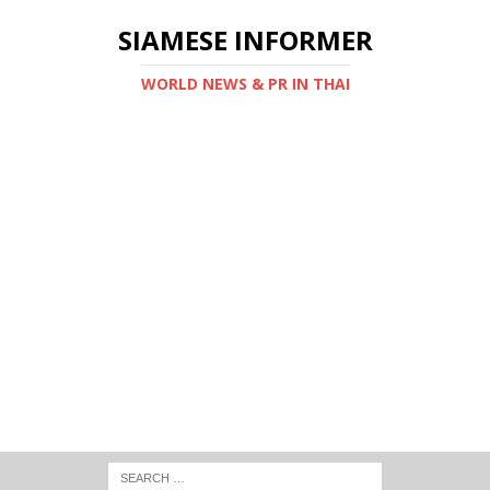
SIAMESE INFORMER
WORLD NEWS & PR IN THAI