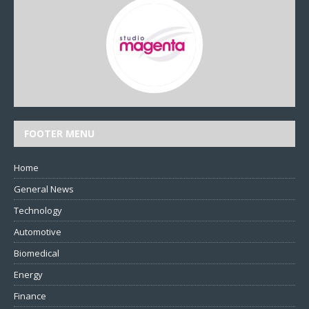
FOOTER MENU
Home
General News
Technology
Automotive
Biomedical
Energy
Finance