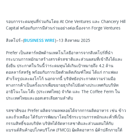
รอบการระดมทุนที่ร่วมกันโดย At One Ventures และ Chancery Hill
Capital พร้อมกับการมีส่วนร่วมอย่างต่อเนื่องจาก Forge Ventures
สิงคโปร์–(
BUSINESS WIRE
)–13 สิงหาคม 2025
Prefer เป็นสตาร์ทอัพด้านเทคโนโลยีอาหารจากสิงคโปร์ที่นำ
กระบวนการหมักมาสร้างสรรค์รสชาติและส่วนผสมที่เข้าถึงได้และ
ยั่งยืน ประกาศในวันนี้ว่าระดมทุนได้เกินเป้าหมายถึง 4.2 ล้าน
ดอลลาร์สหรัฐ พร้อมกับการเปิดตัวผลิตภัณฑ์ใหม่ ได้แก่ กาแฟผง
สำเร็จรูปและผงโกโก้ นอกจากนี้ บริษัทยังประกาศความร่วมมือ
ทางการค้าเป็นครั้งแรกเพื่อขยายธุรกิจไปยังต่างประเทศกับบริษัท
อายิโนะโมะโต๊ะ (ประเทศไทย) จำกัด และ The Coffee Ferm ใน
ประเทศไทยและออสเตรเลียตามลำดับ
รสชาติของ Prefer ผลิตจากผลพลอยได้จากการผลิตอาหาร เช่น ข้าว
และถั่วเหลือง ได้รับการพัฒนาโดยใช้กระบวนการหมักและคั่วที่เป็น
กรรมสิทธิ์ของบริษัท บริษัทได้จัดหารสชาติและส่วนผสมให้กับ
แบรนด์สินค้าอุปโภคบริโภค (FMCG) ผู้ผลิตอาหาร ผู้ค้าปลีกภายใต้