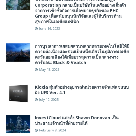
Corporation กลายเป็นบริษัทในเครืออย่างเต็มตัว
จากการเข้าซื้อกิจการเพื่อขยายธุรกิจของ PHC
Group เพื่อสนับสนุนนักวิจัยและผู้ให้บริการด้าน
สุขภาพในเอเชียแปซิฟิก
June 16, 2023
การบูรณาการเผสมผสานหลากหลายเทคโนโลยีให้มี
ความต่อเนื่องและรวมเป็นหนึ่งเดียวในภูมิภาคเอเชีย
ตะวันออกเฉียงใต้เพื่อบรรลุความเป็นกลางทาง
คาร์บอน: Black & Veatch
May 18, 2023
Kioxia สุ่มตัวอย่างอุปกรณ์หน่วยความจำแฟลชแบบ
ฝัง UFS Ver. 4.1
July 10, 2025
InvestCloud แต่งตั้ง Shawn Donovan เป็น
ประธานเจ้าหน้าที่ฝ่ายรายได้
February 8, 2024