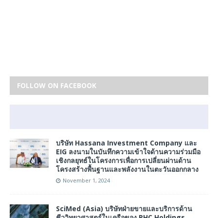
FOLLOW ON FACEBOOK
บริษัท Hassana Investment Company และ
EIG ลงนามในบันทึกความเข้าใจด้านความร่วมมือ
เชิงกลยุทธ์ในโครงการเพื่อการเปลี่ยนผ่านด้าน
โครงสร้างพื้นฐานและพลังงานในตะวันออกกลาง
November 1, 2024
SciMed (Asia) บริษัทฝ่ายขายและบริการด้าน
ชีววิทยาศาสตร์ในเครือของ PHC Holdings