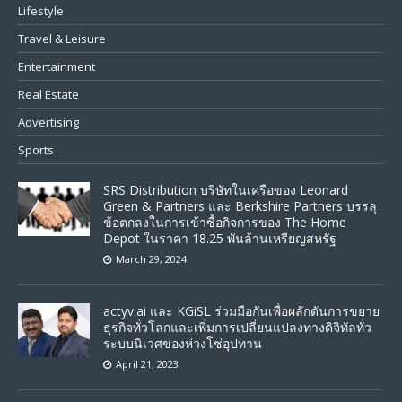
Lifestyle
Travel & Leisure
Entertainment
Real Estate
Advertising
Sports
SRS Distribution บริษัทในเครือของ Leonard
Green & Partners และ Berkshire Partners บรรลุ
ข้อตกลงในการเข้าซื้อกิจการของ The Home
Depot ในราคา 18.25 พันล้านเหรียญสหรัฐ
March 29, 2024
actyv.ai และ KGiSL ร่วมมือกันเพื่อผลักดันการขยาย
ธุรกิจทั่วโลกและเพิ่มการเปลี่ยนแปลงทางดิจิทัลทั่ว
ระบบนิเวศของห่วงโซ่อุปทาน
April 21, 2023