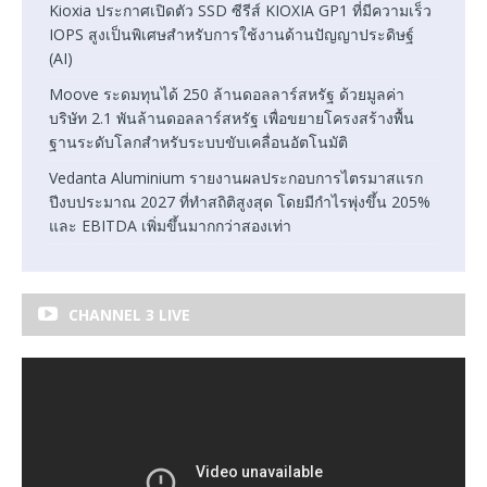
Kioxia ประกาศเปิดตัว SSD ซีรีส์ KIOXIA GP1 ที่มีความเร็ว
IOPS สูงเป็นพิเศษสำหรับการใช้งานด้านปัญญาประดิษฐ์
(AI)
Moove ระดมทุนได้ 250 ล้านดอลลาร์สหรัฐ ด้วยมูลค่า
บริษัท 2.1 พันล้านดอลลาร์สหรัฐ เพื่อขยายโครงสร้างพื้น
ฐานระดับโลกสำหรับระบบขับเคลื่อนอัตโนมัติ
Vedanta Aluminium รายงานผลประกอบการไตรมาสแรก
ปีงบประมาณ 2027 ที่ทำสถิติสูงสุด โดยมีกำไรพุ่งขึ้น 205%
และ EBITDA เพิ่มขึ้นมากกว่าสองเท่า
CHANNEL 3 LIVE