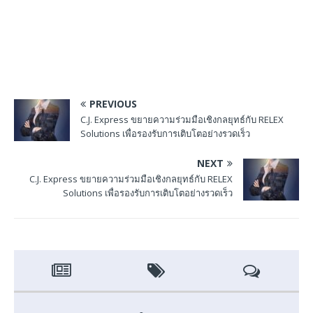
PREVIOUS
C.J. Express ขยายความร่วมมือเชิงกลยุทธ์กับ RELEX
Solutions เพื่อรองรับการเติบโตอย่างรวดเร็ว
NEXT
C.J. Express ขยายความร่วมมือเชิงกลยุทธ์กับ RELEX
Solutions เพื่อรองรับการเติบโตอย่างรวดเร็ว