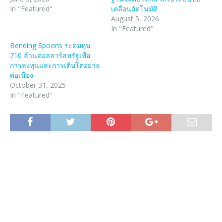
In "Featured"
เคลื่อนอัตโนมัติ
August 5, 2026
In "Featured"
Bending Spoons ระดมทุน
710 ล้านดอลลาร์สหรัฐเพื่อ
การลงทุนและการเติบโตอย่าง
ต่อเนื่อง
October 31, 2025
In "Featured"