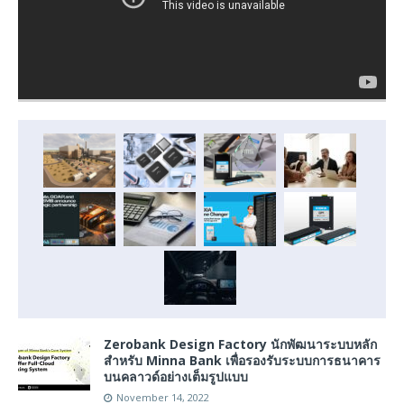
Zerobank Design Factory นักพัฒนาระบบหลัก
สำหรับ Minna Bank เพื่อรองรับระบบการธนาคาร
บนคลาวด์อย่างเต็มรูปแบบ
November 14, 2022