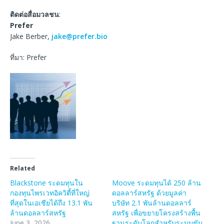
ติดต่อสื่อมวลชน
:
Prefer
Jake Berber,
jake@prefer.bio
ที่มา: Prefer
Related
Blackstone ระดมทุนใน
Moove ระดมทุนได้ 250 ล้าน
กองทุนไพรเวทอิควิตี้ที่ใหญ่
ดอลลาร์สหรัฐ ด้วยมูลค่า
ที่สุดในเอเชียได้ถึง 13.1 พัน
บริษัท 2.1 พันล้านดอลลาร์
ล้านดอลลาร์สหรัฐ
สหรัฐ เพื่อขยายโครงสร้างพื้น
June 3, 2026
ฐานระดับโลกสำหรับระบบขับ