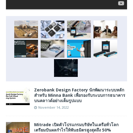
Zerobank Design Factory นักพัฒนาระบบหลัก
สำหรับ Minna Bank เพื่อรองรับระบบการธนาคาร
บนคลาวด์อย่างเต็มรูปแบบ
November 14, 2022
Mitrade เปิดตัวโปรแกรมบริษัทในเครือทั่วโลก
เตรียมปันผลกำไรให้พันธมิตรสูงสุดถึง 50%