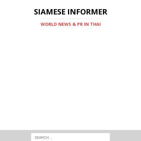
SIAMESE INFORMER
WORLD NEWS & PR IN THAI