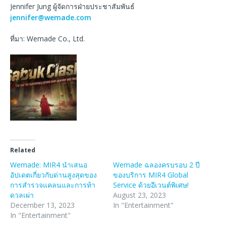
Jennifer Jung ผู้จัดการฝ่ายประชาสัมพันธ์
jennifer@wemade.com
ที่มา: Wemade Co., Ltd.
Related
Wemade: MIR4 นำเสนอ
Wemade ฉลองครบรอบ 2 ปี
อัปเดตเกี่ยวกับด่านสูงสุดของ
ของบริการ MIR4 Global
การสำรวจแคลนและการท้า
Service ด้วยอีเวนต์พิเศษ!
ดวลเผ่า
August 23, 2023
December 13, 2023
In "Entertainment"
In "Entertainment"