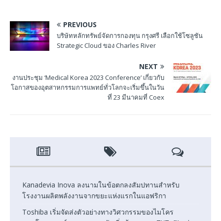
PREVIOUS
บริษัทหลักทรัพย์จัดการกองทุน กรุงศรี เลือกใช้โซลูชัน
Strategic Cloud ของ Charles River
NEXT
งานประชุม ‘Medical Korea 2023 Conference’ เกี่ยวกับ
โอกาสของอุตสาหกรรมการแพทย์ทั่วโลกจะเริ่มขึ้นในวัน
ที่ 23 มีนาคมที่ Coex
Kanadevia Inova ลงนามในข้อตกลงสัมปทานสำหรับ
โรงงานผลิตพลังงานจากขยะแห่งแรกในแอฟริกา
Toshiba เริ่มจัดส่งตัวอย่างทางวิศวกรรมของไมโคร