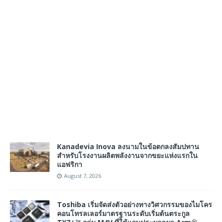
Kanadevia Inova ลงนามในข้อตกลงสัมปทาน
สำหรับโรงงานผลิตพลังงานจากขยะแห่งแรกใน
แอฟริกา
August 7, 2026
Toshiba เริ่มจัดส่งตัวอย่างทางวิศวกรรมของไมโคร
คอนโทรลเลอร์มาตรฐานระดับเริ่มต้นตระกูล