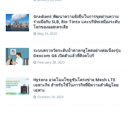
Gradiant พัฒนาความยั่งยืนในการขุดผ่านความ
ร่วมมือกับ SLB, Rio Tinto และบริษัทเหมืองระดับ
โลกของออสเตรเลีย
May 25, 2023
ระบบตรวจวัดระดับน้ำตาลกลูโคสอย่างต่อเนื่องรุ่น
Dexcom G6 เปิดตัวแล้วที่สิงคโปร์
February 28, 2023
Hytera อวดโฉมโซลูชันโครงข่าย Mesh LTE
เฉพาะกิจ สำหรับใช้ในภารกิจที่มีความสำคัญโดย
เฉพาะ
October 26, 2023