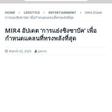
HOME
LIFESTYLE
ENTERTAINMENT
MIR4 อัปเดต
‘การแย่งชิงซาบัค’ เพื่อกำหนดแคลนที่ทรงพลังที่สุด
MIR4 อัปเดต ‘การแย่งชิงซาบัค’ เพื่อ
กำหนดแคลนที่ทรงพลังที่สุด
March 22, 2023
Jason