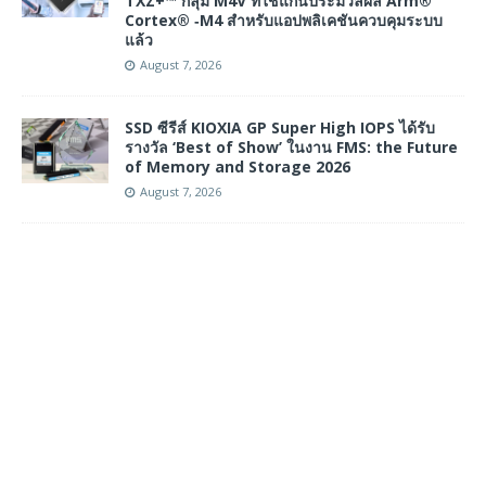
TXZ+™ กลุ่ม M4V ที่ใช้แกนประมวลผล Arm®
Cortex® ‑M4 สำหรับแอปพลิเคชันควบคุมระบบ
แล้ว
August 7, 2026
SSD ซีรีส์ KIOXIA GP Super High IOPS ได้รับ
รางวัล ‘Best of Show’ ในงาน FMS: the Future
of Memory and Storage 2026
August 7, 2026