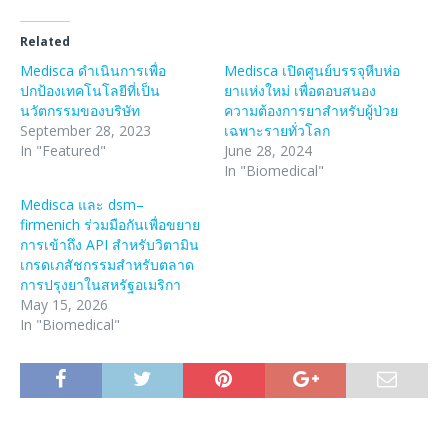
Related
Medisca ดำเนินการเพื่อ
Medisca เปิดศูนย์บรรจุหีบห่อ
ปกป้องเทคโนโลยีที่เป็น
ยาแห่งใหม่ เพื่อตอบสนอง
นวัตกรรมของบริษัท
ความต้องการยาสำหรับผู้ป่วย
September 28, 2023
เฉพาะรายทั่วโลก
In "Featured"
June 28, 2024
In "Biomedical"
Medisca และ dsm–
firmenich ร่วมมือกันเพื่อขยาย
การเข้าถึง API สำหรับวิตามิน
เกรดเภสัชกรรมสำหรับตลาด
การปรุงยาในสหรัฐอเมริกา
May 15, 2026
In "Biomedical"