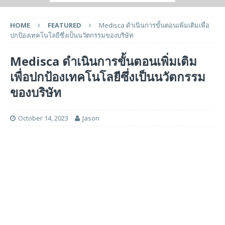
HOME
FEATURED
Medisca ดำเนินการขั้นตอนเพิ่มเติมเพื่อ
ปกป้องเทคโนโลยีซึ่งเป็นนวัตกรรมของบริษัท
Medisca ดำเนินการขั้นตอนเพิ่มเติม
เพื่อปกป้องเทคโนโลยีซึ่งเป็นนวัตกรรม
ของบริษัท
October 14, 2023
Jason