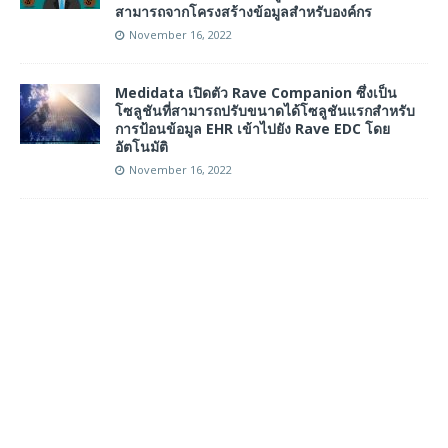
สามารถจากโครงสร้างข้อมูลสำหรับองค์กร
November 16, 2022
Medidata เปิดตัว Rave Companion ซึ่งเป็น
โซลูชันที่สามารถปรับขนาดได้โซลูชันแรกสำหรับ
การป้อนข้อมูล EHR เข้าไปยัง Rave EDC โดย
อัตโนมัติ
November 16, 2022