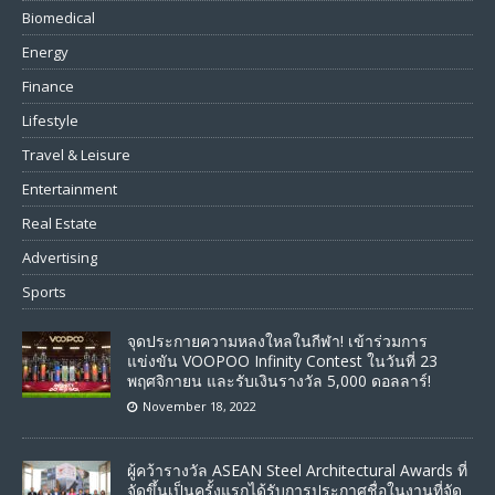
Biomedical
Energy
Finance
Lifestyle
Travel & Leisure
Entertainment
Real Estate
Advertising
Sports
จุดประกายความหลงใหลในกีฬา! เข้าร่วมการ
แข่งขัน VOOPOO Infinity Contest ในวันที่ 23
พฤศจิกายน และรับเงินรางวัล 5,000 ดอลลาร์!
November 18, 2022
ผู้คว้ารางวัล ASEAN Steel Architectural Awards ที่
จัดขึ้นเป็นครั้งแรกได้รับการประกาศชื่อในงานที่จัด