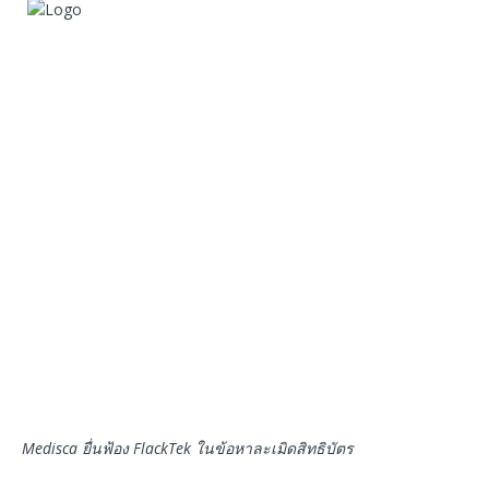
Medisca
ยื่นฟ้อง
FlackTek
ในข้อหาละเมิดสิทธิบัตร