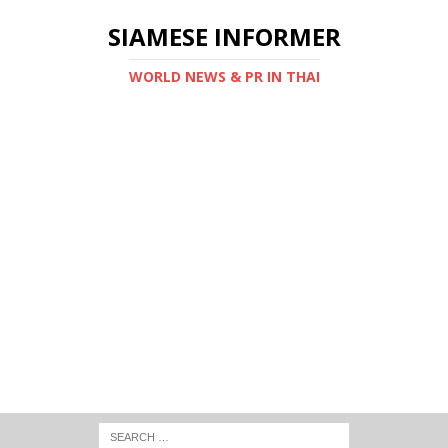
SIAMESE INFORMER
WORLD NEWS & PR IN THAI