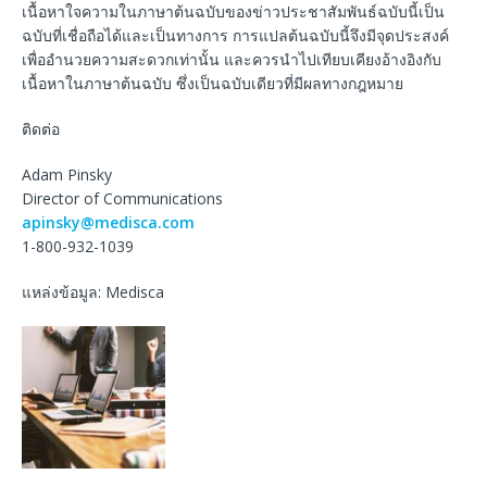
เนื้อหาใจความในภาษาต้นฉบับของข่าวประชาสัมพันธ์ฉบับนี้เป็น
ฉบับที่เชื่อถือได้และเป็นทางการ การแปลต้นฉบับนี้จึงมีจุดประสงค์
เพื่ออำนวยความสะดวกเท่านั้น และควรนำไปเทียบเคียงอ้างอิงกับ
เนื้อหาในภาษาต้นฉบับ ซึ่งเป็นฉบับเดียวที่มีผลทางกฎหมาย
ติดต่อ
Adam Pinsky
Director of Communications
apinsky@medisca.com
1-800-932-1039
แหล่งข้อมูล: Medisca