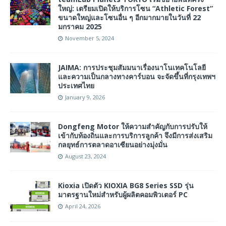
ใหญ่: เตรียมเปิดให้บริการโซน “Athletic Forest”
ขนาดใหญ่และโซนอื่น ๆ อีกมากมายในวันที่ 22
มกราคม 2025
November 5, 2024
JAIMA: การประชุมสัมมนาเรื่องนาโนเทคโนโลยี
และความเป็นกลางทางคาร์บอน จะจัดขึ้นที่กรุงเทพฯ
ประเทศไทย
January 9, 2026
Dongfeng Motor ให้ความสำคัญกับการปรับให้
เข้ากับท้องถิ่นและการบริการลูกค้า จึงมีการส่งเสริม
กลยุทธ์การตลาดอาเซียนอย่างมุ่งมั่น
August 23, 2024
Kioxia เปิดตัว KIOXIA BG8 Series SSD รุ่น
มาตรฐานใหม่สำหรับผู้ผลิตคอมพิวเตอร์ PC
April 24, 2026