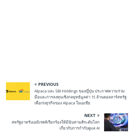
PREVIOUS
Alpaca และ SBI Holdings ของญี่ปุ่น ประกาศความร่วม
มือและการลงทุนเชิงกลยุทธ์มูลค่า 15 ล้านดอลลาร์สหรัฐ
เพื่อเร่งธุรกิจของ Alpaca ในเอเชีย
NEXT
สหรัฐอาหรับเอมิเรตส์เรียกร้องให้มีฉันทามติระดับโลก
เกี่ยวกับการกำกับดูแล AI