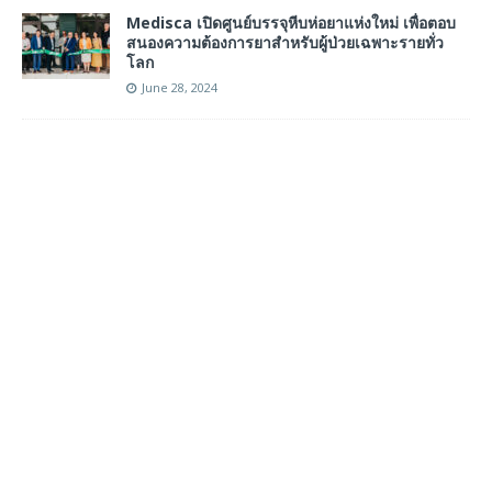
Medisca เปิดศูนย์บรรจุหีบห่อยาแห่งใหม่ เพื่อตอบ
สนองความต้องการยาสำหรับผู้ป่วยเฉพาะรายทั่ว
โลก
June 28, 2024