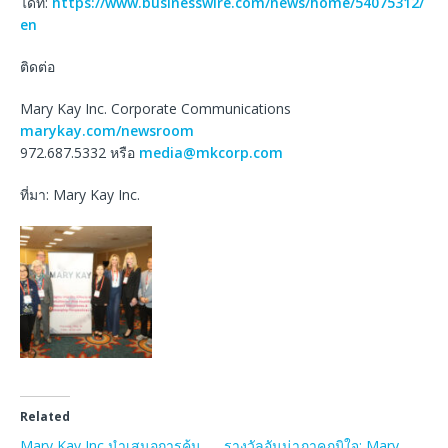
ได้ที่:
https://www.businesswire.com/news/home/54075312/
en
ติดต่อ
Mary Kay Inc. Corporate Communications
marykay.com/newsroom
972.687.5332 หรือ
media@mkcorp.com
ที่มา: Mary Kay Inc.
Related
Mary Kay Inc นำเสนอการค้น
รางวัลอันน่าภาคภูมิใจ: Mary