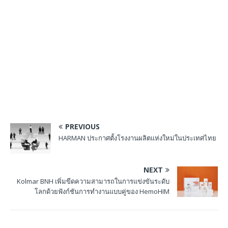
PREVIOUS
HARMAN ประกาศตั้งโรงงานผลิตแห่งใหม่ในประเทศไทย
NEXT
Kolmar BNH เพิ่มขีดความสามารถในการแข่งขันระดับ
โลกด้วยฟังก์ชันการทํางานแบบคู่ของ HemoHIM