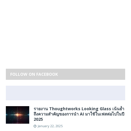
FOLLOW ON FACEBOOK
รายงาน Thoughtworks Looking Glass เน้นย้ำ
ถึงความสำคัญของการนำ AI มาใช้ในเฟสต่อไปในปี
2025
January 22, 2025