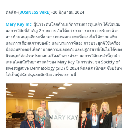
ดัลลัส–(
BUSINESS WIRE
)–20 มิถุนายน 2024
Mary Kay Inc.
ผู้นำระดับโลกด้านนวัตกรรมการดูแลผิว ได้เปิดเผย
ผลการวิจัยที่สำคัญ 2 รายการ อันได้แก่ ประการแรก การรักษาด้วย
สารต้านอนุมูลอิสระที่สามารถลดผลกระทบที่มองเห็นได้จากมลพิษ
และการเสื่อมสภาพของผิว และประการที่สอง การประยุกต์ใช้เครื่อง
มือคอมพิวเตอร์เพื่อทำนายความปลอดภัยและปฏิกิริยาที่เป็นไปได้ของ
ผิวมนุษย์ต่อส่วนประกอบเครื่องสำอางต่างๆ ผลการวิจัยเหล่านี้ถูกนำ
เสนอโดยนักวิทยาศาสตร์ของ Mary Kay ในการประชุม Society of
Investigative Dermatology (SID) ปี 2024 ที่ดัลลัส เท็กซัส ซึ่งบริษัท
ได้เป็นผู้สนับสนุนระดับซิลเวอร์ของงานนี้