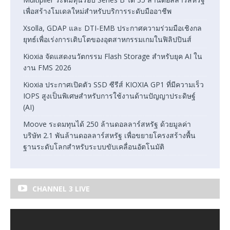
เพื่อสร้างโมเดลใหม่สำหรับบริการระดับมืออาชีพ
Xsolla, GDAP และ DTI-EMB ประกาศความร่วมมือเชิงกล
ยุทธ์เพื่อเร่งการเติบโตของอุตสาหกรรมเกมในฟิลิปปินส์
Kioxia จัดแสดงนวัตกรรม Flash Storage สำหรับยุค AI ใน
งาน FMS 2026
Kioxia ประกาศเปิดตัว SSD ซีรีส์ KIOXIA GP1 ที่มีความเร็ว
IOPS สูงเป็นพิเศษสำหรับการใช้งานด้านปัญญาประดิษฐ์
(AI)
Moove ระดมทุนได้ 250 ล้านดอลลาร์สหรัฐ ด้วยมูลค่า
บริษัท 2.1 พันล้านดอลลาร์สหรัฐ เพื่อขยายโครงสร้างพื้น
ฐานระดับโลกสำหรับระบบขับเคลื่อนอัตโนมัติ
CHANNEL 3 LIVE