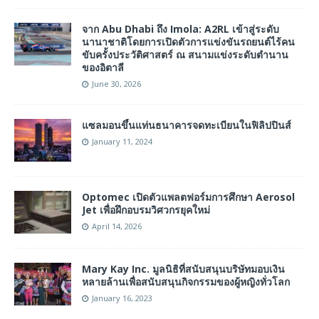
จาก Abu Dhabi ถึง Imola: A2RL เข้าสู่ระดับ
นานาชาติโดยการเปิดตัวการแข่งขันรถยนต์ไร้คน
ขับครั้งประวัติศาสตร์ ณ สนามแข่งระดับตำนาน
ของอิตาลี
June 30, 2026
แซลมอนขึ้นแท่นธนาคารจดทะเบียนในฟิลิปปินส์
January 11, 2024
Optomec เปิดตัวแพลตฟอร์มการศึกษา Aerosol
Jet เพื่อฝึกอบรมวิศวกรยุคใหม่
April 14, 2026
Mary Kay Inc. มูลนิธิที่สนับสนุนบริษัทมอบเงิน
หลายล้านเพื่อสนับสนุนกิจกรรมของผู้หญิงทั่วโลก
January 16, 2023