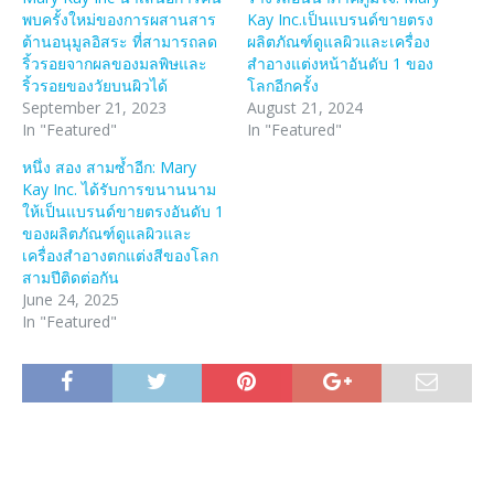
พบครั้งใหม่ของการผสานสาร
Kay Inc.เป็นแบรนด์ขายตรง
ต้านอนุมูลอิสระ ที่สามารถลด
ผลิตภัณฑ์ดูแลผิวและเครื่อง
ริ้วรอยจากผลของมลพิษและ
สำอางแต่งหน้าอันดับ 1 ของ
ริ้วรอยของวัยบนผิวได้
โลกอีกครั้ง
September 21, 2023
August 21, 2024
In "Featured"
In "Featured"
หนึ่ง สอง สามซ้ำอีก: Mary
Kay Inc. ได้รับการขนานนาม
ให้เป็นแบรนด์ขายตรงอันดับ 1
ของผลิตภัณฑ์ดูแลผิวและ
เครื่องสำอางตกแต่งสีของโลก
สามปีติดต่อกัน
June 24, 2025
In "Featured"