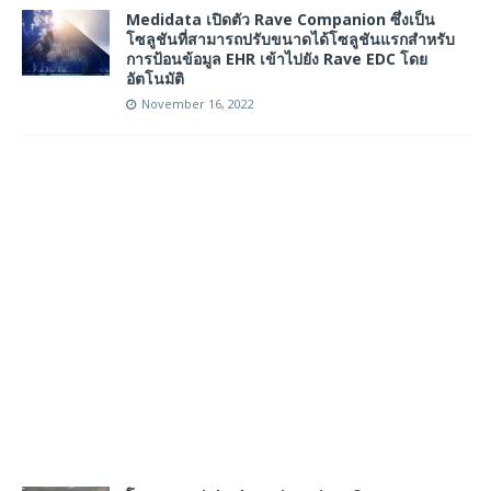
Medidata เปิดตัว Rave Companion ซึ่งเป็น
โซลูชันที่สามารถปรับขนาดได้โซลูชันแรกสำหรับ
การป้อนข้อมูล EHR เข้าไปยัง Rave EDC โดย
อัตโนมัติ
November 16, 2022