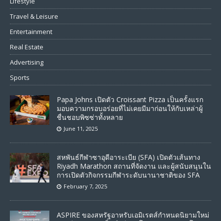
Lifestyle
Travel & Leisure
Entertainment
Real Estate
Advertising
Sports
Papa Johns เปิดตัว Croissant Pizza เป็นครั้งแรก
มอบความกรอบอร่อยที่ไม่เคยมีมาก่อนให้กับเหล่าผู้
ชื่นชอบพิซซ่าทั้งหลาย
June 11, 2025
สหพันธ์กีฬาซาอุดีอาระเบีย (SFA) เปิดตัวเส้นทาง
Riyadh Marathon สถานที่จัดงาน และผู้สนับสนุนใน
การเปิดตัวกิจกรรมกีฬาระดับนานาชาติของ SFA
February 7, 2025
ASPIRE ของสหรัฐอาหรับเอมิเรตส์กำหนดนิยามใหม่