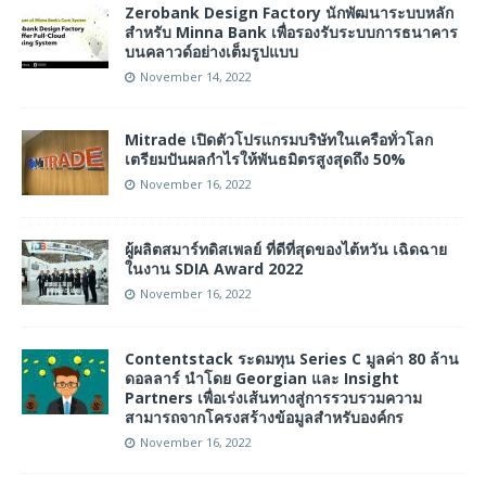
Zerobank Design Factory นักพัฒนาระบบหลัก
สำหรับ Minna Bank เพื่อรองรับระบบการธนาคาร
บนคลาวด์อย่างเต็มรูปแบบ
November 14, 2022
Mitrade เปิดตัวโปรแกรมบริษัทในเครือทั่วโลก
เตรียมปันผลกำไรให้พันธมิตรสูงสุดถึง 50%
November 16, 2022
ผู้ผลิตสมาร์ทดิสเพลย์ ที่ดีที่สุดของไต้หวัน เฉิดฉาย
ในงาน SDIA Award 2022
November 16, 2022
Contentstack ระดมทุน Series C มูลค่า 80 ล้าน
ดอลลาร์ นำโดย Georgian และ Insight
Partners เพื่อเร่งเส้นทางสู่การรวบรวมความ
สามารถจากโครงสร้างข้อมูลสำหรับองค์กร
November 16, 2022