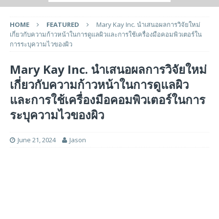
HOME
FEATURED
Mary Kay Inc. นำเสนอผลการวิจัยใหม่
เกี่ยวกับความก้าวหน้าในการดูแลผิวและการใช้เครื่องมือคอมพิวเตอร์ใน
การระบุความไวของผิว
Mary Kay Inc. นำเสนอผลการวิจัยใหม่
เกี่ยวกับความก้าวหน้าในการดูแลผิว
และการใช้เครื่องมือคอมพิวเตอร์ในการ
ระบุความไวของผิว
June 21, 2024
Jason