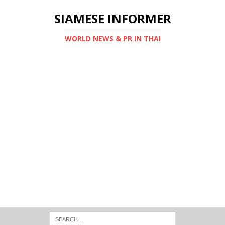
SIAMESE INFORMER
WORLD NEWS & PR IN THAI