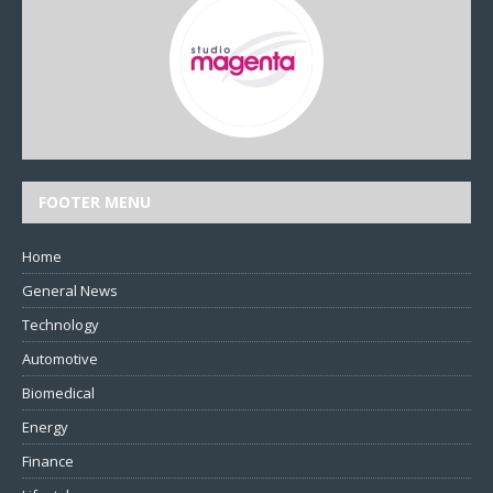
FOOTER MENU
Home
General News
Technology
Automotive
Biomedical
Energy
Finance