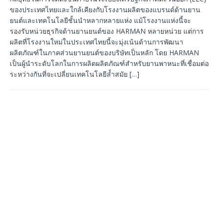
ของประเทศไทยและใกล้เคียงกับโรงงานผลิตของแบรนด์ด้านยาน
ยนต์และเทคโนโลยีชั้นนำหลากหลายแห่ง แม้โรงงานแห่งนี้จะ
รองรับหน่วยธุรกิจด้านยานยนต์ของ HARMAN หลายหน่วย แต่การ
ผลิตที่โรงงานใหม่ในประเทศไทยนี้จะมุ่งเน้นด้านการพัฒนา
ผลิตภัณฑ์ในภาคส่วนยานยนต์ของบริษัทเป็นหลัก โดย HARMAN
เป็นผู้นำระดับโลกในการผลิตผลิตภัณฑ์สำหรับยานพาหนะที่เชื่อมต่อ
ระหว่างกันที่จะเปลี่ยนเทคโนโลยีล้ำสมัย
[…]