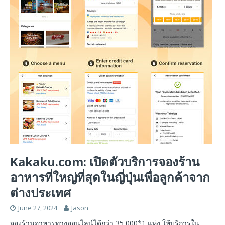
Kakaku.com: เปิดตัวบริการจองร้าน
อาหารที่ใหญ่ที่สุดในญี่ปุ่นเพื่อลูกค้าจาก
ต่างประเทศ
June 27, 2024
Jason
จองร้านอาหารทางออนไลน์ได้กว่า 35,000*1 แห่ง ให้บริการใน