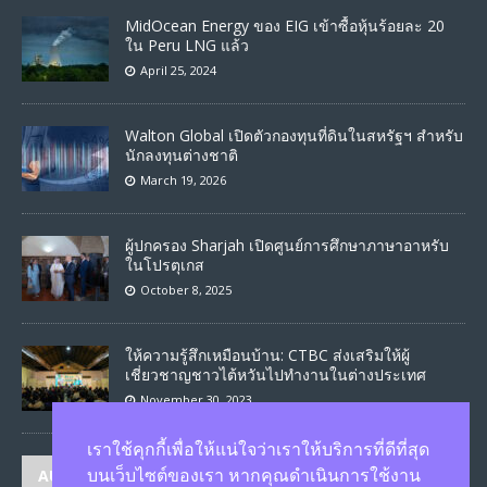
MidOcean Energy ของ EIG เข้าซื้อหุ้นร้อยละ 20
ใน Peru LNG แล้ว
April 25, 2024
Walton Global เปิดตัวกองทุนที่ดินในสหรัฐฯ สำหรับ
นักลงทุนต่างชาติ
March 19, 2026
ผู้ปกครอง Sharjah เปิดศูนย์การศึกษาภาษาอาหรับ
ในโปรตุเกส
October 8, 2025
ให้ความรู้สึกเหมือนบ้าน: CTBC ส่งเสริมให้ผู้
เชี่ยวชาญชาวไต้หวันไปทำงานในต่างประเทศ
November 30, 2023
เราใช้คุกกี้เพื่อให้แน่ใจว่าเราให้บริการที่ดีที่สุด
AUTHORS
บนเว็บไซต์ของเรา หากคุณดำเนินการใช้งาน