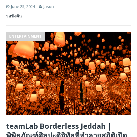
June 25, 2024
Jason
วอชิงตัน
ENTERTAINMENT
teamLab Borderless Jeddah |
พิพิธภัณฑ์ศิลปะดิจิทัลที่ทําลายสถิติเปิด