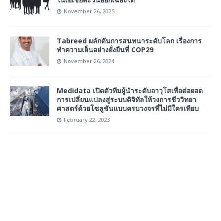
November 26, 2025
Tabreed ผลักดันการสนทนาระดับโลก เรื่องการ
ทำความเย็นอย่างยั่งยืนที่ COP29
November 26, 2024
Medidata เปิดตัวทีมผู้นำระดับอาวุโสเพื่อต่อยอด
การเปลี่ยนแปลงสู่ระบบดิจิทัลให้วงการชีววิทยา
ศาสตร์ด้วยโซลูชันแบบครบวงจรที่ไม่มีใครเทียบ
February 22, 2023