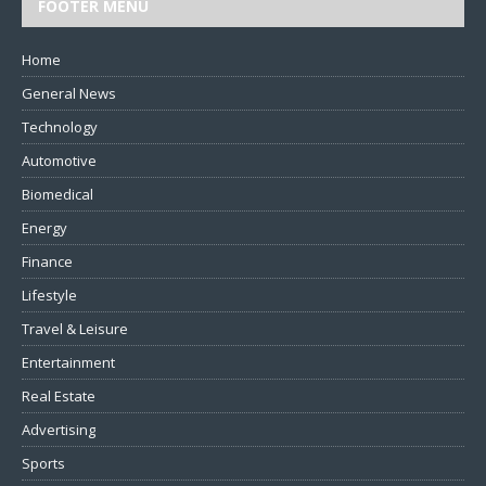
FOOTER MENU
Home
General News
Technology
Automotive
Biomedical
Energy
Finance
Lifestyle
Travel & Leisure
Entertainment
Real Estate
Advertising
Sports