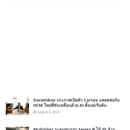
Darwinbox ประกาศเปิดตัว Cortex แพลตฟอร์ม
HCM ใหม่ที่ขับเคลื่อนด้วย AI ตั้งแต่เริ่มต้น
August 6, 2026
Multiplier ระดมทุนรอบ Series B ได้ 35 ล้าน