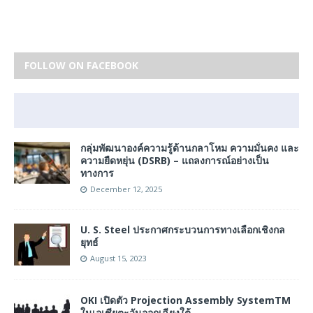
FOLLOW ON FACEBOOK
กลุ่มพัฒนาองค์ความรู้ด้านกลาโหม ความมั่นคง และ
ความยืดหยุ่น (DSRB) – แถลงการณ์อย่างเป็น
ทางการ
December 12, 2025
U. S. Steel ประกาศกระบวนการทางเลือกเชิงกล
ยุทธ์
August 15, 2023
OKI เปิดตัว Projection Assembly SystemTM
ในเอเชียตะวันออกเฉียงใต้