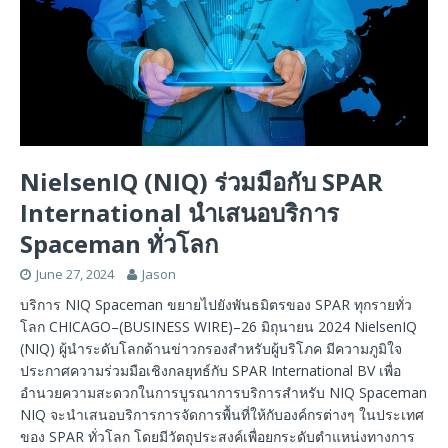
NielsenIQ (NIQ) ร่วมมือกับ SPAR
International นำเสนอบริการ
Spaceman ทั่วโลก
June 27, 2024
Jason
บริการ NIQ Spaceman ขยายไปยังพันธมิตรของ SPAR ทุกรายทั่ว
โลก CHICAGO–(BUSINESS WIRE)–26 มิถุนายน 2024 NielsenIQ
(NIQ) ผู้นำระดับโลกด้านข่าวกรองสำหรับผู้บริโภค มีความภูมิใจ
ประกาศความร่วมมือเชิงกลยุทธ์กับ SPAR International BV เพื่อ
อำนวยความสะดวกในการบูรณาการบริการสำหรับ NIQ Spaceman
NIQ จะนำเสนอบริการการจัดการพื้นที่ให้กับองค์กรต่างๆ ในประเทศ
ของ SPAR ทั่วโลก โดยมีวัตถุประสงค์เพื่อยกระดับตำแหน่งทางการ