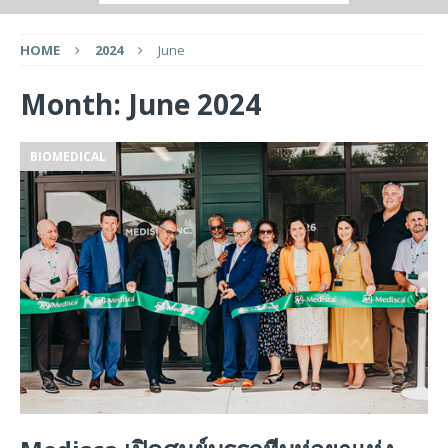
HOME
2024
June
Month:
June 2024
BIOMEDICAL