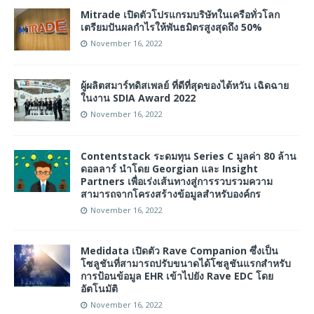
Mitrade เปิดตัวโปรแกรมบริษัทในเครือทั่วโลก
เตรียมปันผลกำไรให้พันธมิตรสูงสุดถึง 50%
November 16, 2022
ผู้ผลิตสมาร์ทดิสเพลย์ ที่ดีที่สุดของไต้หวัน เฉิดฉาย
ในงาน SDIA Award 2022
November 16, 2022
Contentstack ระดมทุน Series C มูลค่า 80 ล้าน
ดอลลาร์ นำโดย Georgian และ Insight
Partners เพื่อเร่งเส้นทางสู่การรวบรวมความ
สามารถจากโครงสร้างข้อมูลสำหรับองค์กร
November 16, 2022
Medidata เปิดตัว Rave Companion ซึ่งเป็น
โซลูชันที่สามารถปรับขนาดได้โซลูชันแรกสำหรับ
การป้อนข้อมูล EHR เข้าไปยัง Rave EDC โดย
อัตโนมัติ
November 16, 2022