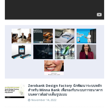
Zerobank Design Factory นักพัฒนาระบบหลัก
สำหรับ Minna Bank เพื่อรองรับระบบการธนาคาร
บนคลาวด์อย่างเต็มรูปแบบ
November 14, 2022