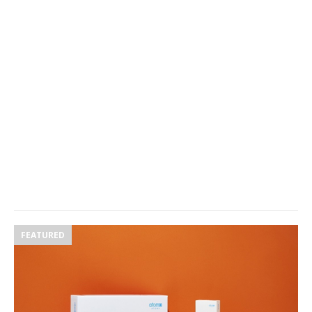
FEATURED