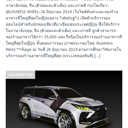
ภาษาอังกฤษ, จีน (ตัวย่อและตัวเต็ม) และเกาหลี กรุงโตเกียว–
(BUSINESS WIRE)–26 มิถุนายน 2024 เว็บไซต์ค้นหาและจองร้าน
อาหารที่ใหญ่ที่สุดในญี่ปุ่นอย่าง Tabelog*2 เปิดตัวบริการจอง
ออนไลน์สำหรับนักท่องเที่ยวที่มาเยี่ยมชมประเทศญี่ปุ่น ซึ่งให้บริการ
ในภาษาอังกฤษ, จีน (ตัวย่อและตัวเต็ม) และเกาหลี ลูกค้าสามารถ
จองร้านอาหารได้กว่า 35,000 แห่ง จึงถือเป็นบริการจองร้านอาหารที่
ใหญ่ที่สุดในญี่ปุ่น ขั้นตอนการจอง (ภาพประกอบโดย: Business
Wire) *1ข้อมูล ณ วันที่ 26 มิถุนายน 2024 ตามการศึกษาวิจัยภายใน
บริการจองร้านอาหารที่ใหญ่ที่สุด (ประเภทจองทันที)
[…]
AUTOMOTIVE