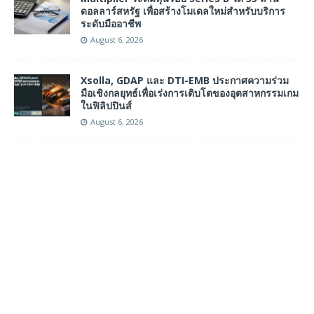
ดอลลาร์สหรัฐ เพื่อสร้างโมเดลใหม่สำหรับบริการ
ระดับมืออาชีพ
August 6, 2026
Xsolla, GDAP และ DTI-EMB ประกาศความร่วม
มือเชิงกลยุทธ์เพื่อเร่งการเติบโตของอุตสาหกรรมเกม
ในฟิลิปปินส์
August 6, 2026