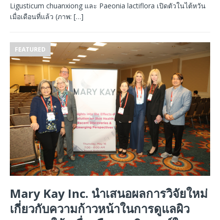
Ligusticum chuanxiong และ Paeonia lactiflora เปิดตัวในไต้หวัน
เมื่อเดือนที่แล้ว (ภาพ:
[…]
FEATURED
Mary Kay Inc. นำเสนอผลการวิจัยใหม่
เกี่ยวกับความก้าวหน้าในการดูแลผิว