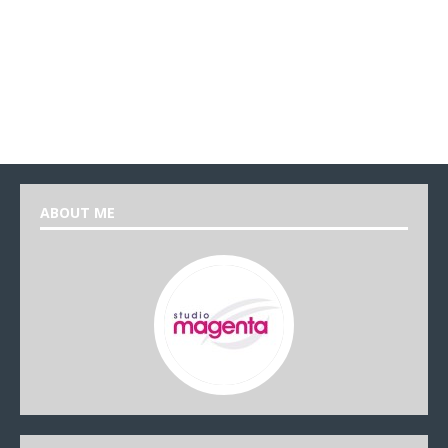
ABOUT ME