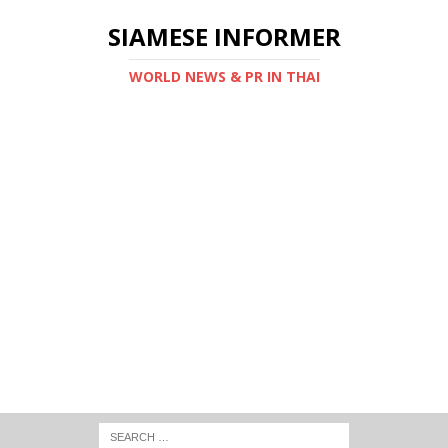
SIAMESE INFORMER
WORLD NEWS & PR IN THAI