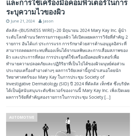
และการใช้เครื่องมือคอมพิวเตอร์ในการ
ระบุความไวของผิว
June 21, 2024
Jason
ดัลลัส–(BUSINESS WIRE)–20 มิถุนายน 2024 Mary Kay Inc. ผู้นำ
ระดับโลกด้านนวัตกรรมการดูแลผิว ได้เปิดเผยผลการวิจัยที่สำคัญ 2
รายการ อันได้แก่ ประการแรก การรักษาด้วยสารต้านอนุมูลอิสระที่
สามารถลดผลกระทบที่มองเห็นได้จากมลพิษและการเสื่อมสภาพของ
ผิว และประการที่สอง การประยุกต์ใช้เครื่องมือคอมพิวเตอร์เพื่อ
ทำนายความปลอดภัยและปฏิกิริยาที่เป็นไปได้ของผิวมนุษย์ต่อส่วน
ประกอบเครื่องสำอางต่างๆ ผลการวิจัยเหล่านี้ถูกนำเสนอโดยนัก
วิทยาศาสตร์ของ Mary Kay ในการประชุม Society of
Investigative Dermatology (SID) ปี 2024 ที่ดัลลัส เท็กซัส ซึ่งบริษัท
ได้เป็นผู้สนับสนุนระดับซิลเวอร์ของงานนี้ Mary Kay Inc. เพิ่งเปิดเผย
ผลการวิจัยที่สำคัญสองรายการในการประชุม Society
[…]
AUTOMOTIVE