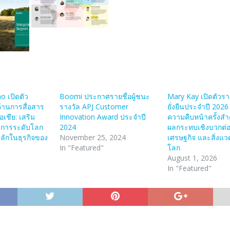
o เปิดตัว
Boomi ประกาศรายชื่อผู้ชนะ
Mary Kay เปิดตัว
ด้านการสื่อสาร
รางวัล APJ Customer
ยั่งยืนประจำปี 2026
อเชีย: เสริม
Innovation Award ประจำปี
ความคืบหน้าครั้งสำ
าการระดับโลก
2024
ผลกระทบเชิงบวกต่อ
ลักในธุรกิจของ
November 25, 2024
เศรษฐกิจ และสิ่งแวด
In "Featured"
โลก
August 1, 2026
In "Featured"