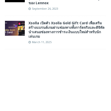
ของ Lennox
September 26, 2023
Xsolla เปิดตัว Xsolla Gold Gift Card เพื่อเสริม
สร้างแบรนด์เกมผ่านช่องทางทั้งการ์ดจริงและดิจิทัล
นำเสนอช่องทางการชำระเงินแบบใหม่สำหรับนัก
เล่นเกม
March 11, 2025