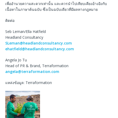
เพื่ออำนวยความสะดวกเท่านั้น และควรนำไปเทียบเคียงอ้างอิงกับ
เนื้อหาในภาษาต้นฉบับ ซึ่งเป็นฉบับเดียวที่มีผลทางกฎหมาย
ติดต่อ
Seb Leman/Ella Hatfield
Headland Consultancy
SLeman@headlandconsultancy.com
ehatfield@headlandconsultancy.com
Angela Jo Tu
Head of PR & Brand, Terraformation
angela@terraformation.com
แหล่งข้อมูล: Terraformation