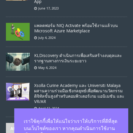
App
June 17, 2023
แพลตฟอร์ม NIQ Activate พร้อมใช้งานแล้วบน
Microsoft Azure Marketplace
July 4, 2024
KLDiscovery ดำเนินการเพื่อเสริมสร้างงบดุลและ
รากฐานทางการเงินระยะยาว
May 4, 2024
Xsolla Curine Academy และ Universiti Malaya
ผสานความร่วมมือเชิงกลยุทธ์เพื่อพัฒนานวัตกรรม
ดิจิทัลขั้นสูงสำหรับคอมพิวเตอร์เกม แอนิเมชัน และ
VR/AR
April 12, 2024
เราใช้คุกกี้เพื่อให้แน่ใจว่าเราให้บริการที่ดีที่สุด
AUTHORS
บนเว็บไซต์ของเรา หากคุณดำเนินการใช้งาน