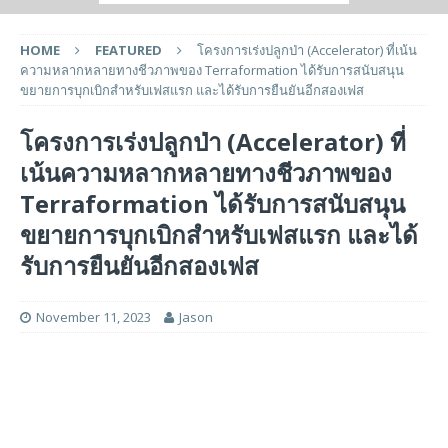
HOME
FEATURED
โครงการเร่งปลูกป่า (Accelerator) ที่เน้น
ความหลากหลายทางชีวภาพของ Terraformation ได้รับการสนับสนุน
ขยายการบุกเบิกสำหรับเฟสแรก และได้รับการยืนยันอีกสองเฟส
โครงการเร่งปลูกป่า (Accelerator) ที่
เน้นความหลากหลายทางชีวภาพของ
Terraformation ได้รับการสนับสนุน
ขยายการบุกเบิกสำหรับเฟสแรก และได้
รับการยืนยันอีกสองเฟส
November 11, 2023
Jason