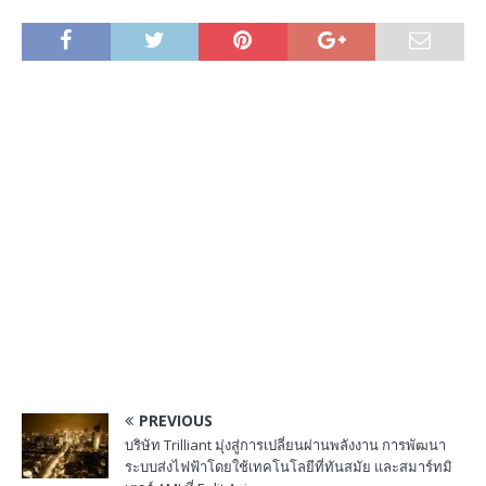
PREVIOUS
บริษัท Trilliant มุ่งสู่การเปลี่ยนผ่านพลังงาน การพัฒนา
ระบบส่งไฟฟ้าโดยใช้เทคโนโลยีที่ทันสมัย และสมาร์ทมิ