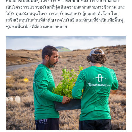
ธนาคารเมล็ดพันธุ์ โครงการ Accelerator ของ Terraformation
เป็นโครงการแรกของโลกที่มุ่งเน้นความหลากหลายทางชีวภาพ และ
ได้รับทุนสนับสนุนโครงการคาร์บอนสำหรับผู้ปลูกป่าทั่วโลก โดย
เสริมเงินทุนในส่วนที่สำคัญ เทคโนโลยี และทักษะที่จำเป็นเพื่อฟื้นฟู
ชุมชนพื้นเมืองที่มีความหลากหลาย