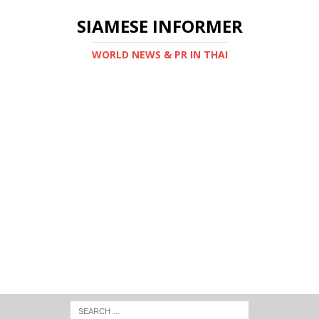
SIAMESE INFORMER
WORLD NEWS & PR IN THAI