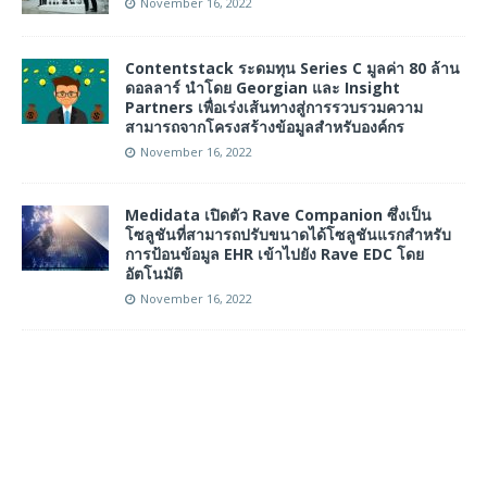
November 16, 2022
Contentstack ระดมทุน Series C มูลค่า 80 ล้าน
ดอลลาร์ นำโดย Georgian และ Insight
Partners เพื่อเร่งเส้นทางสู่การรวบรวมความ
สามารถจากโครงสร้างข้อมูลสำหรับองค์กร
November 16, 2022
Medidata เปิดตัว Rave Companion ซึ่งเป็น
โซลูชันที่สามารถปรับขนาดได้โซลูชันแรกสำหรับ
การป้อนข้อมูล EHR เข้าไปยัง Rave EDC โดย
อัตโนมัติ
November 16, 2022