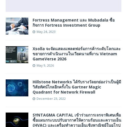
Fortress Management และ Mubadala ซื้อ
กิจการ Fortress Investment Group
May 24, 2023
Xsolla จะจัดแสดงแพลตฟอร์มการค้าระดับโลกและ
ขยายการดำเนินงานในเวียดนามที่งาน Vietnam
GameVerse 2026
May 9, 2026
Hillstone Networks ได้รับรางวัลยกย่องว่าเป็นผู้มี
วิสัยทัศน์ไกลอีกครั้งใน Gartner Magic
Quadrant for Network Firewall
December 23, 2022
SYNTAGMA CAPITAL เข้าร่วมการเจรจาพิเศษเพื่อ
ซื้อแผนกระบบปรับอากาศให้ความร้อนและความเย็น
(HVAC) และเครื่องทำความเย็นเชิงพาณิชย์ในยุโรป