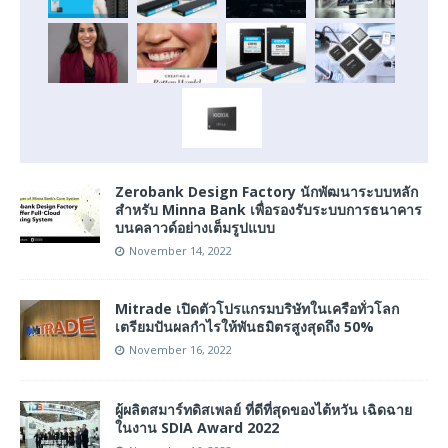
Zerobank Design Factory นักพัฒนาระบบหลัก
สำหรับ Minna Bank เพื่อรองรับระบบการธนาคาร
บนคลาวด์อย่างเต็มรูปแบบ
November 14, 2022
Mitrade เปิดตัวโปรแกรมบริษัทในเครือทั่วโลก
เตรียมปันผลกำไรให้พันธมิตรสูงสุดถึง 50%
November 16, 2022
ผู้ผลิตสมาร์ทดิสเพลย์ ที่ดีที่สุดของไต้หวัน เฉิดฉาย
ในงาน SDIA Award 2022