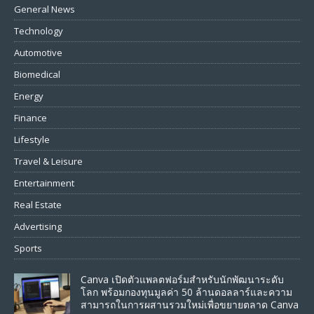
General News
Technology
Automotive
Biomedical
Energy
Finance
Lifestyle
Travel & Leisure
Entertainment
Real Estate
Advertising
Sports
Canva เปิดตัวแพลตฟอร์มสำหรับนักพัฒนาระดับ
โลก พร้อมกองทุนมูลค่า 50 ล้านดอลลาร์และความ
สามารถในการผสานรวมใหม่เพื่อขยายตลาด Canva