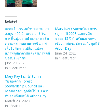
Related
แอสตร้าเซนเนก้าประกาศการ
Mary Kay ประกาศโครงการ
ลงทุน 400 ล้านดอลลาร์ ใน
ปลูกป่าปี 2023 และเฉลิม
การฟื้นฟูสภาพป่าและส่งเสริม
ฉลอง 15 ปีสำหรับผลกระทบ
ความหลากหลายทางชีวภาพ
เชิงบวกต่อชุมชนร่วมกับมูลนิธิ
เพื่อรับมือการเปลี่ยนแปลง
Arbor Day
สภาพภูมิอากาศและสุขภาพที่ดี
June 24, 2023
ของประชาชน
In "Featured"
June 29, 2023
In "Featured"
Mary Kay Inc. ได้รับการ
รับรองจาก Forest
Stewardship Council และ
เฉลิมฉลองปลูกต้นไม้ 1.3 ล้าน
ต้นร่วมกับมูลนิธิ Arbor Day
March 23, 2023
In "Featured"