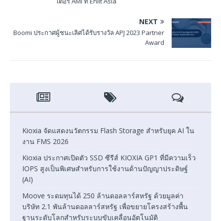
เตอร์ AMI ที่ Enlit Asia
NEXT
Boomi ประกาศผู้ชนะเลิศได้รับรางวัล APJ 2023 Partner
Award
Kioxia จัดแสดงนวัตกรรม Flash Storage สำหรับยุค AI ใน
งาน FMS 2026
Kioxia ประกาศเปิดตัว SSD ซีรีส์ KIOXIA GP1 ที่มีความเร็ว
IOPS สูงเป็นพิเศษสำหรับการใช้งานด้านปัญญาประดิษฐ์
(AI)
Moove ระดมทุนได้ 250 ล้านดอลลาร์สหรัฐ ด้วยมูลค่า
บริษัท 2.1 พันล้านดอลลาร์สหรัฐ เพื่อขยายโครงสร้างพื้น
ฐานระดับโลกสำหรับระบบขับเคลื่อนอัตโนมัติ