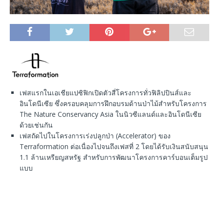
เฟสแรกในเอเชียแปซิฟิกเปิดตัวสี่โครงการทั่วฟิลิปปินส์และ
อินโดนีเซีย ซึ่งครอบคลุมการฝึกอบรมด้านป่าไม้สำหรับโครงการ
The Nature Conservancy Asia ในนิวซีแลนด์และอินโดนีเซีย
ด้วยเช่นกัน
เฟสถัดไปในโครงการเร่งปลูกป่า (Accelerator) ของ
Terraformation ต่อเนื่องไปจนถึงเฟสที่ 2 โดยได้รับเงินสนับสนุน
1.1 ล้านเหรียญสหรัฐ สำหรับการพัฒนาโครงการคาร์บอนเต็มรูป
แบบ