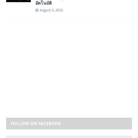
อัตโนมัติ
August 5, 2026
FOLLOW ON FACEBOOK