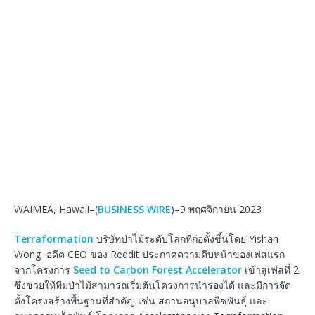
WAIMEA, Hawaii–(
BUSINESS WIRE
)–9 พฤศจิกายน 2023
Terraformation
บริษัทป่าไม้ระดับโลกที่ก่อตั้งขึ้นโดย Yishan
Wong อดีต CEO ของ Reddit ประกาศความคืบหน้าของเฟสแรก
จากโครงการ
Seed to Carbon Forest Accelerator
เข้าสู่เฟสที่ 2
ซึ่งช่วยให้ทีมป่าไม้สามารถเริ่มต้นโครงการนำร่องได้ และมีการจัด
ตั้งโครงสร้างพื้นฐานที่สำคัญ เช่น สถานอนุบาลพืชพันธุ์ และ