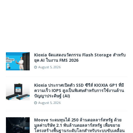
Kioxia จัดแสดงนวัตกรรม Flash Storage สำหรับ
ยุค AI ในงาน FMS 2026
August 5, 2026
Kioxia ประกาศเปิดตัว SSD ซีรีส์ KIOXIA GP1 ที่มี
ความเร็ว IOPS สูงเป็นพิเศษสำหรับการใช้งานด้าน
ปัญญาประดิษฐ์ (AI)
August 5, 2026
Moove ระดมทุนได้ 250 ล้านดอลลาร์สหรัฐ ด้วย
มูลค่าบริษัท 2.1 พันล้านดอลลาร์สหรัฐ เพื่อขยาย
โครงสร้างพื้นฐานระดับโลกสำหรับระบบขับเคลื่อน