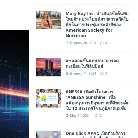
Mary Kay Inc. นำเสนอข้อค้นพบ
ใหม่ด้านประโยชน์จากสารสกัดใบ
พืชในการประชุมประจำปีของ
American Society for
Nutrition
January 26, 2023
0
แซลมอนขึ้นแท่นธนาคารจด
ทะเบียนในฟิลิปปินส์
January 11, 2024
0
ANESSA เปิดตัวโครงการ
“ANESSA Sunshine” เพื่อ
สนับสนุนการมีสุขภาวะที่ดีของเด็ก
ใน 12 ประเทศโซนภูมิภาคเอเชีย
May 14, 2024
0
One Click APAC เปิดตัวบริการ