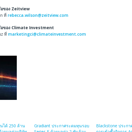
ื่อของ
Zeitview
 ที่
rebecca.wilson@zeitview.com
ื่อของ
Climate Investment
z ที่
marketingci@climateinvestment.com
ได้ 250 ล้าน
Gradiant ประกาศระดมทุนรอบ
Blackstone ประกา
้วยมูลค่าบริษัท
Series E ด้วยมูลค่า 2 พันล้าน
การเข้าซื้อกิจการ A