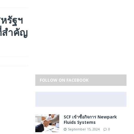
หรัฐฯ
ี่สำคัญ
FOLLOW ON FACEBOOK
SCF เข้าซื้อกิจการ Newpark
Fluids Systems
September 15, 2024
0