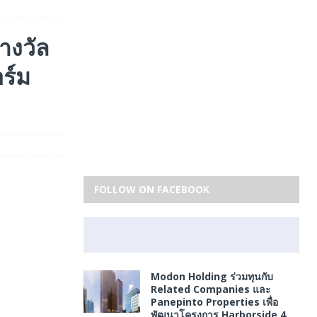
รางวัล
ร์ม
FOLLOW ON FACEBOOK
Modon Holding ร่วมทุนกับ
Related Companies และ
Panepinto Properties เพื่อ
พัฒนาโครงการ Harborside 4