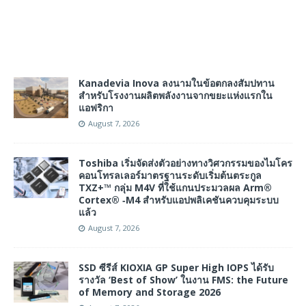
Kanadevia Inova ลงนามในข้อตกลงสัมปทาน
สำหรับโรงงานผลิตพลังงานจากขยะแห่งแรกใน
แอฟริกา
August 7, 2026
Toshiba เริ่มจัดส่งตัวอย่างทางวิศวกรรมของไมโคร
คอนโทรลเลอร์มาตรฐานระดับเริ่มต้นตระกูล
TXZ+™ กลุ่ม M4V ที่ใช้แกนประมวลผล Arm®
Cortex® ‑M4 สำหรับแอปพลิเคชันควบคุมระบบ
แล้ว
August 7, 2026
SSD ซีรีส์ KIOXIA GP Super High IOPS ได้รับ
รางวัล ‘Best of Show’ ในงาน FMS: the Future
of Memory and Storage 2026