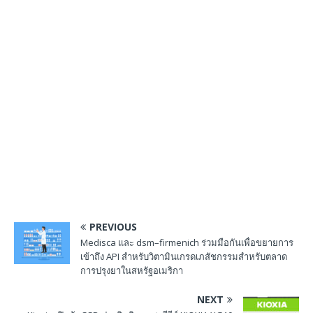
PREVIOUS
Medisca และ dsm–firmenich ร่วมมือกันเพื่อขยายการ
เข้าถึง API สำหรับวิตามินเกรดเภสัชกรรมสำหรับตลาด
การปรุงยาในสหรัฐอเมริกา
NEXT