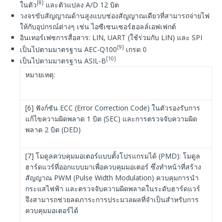
[8]
ในตัว
และตัวแปลง A/D 12 บิต
วงจรขับสัญญาณด้านสูงแบบช่องสัญญาณเดียวที่สามารถจ่ายไฟ
ให้กับอุปกรณ์ต่างๆ เช่น ไอซีเซนเซอร์ฮอลล์เอฟเฟกต์
อินเทอร์เฟซการสื่อสาร: LIN, UART (ใช้ร่วมกับ LIN) และ SPI
[9]
เป็นไปตามมาตรฐาน AEC-Q100
เกรด 0
[10]
เป็นไปตามมาตรฐาน ASIL‑B
หมายเหตุ:
[6] ฟังก์ชัน ECC (Error Correction Code) ในตัวรองรับการ
แก้ไขความผิดพลาด 1 บิต (SEC) และการตรวจจับความผิด
พลาด 2 บิต (DED)
[7] โมดูลควบคุมมอเตอร์แบบตั้งโปรแกรมได้ (PMD): โมดูล
ฮาร์ดแวร์ที่ออกแบบมาเพื่อควบคุมมอเตอร์ ซึ่งทำหน้าที่สร้าง
สัญญาณ PWM (Pulse Width Modulation) ควบคุมการนำ
กระแสไฟฟ้า และตรวจจับความผิดพลาดในระดับฮาร์ดแวร์
จึงสามารถช่วยลดภาระการประมวลผลที่จำเป็นสำหรับการ
ควบคุมมอเตอร์ได้