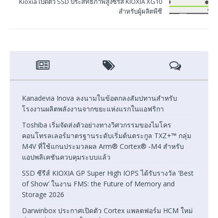
Kioxia เปิดตัว SSD ประสิทธิภาพสูงซีรีส์ KIOXIA XG10
สำหรับผู้ผลิตพีซี
Kanadevia Inova ลงนามในข้อตกลงสัมปทานสำหรับ
โรงงานผลิตพลังงานจากขยะแห่งแรกในแอฟริกา
Toshiba เริ่มจัดส่งตัวอย่างทางวิศวกรรมของไมโคร
คอนโทรลเลอร์มาตรฐานระดับเริ่มต้นตระกูล TXZ+™ กลุ่ม
M4V ที่ใช้แกนประมวลผล Arm® Cortex® ‑M4 สำหรับ
แอปพลิเคชันควบคุมระบบแล้ว
SSD ซีรีส์ KIOXIA GP Super High IOPS ได้รับรางวัล ‘Best
of Show’ ในงาน FMS: the Future of Memory and
Storage 2026
Darwinbox ประกาศเปิดตัว Cortex แพลตฟอร์ม HCM ใหม่