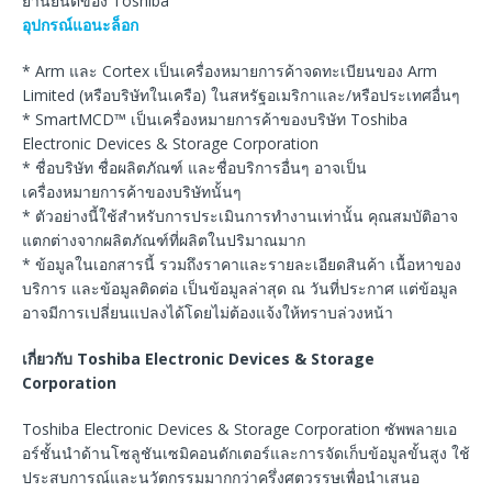
ยานยนต์ของ Toshiba
อุปกรณ์แอนะล็อก
* Arm และ Cortex เป็นเครื่องหมายการค้าจดทะเบียนของ Arm
Limited (หรือบริษัทในเครือ) ในสหรัฐอเมริกาและ/หรือประเทศอื่นๆ
* SmartMCD™ เป็นเครื่องหมายการค้าของบริษัท Toshiba
Electronic Devices & Storage Corporation
* ชื่อบริษัท ชื่อผลิตภัณฑ์ และชื่อบริการอื่นๆ อาจเป็น
เครื่องหมายการค้าของบริษัทนั้นๆ
* ตัวอย่างนี้ใช้สำหรับการประเมินการทำงานเท่านั้น คุณสมบัติอาจ
แตกต่างจากผลิตภัณฑ์ที่ผลิตในปริมาณมาก
* ข้อมูลในเอกสารนี้ รวมถึงราคาและรายละเอียดสินค้า เนื้อหาของ
บริการ และข้อมูลติดต่อ เป็นข้อมูลล่าสุด ณ วันที่ประกาศ แต่ข้อมูล
อาจมีการเปลี่ยนแปลงได้โดยไม่ต้องแจ้งให้ทราบล่วงหน้า
เกี่ยวกับ
Toshiba Electronic Devices & Storage
Corporation
Toshiba Electronic Devices & Storage Corporation ซัพพลายเอ
อร์ชั้นนำด้านโซลูชันเซมิคอนดักเตอร์และการจัดเก็บข้อมูลขั้นสูง ใช้
ประสบการณ์และนวัตกรรมมากกว่าครึ่งศตวรรษเพื่อนำเสนอ