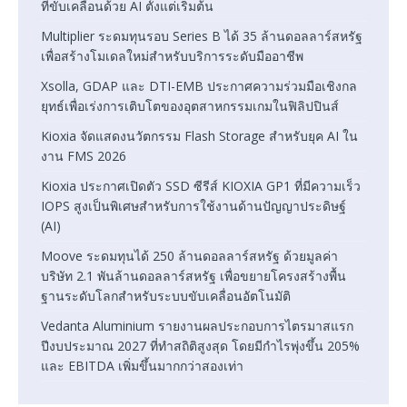
ที่ขับเคลื่อนด้วย AI ตั้งแต่เริ่มต้น
Multiplier ระดมทุนรอบ Series B ได้ 35 ล้านดอลลาร์สหรัฐ
เพื่อสร้างโมเดลใหม่สำหรับบริการระดับมืออาชีพ
Xsolla, GDAP และ DTI-EMB ประกาศความร่วมมือเชิงกล
ยุทธ์เพื่อเร่งการเติบโตของอุตสาหกรรมเกมในฟิลิปปินส์
Kioxia จัดแสดงนวัตกรรม Flash Storage สำหรับยุค AI ใน
งาน FMS 2026
Kioxia ประกาศเปิดตัว SSD ซีรีส์ KIOXIA GP1 ที่มีความเร็ว
IOPS สูงเป็นพิเศษสำหรับการใช้งานด้านปัญญาประดิษฐ์
(AI)
Moove ระดมทุนได้ 250 ล้านดอลลาร์สหรัฐ ด้วยมูลค่า
บริษัท 2.1 พันล้านดอลลาร์สหรัฐ เพื่อขยายโครงสร้างพื้น
ฐานระดับโลกสำหรับระบบขับเคลื่อนอัตโนมัติ
Vedanta Aluminium รายงานผลประกอบการไตรมาสแรก
ปีงบประมาณ 2027 ที่ทำสถิติสูงสุด โดยมีกำไรพุ่งขึ้น 205%
และ EBITDA เพิ่มขึ้นมากกว่าสองเท่า