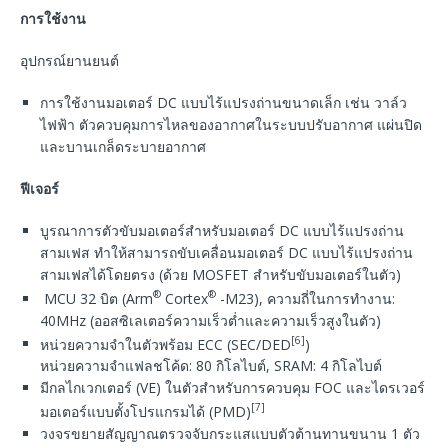
การใช้งาน
อุปกรณ์ยานยนต์
การใช้งานมอเตอร์ DC แบบไร้แปรงถ่านขนาดเล็ก เช่น วาล์ว
ไฟฟ้า ตัวควบคุมการไหลของอากาศในระบบปรับอากาศ แผ่นปิด
และบานเกล็ดระบายอากาศ
ฟีเจอร์
บูรณาการตัวขับมอเตอร์สำหรับมอเตอร์ DC แบบไร้แปรงถ่าน
สามเฟส ทำให้สามารถขับเคลื่อนมอเตอร์ DC แบบไร้แปรงถ่าน
สามเฟสได้โดยตรง (ด้วย MOSFET สำหรับขับมอเตอร์ในตัว)
®
®
MCU 32 บิต (Arm
Cortex
-M23), ความถี่ในการทำงาน:
40MHz (ออสซิเลเตอร์ความเร็วต่ำและความเร็วสูงในตัว)
[6]
หน่วยความจำในตัวพร้อม ECC (SEC/DED
)
หน่วยความจำแฟลชโค้ด: 80 กิโลไบต์, SRAM: 4 กิโลไบต์
มีกลไกเวกเตอร์ (VE) ในตัวสำหรับการควบคุม FOC และไดรเวอร์
[7]
มอเตอร์แบบตั้งโปรแกรมได้ (PMD)
วงจรขยายสัญญาณตรวจจับกระแสแบบตัวต้านทานขนาน 1 ตัว