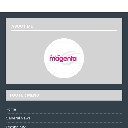
ABOUT ME
FOOTER MENU
Home
General News
Technology