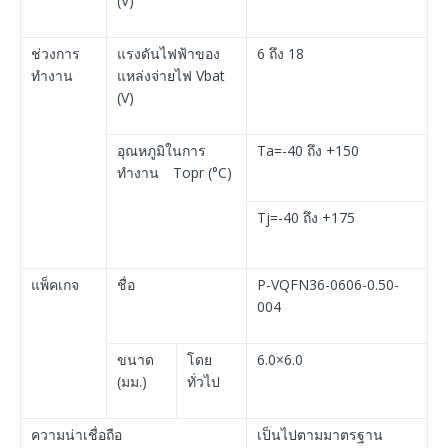
(V)
ช่วงการ
แรงดันไฟฟ้าของ
6 ถึง 18
ทำงาน
แหล่งจ่ายไฟ Vbat
(V)
อุณหภูมิในการ
Ta=-40 ถึง +150
ทำงาน Topr (°C)
Tj=-40 ถึง +175
แพ็คเกจ
ชื่อ
P-VQFN36-0606-0.50-
004
ขนาด
โดย
6.0×6.0
(มม.)
ทั่วไป
ความน่าเชื่อถือ
เป็นไปตามมาตรฐาน