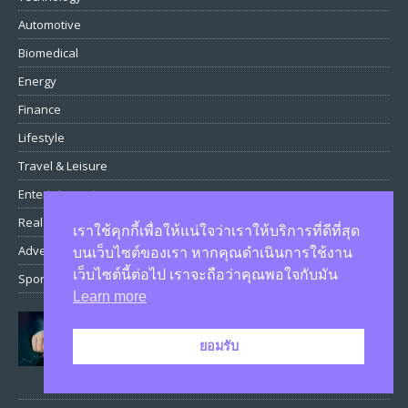
Automotive
Biomedical
Energy
Finance
Lifestyle
Travel & Leisure
Entertainment
Real Estate
เราใช้คุกกี้เพื่อให้แน่ใจว่าเราให้บริการที่ดีที่สุด
Advertising
บนเว็บไซต์ของเรา หากคุณดำเนินการใช้งาน
เว็บไซต์นี้ต่อไป เราจะถือว่าคุณพอใจกับมัน
Sports
Learn more
รายงานระดับโลกของ NIQ เผยความท้าทายและ
โอกาสสำหรับการเติบโตของผลิตภัณฑ์ที่ร้านค้าจ้าง
ยอมรับ
ผลิตและผลิตภัณฑ์ที่มีแบรนด์
April 3, 2025