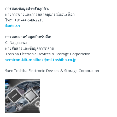
การสอบข้อมูลสำหรับลูกค้า
:
ฝ่ายการขายและการตลาดอุปกรณ์แอนะล็อก
โทร.: +81-44-548-2219
ติดต่อเรา
การสอบถามข้อมูลสำหรับสื่อ
:
C. Nagasawa
ฝ่ายสื่อสารและข้อมูลการตลาด
Toshiba Electronic Devices & Storage Corporation
semicon-NR-mailbox@ml.toshiba.co.jp
ที่มา: Toshiba Electronic Devices & Storage Corporation