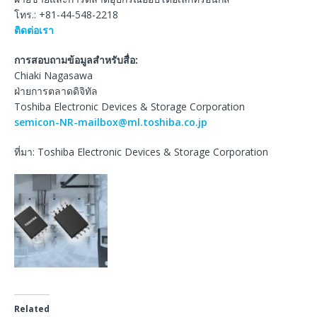
โทร.: +81-44-548-2218
ติดต่อเรา
การสอบถามข้อมูลสำหรับสื่อ:
Chiaki Nagasawa
ฝ่ายการตลาดดิจิทัล
Toshiba Electronic Devices & Storage Corporation
semicon-NR-mailbox@ml.toshiba.co.jp
ที่มา: Toshiba Electronic Devices & Storage Corporation
Related