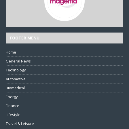
FOOTER MENU
Home
General News
Technology
Automotive
Biomedical
Energy
Finance
Lifestyle
Travel & Leisure