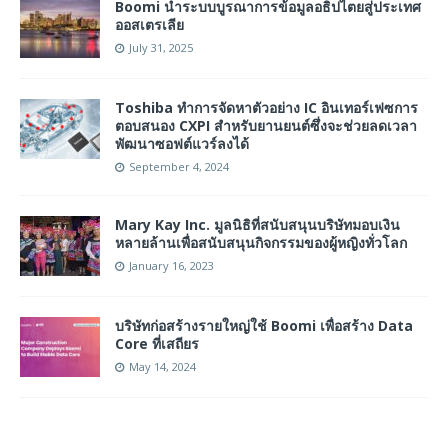
Boomi นำระบบบูรณาการข้อมูลอธิปไตยสู่ประเทศ
ออสเตรเลีย
July 31, 2025
Toshiba ทำการจัดหาตัวอย่าง IC อินเทอร์เฟซการ
ตอบสนอง CXPI สำหรับยานยนต์ซึ่งจะช่วยลดเวลา
พัฒนาซอฟต์แวร์ลงได้
September 4, 2024
Mary Kay Inc. มูลนิธิที่สนับสนุนบริษัทมอบเงิน
หลายล้านเพื่อสนับสนุนกิจกรรมของผู้หญิงทั่วโลก
January 16, 2023
บริษัทก่อสร้างรายใหญ่ใช้ Boomi เพื่อสร้าง Data
Core ที่เสถียร
May 14, 2024