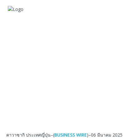
คาวาซากิ ประเทศญี่ปุ่น–(
BUSINESS WIRE
)–06 มีนาคม 2025