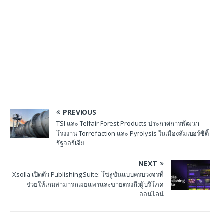
PREVIOUS
TSI และ Telfair Forest Products ประกาศการพัฒนา
โรงงาน Torrefaction และ Pyrolysis ในเมืองลัมเบอร์ซิตี้
รัฐจอร์เจีย
NEXT
Xsolla เปิดตัว Publishing Suite: โซลูชันแบบครบวงจรที่
ช่วยให้เกมสามารถเผยแพร่และขายตรงถึงผู้บริโภค
ออนไลน์