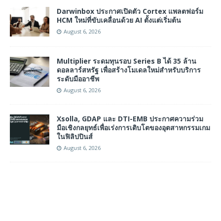
Darwinbox ประกาศเปิดตัว Cortex แพลตฟอร์ม
HCM ใหม่ที่ขับเคลื่อนด้วย AI ตั้งแต่เริ่มต้น
August 6, 2026
Multiplier ระดมทุนรอบ Series B ได้ 35 ล้าน
ดอลลาร์สหรัฐ เพื่อสร้างโมเดลใหม่สำหรับบริการ
ระดับมืออาชีพ
August 6, 2026
Xsolla, GDAP และ DTI-EMB ประกาศความร่วม
มือเชิงกลยุทธ์เพื่อเร่งการเติบโตของอุตสาหกรรมเกม
ในฟิลิปปินส์
August 6, 2026