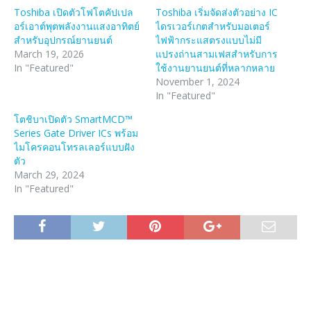
Toshiba เปิดตัวโฟโตคัปเปล
Toshiba เริ่มจัดส่งตัวอย่าง IC
อร์เอาต์พุตพลังงานแสงอาทิตย์
ไดรเวอร์เกตสำหรับมอเตอร์
สำหรับอุปกรณ์ยานยนต์
ไฟฟ้ากระแสตรงแบบไม่มี
March 19, 2026
แปรงถ่านสามเฟสสำหรับการ
In "Featured"
ใช้งานยานยนต์ที่หลากหลาย
November 1, 2024
In "Featured"
โตชิบาเปิดตัว SmartMCD™
Series Gate Driver ICs พร้อม
ไมโครคอนโทรลเลอร์แบบฝัง
ตัว
March 29, 2024
In "Featured"