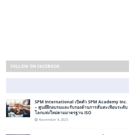
FOLLOW ON FACEBOOK
SPM International เปิดตัว SPM Academy Inc.
– ศูนย์ฝึกอบรมและรับรองด้านการสั่นสะเทือนระดับ
โลกแห่งใหม่ตามมาตรฐาน ISO
November 4, 2025