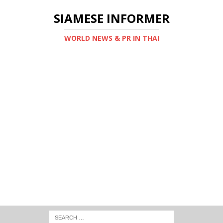
SIAMESE INFORMER
WORLD NEWS & PR IN THAI