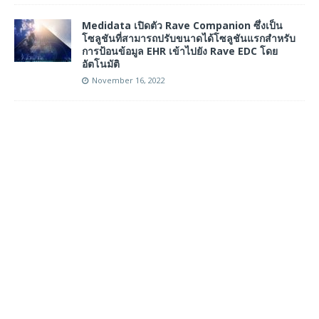
Medidata เปิดตัว Rave Companion ซึ่งเป็น
โซลูชันที่สามารถปรับขนาดได้โซลูชันแรกสำหรับ
การป้อนข้อมูล EHR เข้าไปยัง Rave EDC โดย
อัตโนมัติ
November 16, 2022