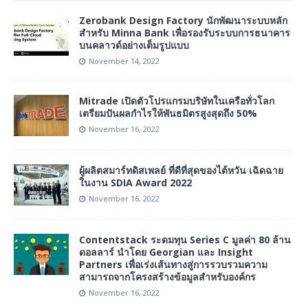
Zerobank Design Factory นักพัฒนาระบบหลัก
สำหรับ Minna Bank เพื่อรองรับระบบการธนาคาร
บนคลาวด์อย่างเต็มรูปแบบ
November 14, 2022
Mitrade เปิดตัวโปรแกรมบริษัทในเครือทั่วโลก
เตรียมปันผลกำไรให้พันธมิตรสูงสุดถึง 50%
November 16, 2022
ผู้ผลิตสมาร์ทดิสเพลย์ ที่ดีที่สุดของไต้หวัน เฉิดฉาย
ในงาน SDIA Award 2022
November 16, 2022
Contentstack ระดมทุน Series C มูลค่า 80 ล้าน
ดอลลาร์ นำโดย Georgian และ Insight
Partners เพื่อเร่งเส้นทางสู่การรวบรวมความ
สามารถจากโครงสร้างข้อมูลสำหรับองค์กร
November 16, 2022