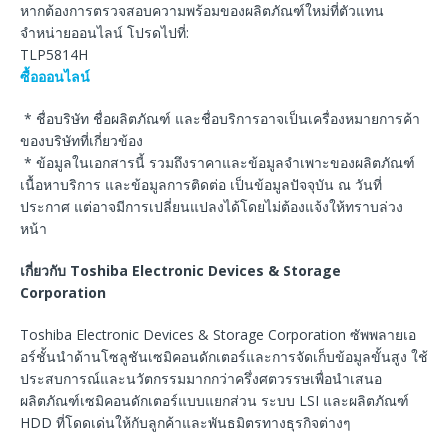
หากต้องการตรวจสอบความพร้อมของผลิตภัณฑ์ใหม่ที่ตัวแทน
จำหน่ายออนไลน์ โปรดไปที่:
TLP5814H
ซื้อออนไลน์
* ชื่อบริษัท ชื่อผลิตภัณฑ์ และชื่อบริการอาจเป็นเครื่องหมายการค้า
ของบริษัทที่เกี่ยวข้อง
* ข้อมูลในเอกสารนี้ รวมถึงราคาและข้อมูลจำเพาะของผลิตภัณฑ์
เนื้อหาบริการ และข้อมูลการติดต่อ เป็นข้อมูลปัจจุบัน ณ วันที่
ประกาศ แต่อาจมีการเปลี่ยนแปลงได้โดยไม่ต้องแจ้งให้ทราบล่วง
หน้า
เกี่ยวกับ Toshiba Electronic Devices & Storage
Corporation
Toshiba Electronic Devices & Storage Corporation ซัพพลายเอ
อร์ชั้นนำด้านโซลูชันเซมิคอนดักเตอร์และการจัดเก็บข้อมูลขั้นสูง ใช้
ประสบการณ์และนวัตกรรมมากกว่าครึ่งศตวรรษเพื่อนำเสนอ
ผลิตภัณฑ์เซมิคอนดักเตอร์แบบแยกส่วน ระบบ LSI และผลิตภัณฑ์
HDD ที่โดดเด่นให้กับลูกค้าและพันธมิตรทางธุรกิจต่างๆ