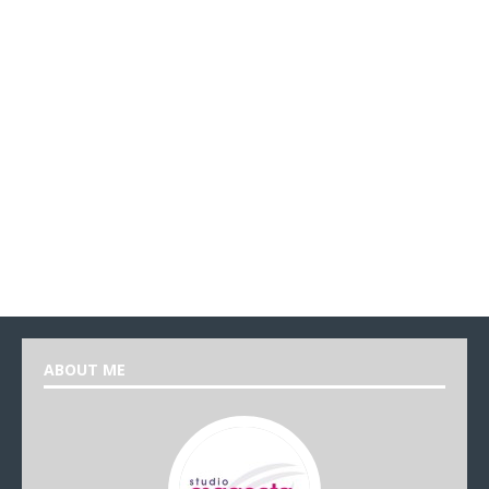
ABOUT ME