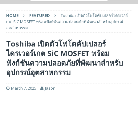
HOME
FEATURED
Toshiba เปิดตัวโฟโตคัปเปลอร์ไดรเวอร์
เกต SiC MOSFET พร้อมฟังก์ชันความปลอดภัยที่พัฒนาสำหรับอุปกรณ์
อุตสาหกรรม
Toshiba เปิดตัวโฟโตคัปเปลอร์
ไดรเวอร์เกต SiC MOSFET พร้อม
ฟังก์ชันความปลอดภัยที่พัฒนาสำหรับ
อุปกรณ์อุตสาหกรรม
March 7, 2025
Jason