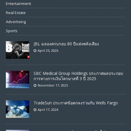
Entertainment
Real Estate
Advertising
Sports
JBL ฉลองครบรอบ 80 ปีแห่งพลังเสียง
April 25, 2026
SBC Medical Group Holdings ประกาศผลประกอบ
การทางการเงินไตรมาสที่ 3 ปี 2025
November 17, 2025
TradeSun ประกาศข้อตกลงร่วมกับ Wells Fargo
April 17, 2024