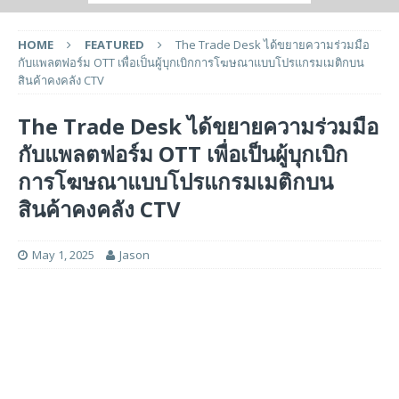
HOME
FEATURED
The Trade Desk ได้ขยายความร่วมมือ
กับแพลตฟอร์ม OTT เพื่อเป็นผู้บุกเบิกการโฆษณาแบบโปรแกรมเมติกบน
สินค้าคงคลัง CTV
The Trade Desk ได้ขยายความร่วมมือ
กับแพลตฟอร์ม OTT เพื่อเป็นผู้บุกเบิก
การโฆษณาแบบโปรแกรมเมติกบน
สินค้าคงคลัง CTV
May 1, 2025
Jason