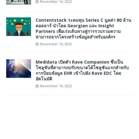
November 16, 2022
Contentstack ระดมทุน Series C มูลค่า 80 ล้าน
ดอลลาร์ นำโดย Georgian และ Insight
Partners เพื่อเร่งเส้นทางสู่การรวบรวมความ
สามารถจากโครงสร้างข้อมูลสำหรับองค์กร
November 16, 2022
Medidata เปิดตัว Rave Companion ซึ่งเป็น
โซลูชันที่สามารถปรับขนาดได้โซลูชันแรกสำหรับ
การป้อนข้อมูล EHR เข้าไปยัง Rave EDC โดย
อัตโนมัติ
November 16, 2022