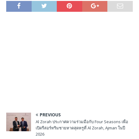
PREVIOUS
Al Zorah ประกาศความร่วมมือกับ Four Seasons เพื่อ
เปิดรีสอร์ทริมชายหาดสุดหรูที่ Al Zorah, Ajman ในปี
2026