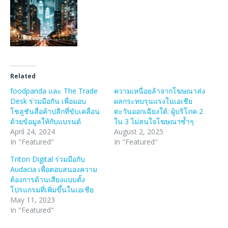
Related
foodpanda และ The Trade
ความเหนื่อยล้าจากโฆษณาส่ง
Desk ร่วมมือกัน เพื่อมอบ
ผลกระทบรุนแรงในเอเชีย
โซลูชันสื่อค้าปลีกที่ขับเคลื่อน
ตะวันออกเฉียงใต้: ผู้บริโภค 2
ด้วยข้อมูลให้กับแบรนด์
ใน 3 ไม่สนใจโฆษณาซ้ำๆ
April 24, 2024
August 2, 2025
In "Featured"
In "Featured"
Triton Digital ร่วมมือกับ
Audacia เพื่อตอบสนองความ
ต้องการด้านเสียงแบบตั้ง
โปรแกรมที่เพิ่มขึ้นในเอเชีย
May 11, 2023
In "Featured"