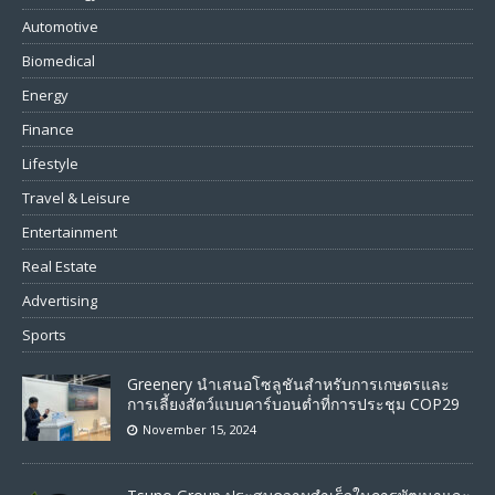
Automotive
Biomedical
Energy
Finance
Lifestyle
Travel & Leisure
Entertainment
Real Estate
Advertising
Sports
Greenery นำเสนอโซลูชันสำหรับการเกษตรและ
การเลี้ยงสัตว์แบบคาร์บอนต่ำที่การประชุม COP29
November 15, 2024