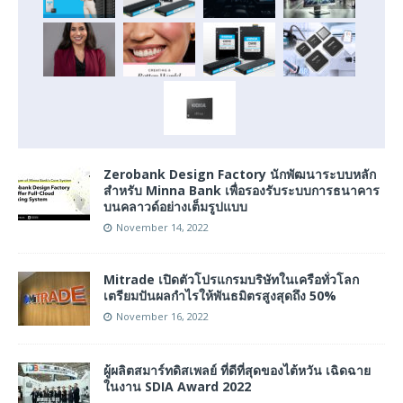
Zerobank Design Factory นักพัฒนาระบบหลัก
สำหรับ Minna Bank เพื่อรองรับระบบการธนาคาร
บนคลาวด์อย่างเต็มรูปแบบ
November 14, 2022
Mitrade เปิดตัวโปรแกรมบริษัทในเครือทั่วโลก
เตรียมปันผลกำไรให้พันธมิตรสูงสุดถึง 50%
November 16, 2022
ผู้ผลิตสมาร์ทดิสเพลย์ ที่ดีที่สุดของไต้หวัน เฉิดฉาย
ในงาน SDIA Award 2022