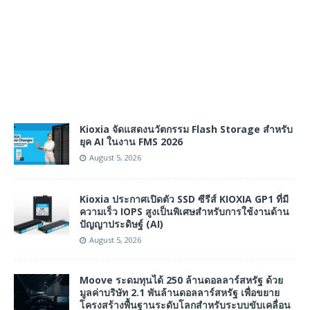
Kioxia จัดแสดงนวัตกรรม Flash Storage สำหรับ
ยุค AI ในงาน FMS 2026
August 5, 2026
Kioxia ประกาศเปิดตัว SSD ซีรีส์ KIOXIA GP1 ที่มี
ความเร็ว IOPS สูงเป็นพิเศษสำหรับการใช้งานด้าน
ปัญญาประดิษฐ์ (AI)
August 5, 2026
Moove ระดมทุนได้ 250 ล้านดอลลาร์สหรัฐ ด้วย
มูลค่าบริษัท 2.1 พันล้านดอลลาร์สหรัฐ เพื่อขยาย
โครงสร้างพื้นฐานระดับโลกสำหรับระบบขับเคลื่อน