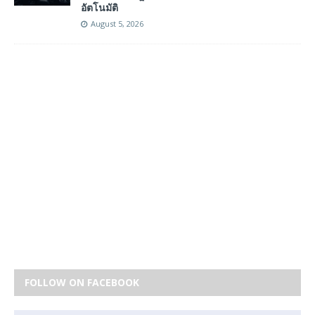
อัตโนมัติ
August 5, 2026
FOLLOW ON FACEBOOK