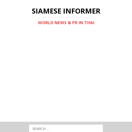
SIAMESE INFORMER
WORLD NEWS & PR IN THAI