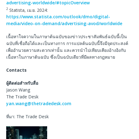
advertising-worldwide/#topicOverview
2
Statista, เม.ย. 2024:
https://www.statista.com/outlook/dmo/digital-
media/video-on-demand/advertising-avod/worldwide
เนื้อหาใจความในภาษาต้นฉบับของข่าวประชาสัมพันธ์ฉบับนี้เป็น
ฉบับที่เชื่อถือได้และเป็นทางการ การแปลต้นฉบับนี้จึงมีจุดประสงค์
เพื่ออำนวยความสะดวกเท่านั้น และควรนำไปเทียบเคียงอ้างอิงกับ
เนื้อหาในภาษาต้นฉบับ ซึ่งเป็นฉบับเดียวที่มีผลทางกฎหมาย
Contacts
ผู้ติดต่อสำหรับสื่อ
Jason Wang
The Trade Desk
yan.wang@thetradedesk.com
ที่มา: The Trade Desk