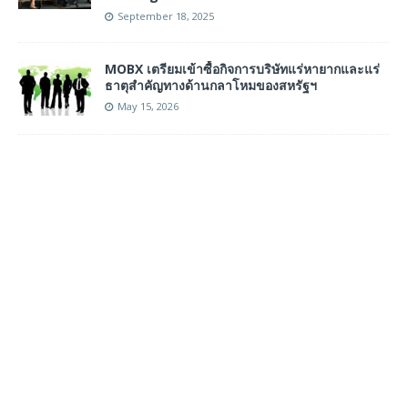
September 18, 2025
MOBX เตรียมเข้าซื้อกิจการบริษัทแร่หายากและแร่
ธาตุสำคัญทางด้านกลาโหมของสหรัฐฯ
May 15, 2026