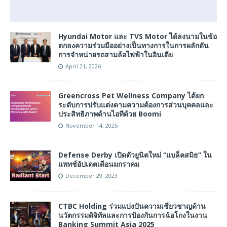
Hyundai Motor และ TVS Motor ได้ลงนามในข้อ
ตกลงความร่วมมืออย่างเป็นทางการในการผลักดัน
การจำหน่ายรถสามล้อไฟฟ้าในอินเดีย
April 21, 2026
Greencross Pet Wellness Company ได้ยก
ระดับการปรับแต่งตามความต้องการส่วนบุคคลและ
ประสิทธิภาพด้านไอทีด้วย Boomi
November 14, 2025
Defense Derby เปิดตัวยูนิตใหม่ “แบล็คสมิธ” ใน
แพทช์อัปเดตเดือนมกราคม
December 29, 2023
CTBC Holding ร่วมแบ่งปันความเชี่ยวชาญด้าน
นวัตกรรมดิจิทัลและการป้องกันการฉ้อโกงในงาน
Banking Summit Asia 2025