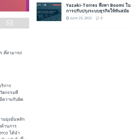
Yazaki-Torres พึ่งพา Boomi ใน
การปรับปรุงระบบธุรกิจให้ทันสมัย
June 23, 2023
0
en
ที่สามารถ
บริการ
วัตกรรมที่
มีความรับผิด
ามมุ่งมั่นหลัก
มด้านการ
erco ได้นำ