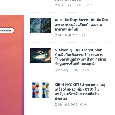
November 8, 2025
0
APO เปิดตัวศูนย์ความเป็นเลิศด้าน
เกษตรกรรมอัจฉริยะด้านสภาพ
อากาศแห่งใหม่
March 28, 2023
0
NielsenIQ และ TransUnion
ร่วมมือกันเพื่อสรรสร้างงานการ
โฆษณาแบบกำหนดเป้าหมายด้วย
ข้อมูลการซื้อปลีกของลูกค้า
January 18, 2024
0
KIRIN HYOKETSU ขยายตลาดสู่
เครื่องดื่มพร้อมดื่ม (RTD) ใน
สหรัฐอเมริกาด้วยการผลิตใน
ประเทศ
March 3, 2026
0