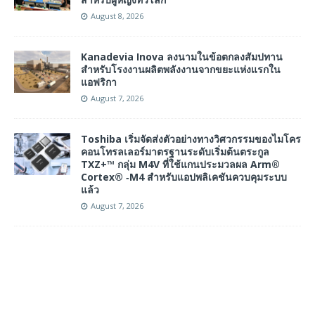
August 8, 2026
Kanadevia Inova ลงนามในข้อตกลงสัมปทาน
สำหรับโรงงานผลิตพลังงานจากขยะแห่งแรกใน
แอฟริกา
August 7, 2026
Toshiba เริ่มจัดส่งตัวอย่างทางวิศวกรรมของไมโคร
คอนโทรลเลอร์มาตรฐานระดับเริ่มต้นตระกูล
TXZ+™ กลุ่ม M4V ที่ใช้แกนประมวลผล Arm®
Cortex® ‑M4 สำหรับแอปพลิเคชันควบคุมระบบ
แล้ว
August 7, 2026