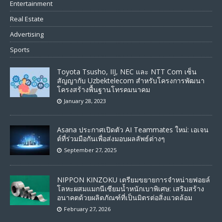
Entertainment
Real Estate
Advertising
Sports
Toyota Tsusho, IIJ, NEC และ NTT Com เซ็น
สัญญากับ Uzbektelecom สำหรับโครงการพัฒนา
โครงสร้างพื้นฐานโทรคมนาคม
January 28, 2023
Asana ประกาศเปิดตัว AI Teammates ใหม่: เอเจน
ต์ที่ร่วมมือกันเพื่อส่งมอบผลลัพธ์ต่างๆ
September 27, 2025
NIPPON KINZOKU เตรียมขยายการจำหน่ายฟอยล์
โลหะผสมแมกนีเซียมน้ำหนักเบาพิเศษ: เสริมสร้าง
อนาคตด้วยผลิตภัณฑ์ที่เป็นมิตรต่อสิ่งแวดล้อม
February 27, 2026