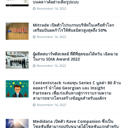
บนคลาวด์อย่างเต็มรูปแบบ
November 14, 2022
Mitrade เปิดตัวโปรแกรมบริษัทในเครือทั่วโลก
เตรียมปันผลกำไรให้พันธมิตรสูงสุดถึง 50%
November 16, 2022
ผู้ผลิตสมาร์ทดิสเพลย์ ที่ดีที่สุดของไต้หวัน เฉิดฉาย
ในงาน SDIA Award 2022
November 16, 2022
Contentstack ระดมทุน Series C มูลค่า 80 ล้าน
ดอลลาร์ นำโดย Georgian และ Insight
Partners เพื่อเร่งเส้นทางสู่การรวบรวมความ
สามารถจากโครงสร้างข้อมูลสำหรับองค์กร
November 16, 2022
Medidata เปิดตัว Rave Companion ซึ่งเป็น
โซลูชันที่สามารถปรับขนาดได้โซลูชันแรกสำหรับ