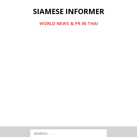
SIAMESE INFORMER
WORLD NEWS & PR IN THAI