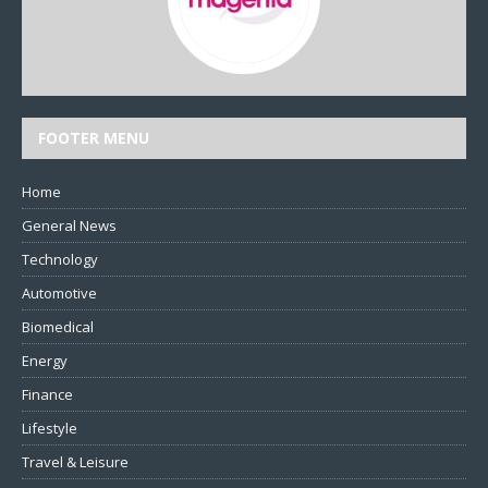
FOOTER MENU
Home
General News
Technology
Automotive
Biomedical
Energy
Finance
Lifestyle
Travel & Leisure