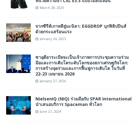
หน่วยความจำ CXL E3.S แบบไม่ลบเลือน
March 28, 2025
จากซีรีส์เกาหลีสู่มะนิลา: EGGDROP บุกฟิลิปปินส์
ด้วยกระแสร้อนแรง
January 24, 2025
ซาอุดีอาระเบียจะเป็นเจ้าภาพการประชุมความร่วม
มือและการเติบโตระดับโลกของสภาเศรษฐกิจโลก:
การสร้างจุดร่วมและการฟื้นฟูการเติบโต ในวันที่
22-23 เมษายน 2026
January 27, 2026
NielsenIQ (NIQ) ร่วมมือกับ SPAR International
นำเสนอบริการ Spaceman ทั่วโลก
June 27, 2024