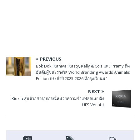
PREVIOUS
Bok Dok, Kaniva, Kasty, Kelly & Co’s และ Pramy ติด
อันดับผู้ชนะรางวัล World Branding Awards Animalis
Edition ประจำปี 2025-2026 ที่กรุงเวียนนา
NEXT
Kioxia สุ่มตัวอย่างอุปกรณ์หน่วยความจำแฟลชแบบฝัง
UFS Ver. 4.1