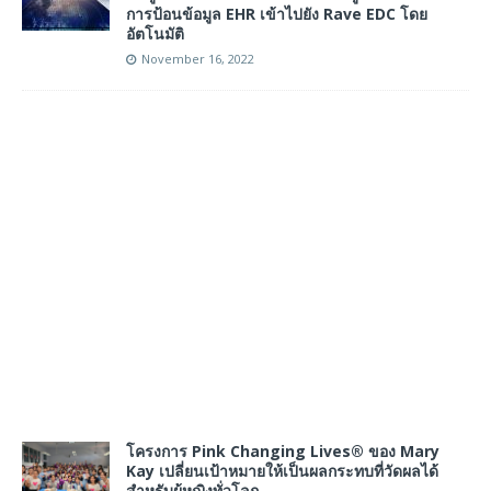
การป้อนข้อมูล EHR เข้าไปยัง Rave EDC โดย
อัตโนมัติ
November 16, 2022
โครงการ Pink Changing Lives® ของ Mary
Kay เปลี่ยนเป้าหมายให้เป็นผลกระทบที่วัดผลได้
สำหรับผู้หญิงทั่วโลก