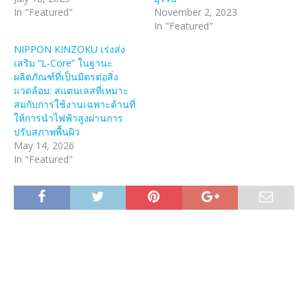
In "Featured"
November 2, 2023
In "Featured"
NIPPON KINZOKU เร่งส่ง
เสริม “L-Core” ในฐานะ
ผลิตภัณฑ์ที่เป็นมิตรต่อสิ่ง
แวดล้อม: สแตนเลสที่เหมาะ
สมกับการใช้งานเฉพาะด้านที่
ให้การนำไฟฟ้าสูงผ่านการ
ปรับสภาพพื้นผิว
May 14, 2026
In "Featured"