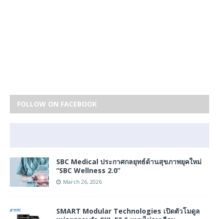
FOLLOW ON FACEBOOK
SBC Medical ประกาศกลยุทธ์ด้านสุขภาพยุคใหม่
“SBC Wellness 2.0”
March 26, 2026
SMART Modular Technologies เปิดตัวโมดูล