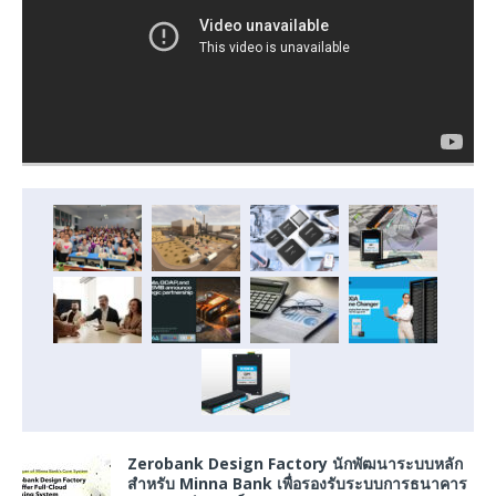
Zerobank Design Factory นักพัฒนาระบบหลัก
สำหรับ Minna Bank เพื่อรองรับระบบการธนาคาร