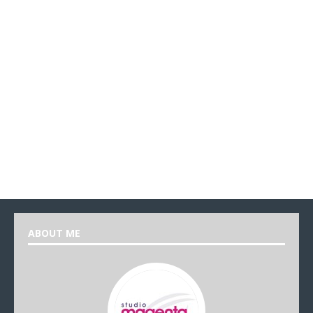
ABOUT ME