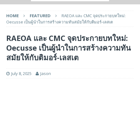
HOME
FEATURED
RAEOA และ CMC จุดประกายบทใหม่:
Oecusse เป็นผู้นำในการสร้างความทันสมัยให้กับติมอร์-เลสเต
RAEOA และ CMC จุดประกายบทใหม่:
Oecusse เป็นผู้นำในการสร้างความทัน
สมัยให้กับติมอร์-เลสเต
July 8, 2025
Jason