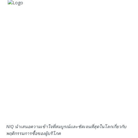
NIQ นำเสนอความเข้าใจที่สมบูรณ์และชัดเจนที่สุดในโลกเกี่ยวกับ
พฤติกรรมการซื้อของผู้บริโภค