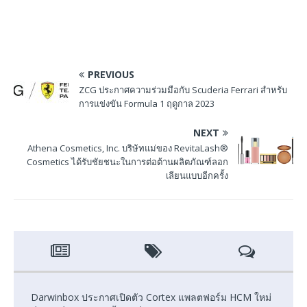
PREVIOUS
ZCG ประกาศความร่วมมือกับ Scuderia Ferrari สำหรับ
การแข่งขัน Formula 1 ฤดูกาล 2023
NEXT
Athena Cosmetics, Inc. บริษัทแม่ของ RevitaLash®
Cosmetics ได้รับชัยชนะในการต่อต้านผลิตภัณฑ์ลอก
เลียนแบบอีกครั้ง
Darwinbox ประกาศเปิดตัว Cortex แพลตฟอร์ม HCM ใหม่