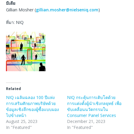
มีเดีย
Gillian Mosher (
gillian.mosher@nielseniq.com
)
ที่มา: NIQ
Related
NIQ เฉลิมฉลอง 100 ปีแห่ง
NIQ กระตุ้นการเติบโตด้วย
การเสริมศักยภาพบริษัทด้วย
การแต่งตั้งผู้นําเชิงกลยุทธ์ เพื่อ
ข้อมูลเชิงลึกของผู้ซื้อแบบมอง
ขับเคลื่อนนวัตกรรมใน
ไปข้างหน้า
Consumer Panel Services
August 25, 2023
December 21, 2023
In "Featured"
In "Featured"