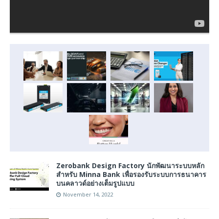
Zerobank Design Factory นักพัฒนาระบบหลัก
สำหรับ Minna Bank เพื่อรองรับระบบการธนาคาร
บนคลาวด์อย่างเต็มรูปแบบ
November 14, 2022