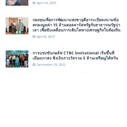
April 25, 2023
กองทุนเพื่อการพัฒนาแห่งซาอุดีอาระเบียลงนามข้อ
ตกลงมูลค่า 15 ล้านดอลลาร์สหรัฐกับสาธารณรัฐปา
เลา เพื่อขับเคลื่อนการเติบโตทางเศรษฐกิจในท้องถิ่น
April 8, 2026
การแข่งขันกอล์ฟ CTBC Invitational เริ่มขึ้นที่
เมืองเกาสง ชิงเงินรางวัลรวม 5 ล้านเหรียญไต้หวัน
December 29, 2022