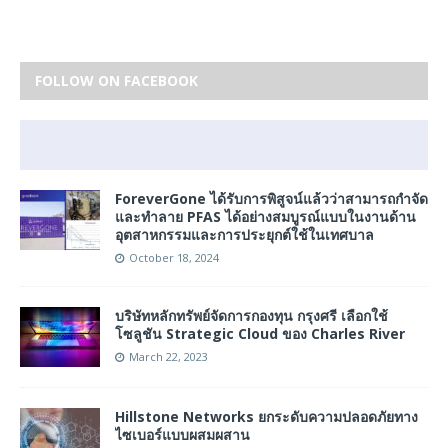
FOLLOW ON FACEBOOK
ForeverGone ได้รับการพิสูจน์แล้วว่าสามารถกำจัด
และทำลาย PFAS ได้อย่างสมบูรณ์แบบในงานด้าน
อุตสาหกรรมและการประยุกต์ใช้ในเทศบาล
October 18, 2024
บริษัทหลักทรัพย์จัดการกองทุน กรุงศรี เลือกใช้
โซลูชัน Strategic Cloud ของ Charles River
March 22, 2023
Hillstone Networks ยกระดับความปลอดภัยทาง
ไซเบอร์แบบผสมผสาน