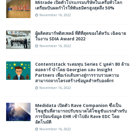
Mitrade เปิดตัวโปรแกรมบริษัทในเครือทั่วโลก
เตรียมปันผลกำไรให้พันธมิตรสูงสุดถึง 50%
November 16, 2022
ผู้ผลิตสมาร์ทดิสเพลย์ ที่ดีที่สุดของไต้หวัน เฉิดฉาย
ในงาน SDIA Award 2022
November 16, 2022
Contentstack ระดมทุน Series C มูลค่า 80 ล้าน
ดอลลาร์ นำโดย Georgian และ Insight
Partners เพื่อเร่งเส้นทางสู่การรวบรวมความ
สามารถจากโครงสร้างข้อมูลสำหรับองค์กร
November 16, 2022
Medidata เปิดตัว Rave Companion ซึ่งเป็น
โซลูชันที่สามารถปรับขนาดได้โซลูชันแรกสำหรับ
การป้อนข้อมูล EHR เข้าไปยัง Rave EDC โดย
อัตโนมัติ
November 16, 2022