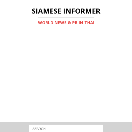
SIAMESE INFORMER
WORLD NEWS & PR IN THAI