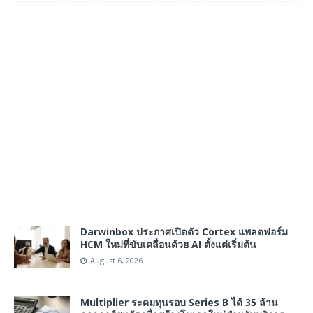
Darwinbox ประกาศเปิดตัว Cortex แพลตฟอร์ม
HCM ใหม่ที่ขับเคลื่อนด้วย AI ตั้งแต่เริ่มต้น
August 6, 2026
Multiplier ระดมทุนรอบ Series B ได้ 35 ล้าน