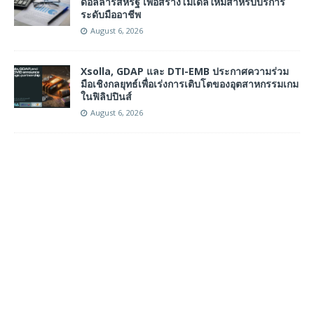
ดอลลาร์สหรัฐ เพื่อสร้างโมเดลใหม่สำหรับบริการ
ระดับมืออาชีพ
August 6, 2026
Xsolla, GDAP และ DTI-EMB ประกาศความร่วม
มือเชิงกลยุทธ์เพื่อเร่งการเติบโตของอุตสาหกรรมเกม
ในฟิลิปปินส์
August 6, 2026