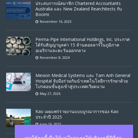
ประสบการณ์สมาชิก Chartered Accountants
Australia และ New Zealand Rearchitects กับ
Boomi
November 16, 2023
Perma-Pipe International Holdings, Inc. ประกาศ
ได้รับสัญญามูลค่า 15 ล้านดอลลาร์ในภูมิภาค
อเมริกาและตะวันออกกลาง
November 8, 2024
Mevion Medical Systems และ Tam Anh General
Hospital จับมือร่วมกันนำเทคโนโลยีการรักษาด้วย
โปรตอนขั้นสูงเข้าสู่ประเทศเวียดนาม
May 27, 2026
Kao เผยแพร่รายงานแบบบูรณาการของ Kao
ประจำปี 2025
June 16, 2025