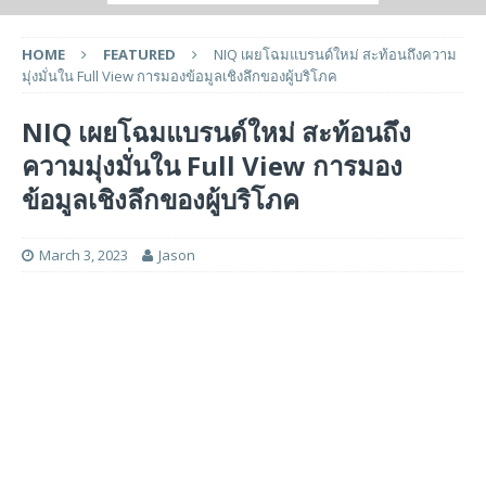
HOME
FEATURED
NIQ เผยโฉมแบรนด์ใหม่ สะท้อนถึงความ
มุ่งมั่นใน Full View การมองข้อมูลเชิงลึกของผู้บริโภค
NIQ เผยโฉมแบรนด์ใหม่ สะท้อนถึง
ความมุ่งมั่นใน Full View การมอง
ข้อมูลเชิงลึกของผู้บริโภค
March 3, 2023
Jason