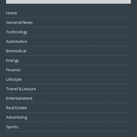
Home
General News
Technology
Automotive
Biomedical
Energy
Finance
Lifestyle
Travel & Leisure
Entertainment
Real Estate
Advertising
Sports