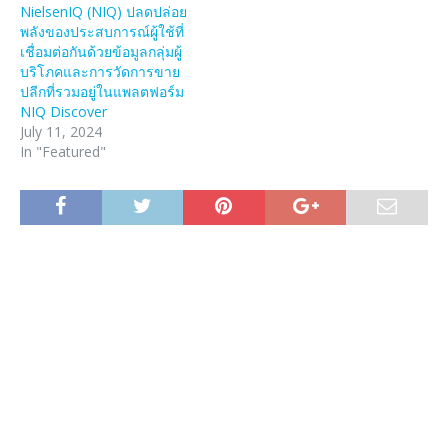
NielsenIQ (NIQ) ปลดปล่อย
พลังของประสบการณ์ผู้ใช้ที่
เชื่อมต่อกันด้วยข้อมูลกลุ่มผู้
บริโภคและการวัดการขาย
ปลีกที่รวมอยู่ในแพลตฟอร์ม
NIQ Discover
July 11, 2024
In "Featured"