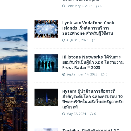
February 2, 2026
0
Lynk และ Vodafone Cook
Islands เริ่มต้นการบริการ
Sat2Phone สำหรับผู้ใช้งาน
August 8, 2023
0
Hillstone Networks ได้รับการ
ยอมรับว่าเป็นผู้นำ XDR ในรายงาน
Frost Radar™ 2023
September 14, 2023
0
Hytera ผู้นำด้านการสื่อสารที่
สำคัญระดับโลก ฉลองครบรอบ 10
ปีของบริษัทในเครือในสหรัฐอาหรับ
เอมิเรตส์
May 22, 2024
0
Toshiba เปิดตัวตัวควบคุม LDO