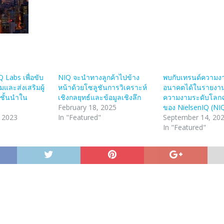
 Labs เพื่อขับ
NIQ จะนำทางลูกค้าไปข้าง
พบกับเทรนด์ความง
มและส่งเสริมผู้
หน้าด้วยโซลูชันการวิเคราะห์
อนาคตได้ในรายงา
ชั้นนำใน
เชิงกลยุทธ์และข้อมูลเชิงลึก
ความงามระดับโลกฉ
February 18, 2025
ของ NielsenIQ (NI
 2023
In "Featured"
September 14, 20
In "Featured"