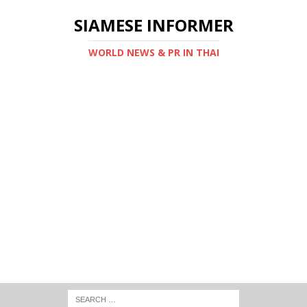
SIAMESE INFORMER
WORLD NEWS & PR IN THAI