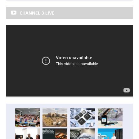
CHANNEL 3 LIVE