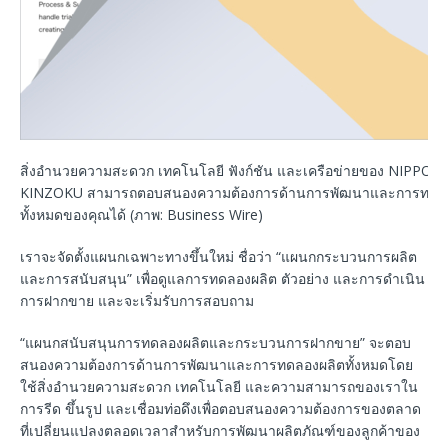
สิ่งอำนวยความสะดวก เทคโนโลยี ฟังก์ชัน และเครือข่ายของ NIPPON
KINZOKU สามารถตอบสนองความต้องการด้านการพัฒนาและการทดล
ทั้งหมดของคุณได้ (ภาพ: Business Wire)
เราจะจัดตั้งแผนกเฉพาะทางขึ้นใหม่ ชื่อว่า “แผนกกระบวนการผลิต
และการสนับสนุน” เพื่อดูแลการทดลองผลิต ตัวอย่าง และการดำเนิน
การฝากขาย และจะเริ่มรับการสอบถาม
“แผนกสนับสนุนการทดลองผลิตและกระบวนการฝากขาย” จะตอบ
สนองความต้องการด้านการพัฒนาและการทดลองผลิตทั้งหมดโดย
ใช้สิ่งอำนวยความสะดวก เทคโนโลยี และความสามารถของเราใน
การรีด ขึ้นรูป และเชื่อมท่อดึงเพื่อตอบสนองความต้องการของตลาด
ที่เปลี่ยนแปลงตลอดเวลาสำหรับการพัฒนาผลิตภัณฑ์ของลูกค้าของ