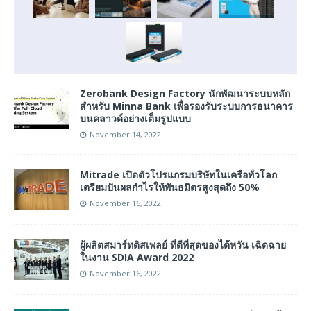
Zerobank Design Factory นักพัฒนาระบบหลัก
สำหรับ Minna Bank เพื่อรองรับระบบการธนาคาร
บนคลาวด์อย่างเต็มรูปแบบ
November 14, 2022
Mitrade เปิดตัวโปรแกรมบริษัทในเครือทั่วโลก
เตรียมปันผลกำไรให้พันธมิตรสูงสุดถึง 50%
November 16, 2022
ผู้ผลิตสมาร์ทดิสเพลย์ ที่ดีที่สุดของไต้หวัน เฉิดฉาย
ในงาน SDIA Award 2022
November 16, 2022