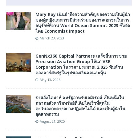
Mary Kay เน้นย้ำถึงความสำคัญของความเป็นผู้นำ
ของผู้หญิงและการมีส่วนร่วมของภาคเอกชนในการ
อนุรักษ์ที่งาน World Ocean Summit 2023 ซึ่งจัด
โดย Economist Impact
March 23, 2023
GenNx360 Capital Partners เสร็จสิ้นการขาย
Precision Aviation Group ให้แก่ VSE
Corporation ในราคาประมาณ 2.025 พันล้าน
ดอลลาร์สหรัฐในรูปของเงินสดและหุ้น
May 13, 2026
ราสอัลไคมาห์ สหรัฐอาหรับเอมิเรตส์ เป็นหนึ่งใน
ตลาดอสังหาริมทรัพย์ที่เติบโตเร็วที่สุดใน
ตะวันออกกลางอย่างปฏิเสธไม่ได้ และเป็นผู้นำใน
อุตสาหกรรม
August 21, 2025