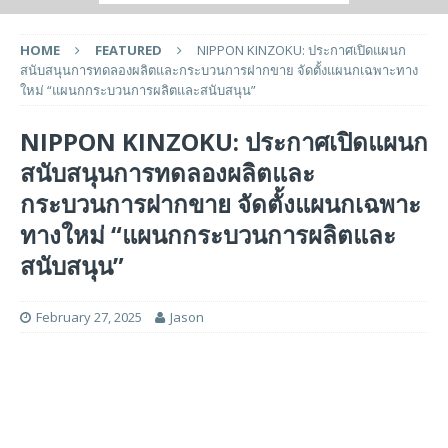
HOME
FEATURED
NIPPON KINZOKU: ประกาศเปิดแผนก
สนับสนุนการทดลองผลิตและกระบวนการฝากขาย จัดตั้งแผนกเฉพาะทาง
ใหม่ “แผนกกระบวนการผลิตและสนับสนุน”
NIPPON KINZOKU: ประกาศเปิดแผนก
สนับสนุนการทดลองผลิตและ
กระบวนการฝากขาย จัดตั้งแผนกเฉพาะ
ทางใหม่ “แผนกกระบวนการผลิตและ
สนับสนุน”
February 27, 2025
Jason