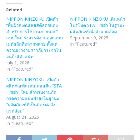
Related
NIPPON KINZOKU เปิดตัว
NIPPON KINZOKU เดินหน้า
“พื้นผิวสเตนเลสสตีลตกแต่ง
โปรโมต SFA Finish ในฐานะ
สำหรับการใช้งานภายนอก”
ผลิตภัณฑ์เพื่อสิ่งแวดล้อม
แบบใหม่ รังสรรค์งานออกแบบ
September 9, 2025
เมทัลลิกที่หลากหลาย ตั้งแต่
In "Featured"
ความเงางามราวกับกระจกไป
จนถึงสีดำสนิท
July 1, 2026
In "Featured"
NIPPON KINZOKU: เปิดตัว
ผลิตภัณฑ์สเตนเลสสตีล “STA
Finish” ใหม่ สำหรับงานกัด
กรดความแม่นยำสูงในฐานะ
“ผลิตภัณฑ์ที่เป็นมิตรต่อสิ่ง
แวดล้อม”
August 21, 2025
In "Featured"