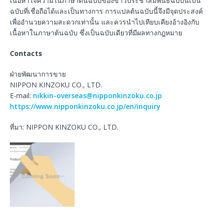
เนื้อหาใจความในภาษาต้นฉบับของข่าวประชาสัมพันธ์ฉบับนี้เป็น
ฉบับที่เชื่อถือได้และเป็นทางการ การแปลต้นฉบับนี้จึงมีจุดประสงค์
เพื่ออำนวยความสะดวกเท่านั้น และควรนำไปเทียบเคียงอ้างอิงกับ
เนื้อหาในภาษาต้นฉบับ ซึ่งเป็นฉบับเดียวที่มีผลทางกฎหมาย
Contacts
ฝ่ายพัฒนาการขาย
NIPPON KINZOKU CO., LTD.
E-mail:
nikkin-overseas@nipponkinzoku.co.jp
https://www.nipponkinzoku.co.jp/en/inquiry
ที่มา: NIPPON KINZOKU CO., LTD.