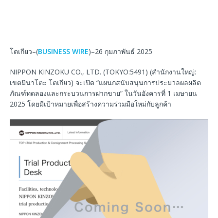
โตเกียว–(
BUSINESS WIRE
)–26 กุมภาพันธ์ 2025
NIPPON KINZOKU CO., LTD. (TOKYO:5491) (สำนักงานใหญ่:
เขตมินาโตะ โตเกียว) จะเปิด “แผนกสนับสนุนการประมวลผลผลิต
ภัณฑ์ทดลองและกระบวนการฝากขาย” ในวันอังคารที่ 1 เมษายน
2025 โดยมีเป้าหมายเพื่อสร้างความร่วมมือใหม่กับลูกค้า