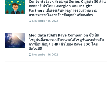
Contentstack ระดมทุน Series C มูลค่า 80 ล้าน
ดอลลาร์ นำโดย Georgian และ Insight
Partners เพื่อเร่งเส้นทางสู่การรวบรวมความ
สามารถจากโครงสร้างข้อมูลสำหรับองค์กร
November 16, 2022
Medidata เปิดตัว Rave Companion ซึ่งเป็น
โซลูชันที่สามารถปรับขนาดได้โซลูชันแรกสำหรับ
การป้อนข้อมูล EHR เข้าไปยัง Rave EDC โดย
อัตโนมัติ
November 16, 2022