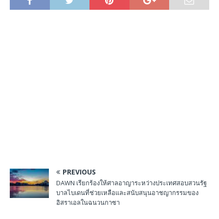
PREVIOUS
DAWN เรียกร้องให้ศาลอาญาระหว่างประเทศสอบสวนรัฐ
บาลไบเดนที่ช่วยเหลือและสนับสนุนอาชญากรรมของ
อิสราเอลในฉนวนกาซา