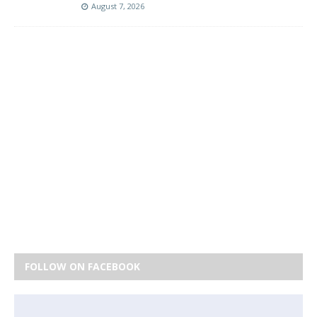
August 7, 2026
FOLLOW ON FACEBOOK