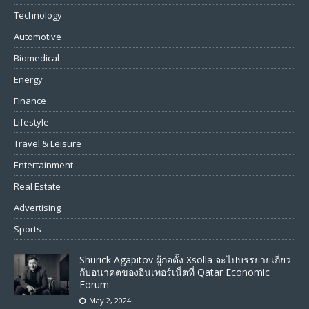
Technology
Automotive
Biomedical
Energy
Finance
Lifestyle
Travel & Leisure
Entertainment
Real Estate
Advertising
Sports
Shurick Agapitov ผู้ก่อตั้ง Xsolla จะไปบรรยายเกี่ยว
กับอนาคตของอินเทอร์เน็ตที่ Qatar Economic
Forum
May 2, 2024