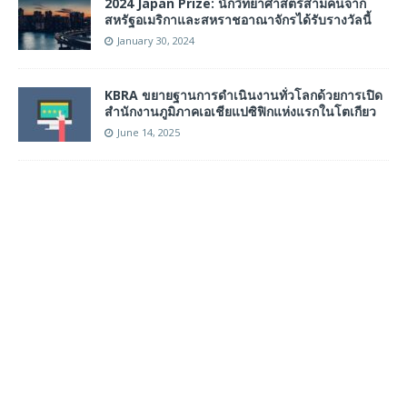
2024 Japan Prize: นักวิทยาศาสตร์สามคนจาก
สหรัฐอเมริกาและสหราชอาณาจักรได้รับรางวัลนี้
January 30, 2024
KBRA ขยายฐานการดำเนินงานทั่วโลกด้วยการเปิด
สำนักงานภูมิภาคเอเชียแปซิฟิกแห่งแรกในโตเกียว
June 14, 2025