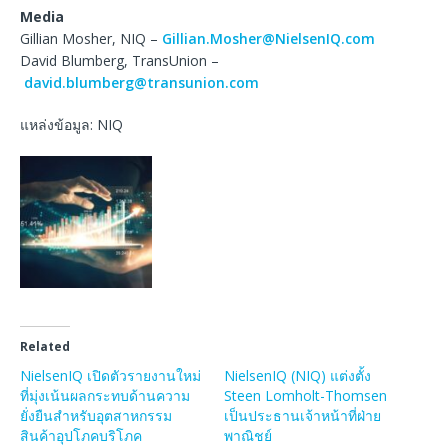
Media
Gillian Mosher, NIQ –
Gillian.Mosher@NielsenIQ.com
David Blumberg, TransUnion –
david.blumberg@transunion.com
แหล่งข้อมูล: NIQ
Related
NielsenIQ เปิดตัวรายงานใหม่
NielsenIQ (NIQ) แต่งตั้ง
ที่มุ่งเน้นผลกระทบด้านความ
Steen Lomholt-Thomsen
ยั่งยืนสำหรับอุตสาหกรรม
เป็นประธานเจ้าหน้าที่ฝ่าย
สินค้าอุปโภคบริโภค
พาณิชย์