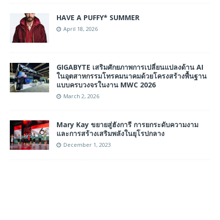
HAVE A PUFFY* SUMMER
April 18, 2026
GIGABYTE เสริมศักยภาพการเปลี่ยนแปลงด้าน AI
ในอุตสาหกรรมโทรคมนาคมด้วยโครงสร้างพื้นฐาน
แบบครบวงจรในงาน MWC 2026
March 2, 2026
Mary Kay ขยายสู่ฮังการี การยกระดับความงาม
และการสร้างเสริมพลังในยุโรปกลาง
December 1, 2023