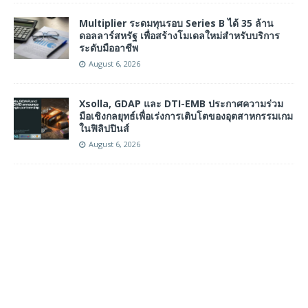
Multiplier ระดมทุนรอบ Series B ได้ 35 ล้าน
ดอลลาร์สหรัฐ เพื่อสร้างโมเดลใหม่สำหรับบริการ
ระดับมืออาชีพ
August 6, 2026
Xsolla, GDAP และ DTI-EMB ประกาศความร่วม
มือเชิงกลยุทธ์เพื่อเร่งการเติบโตของอุตสาหกรรมเกม
ในฟิลิปปินส์
August 6, 2026