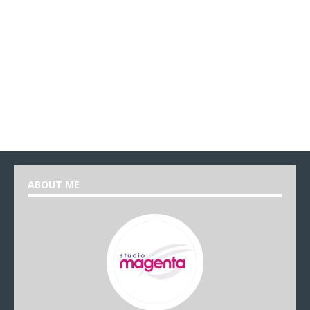
ABOUT ME