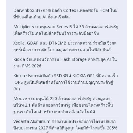
Darwinbox ประกาศเปิดตัว Cortex แพลตฟอร์ม HCM ใหม่
ที่ขับเคลื่อนด้วย AI ตั้งแต่เริ่มต้น
Multiplier ระดมทุนรอบ Series B ได้ 35 ล้านดอลลาร์สหรัฐ
เพื่อสร้างโมเดลใหม่สำหรับบริการระดับมืออาชีพ
Xsolla, GDAP และ DTI-EMB ประกาศความร่วมมือเชิงกล
ยุทธ์เพื่อเร่งการเติบโตของอุตสาหกรรมเกมในฟิลิปปินส์
Kioxia จัดแสดงนวัตกรรม Flash Storage สำหรับยุค AI ใน
งาน FMS 2026
Kioxia ประกาศเปิดตัว SSD ซีรีส์ KIOXIA GP1 ที่มีความเร็ว
IOPS สูงเป็นพิเศษสำหรับการใช้งานด้านปัญญาประดิษฐ์
(AI)
Moove ระดมทุนได้ 250 ล้านดอลลาร์สหรัฐ ด้วยมูลค่า
บริษัท 2.1 พันล้านดอลลาร์สหรัฐ เพื่อขยายโครงสร้างพื้น
ฐานระดับโลกสำหรับระบบขับเคลื่อนอัตโนมัติ
Vedanta Aluminium รายงานผลประกอบการไตรมาสแรก
ปีงบประมาณ 2027 ที่ทำสถิติสูงสุด โดยมีกำไรพุ่งขึ้น 205%