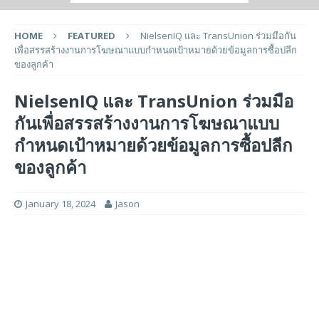
HOME
FEATURED
NielsenIQ และ TransUnion ร่วมมือกัน
เพื่อสรรสร้างงานการโฆษณาแบบกำหนดเป้าหมายด้วยข้อมูลการซื้อปลีก
ของลูกค้า
NielsenIQ และ TransUnion ร่วมมือ
กันเพื่อสรรสร้างงานการโฆษณาแบบ
กำหนดเป้าหมายด้วยข้อมูลการซื้อปลีก
ของลูกค้า
January 18, 2024
Jason