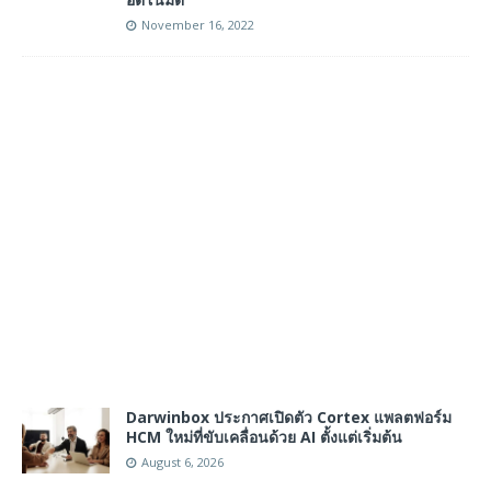
November 16, 2022
Darwinbox ประกาศเปิดตัว Cortex แพลตฟอร์ม
HCM ใหม่ที่ขับเคลื่อนด้วย AI ตั้งแต่เริ่มต้น
August 6, 2026