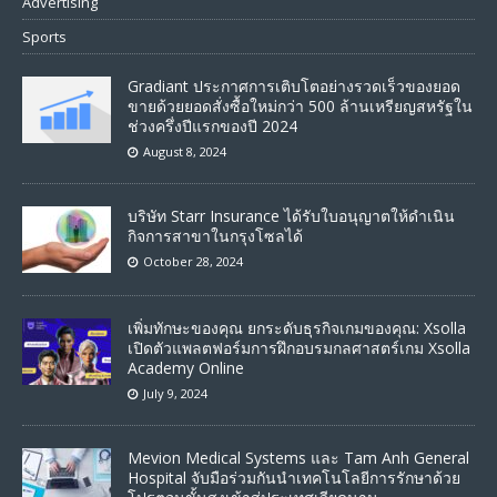
Advertising
Sports
Gradiant ประกาศการเติบโตอย่างรวดเร็วของยอด
ขายด้วยยอดสั่งซื้อใหม่กว่า 500 ล้านเหรียญสหรัฐใน
ช่วงครึ่งปีแรกของปี 2024
August 8, 2024
บริษัท Starr Insurance ได้รับใบอนุญาตให้ดำเนิน
กิจการสาขาในกรุงโซลได้
October 28, 2024
เพิ่มทักษะของคุณ ยกระดับธุรกิจเกมของคุณ: Xsolla
เปิดตัวแพลตฟอร์มการฝึกอบรมกลศาสตร์เกม Xsolla
Academy Online
July 9, 2024
Mevion Medical Systems และ Tam Anh General
Hospital จับมือร่วมกันนำเทคโนโลยีการรักษาด้วย