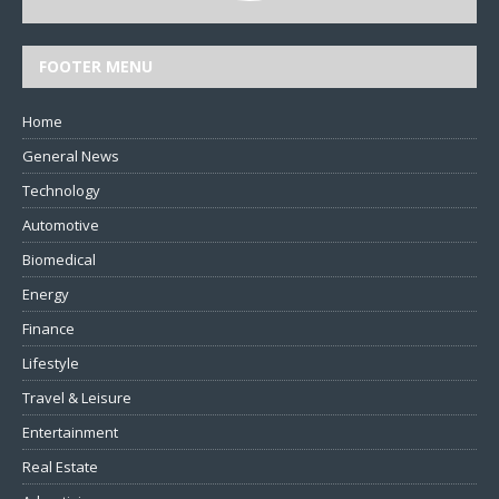
FOOTER MENU
Home
General News
Technology
Automotive
Biomedical
Energy
Finance
Lifestyle
Travel & Leisure
Entertainment
Real Estate