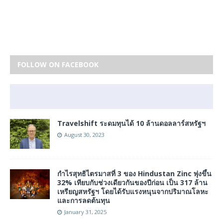
FOLLOW ON FACEBOOK
Travelshift ระดมทุนได้ 10 ล้านดอลลาร์สหรัฐฯ
August 30, 2023
กำไรสุทธิไตรมาสที่ 3 ของ Hindustan Zinc พุ่งขึ้น
32% เทียบกับช่วงเดียวกันของปีก่อน เป็น 317 ล้าน
เหรียญสหรัฐฯ โดยได้รับแรงหนุนจากปริมาณโลหะ
และการลดต้นทุน
January 31, 2025