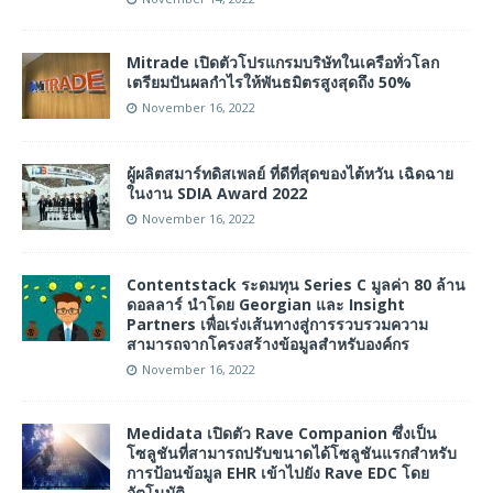
Mitrade เปิดตัวโปรแกรมบริษัทในเครือทั่วโลก
เตรียมปันผลกำไรให้พันธมิตรสูงสุดถึง 50%
November 16, 2022
ผู้ผลิตสมาร์ทดิสเพลย์ ที่ดีที่สุดของไต้หวัน เฉิดฉาย
ในงาน SDIA Award 2022
November 16, 2022
Contentstack ระดมทุน Series C มูลค่า 80 ล้าน
ดอลลาร์ นำโดย Georgian และ Insight
Partners เพื่อเร่งเส้นทางสู่การรวบรวมความ
สามารถจากโครงสร้างข้อมูลสำหรับองค์กร
November 16, 2022
Medidata เปิดตัว Rave Companion ซึ่งเป็น
โซลูชันที่สามารถปรับขนาดได้โซลูชันแรกสำหรับ
การป้อนข้อมูล EHR เข้าไปยัง Rave EDC โดย
อัตโนมัติ