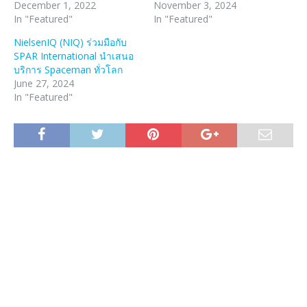
December 1, 2022
November 3, 2024
In "Featured"
In "Featured"
NielsenIQ (NIQ) ร่วมมือกับ
SPAR International นำเสนอ
บริการ Spaceman ทั่วโลก
June 27, 2024
In "Featured"