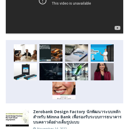
Zerobank Design Factory นักพัฒนาระบบหลัก
สำหรับ Minna Bank เพื่อรองรับระบบการธนาคาร
บนคลาวด์อย่างเต็มรูปแบบ
November 14, 2022