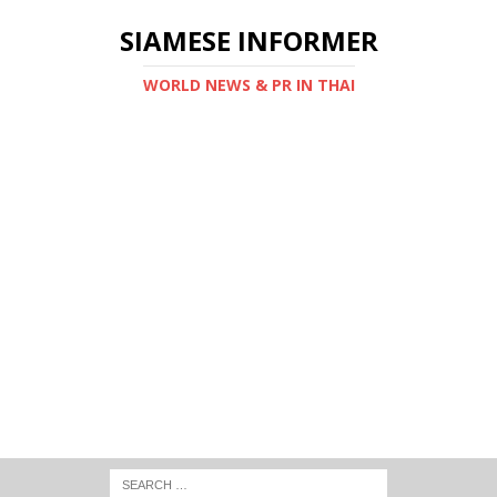
SIAMESE INFORMER
WORLD NEWS & PR IN THAI