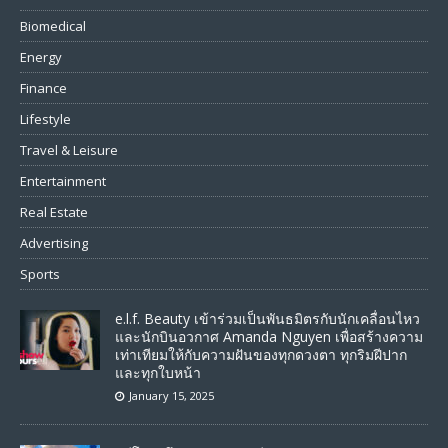
Biomedical
Energy
Finance
Lifestyle
Travel & Leisure
Entertainment
Real Estate
Advertising
Sports
e.l.f. Beauty เข้าร่วมเป็นพันธมิตรกับนักเคลื่อนไหว
และนักบินอวกาศ Amanda Nguyen เพื่อสร้างความ
เท่าเทียมให้กับความฝันของทุกดวงตา ทุกริมฝีปาก
และทุกใบหน้า
January 15, 2025