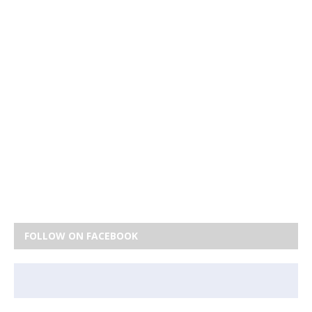
FOLLOW ON FACEBOOK