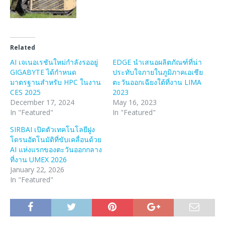
Related
AI เจเนอเรชันใหม่กำลังรออยู่
EDGE นำเสนอผลิตภัณฑ์ที่น่า
GIGABYTE ได้กำหนด
ประทับใจภายในภูมิภาคเอเชีย
มาตรฐานสำหรับ HPC ในงาน
ตะวันออกเฉียงใต้ที่งาน LIMA
CES 2025
2023
December 17, 2024
May 16, 2023
In "Featured"
In "Featured"
SIRBAI เปิดตัวเทคโนโลยีฝูง
โดรนอัตโนมัติที่ขับเคลื่อนด้วย
AI แห่งแรกของตะวันออกกลาง
ที่งาน UMEX 2026
January 22, 2026
In "Featured"