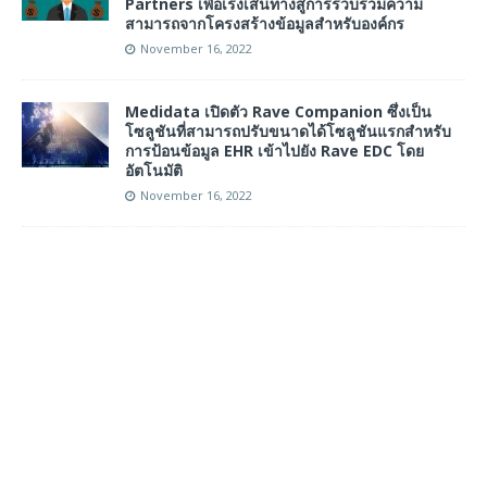
Partners เพื่อเร่งเส้นทางสู่การรวบรวมความ
สามารถจากโครงสร้างข้อมูลสำหรับองค์กร
November 16, 2022
Medidata เปิดตัว Rave Companion ซึ่งเป็น
โซลูชันที่สามารถปรับขนาดได้โซลูชันแรกสำหรับ
การป้อนข้อมูล EHR เข้าไปยัง Rave EDC โดย
อัตโนมัติ
November 16, 2022