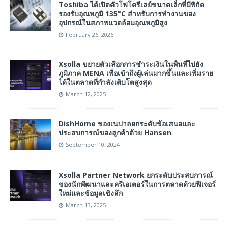
Toshiba ได้เปิดตัวโฟโตรีเลย์ขนาดเล็กที่มีพิกัด
รองรับอุณหภูมิ 135°C สำหรับการทำงานของ
อุปกรณ์ในสภาพแวดล้อมอุณหภูมิสูง
February 26, 2026
Xsolla ขยายตัวเลือกการชำระเงินในพื้นที่ไปยัง
ภูมิภาค MENA เพื่อเข้าถึงผู้เล่นมากขึ้นและเพิ่มราย
ได้ในตลาดที่กำลังเติบโตสูงสุด
March 12, 2025
DishHome ของเนปาลยกระดับข้อเสนอและ
ประสบการณ์ของลูกค้าด้วย Hansen
September 10, 2024
Xsolla Partner Network ยกระดับประสบการณ์
ของนักพัฒนาและครีเอเตอร์ในการตลาดด้วยฟีเจอร์
ใหม่และข้อมูลเชิงลึก
March 13, 2025