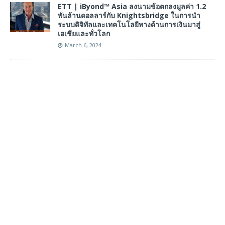
ETT | iByond™ Asia ลงนามข้อตกลงมูลค่า 1.2
พันล้านดอลลาร์กับ Knightsbridge ในการนำ
ระบบดิจิทัลและเทคโนโลยีทางด้านการเงินมาสู่
เอเชียและทั่วโลก
March 6, 2024