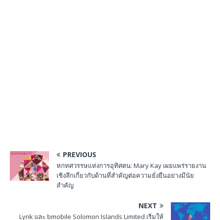
PREVIOUS
หกทศวรรษแห่งการอุทิศตน: Mary Kay เผยแพร่รายงาน
เชิงลึกเกี่ยวกับด้านที่สำคัญต่อความยั่งยืนอย่างมีนัย
สำคัญ
NEXT
Lynk และ bmobile Solomon Islands Limited เริ่มให้