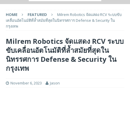
HOME
FEATURED
Milrem Robotics จัดแสดง RCV ระบบขับ
เคลื่อนอัตโนมัติที่ล้ำสมัยที่สุดในนิทรรศการ Defense & Security ใน
กรุงเทพ
Milrem Robotics จัดแสดง RCV ระบบ
ขับเคลื่อนอัตโนมัติที่ล้ำสมัยที่สุดใน
นิทรรศการ Defense & Security ใน
กรุงเทพ
November 6, 2023
Jason