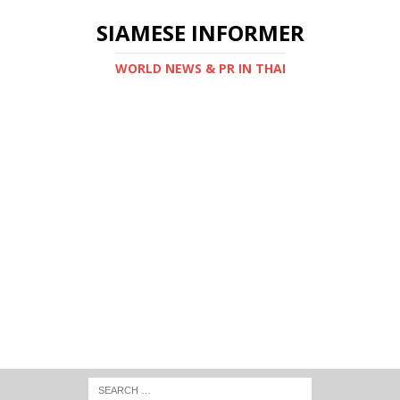
SIAMESE INFORMER
WORLD NEWS & PR IN THAI