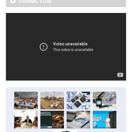
CHANNEL 3 LIVE