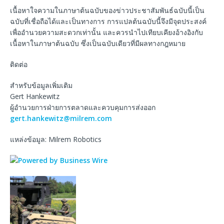
เนื้อหาใจความในภาษาต้นฉบับของข่าวประชาสัมพันธ์ฉบับนี้เป็น
ฉบับที่เชื่อถือได้และเป็นทางการ การแปลต้นฉบับนี้จึงมีจุดประสงค์
เพื่ออำนวยความสะดวกเท่านั้น และควรนำไปเทียบเคียงอ้างอิงกับ
เนื้อหาในภาษาต้นฉบับ ซึ่งเป็นฉบับเดียวที่มีผลทางกฎหมาย
ติดต่อ
สำหรับข้อมูลเพิ่มเติม
Gert Hankewitz
ผู้อำนวยการฝ่ายการตลาดและควบคุมการส่งออก
gert.hankewitz@milrem.com
แหล่งข้อมูล: Milrem Robotics