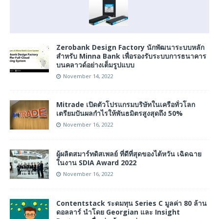
Zerobank Design Factory นักพัฒนาระบบหลัก
สำหรับ Minna Bank เพื่อรองรับระบบการธนาคาร
บนคลาวด์อย่างเต็มรูปแบบ
November 14, 2022
Mitrade เปิดตัวโปรแกรมบริษัทในเครือทั่วโลก
เตรียมปันผลกำไรให้พันธมิตรสูงสุดถึง 50%
November 16, 2022
ผู้ผลิตสมาร์ทดิสเพลย์ ที่ดีที่สุดของไต้หวัน เฉิดฉาย
ในงาน SDIA Award 2022
November 16, 2022
Contentstack ระดมทุน Series C มูลค่า 80 ล้าน
ดอลลาร์ นำโดย Georgian และ Insight