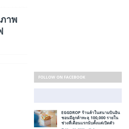
ิภาพ
ฟ
FOLLOW ON FACEBOOK
EGGDROP ร้านค้าในสนามบินอิน
ชอนมีลูกค้าทะลุ 100,000 รายใน
ช่วงสี่เดือนแรกนับตั้งแต่เปิดตัว