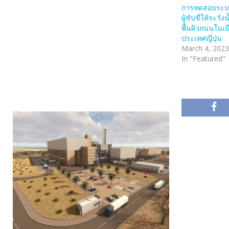
การทดสอบระบบ
ผู้ขับขี่ให้ระวั
พื้นผิวถนนในเ
ประเทศญี่ปุ่น
March 4, 2023
In "Featured"