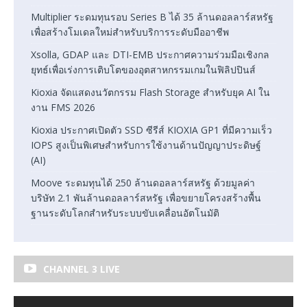
Multiplier ระดมทุนรอบ Series B ได้ 35 ล้านดอลลาร์สหรัฐ
เพื่อสร้างโมเดลใหม่สำหรับบริการระดับมืออาชีพ
Xsolla, GDAP และ DTI-EMB ประกาศความร่วมมือเชิงกล
ยุทธ์เพื่อเร่งการเติบโตของอุตสาหกรรมเกมในฟิลิปปินส์
Kioxia จัดแสดงนวัตกรรม Flash Storage สำหรับยุค AI ใน
งาน FMS 2026
Kioxia ประกาศเปิดตัว SSD ซีรีส์ KIOXIA GP1 ที่มีความเร็ว
IOPS สูงเป็นพิเศษสำหรับการใช้งานด้านปัญญาประดิษฐ์
(AI)
Moove ระดมทุนได้ 250 ล้านดอลลาร์สหรัฐ ด้วยมูลค่า
บริษัท 2.1 พันล้านดอลลาร์สหรัฐ เพื่อขยายโครงสร้างพื้น
ฐานระดับโลกสำหรับระบบขับเคลื่อนอัตโนมัติ
CHANNEL 3 LIVE