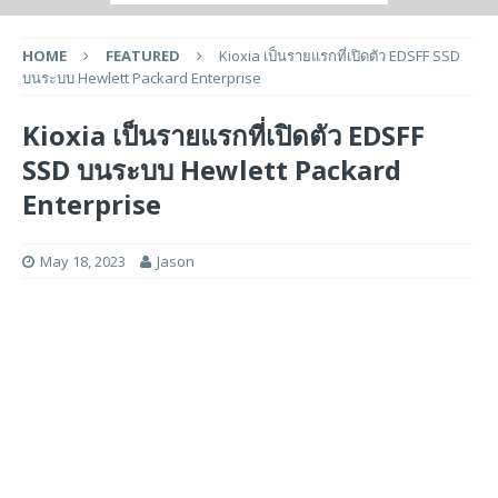
HOME
FEATURED
Kioxia เป็นรายแรกที่เปิดตัว EDSFF SSD
บนระบบ Hewlett Packard Enterprise
Kioxia เป็นรายแรกที่เปิดตัว EDSFF
SSD บนระบบ Hewlett Packard
Enterprise
May 18, 2023
Jason