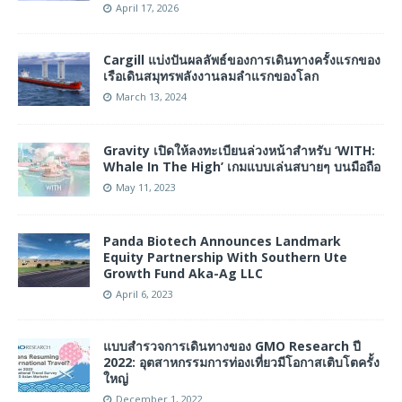
April 17, 2026
Cargill แบ่งปันผลลัพธ์ของการเดินทางครั้งแรกของ
เรือเดินสมุทรพลังงานลมลําแรกของโลก
March 13, 2024
Gravity เปิดให้ลงทะเบียนล่วงหน้าสำหรับ ‘WITH:
Whale In The High’ เกมแบบเล่นสบายๆ บนมือถือ
May 11, 2023
Panda Biotech Announces Landmark
Equity Partnership With Southern Ute
Growth Fund Aka-Ag LLC
April 6, 2023
แบบสำรวจการเดินทางของ GMO Research ปี
2022: อุตสาหกรรมการท่องเที่ยวมีโอกาสเติบโตครั้ง
ใหญ่
December 1, 2022