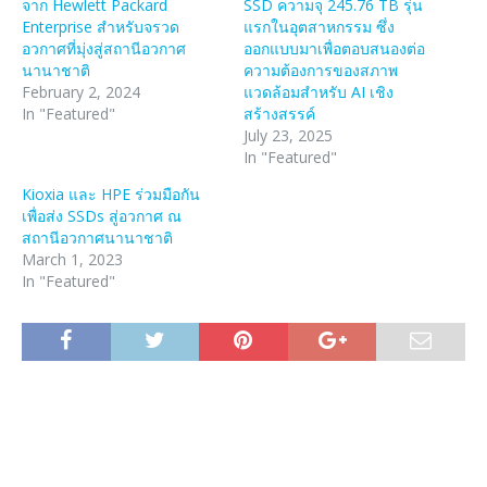
จาก Hewlett Packard
SSD ความจุ 245.76 TB รุ่น
Enterprise สำหรับจรวด
แรกในอุตสาหกรรม ซึ่ง
อวกาศที่มุ่งสู่สถานีอวกาศ
ออกแบบมาเพื่อตอบสนองต่อ
นานาชาติ
ความต้องการของสภาพ
February 2, 2024
แวดล้อมสำหรับ AI เชิง
In "Featured"
สร้างสรรค์
July 23, 2025
In "Featured"
Kioxia และ HPE ร่วมมือกัน
เพื่อส่ง SSDs สู่อวกาศ ณ
สถานีอวกาศนานาชาติ
March 1, 2023
In "Featured"