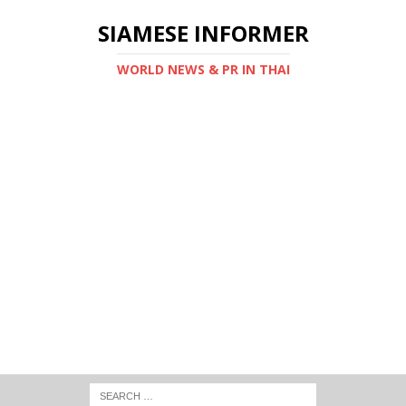
SIAMESE INFORMER
WORLD NEWS & PR IN THAI