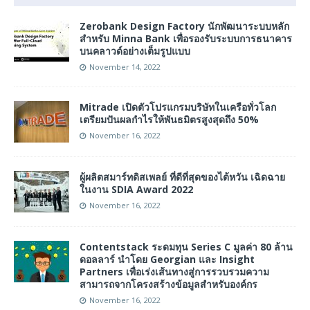
Zerobank Design Factory นักพัฒนาระบบหลัก
สำหรับ Minna Bank เพื่อรองรับระบบการธนาคาร
บนคลาวด์อย่างเต็มรูปแบบ
November 14, 2022
Mitrade เปิดตัวโปรแกรมบริษัทในเครือทั่วโลก
เตรียมปันผลกำไรให้พันธมิตรสูงสุดถึง 50%
November 16, 2022
ผู้ผลิตสมาร์ทดิสเพลย์ ที่ดีที่สุดของไต้หวัน เฉิดฉาย
ในงาน SDIA Award 2022
November 16, 2022
Contentstack ระดมทุน Series C มูลค่า 80 ล้าน
ดอลลาร์ นำโดย Georgian และ Insight
Partners เพื่อเร่งเส้นทางสู่การรวบรวมความ
สามารถจากโครงสร้างข้อมูลสำหรับองค์กร
November 16, 2022