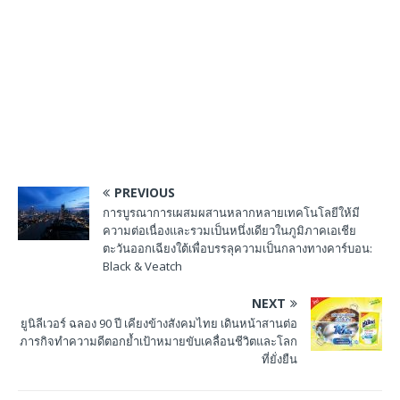
PREVIOUS
การบูรณาการเผสมผสานหลากหลายเทคโนโลยีให้มี
ความต่อเนื่องและรวมเป็นหนึ่งเดียวในภูมิภาคเอเชีย
ตะวันออกเฉียงใต้เพื่อบรรลุความเป็นกลางทางคาร์บอน:
Black & Veatch
NEXT
ยูนิลีเวอร์ ฉลอง 90 ปี เคียงข้างสังคมไทย เดินหน้าสานต่อ
ภารกิจทำความดีตอกย้ำเป้าหมายขับเคลื่อนชีวิตและโลก
ที่ยั่งยืน