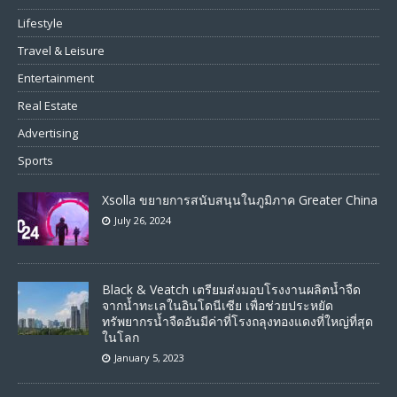
Lifestyle
Travel & Leisure
Entertainment
Real Estate
Advertising
Sports
Xsolla ขยายการสนับสนุนในภูมิภาค Greater China
July 26, 2024
Black & Veatch เตรียมส่งมอบโรงงานผลิตน้ำจืด
จากน้ำทะเลในอินโดนีเซีย เพื่อช่วยประหยัด
ทรัพยากรน้ำจืดอันมีค่าที่โรงถลุงทองแดงที่ใหญ่ที่สุด
ในโลก
January 5, 2023