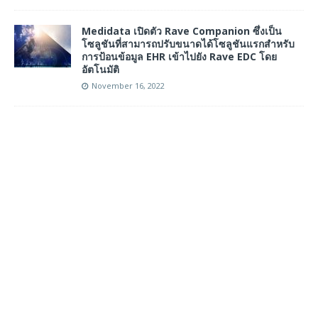
Medidata เปิดตัว Rave Companion ซึ่งเป็น
โซลูชันที่สามารถปรับขนาดได้โซลูชันแรกสำหรับ
การป้อนข้อมูล EHR เข้าไปยัง Rave EDC โดย
อัตโนมัติ
November 16, 2022