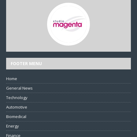
FOOTER MENU
Home
General News
Technology
Automotive
Biomedical
Energy
Finance