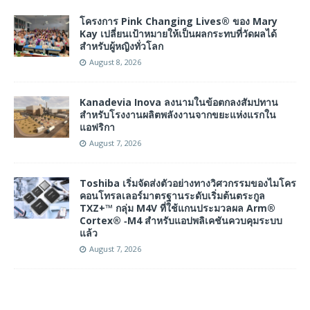
โครงการ Pink Changing Lives® ของ Mary
Kay เปลี่ยนเป้าหมายให้เป็นผลกระทบที่วัดผลได้
สำหรับผู้หญิงทั่วโลก
August 8, 2026
Kanadevia Inova ลงนามในข้อตกลงสัมปทาน
สำหรับโรงงานผลิตพลังงานจากขยะแห่งแรกใน
แอฟริกา
August 7, 2026
Toshiba เริ่มจัดส่งตัวอย่างทางวิศวกรรมของไมโคร
คอนโทรลเลอร์มาตรฐานระดับเริ่มต้นตระกูล
TXZ+™ กลุ่ม M4V ที่ใช้แกนประมวลผล Arm®
Cortex® ‑M4 สำหรับแอปพลิเคชันควบคุมระบบ
แล้ว
August 7, 2026