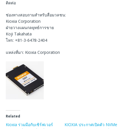
ติดต่อ
ช่องทางสอบถามสำหรับสื่อมวลชน:
Kioxia Corporation
ฝ่ายวางแผนกลยุทธ์การขาย
Koji Takahata
โทร: +81-3-6478-2404
แหล่งที่มา: Kioxia Corporation
Related
Kioxia ร่วมมือกับเซิร์ฟเวอร์
KIOXIA ประกาศเปิดตัว NVMe