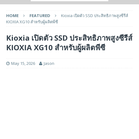
HOME
FEATURED
Kioxia เปิดตัว SSD ประสิทธิภาพสูงซีรีส์
KIOXIA XG10 สำหรับผู้ผลิตพีซี
Kioxia เปิดตัว SSD ประสิทธิภาพสูงซีรีส์
KIOXIA XG10 สำหรับผู้ผลิตพีซี
May 15, 2026
Jason