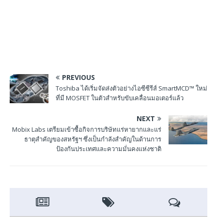
PREVIOUS
Toshiba ได้เริ่มจัดส่งตัวอย่างไอซีซีรีส์ SmartMCD™ ใหม่
ที่มี MOSFET ในตัวสำหรับขับเคลื่อนมอเตอร์แล้ว
NEXT
Mobix Labs เตรียมเข้าซื้อกิจการบริษัทแร่หายากและแร่
ธาตุสำคัญของสหรัฐฯ ซึ่งเป็นกำลังสำคัญในด้านการ
ป้องกันประเทศและความมั่นคงแห่งชาติ