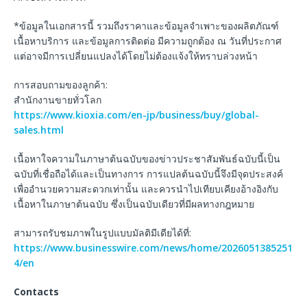
*ข้อมูลในเอกสารนี้ รวมถึงราคาและข้อมูลจำเพาะของผลิตภัณฑ์
เนื้อหาบริการ และข้อมูลการติดต่อ มีความถูกต้อง ณ วันที่ประกาศ
แต่อาจมีการเปลี่ยนแปลงได้โดยไม่ต้องแจ้งให้ทราบล่วงหน้า
การสอบถามของลูกค้า:
สำนักงานขายทั่วโลก
https://www.kioxia.com/en-jp/business/buy/global-
sales.html
เนื้อหาใจความในภาษาต้นฉบับของข่าวประชาสัมพันธ์ฉบับนี้เป็น
ฉบับที่เชื่อถือได้และเป็นทางการ การแปลต้นฉบับนี้จึงมีจุดประสงค์
เพื่ออำนวยความสะดวกเท่านั้น และควรนำไปเทียบเคียงอ้างอิงกับ
เนื้อหาในภาษาต้นฉบับ ซึ่งเป็นฉบับเดียวที่มีผลทางกฎหมาย
สามารถรับชมภาพในรูปแบบมัลติมีเดียได้ที่:
https://www.businesswire.com/news/home/2026051385251
4/en
Contacts