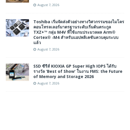
August 7, 2026
Toshiba เริ่มจัดส่งตัวอย่างทางวิศวกรรมของไมโคร
คอนโทรลเลอร์มาตรฐานระดับเริ่มต้นตระกูล
TXZ+™ กลุ่ม M4V ที่ใช้แกนประมวลผล Arm®
Cortex® ‑M4 สำหรับแอปพลิเคชันควบคุมระบบ
แล้ว
August 7, 2026
SSD ซีรีส์ KIOXIA GP Super High IOPS ได้รับ
รางวัล ‘Best of Show’ ในงาน FMS: the Future
of Memory and Storage 2026
August 7, 2026