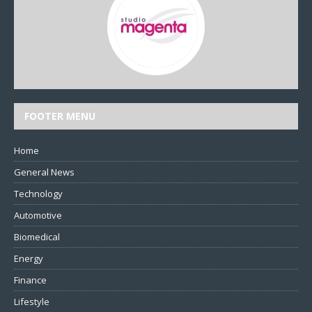
FOOTER MENU
Home
General News
Technology
Automotive
Biomedical
Energy
Finance
Lifestyle