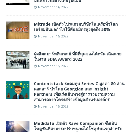
บนคลาวด์อย่างเต็มรูปแบบ
November 14, 2022
Mitrade เปิดตัวโปรแกรมบริษัทในเครือทั่วโลก
เตรียมปันผลกำไรให้พันธมิตรสูงสุดถึง 50%
November 16, 2022
ผู้ผลิตสมาร์ทดิสเพลย์ ที่ดีที่สุดของไต้หวัน เฉิดฉาย
ในงาน SDIA Award 2022
November 16, 2022
Contentstack ระดมทุน Series C มูลค่า 80 ล้าน
ดอลลาร์ นำโดย Georgian และ Insight
Partners เพื่อเร่งเส้นทางสู่การรวบรวมความ
สามารถจากโครงสร้างข้อมูลสำหรับองค์กร
November 16, 2022
Medidata เปิดตัว Rave Companion ซึ่งเป็น
โซลูชันที่สามารถปรับขนาดได้โซลูชันแรกสำหรับ