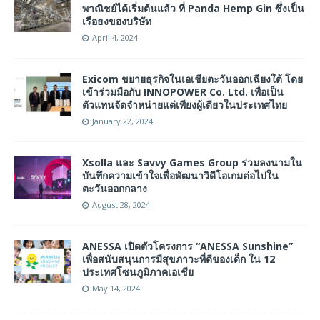
พาณิชย์ได้เริ่มต้นแล้ว ที่ Panda Hemp Gin ซึ่งเป็น
เรือธงของบริษัท
April 4, 2024
Exicom ขยายธุรกิจในเอเชียตะวันออกเฉียงใต้ โดย
เข้าร่วมมือกับ INNOPOWER Co. Ltd. เพื่อเป็น
ตัวแทนจัดจำหน่ายแต่เพียงผู้เดียวในประเทศไทย
January 22, 2024
Xsolla และ Savvy Games Group ร่วมลงนามใน
บันทึกความเข้าใจเพื่อพัฒนาวิดีโอเกมต่อไปใน
ตะวันออกกลาง
August 28, 2024
ANESSA เปิดตัวโครงการ “ANESSA Sunshine”
เพื่อสนับสนุนการมีสุขภาวะที่ดีของเด็ก ใน 12
ประเทศโซนภูมิภาคเอเชีย
May 14, 2024