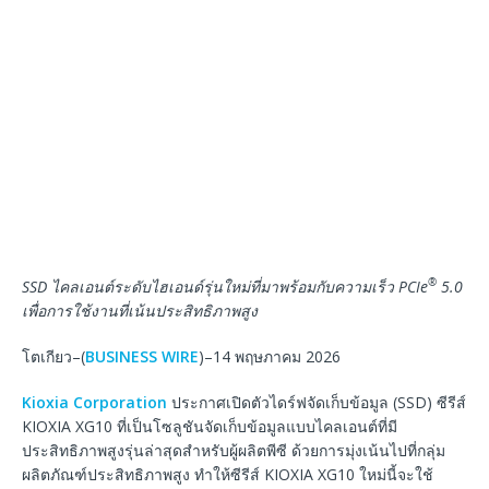
®
SSD
ไคลเอนต์ระดับไฮเอนด์รุ่นใหม่ที่มาพร้อมกับความเร็ว
PCIe
5.0
เพื่อการใช้งานที่เน้นประสิทธิภาพสูง
โตเกียว–(
BUSINESS WIRE
)–14 พฤษภาคม 2026
Kioxia Corporation
ประกาศเปิดตัวไดร์ฟจัดเก็บข้อมูล (SSD) ซีรีส์
KIOXIA XG10 ที่เป็นโซลูชันจัดเก็บข้อมูลแบบไคลเอนต์ที่มี
ประสิทธิภาพสูงรุ่นล่าสุดสำหรับผู้ผลิตพีซี ด้วยการมุ่งเน้นไปที่กลุ่ม
ผลิตภัณฑ์ประสิทธิภาพสูง ทำให้ซีรีส์ KIOXIA XG10 ใหม่นี้จะใช้