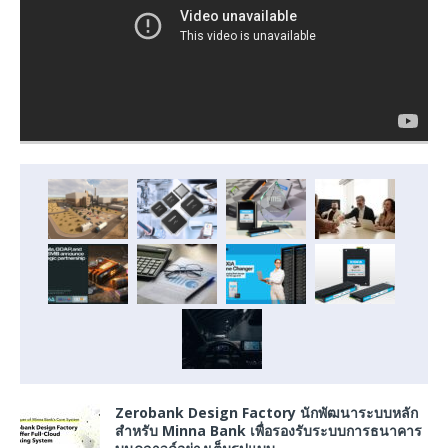
Zerobank Design Factory นักพัฒนาระบบหลัก
สำหรับ Minna Bank เพื่อรองรับระบบการธนาคาร