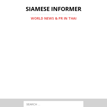
SIAMESE INFORMER
WORLD NEWS & PR IN THAI