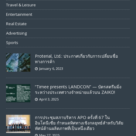
Travel & Leisure
Entertainment
Real Estate
Advertising
Sports
Proterial, Ltd.: ประกาศเกี่ยวกับการเปลี่ยนชื่อ
ทางการค้า
January 6, 2023
“Timee presents LANDCON” — บัตรสตรีมมิ่ง
ระหว่างประเทศวางจำหน่ายแล้วบน ZAIKO!
April 3, 2025
การประชุมสภาบริหาร APO ครั้งที่ 67 ใน
อินโดนีเซีย กำหนดทิศทางเชิงกลยุทธ์สำหรับวิสัย
ทัศน์ด้านผลิตภาพที่เป็นหนึ่งเดียว
May 27, 2025