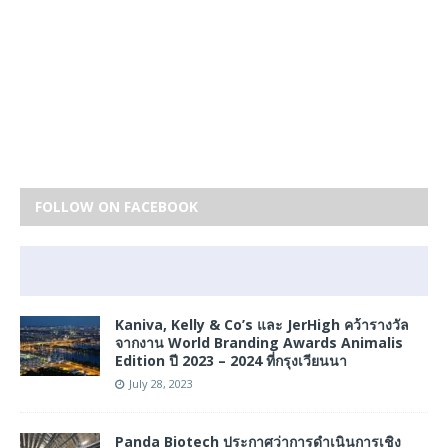
FOLLOW ON FACEBOOK
Kaniva, Kelly & Co’s และ JerHigh คว้ารางวัล
จากงาน World Branding Awards Animalis
Edition ปี 2023 – 2024 ที่กรุงเวียนนา
July 28, 2023
Panda Biotech ประกาศว่าการดำเนินการเชิง