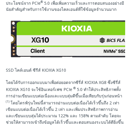
®
ประโยชน์จาก PCIe
5.0 เพื่อเพิ่มความเร็วและการตอบสนองอย่างมี
นัยสำคัญสำหรับการใช้งานของไคลเอนต์ที่ใช้ข้อมูลจำนวนมาก
SSD ไคล์เอนต์ ซีรีส์ KIOXIA XG10
โดยได้รับการออกแบบมาเพื่อต่อยอดจากซีรี่ส์ KIOXIA XG8 ซึ่งซีรี่ส์
®
KIOXIA XG10 จะใช้อินเทอร์เฟซ PCIe
5.0 ทำให้ประสิทธิภาพทั้ง
การอ่านเขียนแบบต่อเนื่องและแบบสุ่มดีขึ้นเมื่อเทียบกับรุ่นก่อนหน้า
(1)
โดยไดรฟ์รุ่นใหม่นี้สามารถอ่านแบบต่อเนื่องได้เร็วขึ้นถึง 2 เท่า
เขียนแบบต่อเนื่องได้เร็วขึ้น 2 เท่า และเพิ่มประสิทธิภาพการอ่าน
และเขียนแบบสุ่มได้ประมาณ 122% และ 158% ตามลำดับ โดยจะ
ช่วยให้สามารถเข้าถึงข้อมูลได้เร็วขึ้นและตอบสนองระบบได้ดียิ่งขึ้น