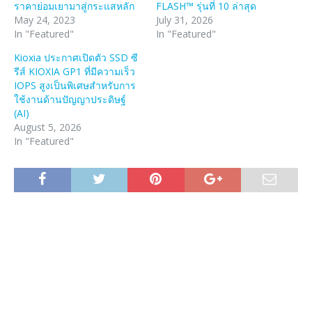
ราคาย่อมเยามาสู่กระแสหลัก
FLASH™ รุ่นที่ 10 ล่าสุด
May 24, 2023
July 31, 2026
In "Featured"
In "Featured"
Kioxia ประกาศเปิดตัว SSD ซี
รีส์ KIOXIA GP1 ที่มีความเร็ว
IOPS สูงเป็นพิเศษสำหรับการ
ใช้งานด้านปัญญาประดิษฐ์
(AI)
August 5, 2026
In "Featured"