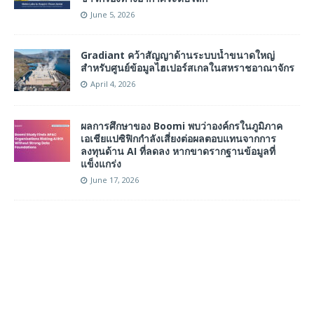
June 5, 2026
Gradiant คว้าสัญญาด้านระบบน้ำขนาดใหญ่
สำหรับศูนย์ข้อมูลไฮเปอร์สเกลในสหราชอาณาจักร
April 4, 2026
ผลการศึกษาของ Boomi พบว่าองค์กรในภูมิภาค
เอเชียแปซิฟิกกำลังเสี่ยงต่อผลตอบแทนจากการ
ลงทุนด้าน AI ที่ลดลง หากขาดรากฐานข้อมูลที่
แข็งแกร่ง
June 17, 2026