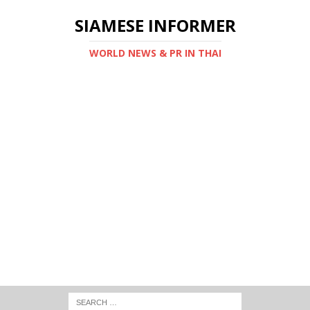
SIAMESE INFORMER
WORLD NEWS & PR IN THAI