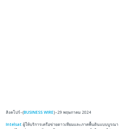
สิงคโปร์–(
BUSINESS WIRE
)–29 พฤษภาคม 2024
Intelsat
ผู้ให้บริการเครือข่ายดาวเทียมและภาคพื้นดินแบบบูรณา