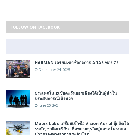
FOLLOW ON FACEBOOK
HARMAN เตรียมเข้าซื้อกิจการ ADAS ของ ZF
December 24, 2025
ประเทศในเอเชียตะวันออกเฉียงใต้เป็นผู้นําใน
ประสบการณ์เชิงบวก
June 25, 2024
Mobix Labs เตรียมเข้าซื้อ Vision Aerial ผู้ผลิตโด
รนสัญชาติอเมริกัน เพื่อขยายธุรกิจสู่ตลาดโดรนและ
ข่าวกรองทางอากาศระดับโลก