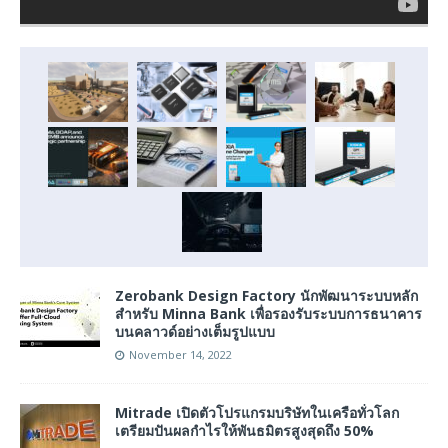
Zerobank Design Factory นักพัฒนาระบบหลัก
สำหรับ Minna Bank เพื่อรองรับระบบการธนาคาร
บนคลาวด์อย่างเต็มรูปแบบ
November 14, 2022
Mitrade เปิดตัวโปรแกรมบริษัทในเครือทั่วโลก
เตรียมปันผลกำไรให้พันธมิตรสูงสุดถึง 50%