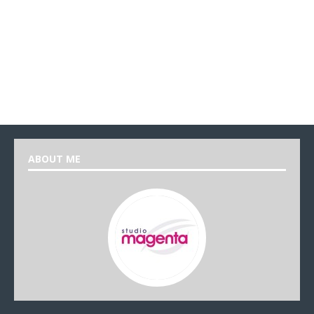
ABOUT ME