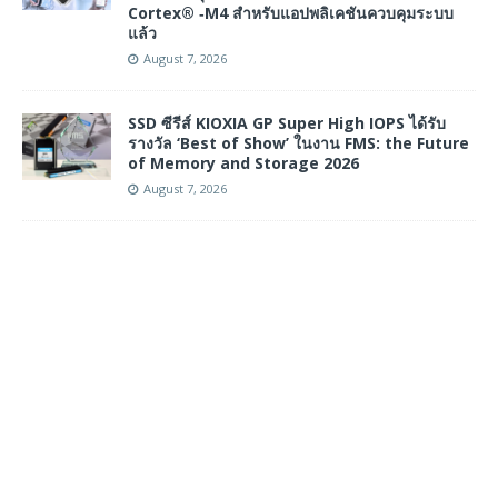
Cortex® ‑M4 สำหรับแอปพลิเคชันควบคุมระบบ
แล้ว
August 7, 2026
SSD ซีรีส์ KIOXIA GP Super High IOPS ได้รับ
รางวัล ‘Best of Show’ ในงาน FMS: the Future
of Memory and Storage 2026
August 7, 2026