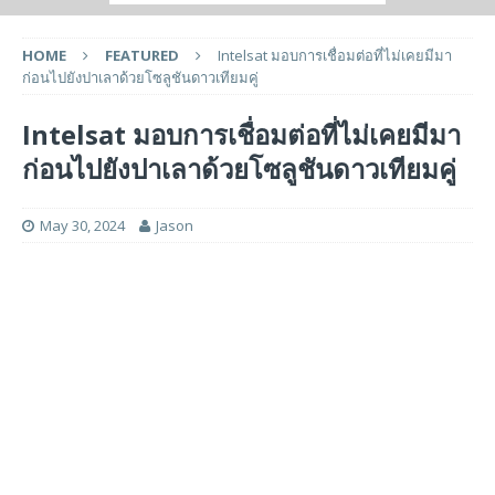
HOME
FEATURED
Intelsat มอบการเชื่อมต่อที่ไม่เคยมีมา
ก่อนไปยังปาเลาด้วยโซลูชันดาวเทียมคู่
Intelsat มอบการเชื่อมต่อที่ไม่เคยมีมา
ก่อนไปยังปาเลาด้วยโซลูชันดาวเทียมคู่
May 30, 2024
Jason