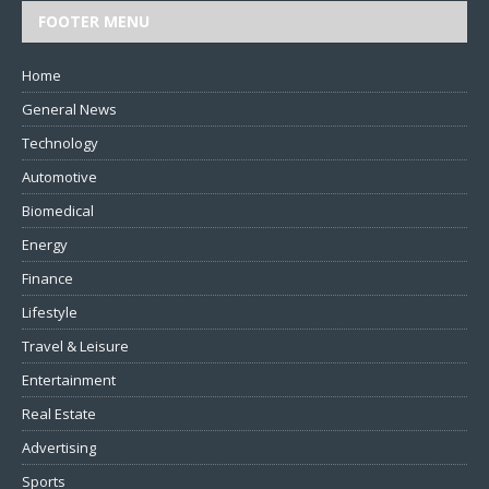
FOOTER MENU
Home
General News
Technology
Automotive
Biomedical
Energy
Finance
Lifestyle
Travel & Leisure
Entertainment
Real Estate
Advertising
Sports