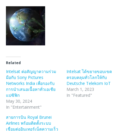
Related
Intelsat ต่อสัญญาความร่วม
Intelsat ได้ขยายขอบเขต
มือกับ Sony Pictures
ครอบคลุมทั่วโลกให้กับ
Networks India เพื่อรองรับ
Deutsche Telekom IoT
การนำเสนอเนื้อหาทั่วเอเชีย
March 1, 2023
แปซิฟิก
In "Featured"
May 30, 2024
In "Entertainment"
สายการบิน Royal Brunei
Airlines พร้อมติดตั้งระบบ
เชื่อมต่ออินเทอร์เน็ตความเร็ว