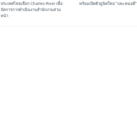
ประเทศไทยเลือก Charles River เพื่อ
พร้อมเปิดตัวยูนิตใหม่ ”แพะหมอผี”
จัดการการดำเนินงานสำนักงานส่วน
หน้า