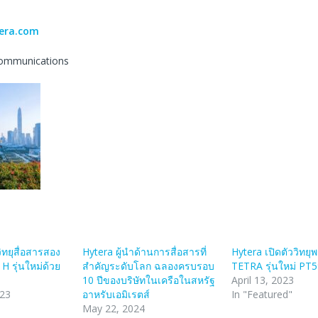
tera.com
 Communications
ทยุสื่อสารสอง
Hytera ผู้นำด้านการสื่อสารที่
Hytera เปิดตัววิทยุ
H รุ่นใหม่ด้วย
สำคัญระดับโลก ฉลองครบรอบ
TETRA รุ่นใหม่ PT
10 ปีของบริษัทในเครือในสหรัฐ
April 13, 2023
023
อาหรับเอมิเรตส์
In "Featured"
May 22, 2024