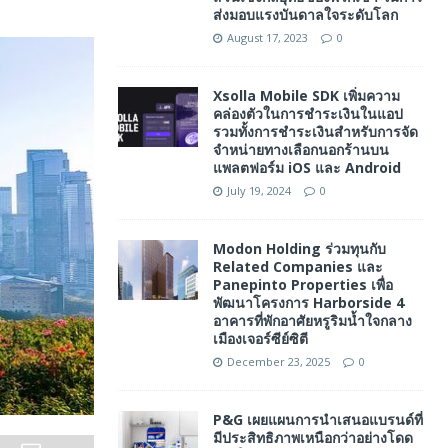
ส่งมอบแรงบันดาลใจระดับโลก
August 17, 2023
0
Xsolla Mobile SDK เพิ่มความ
คล่องตัวในการชำระเงินในแอป
รวมทั้งการชำระเงินสำหรับการจัด
จำหน่ายทางเลือกนอกร้านบน
แพลตฟอร์ม iOS และ Android
July 19, 2024
0
Modon Holding ร่วมทุนกับ
Related Companies และ
Panepinto Properties เพื่อ
พัฒนาโครงการ Harborside 4
อาคารที่พักอาศัยหรูริมน้ำใจกลาง
เมืองเจอร์ซีย์ซิตี
December 23, 2025
0
P&G เผยแผนการนำเสนอแบรนด์ที่
มีประสิทธิภาพเหนือกว่าอย่างโดด