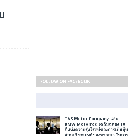
บ
FOLLOW ON FACEBOOK
TVS Motor Company และ
BMW Motorrad เฉลิมฉลอง 10
ปีแห่งความรุ่งโรจน์ของการเป็นหุ้น
ส่วนเชิงกลยุทธ์ของพวกเขา ในการ