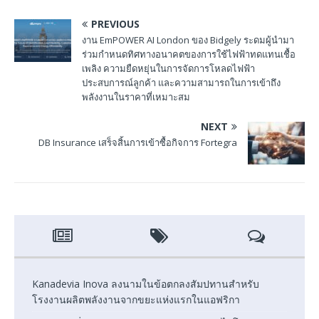
PREVIOUS
งาน EmPOWER AI London ของ Bidgely ระดมผู้นำมา
ร่วมกำหนดทิศทางอนาคตของการใช้ไฟฟ้าทดแทนเชื้อ
เพลิง ความยืดหยุ่นในการจัดการโหลดไฟฟ้า
ประสบการณ์ลูกค้า และความสามารถในการเข้าถึง
พลังงานในราคาที่เหมาะสม
NEXT
DB Insurance เสร็จสิ้นการเข้าซื้อกิจการ Fortegra
Kanadevia Inova ลงนามในข้อตกลงสัมปทานสำหรับ
โรงงานผลิตพลังงานจากขยะแห่งแรกในแอฟริกา