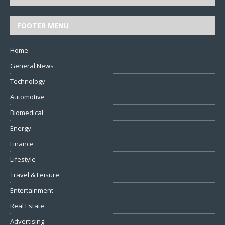
FOOTER MENU
Home
General News
Technology
Automotive
Biomedical
Energy
Finance
Lifestyle
Travel & Leisure
Entertainment
Real Estate
Advertising