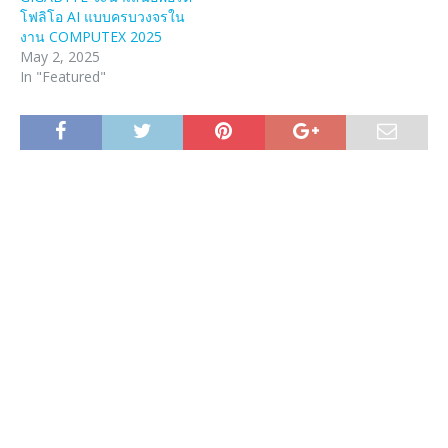
โฟลิโอ AI แบบครบวงจรใน
งาน COMPUTEX 2025
May 2, 2025
In "Featured"