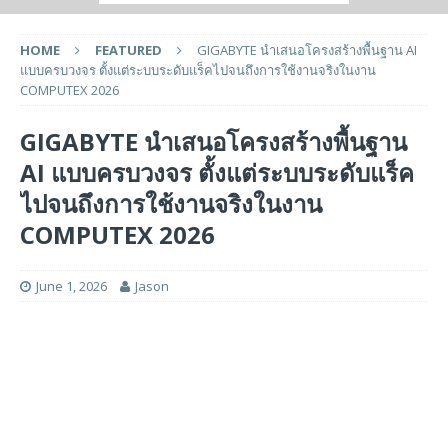
HOME
FEATURED
GIGABYTE นำเสนอโครงสร้างพื้นฐาน AI
แบบครบวงจร ตั้งแต่ระบบระดับแร็คไปจนถึงการใช้งานจริงในงาน
COMPUTEX 2026
GIGABYTE นำเสนอโครงสร้างพื้นฐาน
AI แบบครบวงจร ตั้งแต่ระบบระดับแร็ค
ไปจนถึงการใช้งานจริงในงาน
COMPUTEX 2026
June 1, 2026
Jason