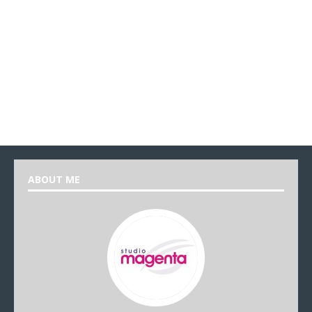
ABOUT ME