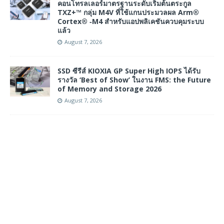
คอนโทรลเลอร์มาตรฐานระดับเริ่มต้นตระกูล
TXZ+™ กลุ่ม M4V ที่ใช้แกนประมวลผล Arm®
Cortex® ‑M4 สำหรับแอปพลิเคชันควบคุมระบบ
แล้ว
August 7, 2026
SSD ซีรีส์ KIOXIA GP Super High IOPS ได้รับ
รางวัล ‘Best of Show’ ในงาน FMS: the Future
of Memory and Storage 2026
August 7, 2026