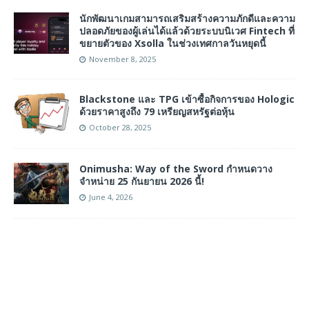
นักพัฒนาเกมสามารถเสริมสร้างความภักดีและความ
ปลอดภัยของผู้เล่นได้แล้วด้วยระบบนิเวศ Fintech ที่
ขยายตัวของ Xsolla ในช่วงเทศกาลวันหยุดนี้
November 8, 2025
Blackstone และ TPG เข้าซื้อกิจการของ Hologic
ด้วยราคาสูงถึง 79 เหรียญสหรัฐต่อหุ้น
October 28, 2025
Onimusha: Way of the Sword กำหนดวาง
จำหน่าย 25 กันยายน 2026 นี้!
June 4, 2026