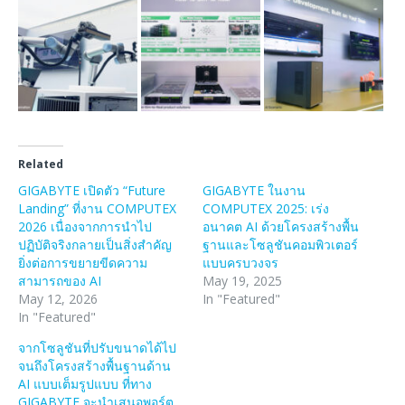
Related
GIGABYTE เปิดตัว “Future
GIGABYTE ในงาน
Landing” ที่งาน COMPUTEX
COMPUTEX 2025: เร่ง
2026 เนื่องจากการนำไป
อนาคต AI ด้วยโครงสร้างพื้น
ปฏิบัติจริงกลายเป็นสิ่งสำคัญ
ฐานและโซลูชันคอมพิวเตอร์
ยิ่งต่อการขยายขีดความ
แบบครบวงจร
สามารถของ AI
May 19, 2025
May 12, 2026
In "Featured"
In "Featured"
จากโซลูชันที่ปรับขนาดได้ไป
จนถึงโครงสร้างพื้นฐานด้าน
AI แบบเต็มรูปแบบ ที่ทาง
GIGABYTE จะนำเสนอพอร์ต