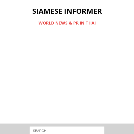
SIAMESE INFORMER
WORLD NEWS & PR IN THAI