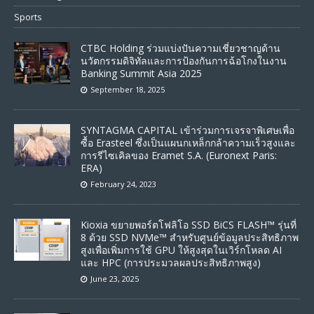
Sports
CTBC Holding ร่วมแบ่งปันความเชี่ยวชาญด้าน
นวัตกรรมดิจิทัลและการป้องกันการฉ้อโกงในงาน
Banking Summit Asia 2025
September 18, 2025
SYNTAGMA CAPITAL เข้าร่วมการเจรจาพิเศษเพื่อ
ซื้อ Erasteel ซึ่งเป็นแผนกเหล็กกล้าความเร็วสูงและ
การรีไซเคิลของ Eramet S.A. (Euronext Paris:
ERA)
February 24, 2023
Kioxia ขยายพอร์ตโฟลิโอ SSD BiCS FLASH™ รุ่นที่
8 ด้วย SSD NVMe™ สำหรับศูนย์ข้อมูลประสิทธิภาพ
สูงเพื่อเพิ่มการใช้ GPU ให้สูงสุดในเวิร์กโหลด AI
และ HPC (การประมวลผลประสิทธิภาพสูง)
June 23, 2025