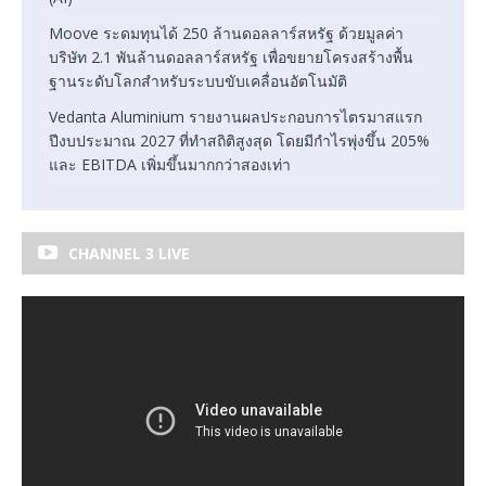
Moove ระดมทุนได้ 250 ล้านดอลลาร์สหรัฐ ด้วยมูลค่า
บริษัท 2.1 พันล้านดอลลาร์สหรัฐ เพื่อขยายโครงสร้างพื้น
ฐานระดับโลกสำหรับระบบขับเคลื่อนอัตโนมัติ
Vedanta Aluminium รายงานผลประกอบการไตรมาสแรก
ปีงบประมาณ 2027 ที่ทำสถิติสูงสุด โดยมีกำไรพุ่งขึ้น 205%
และ EBITDA เพิ่มขึ้นมากกว่าสองเท่า
CHANNEL 3 LIVE