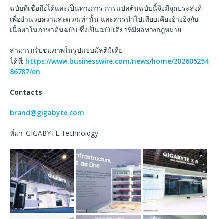
ฉบับที่เชื่อถือได้และเป็นทางการ การแปลต้นฉบับนี้จึงมีจุดประสงค์
เพื่ออำนวยความสะดวกเท่านั้น และควรนำไปเทียบเคียงอ้างอิงกับ
เนื้อหาในภาษาต้นฉบับ ซึ่งเป็นฉบับเดียวที่มีผลทางกฎหมาย
สามารถรับชมภาพในรูปแบบมัลติมีเดีย
ได้ที่:
https://www.businesswire.com/news/home/202605254
86787/en
Contacts
brand@gigabyte.com
ที่มา: GIGABYTE Technology