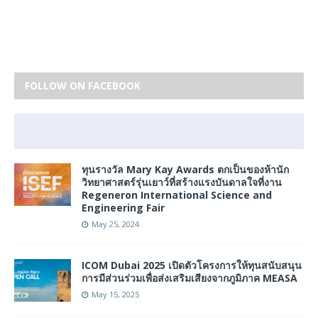
FOLLOW ON FACEBOOK
ทุนรางวัล Mary Kay Awards ตกเป็นของห้านัก
วิทยาศาสตร์รุ่นเยาว์ที่สร้างแรงบันดาลใจที่งาน
Regeneron International Science and
Engineering Fair
May 25, 2024
ICOM Dubai 2025 เปิดตัวโครงการให้ทุนสนับสนุน
การมีส่วนร่วมเพื่อส่งเสริมเสียงจากภูมิภาค MEASA
May 15, 2025