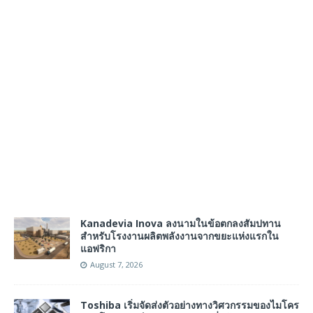
Kanadevia Inova ลงนามในข้อตกลงสัมปทาน
สำหรับโรงงานผลิตพลังงานจากขยะแห่งแรกใน
แอฟริกา
August 7, 2026
Toshiba เริ่มจัดส่งตัวอย่างทางวิศวกรรมของไมโคร