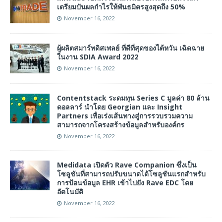
เตรียมปันผลกำไรให้พันธมิตรสูงสุดถึง 50%
November 16, 2022
ผู้ผลิตสมาร์ทดิสเพลย์ ที่ดีที่สุดของไต้หวัน เฉิดฉาย
ในงาน SDIA Award 2022
November 16, 2022
Contentstack ระดมทุน Series C มูลค่า 80 ล้าน
ดอลลาร์ นำโดย Georgian และ Insight
Partners เพื่อเร่งเส้นทางสู่การรวบรวมความ
สามารถจากโครงสร้างข้อมูลสำหรับองค์กร
November 16, 2022
Medidata เปิดตัว Rave Companion ซึ่งเป็น
โซลูชันที่สามารถปรับขนาดได้โซลูชันแรกสำหรับ
การป้อนข้อมูล EHR เข้าไปยัง Rave EDC โดย
อัตโนมัติ
November 16, 2022