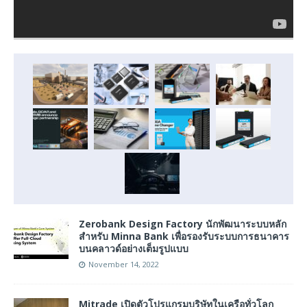
Zerobank Design Factory นักพัฒนาระบบหลัก
สำหรับ Minna Bank เพื่อรองรับระบบการธนาคาร
บนคลาวด์อย่างเต็มรูปแบบ
November 14, 2022
Mitrade เปิดตัวโปรแกรมบริษัทในเครือทั่วโลก