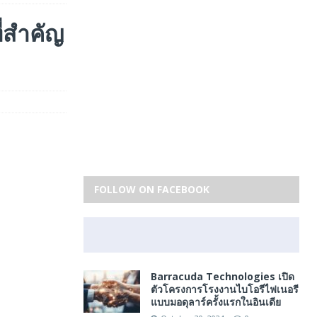
่สำคัญ
FOLLOW ON FACEBOOK
Barracuda Technologies เปิด
ตัวโครงการโรงงานไบโอรีไฟเนอรี
แบบมอดุลาร์ครั้งแรกในอินเดีย