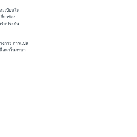
ดทะเบียนใน
กี่ยวข้อง
่รับประกัน
นทางการ การแปล
เนื้อหาในภาษา