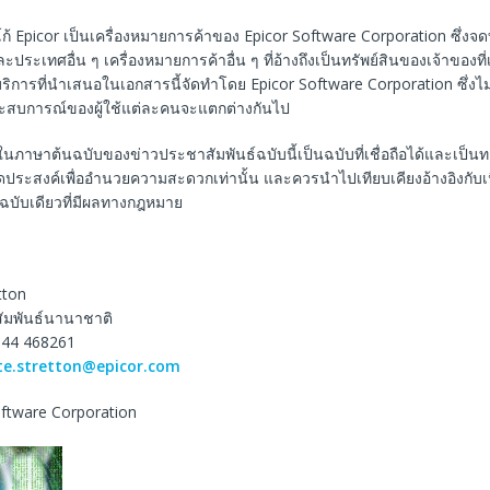
้ Epicor เป็นเครื่องหมายการค้าของ Epicor Software Corporation ซึ่งจ
ประเทศอื่น ๆ เครื่องหมายการค้าอื่น ๆ ที่อ้างถึงเป็นทรัพย์สินของเจ้าของที่เ
ิการที่นำเสนอในเอกสารนี้จัดทำโดย Epicor Software Corporation ซึ่งไม
ะสบการณ์ของผู้ใช้แต่ละคนจะแตกต่างกันไป
ในภาษาต้นฉบับของข่าวประชาสัมพันธ์ฉบับนี้เป็นฉบับที่เชื่อถือได้และเป็
ีจุดประสงค์เพื่ออำนวยความสะดวกเท่านั้น และควรนำไปเทียบเคียงอ้างอิงกับ
็นฉบับเดียวที่มีผลทางกฎหมาย
tton
ัมพันธ์นานาชาติ
344 468261
te.stretton@epicor.com
Software Corporation