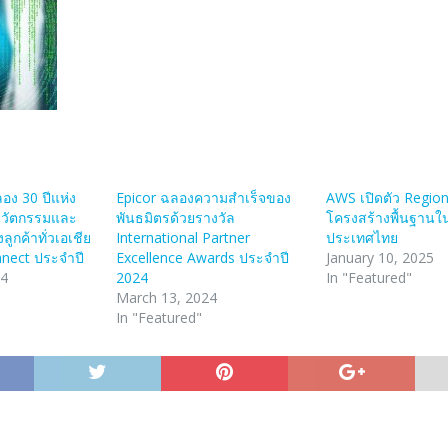
อง 30 ปีแห่ง
Epicor ฉลองความสำเร็จของ
AWS เปิดตัว Regio
นวัตกรรมและ
พันธมิตรด้วยรางวัล
โครงสร้างพื้นฐานใ
ูกค้าทั่วเอเชีย
International Partner
ประเทศไทย
nnect ประจำปี
Excellence Awards ประจำปี
January 10, 2025
24
2024
In "Featured"
March 13, 2024
In "Featured"