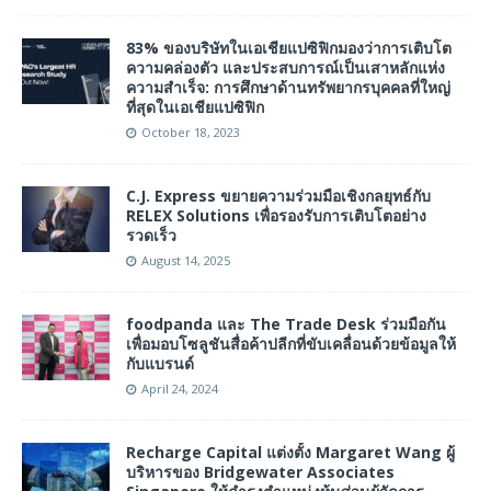
83% ของบริษัทในเอเชียแปซิฟิกมองว่าการเติบโต
ความคล่องตัว และประสบการณ์เป็นเสาหลักแห่ง
ความสำเร็จ: การศึกษาด้านทรัพยากรบุคคลที่ใหญ่
ที่สุดในเอเชียแปซิฟิก
October 18, 2023
C.J. Express ขยายความร่วมมือเชิงกลยุทธ์กับ
RELEX Solutions เพื่อรองรับการเติบโตอย่าง
รวดเร็ว
August 14, 2025
foodpanda และ The Trade Desk ร่วมมือกัน
เพื่อมอบโซลูชันสื่อค้าปลีกที่ขับเคลื่อนด้วยข้อมูลให้
กับแบรนด์
April 24, 2024
Recharge Capital แต่งตั้ง Margaret Wang ผู้
บริหารของ Bridgewater Associates