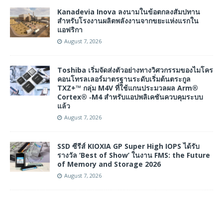
Kanadevia Inova ลงนามในข้อตกลงสัมปทาน
สำหรับโรงงานผลิตพลังงานจากขยะแห่งแรกใน
แอฟริกา
August 7, 2026
Toshiba เริ่มจัดส่งตัวอย่างทางวิศวกรรมของไมโคร
คอนโทรลเลอร์มาตรฐานระดับเริ่มต้นตระกูล
TXZ+™ กลุ่ม M4V ที่ใช้แกนประมวลผล Arm®
Cortex® ‑M4 สำหรับแอปพลิเคชันควบคุมระบบ
แล้ว
August 7, 2026
SSD ซีรีส์ KIOXIA GP Super High IOPS ได้รับ
รางวัล ‘Best of Show’ ในงาน FMS: the Future
of Memory and Storage 2026
August 7, 2026