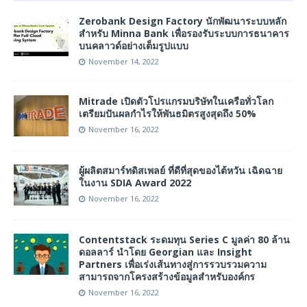
Zerobank Design Factory นักพัฒนาระบบหลัก
สำหรับ Minna Bank เพื่อรองรับระบบการธนาคาร
บนคลาวด์อย่างเต็มรูปแบบ
November 14, 2022
Mitrade เปิดตัวโปรแกรมบริษัทในเครือทั่วโลก
เตรียมปันผลกำไรให้พันธมิตรสูงสุดถึง 50%
November 16, 2022
ผู้ผลิตสมาร์ทดิสเพลย์ ที่ดีที่สุดของไต้หวัน เฉิดฉาย
ในงาน SDIA Award 2022
November 16, 2022
Contentstack ระดมทุน Series C มูลค่า 80 ล้าน
ดอลลาร์ นำโดย Georgian และ Insight
Partners เพื่อเร่งเส้นทางสู่การรวบรวมความ
สามารถจากโครงสร้างข้อมูลสำหรับองค์กร
November 16, 2022