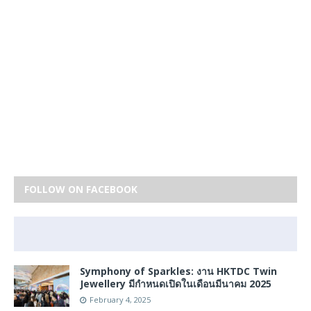
FOLLOW ON FACEBOOK
Symphony of Sparkles: งาน HKTDC Twin
Jewellery มีกำหนดเปิดในเดือนมีนาคม 2025
February 4, 2025