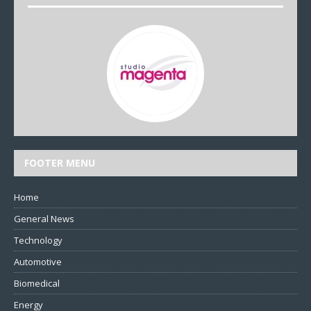
FOOTER MENU
Home
General News
Technology
Automotive
Biomedical
Energy