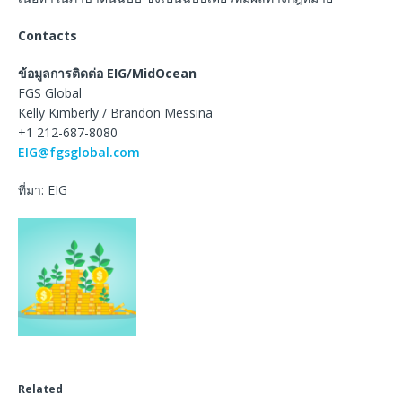
Contacts
ข้อมูลการติดต่อ EIG/MidOcean
FGS Global
Kelly Kimberly / Brandon Messina
+1 212-687-8080
EIG@fgsglobal.com
ที่มา: EIG
Related