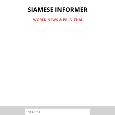
SIAMESE INFORMER
WORLD NEWS & PR IN THAI