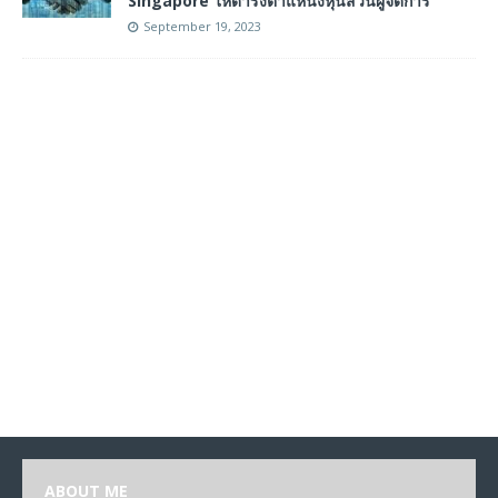
Singapore ให้ดำรงตำแหน่งหุ้นส่วนผู้จัดการ
September 19, 2023
ABOUT ME