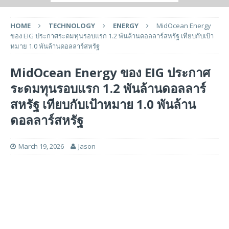
HOME
TECHNOLOGY
ENERGY
MidOcean Energy
ของ EIG ประกาศระดมทุนรอบแรก 1.2 พันล้านดอลลาร์สหรัฐ เทียบกับเป้า
หมาย 1.0 พันล้านดอลลาร์สหรัฐ
MidOcean Energy ของ EIG ประกาศ
ระดมทุนรอบแรก 1.2 พันล้านดอลลาร์
สหรัฐ เทียบกับเป้าหมาย 1.0 พันล้าน
ดอลลาร์สหรัฐ
March 19, 2026
Jason