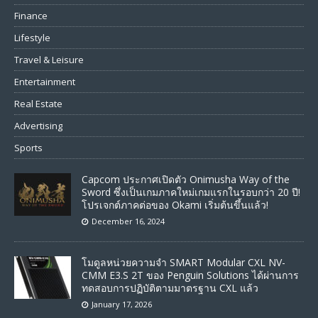
Finance
Lifestyle
Travel & Leisure
Entertainment
Real Estate
Advertising
Sports
Capcom ประกาศเปิดตัว Onimusha Way of the
Sword ซึ่งเป็นเกมภาคใหม่เกมแรกในรอบกว่า 20 ปี!
โปรเจกต์ภาคต่อของ Okami เริ่มต้นขึ้นแล้ว!
December 16, 2024
โมดูลหน่วยความจำ SMART Modular CXL NV-
CMM E3.S 2T ของ Penguin Solutions ได้ผ่านการ
ทดสอบการปฏิบัติตามมาตรฐาน CXL แล้ว
January 17, 2026