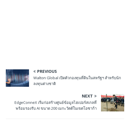
PREVIOUS
Walton Global เปิดตัวกองทุนที่ดินในสหรัฐฯ สำหรับนัก
ลงทุนต่างชาติ
NEXT
EdgeConneX เริ่มก่อสร้างศูนย์ข้อมูลไฮเปอร์สเกลที่
พร้อมรองรับ AI ขนาด 200 เมกะวัตต์ในเขตโอซาก้า