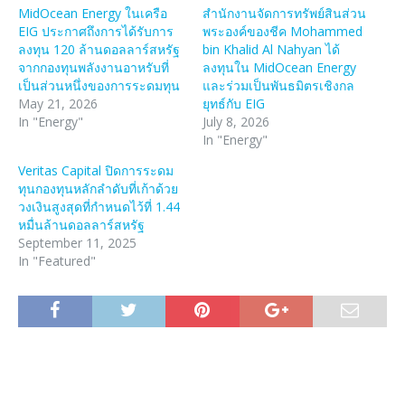
MidOcean Energy ในเครือ
สำนักงานจัดการทรัพย์สินส่วน
EIG ประกาศถึงการได้รับการ
พระองค์ของชีค Mohammed
ลงทุน 120 ล้านดอลลาร์สหรัฐ
bin Khalid Al Nahyan ได้
จากกองทุนพลังงานอาหรับที่
ลงทุนใน MidOcean Energy
เป็นส่วนหนึ่งของการระดมทุน
และร่วมเป็นพันธมิตรเชิงกล
May 21, 2026
ยุทธ์กับ EIG
In "Energy"
July 8, 2026
In "Energy"
Veritas Capital ปิดการระดม
ทุนกองทุนหลักลำดับที่เก้าด้วย
วงเงินสูงสุดที่กำหนดไว้ที่ 1.44
หมื่นล้านดอลลาร์สหรัฐ
September 11, 2025
In "Featured"