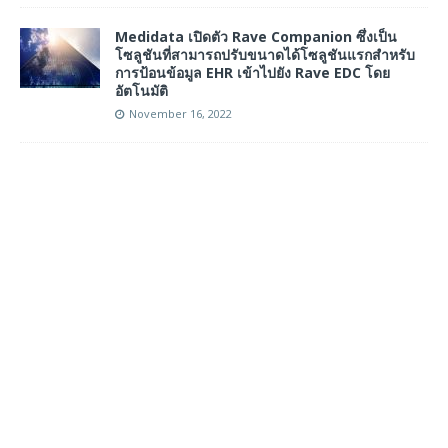
Medidata เปิดตัว Rave Companion ซึ่งเป็น
โซลูชันที่สามารถปรับขนาดได้โซลูชันแรกสำหรับ
การป้อนข้อมูล EHR เข้าไปยัง Rave EDC โดย
อัตโนมัติ
November 16, 2022