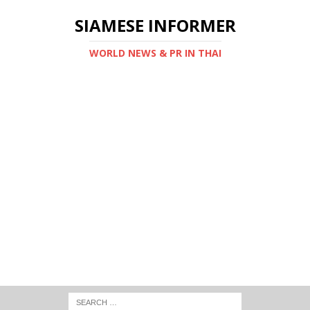
SIAMESE INFORMER
WORLD NEWS & PR IN THAI