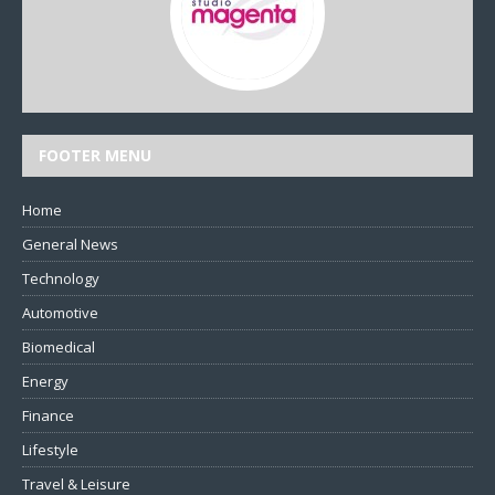
FOOTER MENU
Home
General News
Technology
Automotive
Biomedical
Energy
Finance
Lifestyle
Travel & Leisure