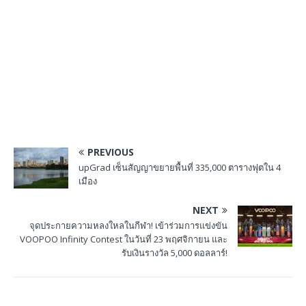
PREVIOUS
upGrad เซ็นสัญญาขยายพื้นที่ 335,000 ตารางฟุตใน 4
เมือง
NEXT
จุดประกายความหลงใหลในกีฬา! เข้าร่วมการแข่งขัน
VOOPOO Infinity Contest ในวันที่ 23 พฤศจิกายน และ
รับเงินรางวัล 5,000 ดอลลาร์!