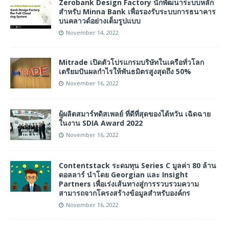
Zerobank Design Factory นักพัฒนาระบบหลัก
สำหรับ Minna Bank เพื่อรองรับระบบการธนาคาร
บนคลาวด์อย่างเต็มรูปแบบ
November 14, 2022
Mitrade เปิดตัวโปรแกรมบริษัทในเครือทั่วโลก
เตรียมปันผลกำไรให้พันธมิตรสูงสุดถึง 50%
November 16, 2022
ผู้ผลิตสมาร์ทดิสเพลย์ ที่ดีที่สุดของไต้หวัน เฉิดฉาย
ในงาน SDIA Award 2022
November 16, 2022
Contentstack ระดมทุน Series C มูลค่า 80 ล้าน
ดอลลาร์ นำโดย Georgian และ Insight
Partners เพื่อเร่งเส้นทางสู่การรวบรวมความ
สามารถจากโครงสร้างข้อมูลสำหรับองค์กร
November 16, 2022