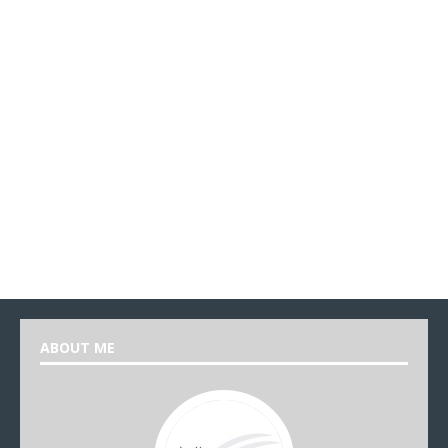
ABOUT ME