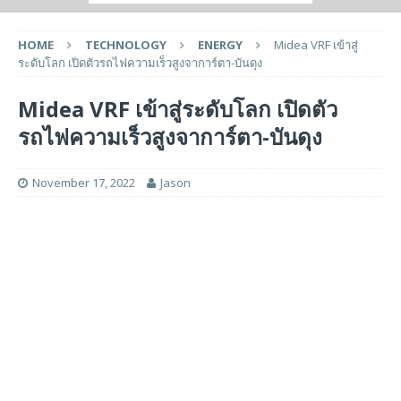
HOME
TECHNOLOGY
ENERGY
Midea VRF เข้าสู่
ระดับโลก เปิดตัวรถไฟความเร็วสูงจาการ์ตา-บันดุง
Midea VRF เข้าสู่ระดับโลก เปิดตัว
รถไฟความเร็วสูงจาการ์ตา-บันดุง
November 17, 2022
Jason