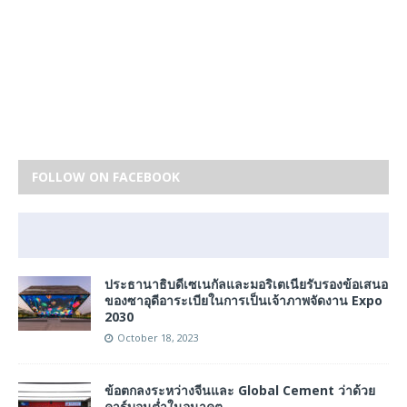
FOLLOW ON FACEBOOK
ประธานาธิบดีเซเนกัลและมอริเตเนียรับรองข้อเสนอ
ของซาอุดีอาระเบียในการเป็นเจ้าภาพจัดงาน Expo
2030
October 18, 2023
ข้อตกลงระหว่างจีนและ Global Cement ว่าด้วย
คาร์บอนต่ำในอนาคต