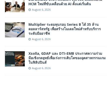
HCM ใหม่ที่ขับเคลื่อนด้วย AI ตั้งแต่เริ่มต้น
August 6, 2026
Multiplier ระดมทุนรอบ Series B ได้ 35 ล้าน
ดอลลาร์สหรัฐ เพื่อสร้างโมเดลใหม่สำหรับบริการ
ระดับมืออาชีพ
August 6, 2026
Xsolla, GDAP และ DTI-EMB ประกาศความร่วม
มือเชิงกลยุทธ์เพื่อเร่งการเติบโตของอุตสาหกรรมเกม
ในฟิลิปปินส์
August 6, 2026