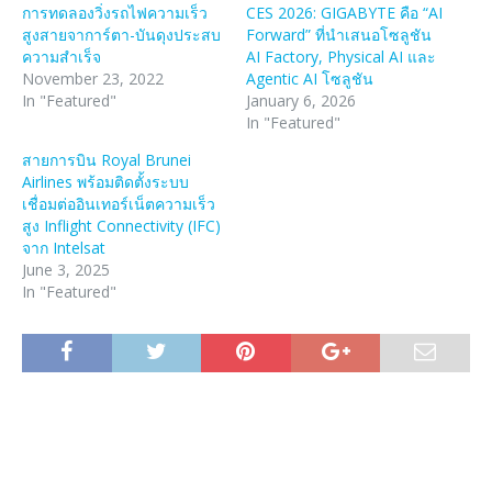
การทดลองวิ่งรถไฟความเร็ว
CES 2026: GIGABYTE คือ “AI
สูงสายจาการ์ตา-บันดุงประสบ
Forward” ที่นำเสนอโซลูชัน
ความสำเร็จ
AI Factory, Physical AI และ
November 23, 2022
Agentic AI โซลูชัน
In "Featured"
January 6, 2026
In "Featured"
สายการบิน Royal Brunei
Airlines พร้อมติดตั้งระบบ
เชื่อมต่ออินเทอร์เน็ตความเร็ว
สูง Inflight Connectivity (IFC)
จาก Intelsat
June 3, 2025
In "Featured"