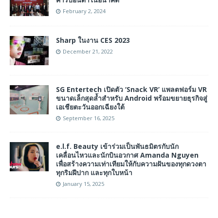
February 2, 2024
Sharp ในงาน CES 2023
December 21, 2022
SG Entertech เปิดตัว ‘Snack VR’ แพลตฟอร์ม VR
ขนาดเล็กสุดล้ำสำหรับ Android พร้อมขยายธุรกิจสู่
เอเชียตะวันออกเฉียงใต้
September 16, 2025
e.l.f. Beauty เข้าร่วมเป็นพันธมิตรกับนัก
เคลื่อนไหวและนักบินอวกาศ Amanda Nguyen
เพื่อสร้างความเท่าเทียมให้กับความฝันของทุกดวงตา
ทุกริมฝีปาก และทุกใบหน้า
January 15, 2025