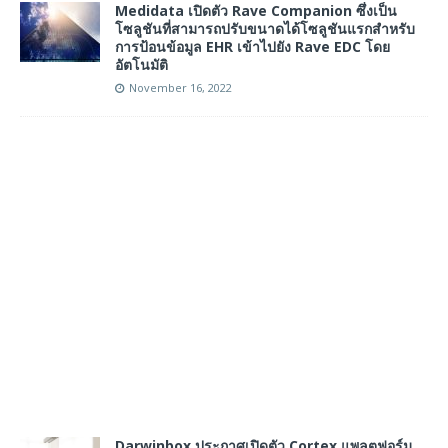
Medidata เปิดตัว Rave Companion ซึ่งเป็น
โซลูชันที่สามารถปรับขนาดได้โซลูชันแรกสำหรับ
การป้อนข้อมูล EHR เข้าไปยัง Rave EDC โดย
อัตโนมัติ
November 16, 2022
Darwinbox ประกาศเปิดตัว Cortex แพลตฟอร์ม