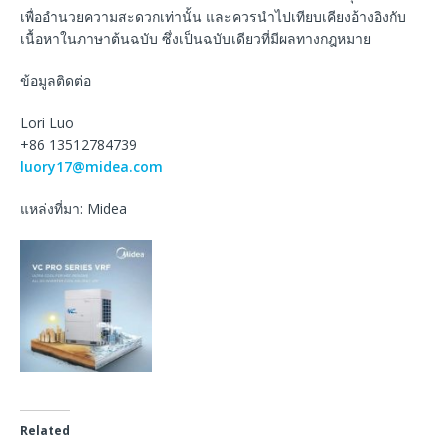
เพื่ออำนวยความสะดวกเท่านั้น และควรนำไปเทียบเคียงอ้างอิงกับ
เนื้อหาในภาษาต้นฉบับ ซึ่งเป็นฉบับเดียวที่มีผลทางกฎหมาย
ข้อมูลติดต่อ
Lori Luo
+86 13512784739
luory17@midea.com
แหล่งที่มา: Midea
Related