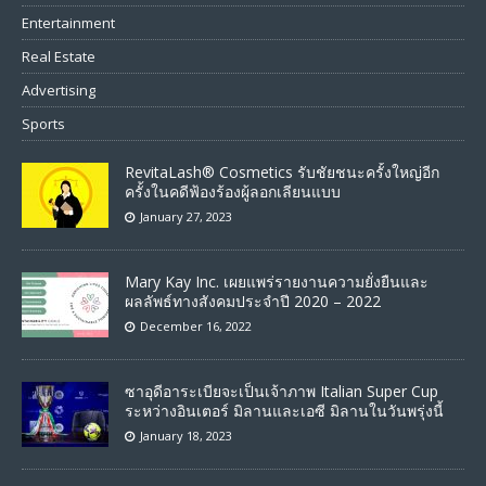
Entertainment
Real Estate
Advertising
Sports
RevitaLash® Cosmetics รับชัยชนะครั้งใหญ่อีก
ครั้งในคดีฟ้องร้องผู้ลอกเลียนแบบ
January 27, 2023
Mary Kay Inc. เผยแพร่รายงานความยั่งยืนและ
ผลลัพธ์ทางสังคมประจำปี 2020 – 2022
December 16, 2022
ซาอุดีอาระเบียจะเป็นเจ้าภาพ Italian Super Cup
ระหว่างอินเตอร์ มิลานและเอซี มิลานในวันพรุ่งนี้
January 18, 2023