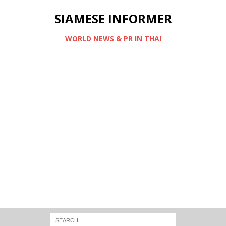
SIAMESE INFORMER
WORLD NEWS & PR IN THAI