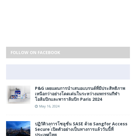
FOLLOW ON FACEBOOK
P&G เผยแผนการนำเสนอแบรนด์ที่มีประสิทธิภาพ
เหนือกว่าอย่างโดดเด่นในระหว่างมหกรรมกีฬา
โอลิมปิกและพาราลิมปิก Paris 2024
May 16, 2024
ปฏิวัติวงการโซลูชั่น SASE ด้วย Sangfor Access
Secure ่เปิดตัวอย่างเป็นทางการแล้ววันนี้ที่
ประเทศไทย