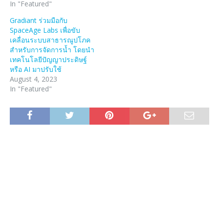
In "Featured"
Gradiant ร่วมมือกับ
SpaceAge Labs เพื่อขับ
เคลื่อนระบบสาธารณูปโภค
สำหรับการจัดการน้ำ โดยนำ
เทคโนโลยีปัญญาประดิษฐ์
หรือ AI มาปรับใช้
August 4, 2023
In "Featured"