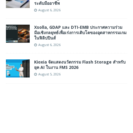
ระดับมืออาชีพ
August 6, 2026
Xsolla, GDAP และ DTI-EMB ประกาศความร่วม
มือเชิงกลยุทธ์เพื่อเร่งการเติบโตของอุตสาหกรรมเกม
ในฟิลิปปินส์
August 6, 2026
Kioxia จัดแสดงนวัตกรรม Flash Storage สำหรับ
ยุค AI ในงาน FMS 2026
August 5, 2026