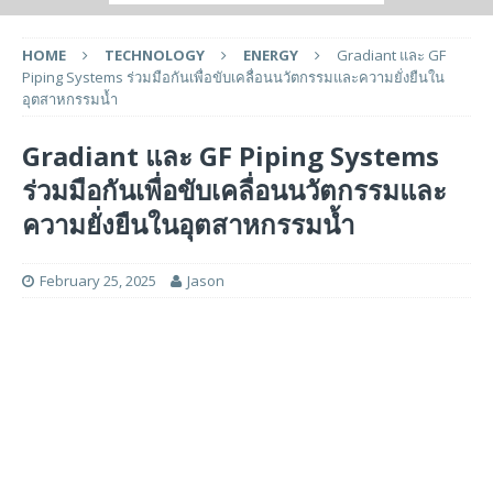
HOME
TECHNOLOGY
ENERGY
Gradiant และ GF
Piping Systems ร่วมมือกันเพื่อขับเคลื่อนนวัตกรรมและความยั่งยืนใน
อุตสาหกรรมน้ำ
Gradiant และ GF Piping Systems
ร่วมมือกันเพื่อขับเคลื่อนนวัตกรรมและ
ความยั่งยืนในอุตสาหกรรมน้ำ
February 25, 2025
Jason