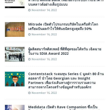
บนคลาวด์อย่างเต็มรูปแบบ
November 14, 2022
Mitrade เปิดตัวโปรแกรมบริษัทในเครือทั่วโลก
เตรียมปันผลกำไรให้พันธมิตรสูงสุดถึง 50%
November 16, 2022
ผู้ผลิตสมาร์ทดิสเพลย์ ที่ดีที่สุดของไต้หวัน เฉิดฉาย
ในงาน SDIA Award 2022
November 16, 2022
Contentstack ระดมทุน Series C มูลค่า 80 ล้าน
ดอลลาร์ นำโดย Georgian และ Insight
Partners เพื่อเร่งเส้นทางสู่การรวบรวมความ
สามารถจากโครงสร้างข้อมูลสำหรับองค์กร
November 16, 2022
Medidata เปิดตัว Rave Companion ซึ่งเป็น