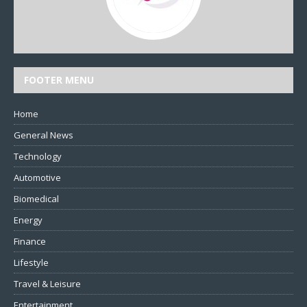
FOOTER MENU
Home
General News
Technology
Automotive
Biomedical
Energy
Finance
Lifestyle
Travel & Leisure
Entertainment