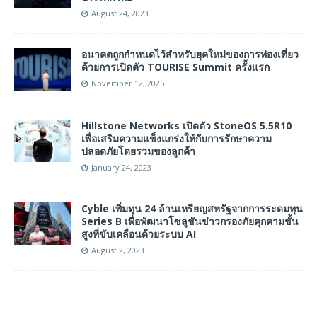
August 24, 2023
อนาคตถูกกำหนดไว้สำหรับยุคใหม่ของการท่องเที่ยว
ด้วยการเปิดตัว TOURISE Summit ครั้งแรก
November 12, 2025
Hillstone Networks เปิดตัว StoneOS 5.5R10
เพื่อเสริมความแข็งแกร่งให้กับการรักษาความ
ปลอดภัยโดยรวมของลูกค้า
January 24, 2023
Cyble เพิ่มทุน 24 ล้านเหรียญสหรัฐจากการระดมทุน
Series B เพื่อพัฒนาโซลูชันข่าวกรองภัยคุกคามขั้น
สูงที่ขับเคลื่อนด้วยระบบ AI
August 2, 2023