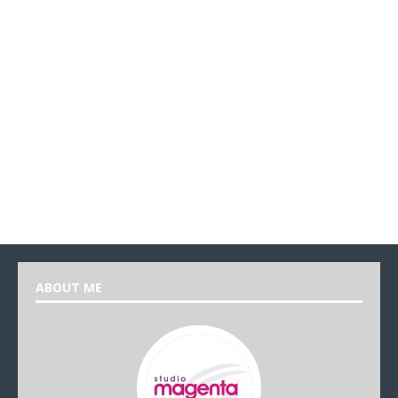
ABOUT ME