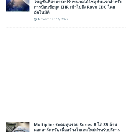
โซลูชันที่สามารถปรับขนาดได้โซลูชันแรกสำหรับ
การป้อนข้อมูล EHR เข้าไปยัง Rave EDC โดย
อัตโนมัติ
November 16, 2022
Multiplier ระดมทุนรอบ Series B ได้ 35 ล้าน
ดอลลาร์สหรัฐ เพื่อสร้างโมเดลใหม่สำหรับบริการ