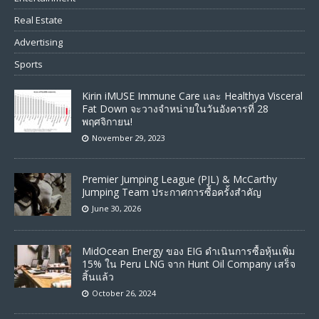
Real Estate
Advertising
Sports
Kirin iMUSE Immune Care และ Healthya Visceral
Fat Down จะวางจำหน่ายในวันอังคารที่ 28
พฤศจิกายน!
November 29, 2023
Premier Jumping League (PJL) & McCarthy
Jumping Team ประกาศการซื้อครั้งสำคัญ
June 30, 2026
MidOcean Energy ของ EIG ดำเนินการซื้อหุ้นเพิ่ม
15% ใน Peru LNG จาก Hunt Oil Company เสร็จ
สิ้นแล้ว
October 26, 2024