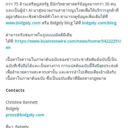
กว่า 75 ล้านเหรียญสหรัฐ มีนักวิทยาศาสตร์ข้อมูลมากกว่า 30 คน
และเป็นผู้นำ AI มาสู่หน่วยงานสาธารณูปโภคเพื่อให้บริการลูกค้าที่
อยู่อาศัยและเชิงพาณิชย์ทั่วโลก สามารถดูข้อมูลเพิ่มเติมได้ที่
www.bidgely.com
หรือ Bidgely blog ได้ที่
bidgely.com/blog
สามารถรับชมภาพในรูปแบบมัลติมีเดีย
ได้ที่:
https://www.businesswire.com/news/home/54222251/
en
เนื้อหาใจความในภาษาต้นฉบับของข่าวประชาสัมพันธ์ฉบับนี้เป็น
ฉบับที่เชื่อถือได้และเป็นทางการ การแปลต้นฉบับนี้จึงมีจุดประสงค์
เพื่ออำนวยความสะดวกเท่านั้น และควรนำไปเทียบเคียงอ้างอิงกับ
เนื้อหาในภาษาต้นฉบับ ซึ่งเป็นฉบับเดียวที่มีผลทางกฎหมาย
Contacts
Christine Bennett
Bidgely
press@bidgely.com
ที่มา: Bidgely