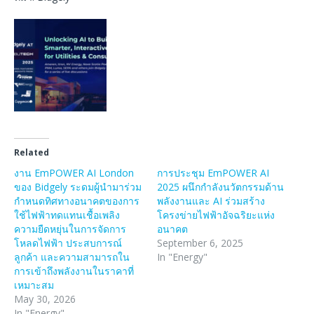
Related
งาน EmPOWER AI London
การประชุม EmPOWER AI
ของ Bidgely ระดมผู้นำมาร่วม
2025 ผนึกกำลังนวัตกรรมด้าน
กำหนดทิศทางอนาคตของการ
พลังงานและ AI ร่วมสร้าง
ใช้ไฟฟ้าทดแทนเชื้อเพลิง
โครงข่ายไฟฟ้าอัจฉริยะแห่ง
ความยืดหยุ่นในการจัดการ
อนาคต
โหลดไฟฟ้า ประสบการณ์
September 6, 2025
ลูกค้า และความสามารถใน
In "Energy"
การเข้าถึงพลังงานในราคาที่
เหมาะสม
May 30, 2026
In "Energy"