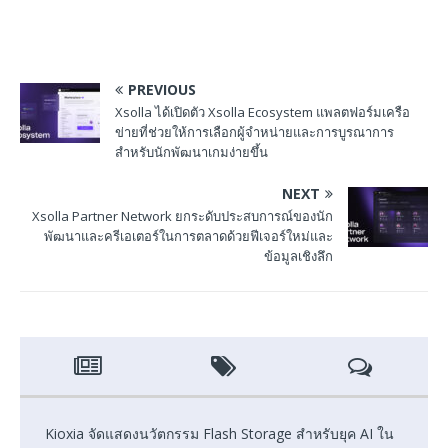
PREVIOUS
Xsolla ได้เปิดตัว Xsolla Ecosystem แพลตฟอร์มเครือ
ข่ายที่ช่วยให้การเลือกผู้จำหน่ายและการบูรณาการ
สำหรับนักพัฒนาเกมง่ายขึ้น
NEXT
Xsolla Partner Network ยกระดับประสบการณ์ของนัก
พัฒนาและครีเอเตอร์ในการตลาดด้วยฟีเจอร์ใหม่และ
ข้อมูลเชิงลึก
Kioxia จัดแสดงนวัตกรรม Flash Storage สำหรับยุค AI ใน