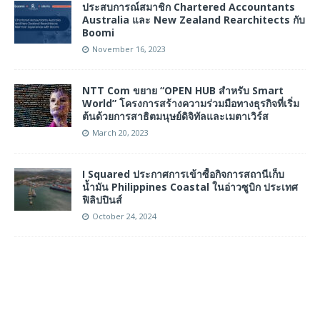
ประสบการณ์สมาชิก Chartered Accountants
Australia และ New Zealand Rearchitects กับ
Boomi
November 16, 2023
NTT Com ขยาย “OPEN HUB สำหรับ Smart
World” โครงการสร้างความร่วมมือทางธุรกิจที่เริ่ม
ต้นด้วยการสาธิตมนุษย์ดิจิทัลและเมตาเวิร์ส
March 20, 2023
I Squared ประกาศการเข้าซื้อกิจการสถานีเก็บ
น้ำมัน Philippines Coastal ในอ่าวซูบิก ประเทศ
ฟิลิปปินส์
October 24, 2024