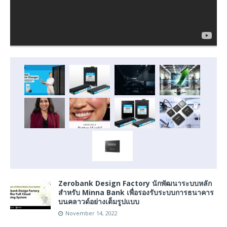
Zerobank Design Factory นักพัฒนาระบบหลัก
สำหรับ Minna Bank เพื่อรองรับระบบการธนาคาร
บนคลาวด์อย่างเต็มรูปแบบ
November 14, 2022