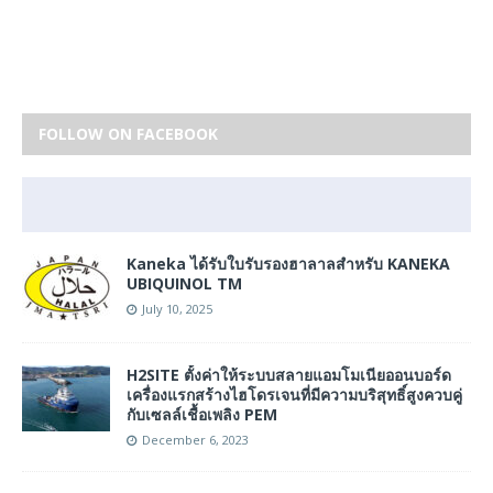
FOLLOW ON FACEBOOK
Kaneka ได้รับใบรับรองฮาลาลสำหรับ KANEKA
UBIQUINOL TM
July 10, 2025
H2SITE ตั้งค่าให้ระบบสลายแอมโมเนียออนบอร์ด
เครื่องแรกสร้างไฮโดรเจนที่มีความบริสุทธิ์สูงควบคู่
กับเซลล์เชื้อเพลิง PEM
December 6, 2023