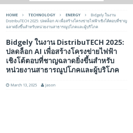
HOME
TECHNOLOGY
ENERGY
Bidgely ในงาน
DistribuTECH 2025: ปลดล็อก AI เพื่อสร้างโครงข่ายไฟฟ้าเชิงโต้ตอบที่ชาญ
ฉลาดยิ่งขึ้นสำหรับหน่วยงานสาธารณูปโภคและผู้บริโภค
Bidgely ในงาน DistribuTECH 2025:
ปลดล็อก AI เพื่อสร้างโครงข่ายไฟฟ้า
เชิงโต้ตอบที่ชาญฉลาดยิ่งขึ้นสำหรับ
หน่วยงานสาธารณูปโภคและผู้บริโภค
March 13, 2025
Jason