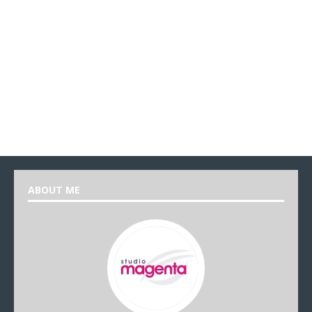
ABOUT ME