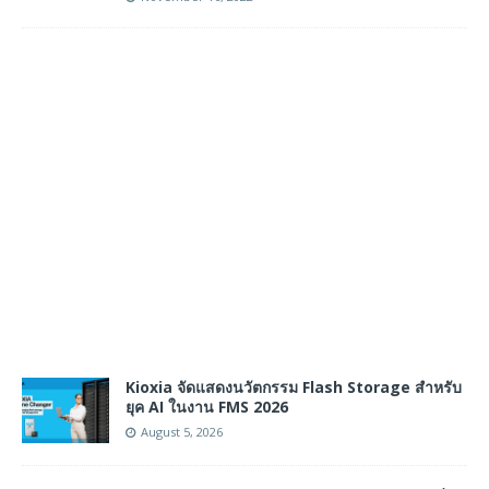
Kioxia จัดแสดงนวัตกรรม Flash Storage สำหรับ
ยุค AI ในงาน FMS 2026
August 5, 2026