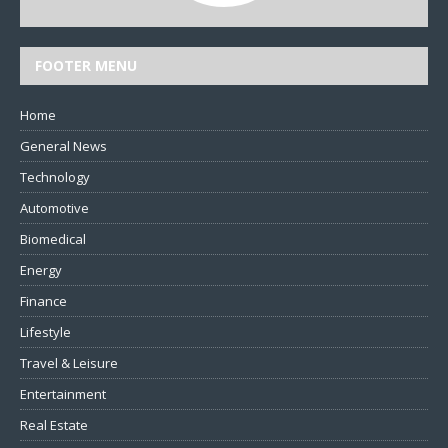
FOOTER MENU
Home
General News
Technology
Automotive
Biomedical
Energy
Finance
Lifestyle
Travel & Leisure
Entertainment
Real Estate