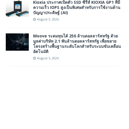
Kioxia ประกาศเปิดตัว SSD ซีรีส์ KIOXIA GP1 ที่มี
ความเร็ว IOPS สูงเป็นพิเศษสำหรับการใช้งานด้าน
ปัญญาประดิษฐ์ (AI)
August 5, 2026
Moove ระดมทุนได้ 250 ล้านดอลลาร์สหรัฐ ด้วย
มูลค่าบริษัท 2.1 พันล้านดอลลาร์สหรัฐ เพื่อขยาย
โครงสร้างพื้นฐานระดับโลกสำหรับระบบขับเคลื่อน
อัตโนมัติ
August 5, 2026