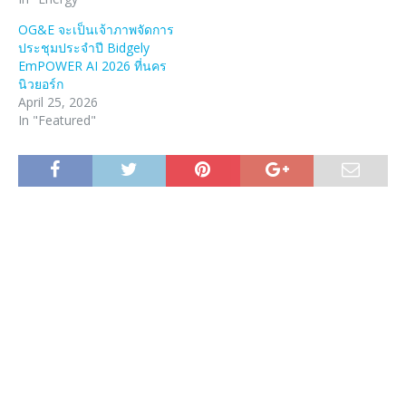
OG&E จะเป็นเจ้าภาพจัดการ
ประชุมประจำปี Bidgely
EmPOWER AI 2026 ที่นคร
นิวยอร์ก
April 25, 2026
In "Featured"