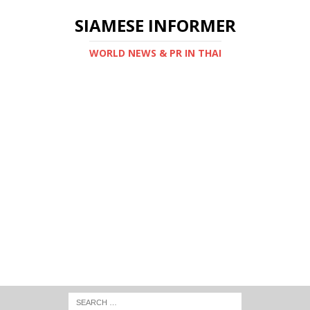
SIAMESE INFORMER
WORLD NEWS & PR IN THAI