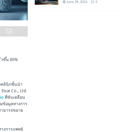
June 29, 2026
0
วขึ้น
80%
คลินิกชั้นนำ
 Eisai Co., Ltd.
io
ที่ขับเคลื่อน
คุมข้อมูลทางการ
่สามารถขยาย
งทางการแพทย์