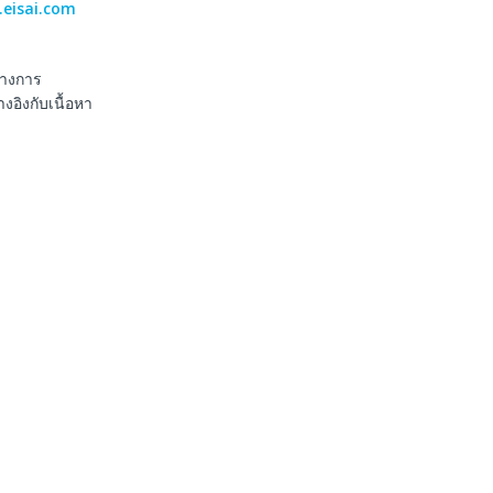
.eisai.com
ทางการ
อิงกับเนื้อหา