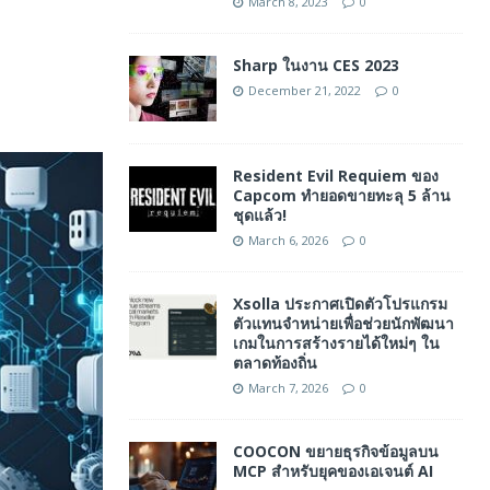
March 8, 2023
0
Sharp ในงาน CES 2023
December 21, 2022
0
Resident Evil Requiem ของ
Capcom ทำยอดขายทะลุ 5 ล้าน
ชุดแล้ว!
March 6, 2026
0
Xsolla ประกาศเปิดตัวโปรแกรม
ตัวแทนจำหน่ายเพื่อช่วยนักพัฒนา
เกมในการสร้างรายได้ใหม่ๆ ใน
ตลาดท้องถิ่น
March 7, 2026
0
COOCON ขยายธุรกิจข้อมูลบน
MCP สำหรับยุคของเอเจนต์ AI