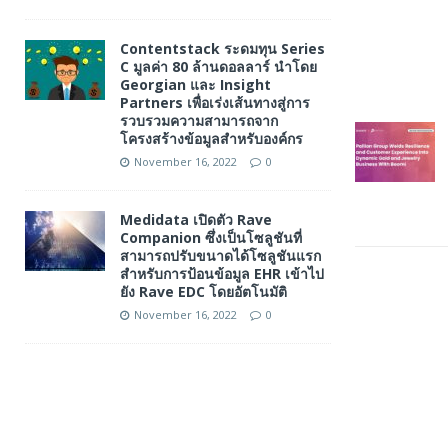
Contentstack ระดมทุน Series
C มูลค่า 80 ล้านดอลลาร์ นำโดย
Georgian และ Insight
Partners เพื่อเร่งเส้นทางสู่การ
รวบรวมความสามารถจาก
โครงสร้างข้อมูลสำหรับองค์กร
November 16, 2022
0
Medidata เปิดตัว Rave
Companion ซึ่งเป็นโซลูชันที่
สามารถปรับขนาดได้โซลูชันแรก
สำหรับการป้อนข้อมูล EHR เข้าไป
ยัง Rave EDC โดยอัตโนมัติ
November 16, 2022
0