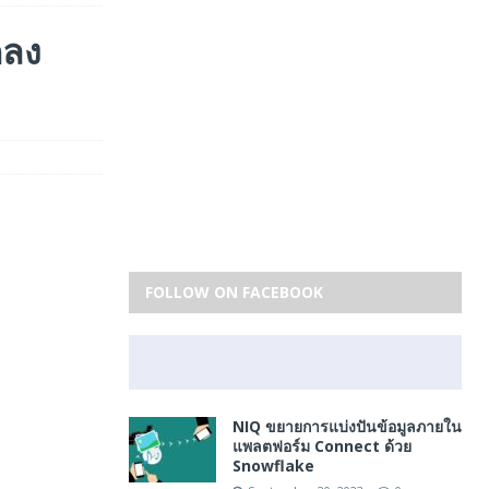
กลง
FOLLOW ON FACEBOOK
NIQ ขยายการแบ่งปันข้อมูลภายใน
แพลตฟอร์ม Connect ด้วย
Snowflake