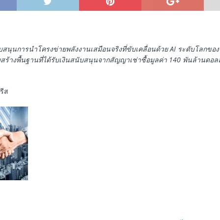
บสนุนการนําโครงข่ายพลังงานเสมือนจริงที่ขับเคลื่อนด้วย AI ระดับโลกขอ
สร้างพื้นฐานที่ได้รับเงินสนับสนุนจากสัญญาเช่าซื้อมูลค่า 140 พันล้านดอล
รีส