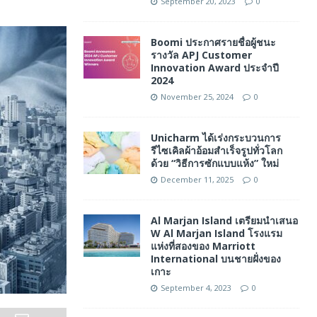
September 20, 2023
0
Boomi ประกาศรายชื่อผู้ชนะ
รางวัล APJ Customer
Innovation Award ประจำปี
2024
November 25, 2024
0
Unicharm ได้เร่งกระบวนการ
รีไซเคิลผ้าอ้อมสำเร็จรูปทั่วโลก
ด้วย “วิธีการซักแบบแห้ง” ใหม่
December 11, 2025
0
Al Marjan Island เตรียมนำเสนอ
W Al Marjan Island โรงแรม
แห่งที่สองของ Marriott
International บนชายฝั่งของ
เกาะ
September 4, 2023
0