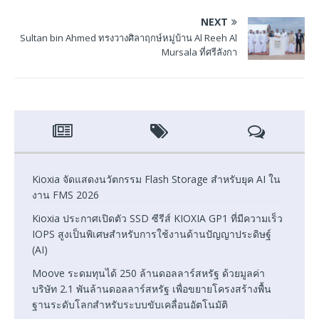
NEXT
Sultan bin Ahmed ทรงวางศิลาฤกษ์หมู่บ้าน Al Reeh Al
Mursala ที่ศรีลังกา
Kioxia จัดแสดงนวัตกรรม Flash Storage สำหรับยุค AI ใน
งาน FMS 2026
Kioxia ประกาศเปิดตัว SSD ซีรีส์ KIOXIA GP1 ที่มีความเร็ว
IOPS สูงเป็นพิเศษสำหรับการใช้งานด้านปัญญาประดิษฐ์
(AI)
Moove ระดมทุนได้ 250 ล้านดอลลาร์สหรัฐ ด้วยมูลค่า
บริษัท 2.1 พันล้านดอลลาร์สหรัฐ เพื่อขยายโครงสร้างพื้น
ฐานระดับโลกสำหรับระบบขับเคลื่อนอัตโนมัติ