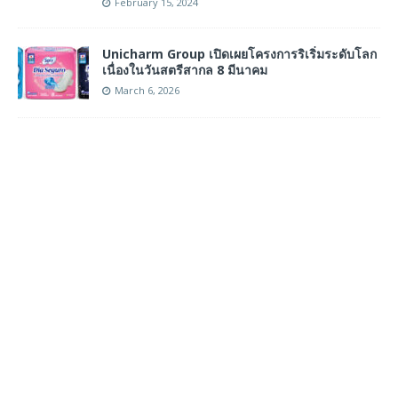
February 15, 2024
Unicharm Group เปิดเผยโครงการริเริ่มระดับโลก
เนื่องในวันสตรีสากล 8 มีนาคม
March 6, 2026