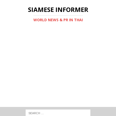
SIAMESE INFORMER
WORLD NEWS & PR IN THAI