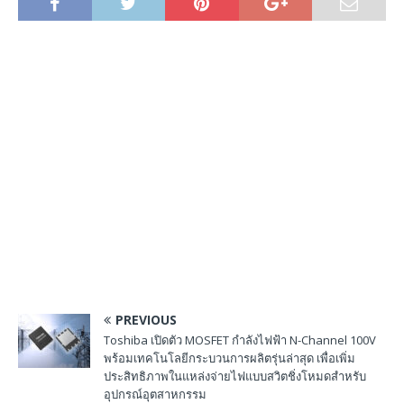
PREVIOUS
Toshiba เปิดตัว MOSFET กำลังไฟฟ้า N-Channel 100V
พร้อมเทคโนโลยีกระบวนการผลิตรุ่นล่าสุด เพื่อเพิ่ม
ประสิทธิภาพในแหล่งจ่ายไฟแบบสวิตชิ่งโหมดสำหรับ
อุปกรณ์อุตสาหกรรม