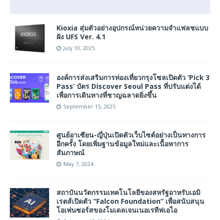
Kioxia สุ่มตัวอย่างอุปกรณ์หน่วยความจำแฟลชแบบ
ฝัง UFS Ver. 4.1
July 10, 2025
องค์การส่งเสริมการท่องเที่ยวกรุงโซลเปิดตัว ‘Pick 3
Pass’ บัตร Discover Seoul Pass ที่ปรับแต่งได้
เพื่อการเดินทางที่ชาญฉลาดยิ่งขึ้น
September 15, 2025
ศูนย์อาเซียน-ญี่ปุ่นเปิดตัวเว็บไซต์อย่างเป็นทางการ
อีกครั้ง โดยเพิ่มฐานข้อมูลใหม่และเนื้อหาการ
สัมภาษณ์
May 7, 2024
สถาบันนวัตกรรมเทคโนโลยีของสหรัฐอาหรับเอมิ
เรตส์เปิดตัว “Falcon Foundation” เพื่อสนับสนุน
โอเพ่นซอร์สของโมเดลเจนเนอเรทีฟเอไอ