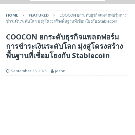
HOME
FEATURED
COOCON ยกระดับธุรกิจแพลตฟอร์มการ
ชำระเงินระดับโลก มุ่งสู่โครงสร้างพื้นฐานที่เชื่อมโยงกับ Stablecoin
COOCON ยกระดับธุรกิจแพลตฟอร์ม
การชำระเงินระดับโลก มุ่งสู่โครงสร้าง
พื้นฐานที่เชื่อมโยงกับ Stablecoin
September 26, 2025
Jason