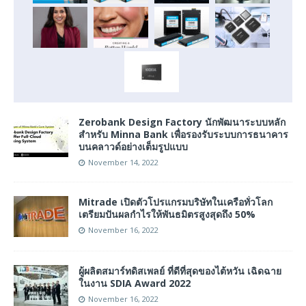
Zerobank Design Factory นักพัฒนาระบบหลัก
สำหรับ Minna Bank เพื่อรองรับระบบการธนาคาร
บนคลาวด์อย่างเต็มรูปแบบ
November 14, 2022
Mitrade เปิดตัวโปรแกรมบริษัทในเครือทั่วโลก
เตรียมปันผลกำไรให้พันธมิตรสูงสุดถึง 50%
November 16, 2022
ผู้ผลิตสมาร์ทดิสเพลย์ ที่ดีที่สุดของไต้หวัน เฉิดฉาย
ในงาน SDIA Award 2022
November 16, 2022