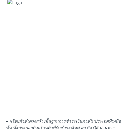
–
พร้อมด้วยโครงสร้างพื้นฐานการชำระเงินภายในประเทศที่เหนือ
ชั้น
ซึ่งประกอบด้วยร้านค้าที่รับชำระเงินด้วยรหัส
QR
ผ่านทาง