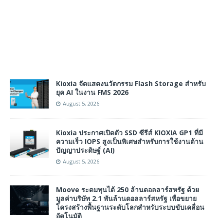
Kioxia จัดแสดงนวัตกรรม Flash Storage สำหรับ
ยุค AI ในงาน FMS 2026
August 5, 2026
Kioxia ประกาศเปิดตัว SSD ซีรีส์ KIOXIA GP1 ที่มี
ความเร็ว IOPS สูงเป็นพิเศษสำหรับการใช้งานด้าน
ปัญญาประดิษฐ์ (AI)
August 5, 2026
Moove ระดมทุนได้ 250 ล้านดอลลาร์สหรัฐ ด้วย
มูลค่าบริษัท 2.1 พันล้านดอลลาร์สหรัฐ เพื่อขยาย
โครงสร้างพื้นฐานระดับโลกสำหรับระบบขับเคลื่อน
อัตโนมัติ