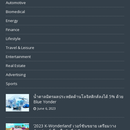
Automotive
Biomedical
Energy
Finance
Lifestyle
Travel & Leisure
Entertainment
Real Estate
Advertising
Sports
น้ำตาลมิตรผลประหยัดด้านโลจิสติกส์ลงได้ 5% ด้วย
Blue Yonder
June 6, 2023
‘2023 K-Wonderland’ เวอร์ชันขยาย เตรียมวาง