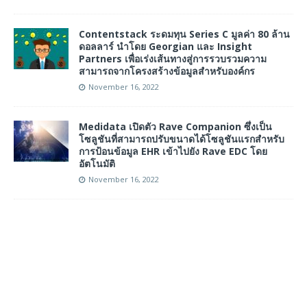
Contentstack ระดมทุน Series C มูลค่า 80 ล้าน
ดอลลาร์ นำโดย Georgian และ Insight
Partners เพื่อเร่งเส้นทางสู่การรวบรวมความ
สามารถจากโครงสร้างข้อมูลสำหรับองค์กร
November 16, 2022
Medidata เปิดตัว Rave Companion ซึ่งเป็น
โซลูชันที่สามารถปรับขนาดได้โซลูชันแรกสำหรับ
การป้อนข้อมูล EHR เข้าไปยัง Rave EDC โดย
อัตโนมัติ
November 16, 2022