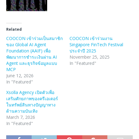
Related
COOCON เข้าร่วมเป็นสมาชิก
COOCON เข้าร่วมงาน
ของ Global AI Agent
Singapore FinTech Festival
Foundation (AAIF) เพื่อ
ประจำปี 2025
พัฒนาการชำระเงินผ่าน AI
November 25, 2025
Agent และธุรกิจข้อมูลแบบ
In "Featured"
MCP
June 12, 2026
In "Featured"
Xsolla Agency เปิดตัวเพื่อ
เสริมศักยภาพของครีเอเตอร์
ในทรัพย์สินทางปัญญาทาง
ด้านความบันเทิง
March 7, 2026
In "Featured"