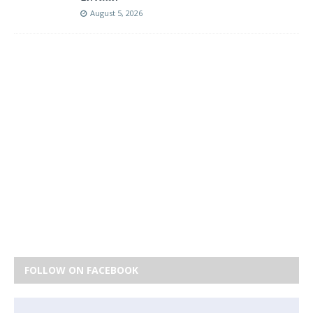
August 5, 2026
FOLLOW ON FACEBOOK