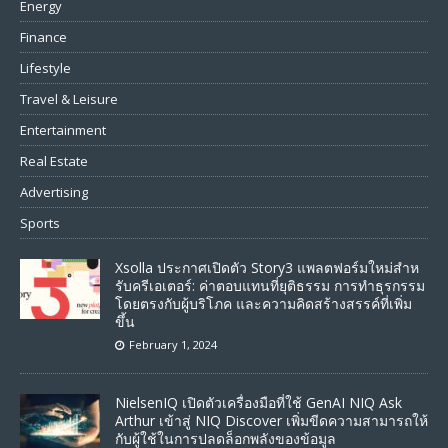
Energy
Finance
Lifestyle
Travel & Leisure
Entertainment
Real Estate
Advertising
Sports
Xsolla ประกาศเปิดตัว Story3 แพลตฟอร์มใหม่สําห
รับครีเอเตอร์: ค่าตอบแทนที่ยุติธรรม การทำธุรกรรม
โดยตรงกับผู้บริโภค และความคิดสร้างสรรค์ที่เพิ่ม
ขึ้น
February 1, 2024
NielsenIQ เปิดตัวเครื่องมือที่ใช้ GenAI NIQ Ask
Arthur เข้าสู่ NIQ Discover เพิ่มขีดความสามารถให้
กับผู้ใช้ในการปลดล็อกพลังของข้อมูล