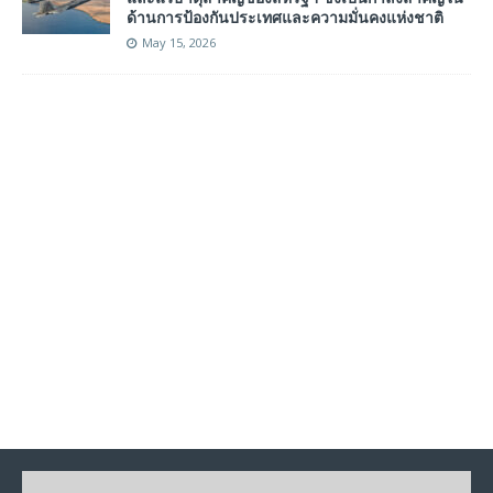
ด้านการป้องกันประเทศและความมั่นคงแห่งชาติ
May 15, 2026