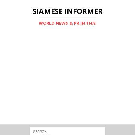
SIAMESE INFORMER
WORLD NEWS & PR IN THAI