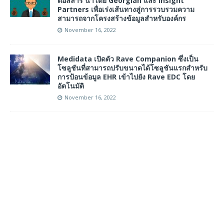
ดอลลาร์ นำโดย Georgian และ Insight
Partners เพื่อเร่งเส้นทางสู่การรวบรวมความ
สามารถจากโครงสร้างข้อมูลสำหรับองค์กร
November 16, 2022
Medidata เปิดตัว Rave Companion ซึ่งเป็น
โซลูชันที่สามารถปรับขนาดได้โซลูชันแรกสำหรับ
การป้อนข้อมูล EHR เข้าไปยัง Rave EDC โดย
อัตโนมัติ
November 16, 2022