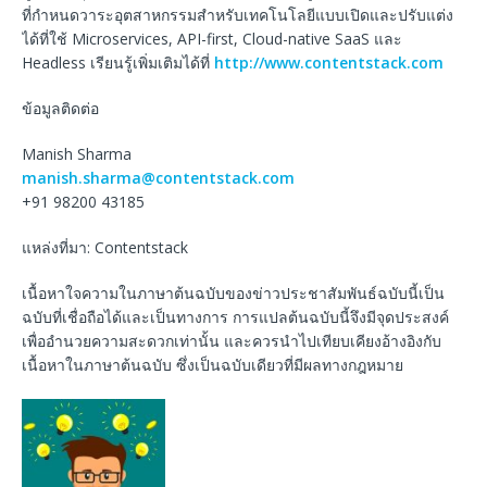
ที่กำหนดวาระอุตสาหกรรมสำหรับเทคโนโลยีแบบเปิดและปรับแต่ง
ได้ที่ใช้ Microservices, API-first, Cloud-native SaaS และ
Headless เรียนรู้เพิ่มเติมได้ที่
http://www.contentstack.com
ข้อมูลติดต่อ
Manish Sharma
manish.sharma@contentstack.com
+91 98200 43185
แหล่งที่มา: Contentstack
เนื้อหาใจความในภาษาต้นฉบับของข่าวประชาสัมพันธ์ฉบับนี้เป็น
ฉบับที่เชื่อถือได้และเป็นทางการ การแปลต้นฉบับนี้จึงมีจุดประสงค์
เพื่ออำนวยความสะดวกเท่านั้น และควรนำไปเทียบเคียงอ้างอิงกับ
เนื้อหาในภาษาต้นฉบับ ซึ่งเป็นฉบับเดียวที่มีผลทางกฎหมาย