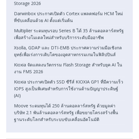
Storage 2026
Darwinbox ประกาศเปิดตัว Cortex แพลตฟอร์ม HCM ใหม่
ที่ขับเคลื่อนด้วย AI ตั้งแต่เริ่มต้น
Multiplier ระดมทุนรอบ Series B ได้ 35 ล้านดอลลาร์สหรัฐ
เพื่อสร้างโมเดลใหม่สำหรับบริการระดับมืออาชีพ
Xsolla, GDAP และ DTI-EMB ประกาศความร่วมมือเชิงกล
ยุทธ์เพื่อเร่งการเติบโตของอุตสาหกรรมเกมในฟิลิปปินส์
Kioxia จัดแสดงนวัตกรรม Flash Storage สำหรับยุค AI ใน
งาน FMS 2026
Kioxia ประกาศเปิดตัว SSD ซีรีส์ KIOXIA GP1 ที่มีความเร็ว
IOPS สูงเป็นพิเศษสำหรับการใช้งานด้านปัญญาประดิษฐ์
(AI)
Moove ระดมทุนได้ 250 ล้านดอลลาร์สหรัฐ ด้วยมูลค่า
บริษัท 2.1 พันล้านดอลลาร์สหรัฐ เพื่อขยายโครงสร้างพื้น
ฐานระดับโลกสำหรับระบบขับเคลื่อนอัตโนมัติ