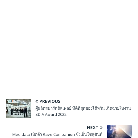
PREVIOUS
ผู้ผลิตสมาร์ทดิสเพลย์ ที่ดีที่สุดของไต้หวัน เฉิดฉายในงาน
SDIA Award 2022
NEXT
Medidata เปิดตัว Rave Companion ซึ่งเป็นโซลูชันที่