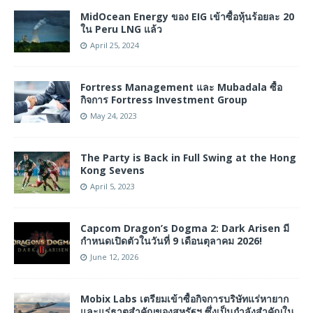
MidOcean Energy ของ EIG เข้าซื้อหุ้นร้อยละ 20
ใน Peru LNG แล้ว
April 25, 2024
Fortress Management และ Mubadala ซื้อ
กิจการ Fortress Investment Group
May 24, 2023
The Party is Back in Full Swing at the Hong
Kong Sevens
April 5, 2023
Capcom Dragon’s Dogma 2: Dark Arisen มี
กำหนดเปิดตัวในวันที่ 9 เดือนตุลาคม 2026!
June 12, 2026
Mobix Labs เตรียมเข้าซื้อกิจการบริษัทแร่หายาก
และแร่ธาตุสำคัญของสหรัฐฯ ซึ่งเป็นกำลังสำคัญใน