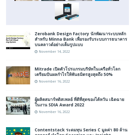
Zerobank Design Factory นักพัฒนาระบบหลัก
สำหรับ Minna Bank เพื่อรองรับระบบการธนาคาร
บนคลาวด์อย่างเต็มรูปแบบ
November 14, 2022
Mitrade เปิดตัวโปรแกรมบริษัทในเครือทั่วโลก
เตรียมปันผลกำไรให้พันธมิตรสูงสุดถึง 50%
November 16, 2022
ผู้ผลิตสมาร์ทดิสเพลย์ ที่ดีที่สุดของไต้หวัน เฉิดฉาย
ในงาน SDIA Award 2022
November 16, 2022
Contentstack ระดมทุน Series C มูลค่า 80 ล้าน