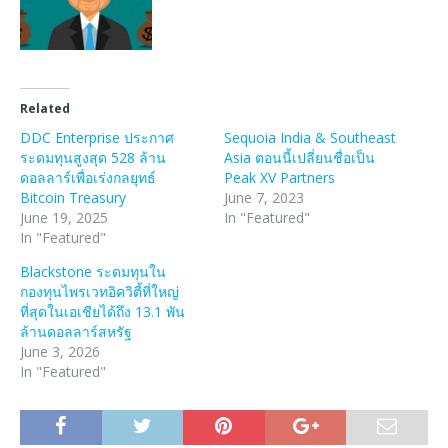
Related
DDC Enterprise ประกาศ
Sequoia India & Southeast
ระดมทุนสูงสุด 528 ล้าน
Asia ตอนนี้เปลี่ยนชื่อเป็น
ดอลลาร์เพื่อเร่งกลยุทธ์
Peak XV Partners
Bitcoin Treasury
June 7, 2023
June 19, 2025
In "Featured"
In "Featured"
Blackstone ระดมทุนใน
กองทุนไพรเวทอิควิตี้ที่ใหญ่
ที่สุดในเอเชียได้ถึง 13.1 พัน
ล้านดอลลาร์สหรัฐ
June 3, 2026
In "Featured"