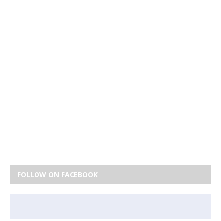
FOLLOW ON FACEBOOK