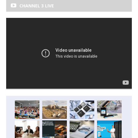
CHANNEL 3 LIVE