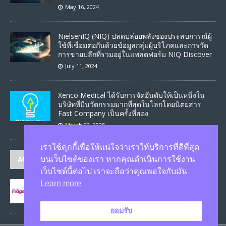
May 16, 2024
NielsenIQ (NIQ) ปลดปล่อยพลังของประสบการณ์ผู้
ใช้ที่เชื่อมต่อกันด้วยข้อมูลกลุ่มผู้บริโภคและการวัด
การขายปลีกที่รวมอยู่ในแพลตฟอร์ม NIQ Discover
July 11, 2024
Xenco Medical ได้รับการจัดอันดับให้เป็นหนึ่งใน
บริษัทที่มีนวัตกรรมมากที่สุดในโลกโดยนิตยสาร
Fast Company เป็นครั้งที่สอง
March 22, 2025
เราใช้คุกกี้เพื่อให้แน่ใจว่าเราให้บริการที่ดีที่สุด
AUTHORS
บนเว็บไซต์ของเรา หากคุณดำเนินการใช้งาน
เว็บไซต์นี้ต่อไป เราจะถือว่าคุณพอใจกับมัน
Learn more
JASON
published 1586 articles
ยอมรับ