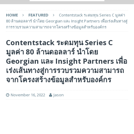
HOME
FEATURED
Contentstack ระดมทุน Series C มูลค่า
80 ล้านดอลลาร์ นำโดย Georgian และ Insight Partners เพื่อเร่งเส้นทางสู่
การรวบรวมความสามารถจากโครงสร้างข้อมูลสำหรับองค์กร
Contentstack ระดมทุน Series C
มูลค่า 80 ล้านดอลลาร์ นำโดย
Georgian และ Insight Partners เพื่อ
เร่งเส้นทางสู่การรวบรวมความสามารถ
จากโครงสร้างข้อมูลสำหรับองค์กร
November 16, 2022
Jason