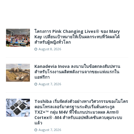
โครงการ Pink Changing Lives® ของ Mary
Kay เปลี่ยนเป้าหมายให้เป็นผลกระทบที่วัดผลได้
สำหรับผู้หญิงทั่วโลก
August 8, 2026
Kanadevia Inova ลงนามในข้อตกลงสัมปทาน
สำหรับโรงงานผลิตพลังงานจากขยะแห่งแรกใน
แอฟริกา
August 7, 2026
Toshiba เริ่มจัดส่งตัวอย่างทางวิศวกรรมของไมโคร
คอนโทรลเลอร์มาตรฐานระดับเริ่มต้นตระกูล
TXZ+™ กลุ่ม M4V ที่ใช้แกนประมวลผล Arm®
Cortex® ‑M4 สำหรับแอปพลิเคชันควบคุมระบบ
แล้ว
August 7, 2026