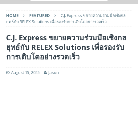
HOME
FEATURED
C.J. Express ขยายความร่วมมือเชิงกล
ยุทธ์กับ RELEX Solutions เพื่อรองรับการเติบโตอย่างรวดเร็ว
C.J. Express ขยายความร่วมมือเชิงกล
ยุทธ์กับ RELEX Solutions เพื่อรองรับ
การเติบโตอย่างรวดเร็ว
August 15, 2025
Jason