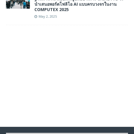
นำเสนอพอร์ตโฟลิโอ AI แบบครบวงจรในงาน
COMPUTEX 2025
May 2, 2025