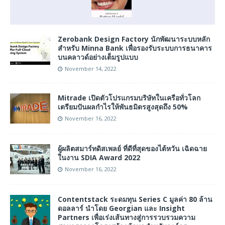
Zerobank Design Factory นักพัฒนาระบบหลัก
สำหรับ Minna Bank เพื่อรองรับระบบการธนาคาร
บนคลาวด์อย่างเต็มรูปแบบ
November 14, 2022
Mitrade เปิดตัวโปรแกรมบริษัทในเครือทั่วโลก
เตรียมปันผลกำไรให้พันธมิตรสูงสุดถึง 50%
November 16, 2022
ผู้ผลิตสมาร์ทดิสเพลย์ ที่ดีที่สุดของไต้หวัน เฉิดฉาย
ในงาน SDIA Award 2022
November 16, 2022
Contentstack ระดมทุน Series C มูลค่า 80 ล้าน
ดอลลาร์ นำโดย Georgian และ Insight
Partners เพื่อเร่งเส้นทางสู่การรวบรวมความ