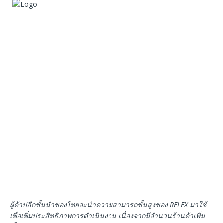
ผู้ค้าปลีกชั้นนำของไทยจะนำความสามารถขั้นสูงของ
RELEX
มาใช้
เพื่อเพิ่มประสิทธิภาพการดำเนินงาน
เนื่องจากมีจำนวนร้านค้าเพิ่ม