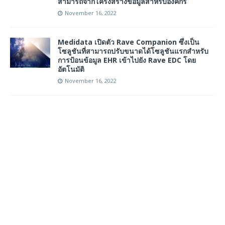
สามารถจากโครงสร้างข้อมูลสำหรับองค์กร
November 16, 2022
Medidata เปิดตัว Rave Companion ซึ่งเป็น
โซลูชันที่สามารถปรับขนาดได้โซลูชันแรกสำหรับ
การป้อนข้อมูล EHR เข้าไปยัง Rave EDC โดย
อัตโนมัติ
November 16, 2022