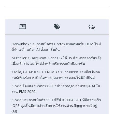
Darwinbox ประกาศเปิดตัว Cortex แพลตฟอร์ม HCM ใหม่
ที่ขับเคลื่อนด้วย AI ตั้งแต่เริ่มต้น
Multiplier ระดมทุนรอบ Series B ได้ 35 ล้านดอลลาร์สหรัฐ
เพื่อสร้างโมเดลใหม่สำหรับบริการระดับมืออาชีพ
Xsolla, GDAP และ DTI-EMB ประกาศความร่วมมือเชิงกล
ยุทธ์เพื่อเร่งการเติบโตของอุตสาหกรรมเกมในฟิลิปปินส์
Kioxia จัดแสดงนวัตกรรม Flash Storage สำหรับยุค AI ใน
งาน FMS 2026
Kioxia ประกาศเปิดตัว SSD ซีรีส์ KIOXIA GP1 ที่มีความเร็ว
IOPS สูงเป็นพิเศษสำหรับการใช้งานด้านปัญญาประดิษฐ์
(AI)