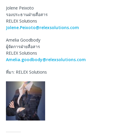
Jolene Peixoto
รองประธานฝ่ายสื่อสาร
RELEX Solutions
Jolene.Peixoto@relexsolutions.com
Amelia Goodbody
ผู้จัดการฝ่ายสื่อสาร
RELEX Solutions
Amelia.goodbody@relexsolutions.com
ที่มา: RELEX Solutions