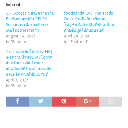
Related
C.J. Express ขยายความร่วม
foodpanda และ The Trade
มือเชิงกลยุทธ์กับ RELEX
Desk ร่วมมือกัน เพื่อมอบ
Solutions เพื่อรองรับการ
โซลูชันสื่อค้าปลีกที่ขับเคลื่อน
เติบโตอย่างรวดเร็ว
ด้วยข้อมูลให้กับแบรนด์
August 14, 2025
April 24, 2024
In "Featured"
In "Featured"
รายงานระดับโลกของ NIQ
เผยความท้าทายและโอกาส
สำหรับการเติบโตของ
ผลิตภัณฑ์ที่ร้านค้าจ้างผลิต
และผลิตภัณฑ์ที่มีแบรนด์
April 3, 2025
In "Featured"