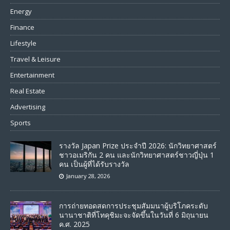
Energy
Finance
Lifestyle
Travel & Leisure
Entertainment
Real Estate
Advertising
Sports
รางวัล Japan Prize ประจำปี 2026: นักวิทยาศาสตร์
ชาวอเมริกัน 2 คน และนักวิทยาศาสตร์ชาวญี่ปุ่น 1
คน เป็นผู้ที่ได้รับรางวัล
January 28, 2026
การถ่ายทอดสดการประชุมสัมมนาผู้บริโภคระดับ
นานาชาติที่โทคุชิมะจะจัดขึ้นในวันที่ 6 มิถุนายน
ค.ศ. 2025