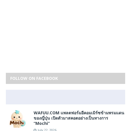
FOLLOW ON FACEBOOK
WAFUU.COM แพลตฟอร์มอีคอมเมิร์ซข้ามพรมแดน
ของญี่ปุ่น เปิดตัวมาสคอตอย่างเป็นทางการ
“Mochi”
July 22, 2026