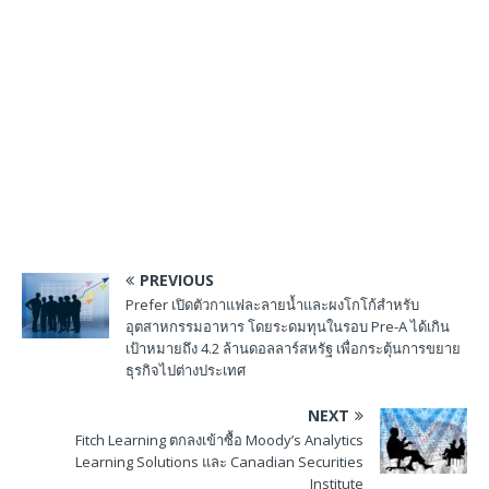
PREVIOUS
Prefer เปิดตัวกาแฟละลายน้ำและผงโกโก้สำหรับ
อุตสาหกรรมอาหาร โดยระดมทุนในรอบ Pre-A ได้เกิน
เป้าหมายถึง 4.2 ล้านดอลลาร์สหรัฐ เพื่อกระตุ้นการขยาย
ธุรกิจไปต่างประเทศ
NEXT
Fitch Learning ตกลงเข้าซื้อ Moody’s Analytics
Learning Solutions และ Canadian Securities
Institute