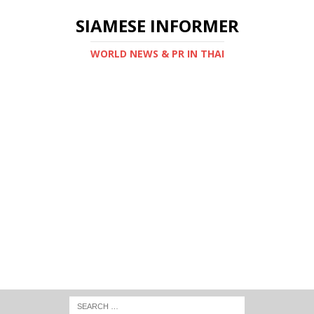
SIAMESE INFORMER
WORLD NEWS & PR IN THAI