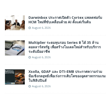
Darwinbox ประกาศเปิดตัว Cortex แพลตฟอร์ม
HCM ใหม่ที่ขับเคลื่อนด้วย AI ตั้งแต่เริ่มต้น
August 6, 2026
Multiplier ระดมทุนรอบ Series B ได้ 35 ล้าน
ดอลลาร์สหรัฐ เพื่อสร้างโมเดลใหม่สำหรับบริการ
ระดับมืออาชีพ
August 6, 2026
Xsolla, GDAP และ DTI-EMB ประกาศความร่วม
มือเชิงกลยุทธ์เพื่อเร่งการเติบโตของอุตสาหกรรมเกม
ในฟิลิปปินส์
August 6, 2026