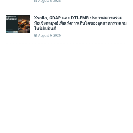
August 6, 2026
Xsolla, GDAP และ DTI-EMB ประกาศความร่วม
มือเชิงกลยุทธ์เพื่อเร่งการเติบโตของอุตสาหกรรมเกม
ในฟิลิปปินส์
August 6, 2026