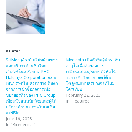
Related
SciMed (Asia) บริษัทฝ่ายขาย
Medidata เปิดตัวทีมผู้นำระดับ
และบริการด้านชีววิทยา
อาวุโสเพื่อต่อยอดการ
ศาสตร์ในเครือของ PHC
เปลี่ยนแปลงสู่ระบบดิจิทัลให้
Holdings Corporation กลาย
วงการชีววิทยาศาสตร์ด้วย
เป็นบริษัทในเครืออย่างเต็มตัว
โซลูชันแบบครบวงจรที่ไม่มี
จากการเข้าซื้อกิจการเพื่อ
ใครเทียบ
ขยายธุรกิจของ PHC Group
February 22, 2023
เพื่อสนับสนุนนักวิจัยและผู้ให้
In "Featured"
บริการด้านสุขภาพในเอเชีย
แปซิฟิก
June 16, 2023
In "Biomedical"