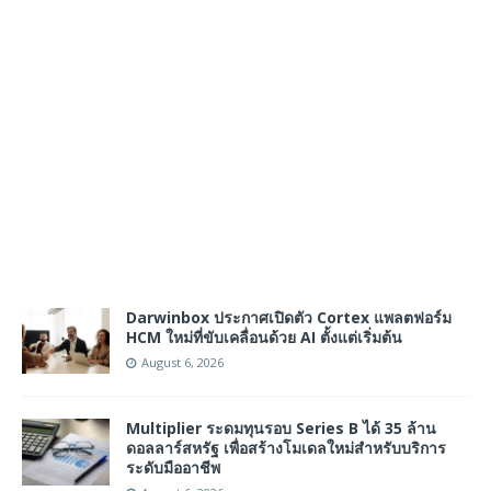
Darwinbox ประกาศเปิดตัว Cortex แพลตฟอร์ม
HCM ใหม่ที่ขับเคลื่อนด้วย AI ตั้งแต่เริ่มต้น
August 6, 2026
Multiplier ระดมทุนรอบ Series B ได้ 35 ล้าน
ดอลลาร์สหรัฐ เพื่อสร้างโมเดลใหม่สำหรับบริการ
ระดับมืออาชีพ