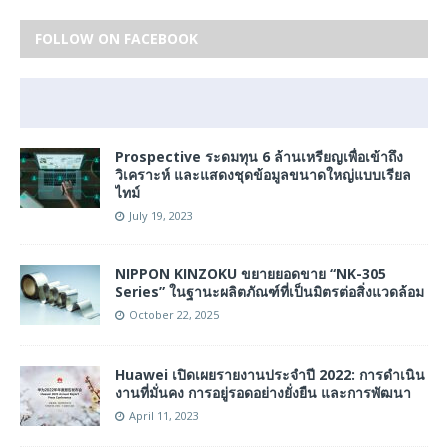
FOLLOW ON FACEBOOK
Prospective ระดมทุน 6 ล้านเหรียญเพื่อเข้าถึง
วิเคราะห์ และแสดงชุดข้อมูลขนาดใหญ่แบบเรียล
ไทม์
July 19, 2023
NIPPON KINZOKU ขยายยอดขาย “NK-305
Series” ในฐานะผลิตภัณฑ์ที่เป็นมิตรต่อสิ่งแวดล้อม
October 22, 2025
Huawei เปิดเผยรายงานประจำปี 2022: การดำเนิน
งานที่มั่นคง การอยู่รอดอย่างยั่งยืน และการพัฒนา
April 11, 2023