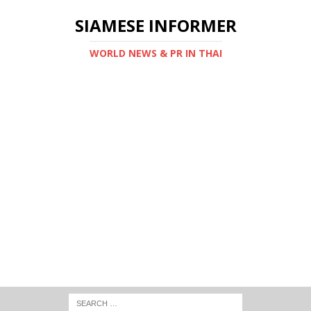
SIAMESE INFORMER
WORLD NEWS & PR IN THAI