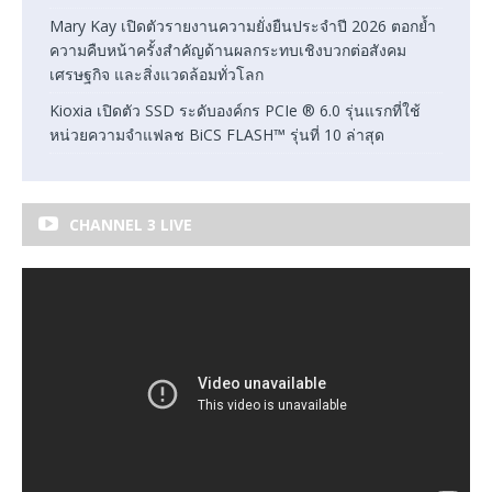
Mary Kay เปิดตัวรายงานความยั่งยืนประจำปี 2026 ตอกย้ำ
ความคืบหน้าครั้งสำคัญด้านผลกระทบเชิงบวกต่อสังคม
เศรษฐกิจ และสิ่งแวดล้อมทั่วโลก
Kioxia เปิดตัว SSD ระดับองค์กร PCIe ® 6.0 รุ่นแรกที่ใช้
หน่วยความจำแฟลช BiCS FLASH™ รุ่นที่ 10 ล่าสุด
CHANNEL 3 LIVE