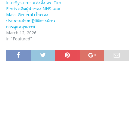
InterSystems แต่งตั้ง ดร. Tim
Ferris อดีตผู้นำของ NHS และ
Mass General เป็นรอง
ประธานฝ่ายปฏิบัติการด้าน
การดูแลสุขภาพ
March 12, 2026
In "Featured"