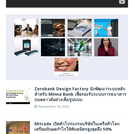
Zerobank Design Factory นักพัฒนาระบบหลัก
สำหรับ Minna Bank เพื่อรองรับระบบการธนาคาร
บนคลาวด์อย่างเต็มรูปแบบ
November 14, 2022
Mitrade เปิดตัวโปรแกรมบริษัทในเครือทั่วโลก
เตรียมปันผลกำไรให้พันธมิตรสูงสุดถึง 50%