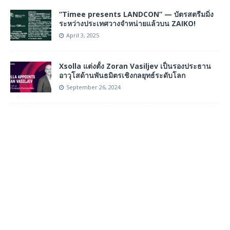
“Timee presents LANDCON” — บัตรสตรีมมิ่ง
ระหว่างประเทศวางจำหน่ายแล้วบน ZAIKO!
April 3, 2025
Xsolla แต่งตั้ง Zoran Vasiljev เป็นรองประธาน
อาวุโสด้านพันธมิตรเชิงกลยุทธ์ระดับโลก
September 26, 2024