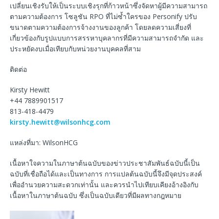
เปลี่ยนเชิงรับให้เป็นระบบเชิงรุกที่ก้าวหน้าซึ่งจัดหาผู้มีความสามารถ
ตามความต้องการ โซลูชัน RPO ที่ไม่ซ้ำใครของ Personify ปรับ
ขนาดตามความต้องการจ้างงานของลูกค้า โดยลดความเสี่ยงที่
เกี่ยวข้องกับรูปแบบการสรรหาบุคลากรที่มีความสามารถจำกัด และ
ประหยัดงบเมื่อเทียบกับหน่วยงานบุคคลที่สาม
ติดต่อ
Kirsty Hewitt
+44 7889901517
813-418-4479
kirsty.hewitt@wilsonhcg.com
แหล่งที่มา: WilsonHCG
เนื้อหาใจความในภาษาต้นฉบับของข่าวประชาสัมพันธ์ฉบับนี้เป็น
ฉบับที่เชื่อถือได้และเป็นทางการ การแปลต้นฉบับนี้จึงมีจุดประสงค์
เพื่ออำนวยความสะดวกเท่านั้น และควรนำไปเทียบเคียงอ้างอิงกับ
เนื้อหาในภาษาต้นฉบับ ซึ่งเป็นฉบับเดียวที่มีผลทางกฎหมาย