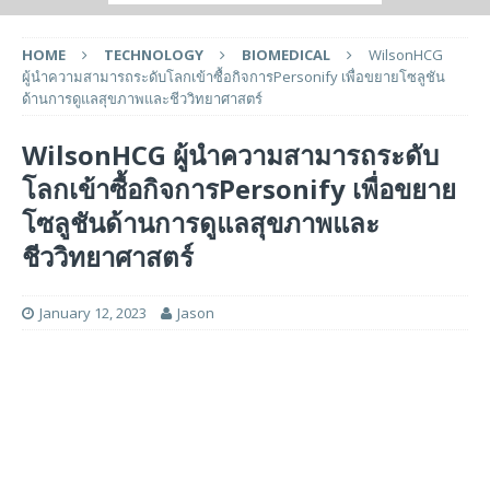
HOME
TECHNOLOGY
BIOMEDICAL
WilsonHCG
ผู้นำความสามารถระดับโลกเข้าซื้อกิจการPersonify เพื่อขยายโซลูชัน
ด้านการดูแลสุขภาพและชีววิทยาศาสตร์
WilsonHCG ผู้นำความสามารถระดับ
โลกเข้าซื้อกิจการPersonify เพื่อขยาย
โซลูชันด้านการดูแลสุขภาพและ
ชีววิทยาศาสตร์
January 12, 2023
Jason