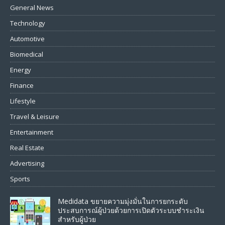
General News
Technology
Automotive
Biomedical
Energy
Finance
Lifestyle
Travel & Leisure
Entertainment
Real Estate
Advertising
Sports
Medidata ขยายความมุ่งมั่นในการยกระดับ
ประสบการณ์ผู้ป่วยด้วยการเปิดตัวระบบชำระเงิน
สำหรับผู้ป่วย